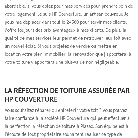
abordable, si vous optez pour mes services pour prendre soin de
votre logement. Je suis HP Couverture, un artisan couvreur. Je
peux me déplacer dans tout le 24580 pour servir mes clients.
J’offre toujours des prix avantageux à mes clients. De plus, la
qualité de mes services leur permet de retrouver leur toit avec
un nouvel éclat. Si vous projetez de vendre ou mettre en
location votre bien immobilier, la rénovation que j’apporterai à
votre toiture y apportera une plus-value non négligeable.
LA RÉFECTION DE TOITURE ASSURÉE PAR
HP COUVERTURE
Vous souhaitez réparer ou entretenir votre toit ? Vous pouvez
faire confiance à la société HP Couverture qui peut effectuer à
la perfection la réfection de toiture à Plazac. Son équipe est à
l’écoute de tout propriétaire souhaitent réaliser ce type de