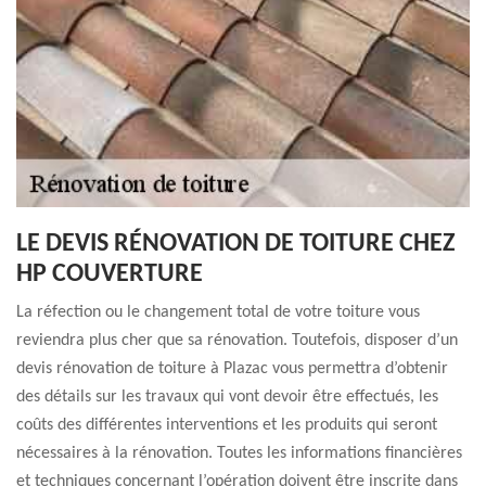
LE DEVIS RÉNOVATION DE TOITURE CHEZ
HP COUVERTURE
La réfection ou le changement total de votre toiture vous
reviendra plus cher que sa rénovation. Toutefois, disposer d’un
devis rénovation de toiture à Plazac vous permettra d’obtenir
des détails sur les travaux qui vont devoir être effectués, les
coûts des différentes interventions et les produits qui seront
nécessaires à la rénovation. Toutes les informations financières
et techniques concernant l’opération doivent être inscrite dans