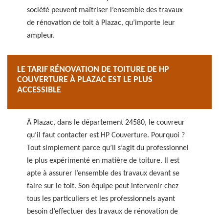
société peuvent maîtriser l’ensemble des travaux
de rénovation de toit à Plazac, qu’importe leur
ampleur.
LE TARIF RÉNOVATION DE TOITURE DE HP
COUVERTURE À PLAZAC EST LE PLUS
ACCESSIBLE
À Plazac, dans le département 24580, le couvreur
qu’il faut contacter est HP Couverture. Pourquoi ?
Tout simplement parce qu’il s’agit du professionnel
le plus expérimenté en matière de toiture. Il est
apte à assurer l’ensemble des travaux devant se
faire sur le toit. Son équipe peut intervenir chez
tous les particuliers et les professionnels ayant
besoin d’effectuer des travaux de rénovation de