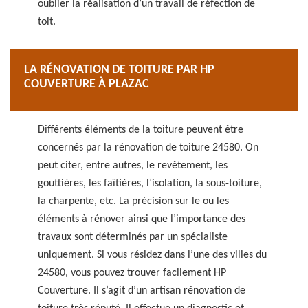
oublier la réalisation d’un travail de réfection de
toit.
LA RÉNOVATION DE TOITURE PAR HP
COUVERTURE À PLAZAC
Différents éléments de la toiture peuvent être
concernés par la rénovation de toiture 24580. On
peut citer, entre autres, le revêtement, les
gouttières, les faîtières, l’isolation, la sous-toiture,
la charpente, etc. La précision sur le ou les
éléments à rénover ainsi que l’importance des
travaux sont déterminés par un spécialiste
uniquement. Si vous résidez dans l’une des villes du
24580, vous pouvez trouver facilement HP
Couverture. Il s’agit d’un artisan rénovation de