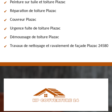
Peinture sur tuile et toiture Plazac
Réparation de toiture Plazac
Couvreur Plazac
Urgence fuite de toiture Plazac
Démoussage de toiture Plazac
Travaux de nettoyage et ravalement de façade Plazac 24580