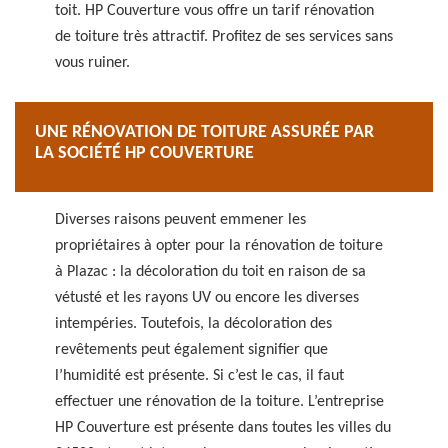
toit. HP Couverture vous offre un tarif rénovation
de toiture très attractif. Profitez de ses services sans
vous ruiner.
UNE RÉNOVATION DE TOITURE ASSURÉE PAR
LA SOCIÉTÉ HP COUVERTURE
Diverses raisons peuvent emmener les
propriétaires à opter pour la rénovation de toiture
à Plazac : la décoloration du toit en raison de sa
vétusté et les rayons UV ou encore les diverses
intempéries. Toutefois, la décoloration des
revêtements peut également signifier que
l’humidité est présente. Si c’est le cas, il faut
effectuer une rénovation de la toiture. L’entreprise
HP Couverture est présente dans toutes les villes du