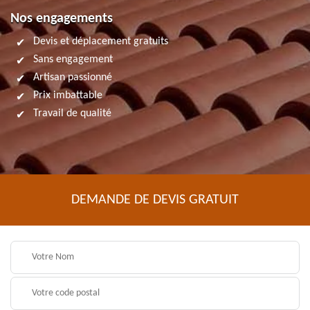
Nos engagements
Devis et déplacement gratuits
Sans engagement
Artisan passionné
Prix imbattable
Travail de qualité
DEMANDE DE DEVIS GRATUIT