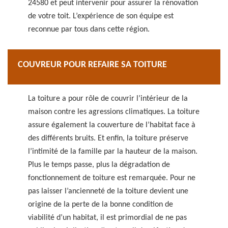
24580 et peut intervenir pour assurer la rénovation
de votre toit. L’expérience de son équipe est
reconnue par tous dans cette région.
COUVREUR POUR REFAIRE SA TOITURE
La toiture a pour rôle de couvrir l’intérieur de la
maison contre les agressions climatiques. La toiture
assure également la couverture de l’habitat face à
des différents bruits. Et enfin, la toiture préserve
l’intimité de la famille par la hauteur de la maison.
Plus le temps passe, plus la dégradation de
fonctionnement de toiture est remarquée. Pour ne
pas laisser l’ancienneté de la toiture devient une
origine de la perte de la bonne condition de
viabilité d’un habitat, il est primordial de ne pas