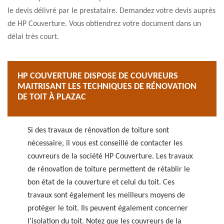
le devis délivré par le prestataire. Demandez votre devis auprès
de HP Couverture. Vous obtiendrez votre document dans un
délai très court.
HP COUVERTURE DISPOSE DE COUVREURS
MAITRISANT LES TECHNIQUES DE RÉNOVATION
DE TOIT À PLAZAC
Si des travaux de rénovation de toiture sont
nécessaire, il vous est conseillé de contacter les
couvreurs de la société HP Couverture. Les travaux
de rénovation de toiture permettent de rétablir le
bon état de la couverture et celui du toit. Ces
travaux sont également les meilleurs moyens de
protéger le toit. Ils peuvent également concerner
l’isolation du toit. Notez que les couvreurs de la