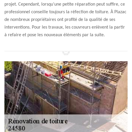
projet. Cependant, lorsqu’une petite réparation peut suffire, ce
professionnel conseille toujours la réfection de toiture. À Plazac
de nombreux propriétaires ont profité de la qualité de ses
interventions. Pour les travaux, les couvreurs enlèvent la partir
à refaire et pose les nouveaux éléments par la suite.