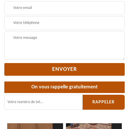
On vous rappelle gratuitement