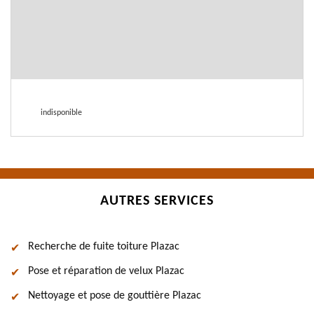
indisponible
AUTRES SERVICES
Recherche de fuite toiture Plazac
Pose et réparation de velux Plazac
Nettoyage et pose de gouttière Plazac