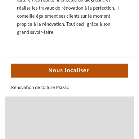
toiture très réputé. Il effectue un diagnostic et
réalise les travaux de rénovation à la perfection. Il
conseille également ses clients sur le moment
propice à la rénovation. Tout ceci, grâce à son
grand savoir-faire.
Nous localiser
Rénovation de toiture Plazac