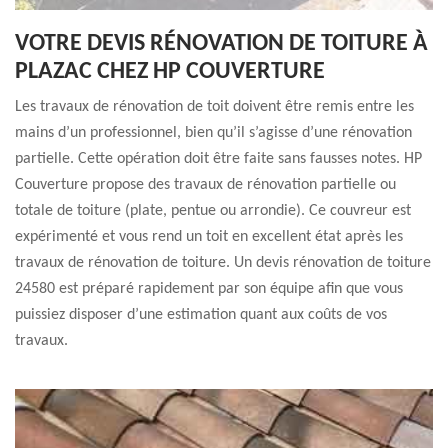
VOTRE DEVIS RÉNOVATION DE TOITURE À
PLAZAC CHEZ HP COUVERTURE
Les travaux de rénovation de toit doivent être remis entre les
mains d’un professionnel, bien qu’il s’agisse d’une rénovation
partielle. Cette opération doit être faite sans fausses notes. HP
Couverture propose des travaux de rénovation partielle ou
totale de toiture (plate, pentue ou arrondie). Ce couvreur est
expérimenté et vous rend un toit en excellent état après les
travaux de rénovation de toiture. Un devis rénovation de toiture
24580 est préparé rapidement par son équipe afin que vous
puissiez disposer d’une estimation quant aux coûts de vos
travaux.