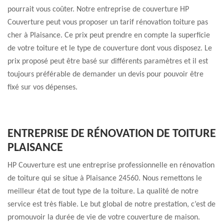
pourrait vous coûter. Notre entreprise de couverture HP
Couverture peut vous proposer un tarif rénovation toiture pas
cher à Plaisance. Ce prix peut prendre en compte la superficie
de votre toiture et le type de couverture dont vous disposez. Le
prix proposé peut être basé sur différents paramètres et il est
toujours préférable de demander un devis pour pouvoir être
fixé sur vos dépenses.
ENTREPRISE DE RÉNOVATION DE TOITURE
PLAISANCE
HP Couverture est une entreprise professionnelle en rénovation
de toiture qui se situe à Plaisance 24560. Nous remettons le
meilleur état de tout type de la toiture. La qualité de notre
service est très fiable. Le but global de notre prestation, c’est de
promouvoir la durée de vie de votre couverture de maison.