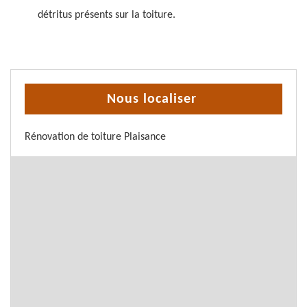
détritus présents sur la toiture.
Nous localiser
Rénovation de toiture Plaisance