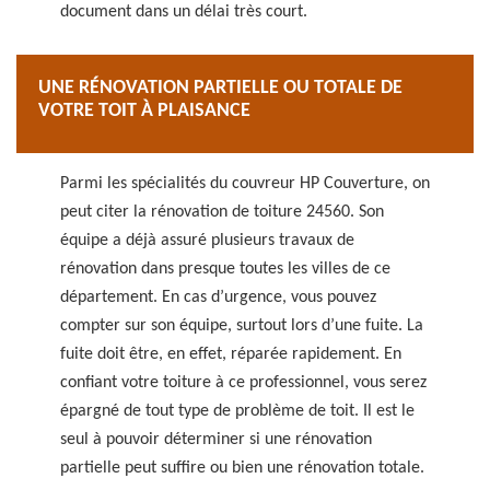
document dans un délai très court.
UNE RÉNOVATION PARTIELLE OU TOTALE DE
VOTRE TOIT À PLAISANCE
Parmi les spécialités du couvreur HP Couverture, on
peut citer la rénovation de toiture 24560. Son
équipe a déjà assuré plusieurs travaux de
rénovation dans presque toutes les villes de ce
département. En cas d’urgence, vous pouvez
compter sur son équipe, surtout lors d’une fuite. La
fuite doit être, en effet, réparée rapidement. En
confiant votre toiture à ce professionnel, vous serez
épargné de tout type de problème de toit. Il est le
seul à pouvoir déterminer si une rénovation
partielle peut suffire ou bien une rénovation totale.