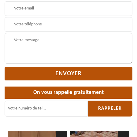
On vous rappelle gratuitement