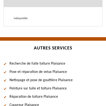
indisponible
AUTRES SERVICES
Recherche de fuite toiture Plaisance
Pose et réparation de velux Plaisance
Nettoyage et pose de gouttière Plaisance
Peinture sur tuile et toiture Plaisance
Réparation de toiture Plaisance
Couvreur Plaisance