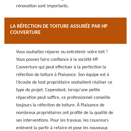
rénovation sont importants.
LA RÉFECTION DE TOITURE ASSURÉE PAR HP
COUVERTURE
Vous souhaitez réparer ou entretenir votre toit ?
Vous pouvez faire confiance à la société HP
Couverture qui peut effectuer à la perfection la
réfection de toiture à Plaisance. Son équipe est à
l’écoute de tout propriétaire souhaitent réaliser ce
type de projet. Cependant, lorsqu’une petite
réparation peut suffire, ce professionnel conseille
toujours la réfection de toiture. À Plaisance de
nombreux propriétaires ont profité de la qualité de
ses interventions. Pour les travaux, les couvreurs
enlèvent la partir à refaire et pose les nouveaux