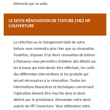
éléments par la suite.
LE DEVIS RÉNOVATION DE TOITURE CHEZ HP
COUVERTURE
La réfection ou le changement total de votre
toiture vous reviendra plus cher que sa rénovation.
Toutefois, disposer d’un devis rénovation de toiture
à Plaisance vous permettra d’obtenir des détails sur
les travaux qui vont devoir être effectués, les coûts
des différentes interventions et les produits qui
seront nécessaires à la rénovation. Toutes les
informations financières et techniques concernant
l’opération doivent être inscrite dans le devis
délivré par le prestataire. Demandez votre devis
auprès de HP Couverture. Vous obtiendrez votre