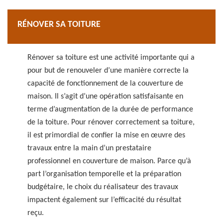
RÉNOVER SA TOITURE
Rénover sa toiture est une activité importante qui a
pour but de renouveler d’une manière correcte la
capacité de fonctionnement de la couverture de
maison. Il s’agit d’une opération satisfaisante en
terme d’augmentation de la durée de performance
de la toiture. Pour rénover correctement sa toiture,
il est primordial de confier la mise en œuvre des
travaux entre la main d’un prestataire
professionnel en couverture de maison. Parce qu’à
part l’organisation temporelle et la préparation
budgétaire, le choix du réalisateur des travaux
impactent également sur l’efficacité du résultat
reçu.