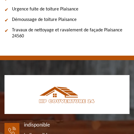
Urgence fuite de toiture Plaisance
Démoussage de toiture Plaisance
Travaux de nettoyage et ravalement de façade Plaisance
24560
indisponible