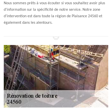
Nous sommes prêts à vous écouter si vous souhaitez avoir plus
d’information sur la spécificité de notre service. Notre zone
d’intervention est dans toute la région de Plaisance 24560 et
également dans les alentours.