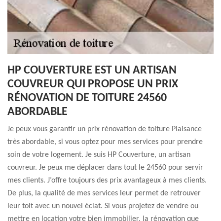
HP COUVERTURE EST UN ARTISAN
COUVREUR QUI PROPOSE UN PRIX
RÉNOVATION DE TOITURE 24560
ABORDABLE
Je peux vous garantir un prix rénovation de toiture Plaisance
très abordable, si vous optez pour mes services pour prendre
soin de votre logement. Je suis HP Couverture, un artisan
couvreur. Je peux me déplacer dans tout le 24560 pour servir
mes clients. J’offre toujours des prix avantageux à mes clients.
De plus, la qualité de mes services leur permet de retrouver
leur toit avec un nouvel éclat. Si vous projetez de vendre ou
mettre en location votre bien immobilier, la rénovation que