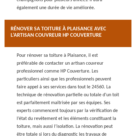
champignons pour plusieurs années. Il aura
également une durée de vie améliorée.
RÉNOVER SA TOITURE À PLAISANCE AVEC
L’ARTISAN COUVREUR HP COUVERTURE
Pour rénover sa toiture à Plaisance, il est
préférable de contacter un artisan couvreur
professionnel comme HP Couverture. Les
particuliers ainsi que les professionnels peuvent
faire appel à ses services dans tout le 24560. La
technique de rénovation partielle ou totale d’un toit
est parfaitement maîtrisée par ses équipes. Ses
experts commencent toujours par la vérification de
l’état du revêtement et les éléments constituant la
toiture, mais aussi l’isolation. La rénovation peut
être totale si lors du diagnostic les travaux de