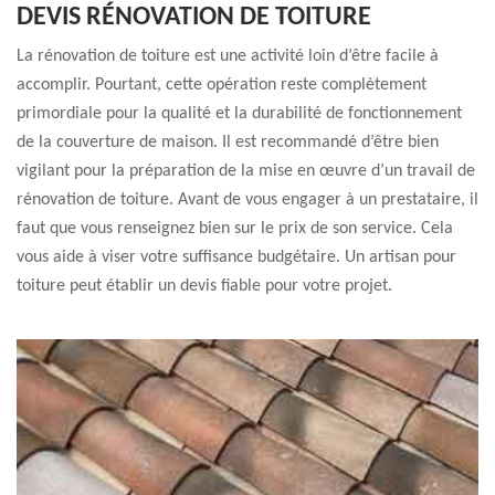
DEVIS RÉNOVATION DE TOITURE
La rénovation de toiture est une activité loin d’être facile à
accomplir. Pourtant, cette opération reste complètement
primordiale pour la qualité et la durabilité de fonctionnement
de la couverture de maison. Il est recommandé d’être bien
vigilant pour la préparation de la mise en œuvre d’un travail de
rénovation de toiture. Avant de vous engager à un prestataire, il
faut que vous renseignez bien sur le prix de son service. Cela
vous aide à viser votre suffisance budgétaire. Un artisan pour
toiture peut établir un devis fiable pour votre projet.