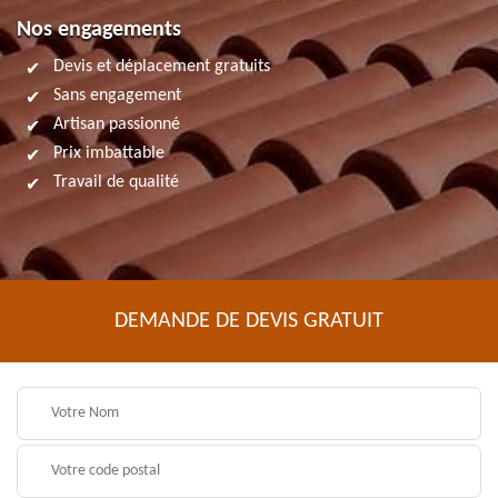
Nos engagements
Devis et déplacement gratuits
Sans engagement
Artisan passionné
Prix imbattable
Travail de qualité
DEMANDE DE DEVIS GRATUIT