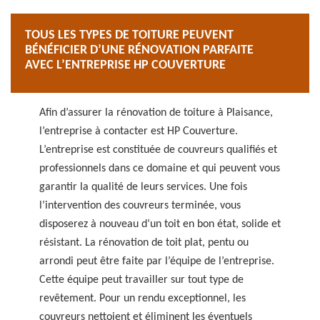
TOUS LES TYPES DE TOITURE PEUVENT
BÉNÉFICIER D’UNE RÉNOVATION PARFAITE
AVEC L’ENTREPRISE HP COUVERTURE
Afin d’assurer la rénovation de toiture à Plaisance,
l’entreprise à contacter est HP Couverture.
L’entreprise est constituée de couvreurs qualifiés et
professionnels dans ce domaine et qui peuvent vous
garantir la qualité de leurs services. Une fois
l’intervention des couvreurs terminée, vous
disposerez à nouveau d’un toit en bon état, solide et
résistant. La rénovation de toit plat, pentu ou
arrondi peut être faite par l’équipe de l’entreprise.
Cette équipe peut travailler sur tout type de
revêtement. Pour un rendu exceptionnel, les
couvreurs nettoient et éliminent les éventuels