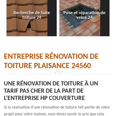
Recherche de fuite
Pose et réparation de
toiture 24
velux 24
ENTREPRISE RÉNOVATION DE
TOITURE PLAISANCE 24560
UNE RÉNOVATION DE TOITURE À UN
TARIF PAS CHER DE LA PART DE
L’ENTREPRISE HP COUVERTURE
Si la réalisation d’une rénovation de toiture fait partie de votre
projet pour votre maison, vous devez savoir le prix que cela