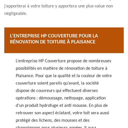
j’apporterai à votre toiture y apportera une plus-value non
négligeable.
L’ENTREPRISE HP COUVERTURE POUR LA
RÉNOVATION DE TOITURE À PLAISANCE
L’entreprise HP Couverture propose de nombreuses
possibilités en matière de rénovation de toiture à
Plaisance. Pour que la qualité et la couleur de votre
couverture soient pareils qu’avant, la société
dispose de couvreurs qui effectuent diverses
opérations : démoussage, nettoyage, application
d’un produit hydrofuge et anti mousse. En plus de
retrouver son aspect éclatant, votre toit sera aussi
protégé des lichens, des mousses et des