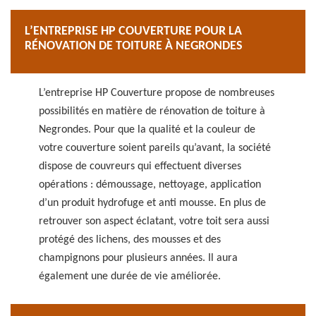
L’ENTREPRISE HP COUVERTURE POUR LA
RÉNOVATION DE TOITURE À NEGRONDES
L’entreprise HP Couverture propose de nombreuses
possibilités en matière de rénovation de toiture à
Negrondes. Pour que la qualité et la couleur de
votre couverture soient pareils qu’avant, la société
dispose de couvreurs qui effectuent diverses
opérations : démoussage, nettoyage, application
d’un produit hydrofuge et anti mousse. En plus de
retrouver son aspect éclatant, votre toit sera aussi
protégé des lichens, des mousses et des
champignons pour plusieurs années. Il aura
également une durée de vie améliorée.