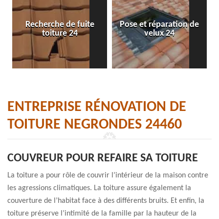
Recherche de fuite
Pose et réparation de
toiture 24
velux 24
ENTREPRISE RÉNOVATION DE
TOITURE NEGRONDES 24460
COUVREUR POUR REFAIRE SA TOITURE
La toiture a pour rôle de couvrir l’intérieur de la maison contre
les agressions climatiques. La toiture assure également la
couverture de l’habitat face à des différents bruits. Et enfin, la
toiture préserve l’intimité de la famille par la hauteur de la