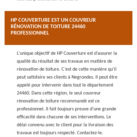
HP COUVERTURE EST UN COUVREUR
RÉNOVATION DE TOITURE 24460
PROFESSIONNEL
L’unique objectif de HP Couverture est d’assurer la
qualité du résultat de ses travaux en matière de
rénovation de toiture. C’est de cette manière qu’il
peut satisfaire ses clients à Negrondes. Il peut être
appelé pour intervenir dans tout le département
24460. Dans cette région, le seul couvreur
rénovation de toiture recommandé est ce
professionnel. Il fait toujours preuve d’une grande
efficacité dans chacune de ses interventions. Le
délai convenu avec le client pour la livraison des
travaux est toujours respecté. Contactez-le.