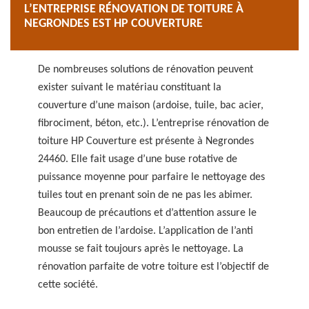
L’ENTREPRISE RÉNOVATION DE TOITURE À
NEGRONDES EST HP COUVERTURE
De nombreuses solutions de rénovation peuvent
exister suivant le matériau constituant la
couverture d’une maison (ardoise, tuile, bac acier,
fibrociment, béton, etc.). L’entreprise rénovation de
toiture HP Couverture est présente à Negrondes
24460. Elle fait usage d’une buse rotative de
puissance moyenne pour parfaire le nettoyage des
tuiles tout en prenant soin de ne pas les abimer.
Beaucoup de précautions et d’attention assure le
bon entretien de l’ardoise. L’application de l’anti
mousse se fait toujours après le nettoyage. La
rénovation parfaite de votre toiture est l’objectif de
cette société.