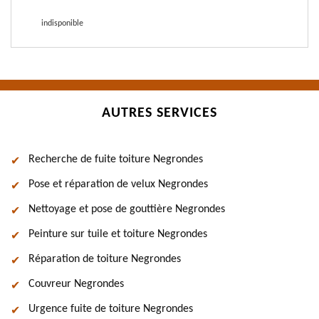
indisponible
AUTRES SERVICES
Recherche de fuite toiture Negrondes
Pose et réparation de velux Negrondes
Nettoyage et pose de gouttière Negrondes
Peinture sur tuile et toiture Negrondes
Réparation de toiture Negrondes
Couvreur Negrondes
Urgence fuite de toiture Negrondes