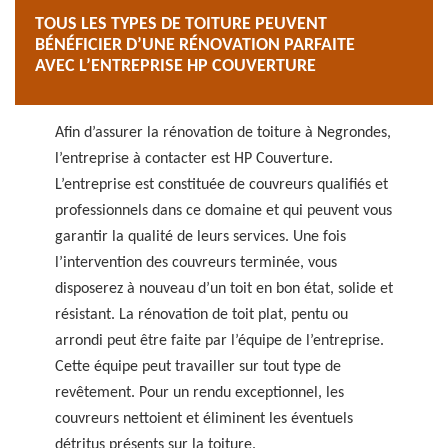
TOUS LES TYPES DE TOITURE PEUVENT
BÉNÉFICIER D’UNE RÉNOVATION PARFAITE
AVEC L’ENTREPRISE HP COUVERTURE
Afin d’assurer la rénovation de toiture à Negrondes,
l’entreprise à contacter est HP Couverture.
L’entreprise est constituée de couvreurs qualifiés et
professionnels dans ce domaine et qui peuvent vous
garantir la qualité de leurs services. Une fois
l’intervention des couvreurs terminée, vous
disposerez à nouveau d’un toit en bon état, solide et
résistant. La rénovation de toit plat, pentu ou
arrondi peut être faite par l’équipe de l’entreprise.
Cette équipe peut travailler sur tout type de
revêtement. Pour un rendu exceptionnel, les
couvreurs nettoient et éliminent les éventuels
détritus présents sur la toiture.