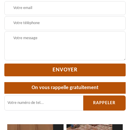
On vous rappelle gratuitement