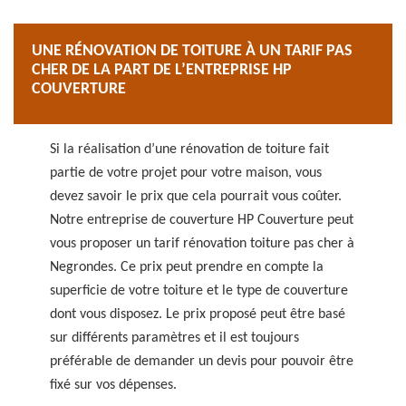
UNE RÉNOVATION DE TOITURE À UN TARIF PAS
CHER DE LA PART DE L’ENTREPRISE HP
COUVERTURE
Si la réalisation d’une rénovation de toiture fait
partie de votre projet pour votre maison, vous
devez savoir le prix que cela pourrait vous coûter.
Notre entreprise de couverture HP Couverture peut
vous proposer un tarif rénovation toiture pas cher à
Negrondes. Ce prix peut prendre en compte la
superficie de votre toiture et le type de couverture
dont vous disposez. Le prix proposé peut être basé
sur différents paramètres et il est toujours
préférable de demander un devis pour pouvoir être
fixé sur vos dépenses.