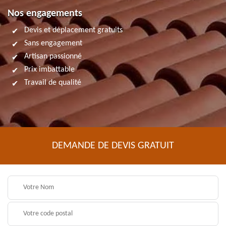
Nos engagements
Devis et déplacement gratuits
Sans engagement
Artisan passionné
Prix imbattable
Travail de qualité
DEMANDE DE DEVIS GRATUIT