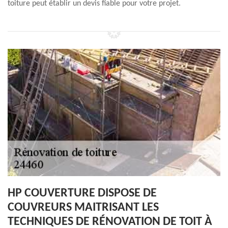
toiture peut établir un devis fiable pour votre projet.
HP COUVERTURE DISPOSE DE
COUVREURS MAITRISANT LES
TECHNIQUES DE RÉNOVATION DE TOIT À