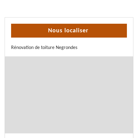
Nous localiser
Rénovation de toiture Negrondes