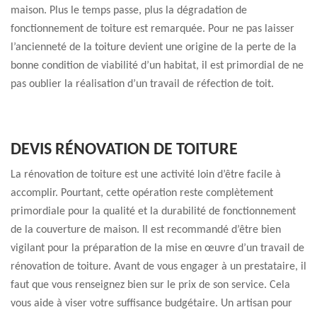
maison. Plus le temps passe, plus la dégradation de
fonctionnement de toiture est remarquée. Pour ne pas laisser
l’ancienneté de la toiture devient une origine de la perte de la
bonne condition de viabilité d’un habitat, il est primordial de ne
pas oublier la réalisation d’un travail de réfection de toit.
DEVIS RÉNOVATION DE TOITURE
La rénovation de toiture est une activité loin d’être facile à
accomplir. Pourtant, cette opération reste complètement
primordiale pour la qualité et la durabilité de fonctionnement
de la couverture de maison. Il est recommandé d’être bien
vigilant pour la préparation de la mise en œuvre d’un travail de
rénovation de toiture. Avant de vous engager à un prestataire, il
faut que vous renseignez bien sur le prix de son service. Cela
vous aide à viser votre suffisance budgétaire. Un artisan pour