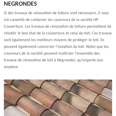
NEGRONDES
Si des travaux de rénovation de toiture sont nécessaire, il vous
est conseillé de contacter les couvreurs de la société HP
Couverture. Les travaux de rénovation de toiture permettent de
rétablir le bon état de la couverture et celui du toit. Ces travaux
sont également les meilleurs moyens de protéger le toit. Ils
peuvent également concerner l’isolation du toit. Notez que les
couvreurs de la société peuvent maîtriser l’ensemble des
travaux de rénovation de toit à Negrondes, qu’importe leur
ampleur.