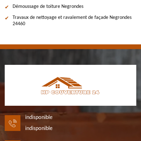
Démoussage de toiture Negrondes
Travaux de nettoyage et ravalement de façade Negrondes
24460
indisponible
indisponible