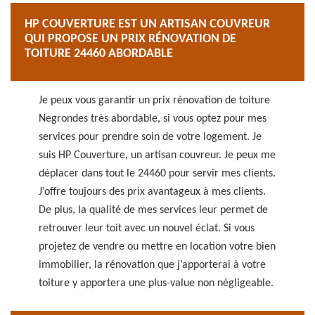
HP COUVERTURE EST UN ARTISAN COUVREUR
QUI PROPOSE UN PRIX RÉNOVATION DE
TOITURE 24460 ABORDABLE
Je peux vous garantir un prix rénovation de toiture
Negrondes très abordable, si vous optez pour mes
services pour prendre soin de votre logement. Je
suis HP Couverture, un artisan couvreur. Je peux me
déplacer dans tout le 24460 pour servir mes clients.
J’offre toujours des prix avantageux à mes clients.
De plus, la qualité de mes services leur permet de
retrouver leur toit avec un nouvel éclat. Si vous
projetez de vendre ou mettre en location votre bien
immobilier, la rénovation que j’apporterai à votre
toiture y apportera une plus-value non négligeable.