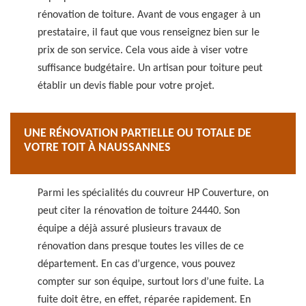
rénovation de toiture. Avant de vous engager à un
prestataire, il faut que vous renseignez bien sur le
prix de son service. Cela vous aide à viser votre
suffisance budgétaire. Un artisan pour toiture peut
établir un devis fiable pour votre projet.
UNE RÉNOVATION PARTIELLE OU TOTALE DE
VOTRE TOIT À NAUSSANNES
Parmi les spécialités du couvreur HP Couverture, on
peut citer la rénovation de toiture 24440. Son
équipe a déjà assuré plusieurs travaux de
rénovation dans presque toutes les villes de ce
département. En cas d’urgence, vous pouvez
compter sur son équipe, surtout lors d’une fuite. La
fuite doit être, en effet, réparée rapidement. En