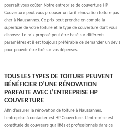
pourrait vous coûter. Notre entreprise de couverture HP
Couverture peut vous proposer un tarif rénovation toiture pas
cher à Naussannes. Ce prix peut prendre en compte la
superficie de votre toiture et le type de couverture dont vous
disposez. Le prix proposé peut être basé sur différents
paramètres et il est toujours préférable de demander un devis
pour pouvoir être fixé sur vos dépenses.
TOUS LES TYPES DE TOITURE PEUVENT
BÉNÉFICIER D’UNE RÉNOVATION
PARFAITE AVEC L’ENTREPRISE HP
COUVERTURE
Afin d’assurer la rénovation de toiture à Naussannes,
l’entreprise à contacter est HP Couverture. L’entreprise est
constituée de couvreurs qualifiés et professionnels dans ce