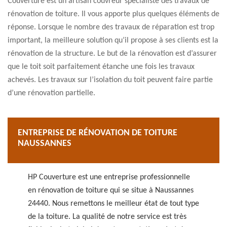
Couverture est un artisan couvreur spécialiste des travaux de
rénovation de toiture. Il vous apporte plus quelques éléments de
réponse. Lorsque le nombre des travaux de réparation est trop
important, la meilleure solution qu’il propose à ses clients est la
rénovation de la structure. Le but de la rénovation est d’assurer
que le toit soit parfaitement étanche une fois les travaux
achevés. Les travaux sur l’isolation du toit peuvent faire partie
d’une rénovation partielle.
ENTREPRISE DE RÉNOVATION DE TOITURE
NAUSSANNES
HP Couverture est une entreprise professionnelle
en rénovation de toiture qui se situe à Naussannes
24440. Nous remettons le meilleur état de tout type
de la toiture. La qualité de notre service est très