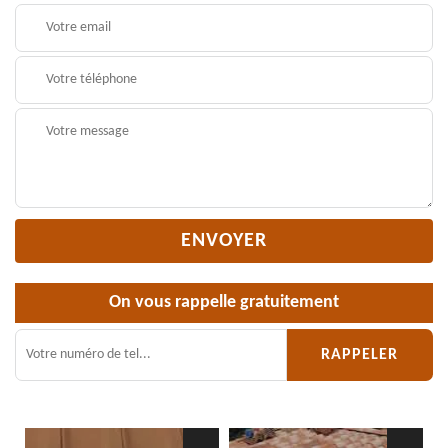
On vous rappelle gratuitement