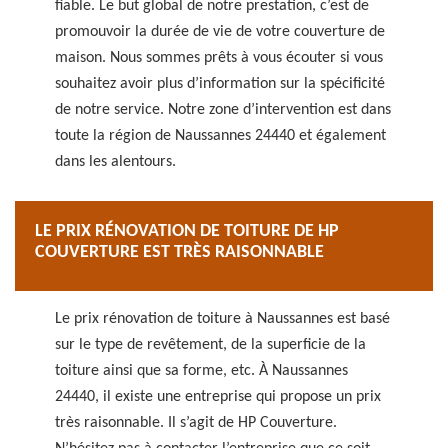
fiable. Le but global de notre prestation, c’est de
promouvoir la durée de vie de votre couverture de
maison. Nous sommes prêts à vous écouter si vous
souhaitez avoir plus d’information sur la spécificité
de notre service. Notre zone d’intervention est dans
toute la région de Naussannes 24440 et également
dans les alentours.
LE PRIX RÉNOVATION DE TOITURE DE HP
COUVERTURE EST TRÈS RAISONNABLE
Le prix rénovation de toiture à Naussannes est basé
sur le type de revêtement, de la superficie de la
toiture ainsi que sa forme, etc. À Naussannes
24440, il existe une entreprise qui propose un prix
très raisonnable. Il s’agit de HP Couverture.