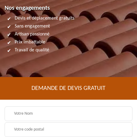
Nos engagements
Devis et déplacement gratuits
Sans engagement
Artisan passionné
Prix imbattable
Travail de qualité
DEMANDE DE DEVIS GRATUIT