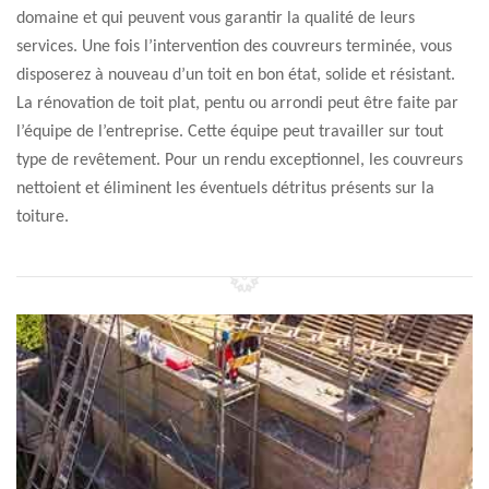
domaine et qui peuvent vous garantir la qualité de leurs
services. Une fois l’intervention des couvreurs terminée, vous
disposerez à nouveau d’un toit en bon état, solide et résistant.
La rénovation de toit plat, pentu ou arrondi peut être faite par
l’équipe de l’entreprise. Cette équipe peut travailler sur tout
type de revêtement. Pour un rendu exceptionnel, les couvreurs
nettoient et éliminent les éventuels détritus présents sur la
toiture.