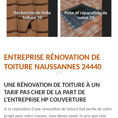
Recherche de fuite
Pose et réparation de
toiture 24
velux 24
ENTREPRISE RÉNOVATION DE
TOITURE NAUSSANNES 24440
UNE RÉNOVATION DE TOITURE À UN
TARIF PAS CHER DE LA PART DE
L’ENTREPRISE HP COUVERTURE
Si la réalisation d’une rénovation de toiture fait partie de votre
projet pour votre maison, vous devez savoir le prix que cela