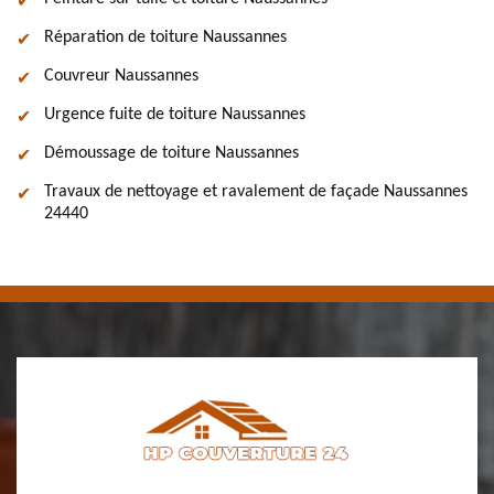
Réparation de toiture Naussannes
Couvreur Naussannes
Urgence fuite de toiture Naussannes
Démoussage de toiture Naussannes
Travaux de nettoyage et ravalement de façade Naussannes
24440