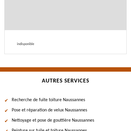
indisponible
AUTRES SERVICES
Recherche de fuite toiture Naussannes
Pose et réparation de velux Naussannes
Nettoyage et pose de gouttière Naussannes
Peinture sur tuile et toiture Naussannes