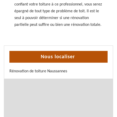
confiant votre toiture à ce professionnel, vous serez
épargné de tout type de problème de toit. Il est le
seul à pouvoir déterminer si une rénovation
partielle peut suffire ou bien une rénovation totale.
Nous localiser
Rénovation de toiture Naussannes