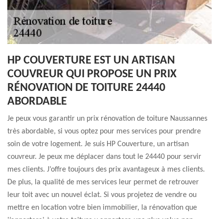
HP COUVERTURE EST UN ARTISAN
COUVREUR QUI PROPOSE UN PRIX
RÉNOVATION DE TOITURE 24440
ABORDABLE
Je peux vous garantir un prix rénovation de toiture Naussannes
très abordable, si vous optez pour mes services pour prendre
soin de votre logement. Je suis HP Couverture, un artisan
couvreur. Je peux me déplacer dans tout le 24440 pour servir
mes clients. J’offre toujours des prix avantageux à mes clients.
De plus, la qualité de mes services leur permet de retrouver
leur toit avec un nouvel éclat. Si vous projetez de vendre ou
mettre en location votre bien immobilier, la rénovation que