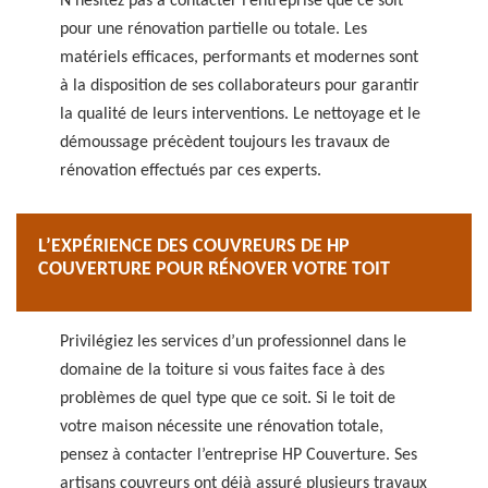
N’hésitez pas à contacter l’entreprise que ce soit
pour une rénovation partielle ou totale. Les
matériels efficaces, performants et modernes sont
à la disposition de ses collaborateurs pour garantir
la qualité de leurs interventions. Le nettoyage et le
démoussage précèdent toujours les travaux de
rénovation effectués par ces experts.
L’EXPÉRIENCE DES COUVREURS DE HP
COUVERTURE POUR RÉNOVER VOTRE TOIT
Privilégiez les services d’un professionnel dans le
domaine de la toiture si vous faites face à des
problèmes de quel type que ce soit. Si le toit de
votre maison nécessite une rénovation totale,
pensez à contacter l’entreprise HP Couverture. Ses
artisans couvreurs ont déjà assuré plusieurs travaux