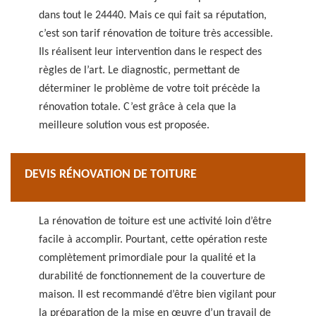
dans tout le 24440. Mais ce qui fait sa réputation,
c’est son tarif rénovation de toiture très accessible.
Ils réalisent leur intervention dans le respect des
règles de l’art. Le diagnostic, permettant de
déterminer le problème de votre toit précède la
rénovation totale. C’est grâce à cela que la
meilleure solution vous est proposée.
DEVIS RÉNOVATION DE TOITURE
La rénovation de toiture est une activité loin d’être
facile à accomplir. Pourtant, cette opération reste
complètement primordiale pour la qualité et la
durabilité de fonctionnement de la couverture de
maison. Il est recommandé d’être bien vigilant pour
la préparation de la mise en œuvre d’un travail de