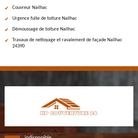
Couvreur Nailhac
Urgence fuite de toiture Nailhac
Démoussage de toiture Nailhac
Travaux de nettoyage et ravalement de façade Nailhac
24390
indisponible