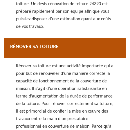
toiture. Un devis rénovation de toiture 24390 est
préparé rapidement par son équipe afin que vous
puissiez disposer d’une estimation quant aux coûts
de vos travaux.
RÉNOVER SA TOITURE
Rénover sa toiture est une activité importante qui a
pour but de renouveler d’une manière correcte la
capacité de fonctionnement de la couverture de
maison. Il s’agit d’une opération satisfaisante en
terme d’augmentation de la durée de performance
de la toiture. Pour rénover correctement sa toiture,
il est primordial de confier la mise en œuvre des
travaux entre la main d’un prestataire
professionnel en couverture de maison. Parce qu’à