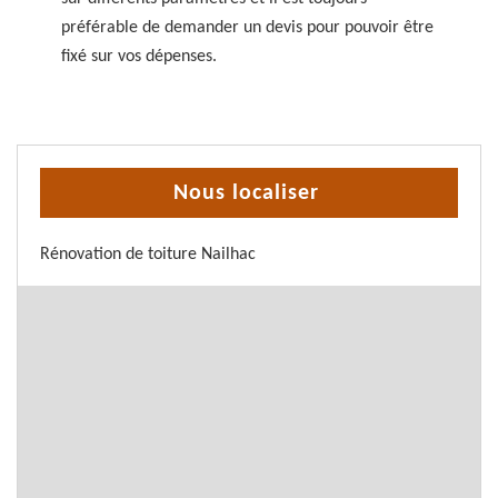
préférable de demander un devis pour pouvoir être
fixé sur vos dépenses.
Nous localiser
Rénovation de toiture Nailhac