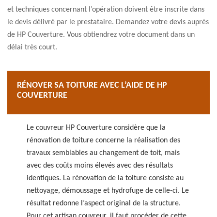
et techniques concernant l’opération doivent être inscrite dans
le devis délivré par le prestataire. Demandez votre devis auprès
de HP Couverture. Vous obtiendrez votre document dans un
délai très court.
RÉNOVER SA TOITURE AVEC L’AIDE DE HP
COUVERTURE
Le couvreur HP Couverture considère que la
rénovation de toiture concerne la réalisation des
travaux semblables au changement de toit, mais
avec des coûts moins élevés avec des résultats
identiques. La rénovation de la toiture consiste au
nettoyage, démoussage et hydrofuge de celle-ci. Le
résultat redonne l’aspect original de la structure.
Pour cet artisan couvreur, il faut procéder de cette