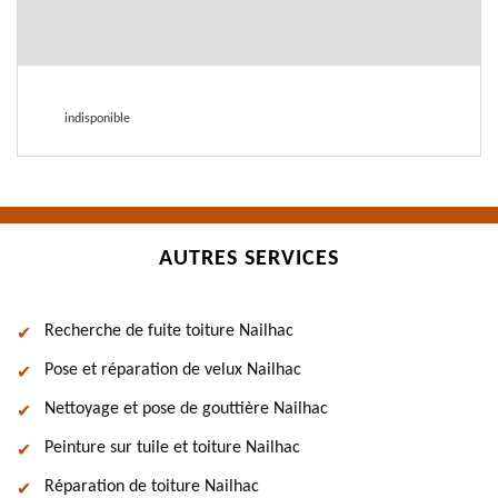
indisponible
AUTRES SERVICES
Recherche de fuite toiture Nailhac
Pose et réparation de velux Nailhac
Nettoyage et pose de gouttière Nailhac
Peinture sur tuile et toiture Nailhac
Réparation de toiture Nailhac