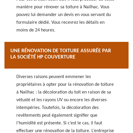
manière pour rénover sa toiture à Nailhac. Vous
pouvez lui demander un devis en vous servant du
formulaire dédié. Vous recevrez les détails en
moins de 24 heures.
UNE RÉNOVATION DE TOITURE ASSURÉE PAR
LA SOCIÉTÉ HP COUVERTURE
Diverses raisons peuvent emmener les
propriétaires à opter pour la rénovation de toiture
à Nailhac : la décoloration du toit en raison de sa
vétusté et les rayons UV ou encore les diverses
intempéries. Toutefois, la décoloration des
revêtements peut également signifier que
l’humidité est présente. Si c’est le cas, il faut
effectuer une rénovation de la toiture. L’entreprise