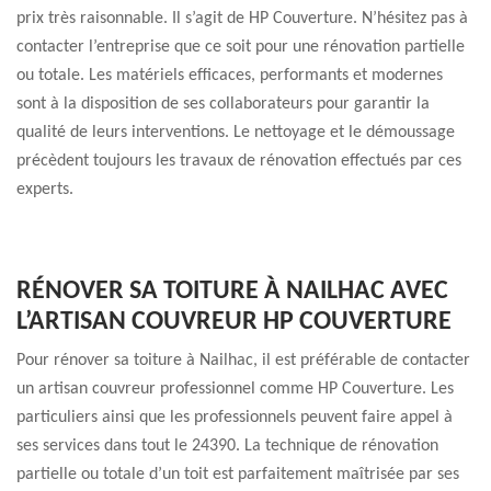
prix très raisonnable. Il s’agit de HP Couverture. N’hésitez pas à
contacter l’entreprise que ce soit pour une rénovation partielle
ou totale. Les matériels efficaces, performants et modernes
sont à la disposition de ses collaborateurs pour garantir la
qualité de leurs interventions. Le nettoyage et le démoussage
précèdent toujours les travaux de rénovation effectués par ces
experts.
RÉNOVER SA TOITURE À NAILHAC AVEC
L’ARTISAN COUVREUR HP COUVERTURE
Pour rénover sa toiture à Nailhac, il est préférable de contacter
un artisan couvreur professionnel comme HP Couverture. Les
particuliers ainsi que les professionnels peuvent faire appel à
ses services dans tout le 24390. La technique de rénovation
partielle ou totale d’un toit est parfaitement maîtrisée par ses