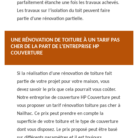
parfaitement étanche une fois les travaux achevés.
Les travaux sur l’isolation du toit peuvent faire
partie d’une rénovation partielle.
UNE RÉNOVATION DE TOITURE À UN TARIF PAS
CHER DE LA PART DE L’ENTREPRISE HP
COUVERTURE
Si la réalisation d’une rénovation de toiture fait
partie de votre projet pour votre maison, vous
devez savoir le prix que cela pourrait vous coûter.
Notre entreprise de couverture HP Couverture peut
vous proposer un tarif rénovation toiture pas cher à
Nailhac. Ce prix peut prendre en compte la
superficie de votre toiture et le type de couverture
dont vous disposez. Le prix proposé peut être basé
sur différents paramètres et il est toujours