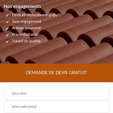
Nos engagements
Devis et déplacement gratuits
Sans engagement
Artisan passionné
Prix imbattable
Travail de qualité
DEMANDE DE DEVIS GRATUIT