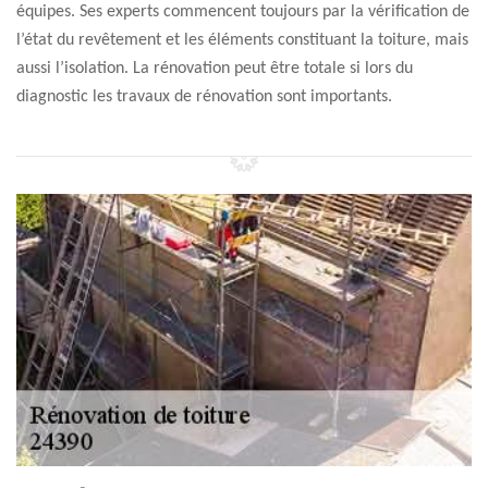
équipes. Ses experts commencent toujours par la vérification de
l’état du revêtement et les éléments constituant la toiture, mais
aussi l’isolation. La rénovation peut être totale si lors du
diagnostic les travaux de rénovation sont importants.