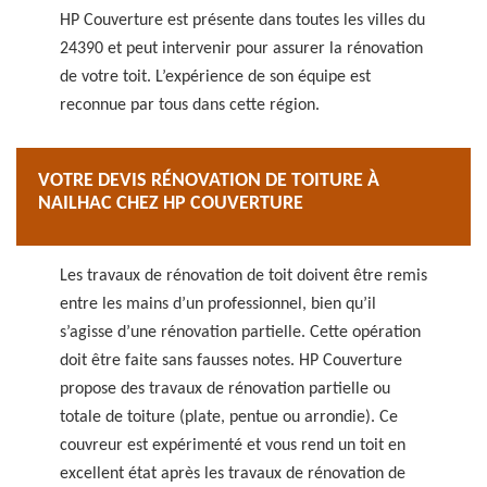
HP Couverture est présente dans toutes les villes du
24390 et peut intervenir pour assurer la rénovation
de votre toit. L’expérience de son équipe est
reconnue par tous dans cette région.
VOTRE DEVIS RÉNOVATION DE TOITURE À
NAILHAC CHEZ HP COUVERTURE
Les travaux de rénovation de toit doivent être remis
entre les mains d’un professionnel, bien qu’il
s’agisse d’une rénovation partielle. Cette opération
doit être faite sans fausses notes. HP Couverture
propose des travaux de rénovation partielle ou
totale de toiture (plate, pentue ou arrondie). Ce
couvreur est expérimenté et vous rend un toit en
excellent état après les travaux de rénovation de