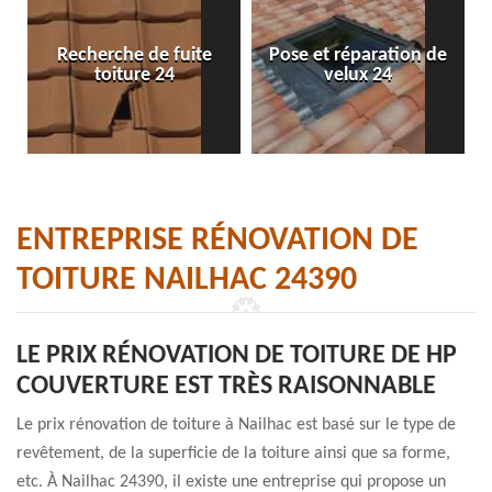
Recherche de fuite
Pose et réparation de
toiture 24
velux 24
ENTREPRISE RÉNOVATION DE
TOITURE NAILHAC 24390
LE PRIX RÉNOVATION DE TOITURE DE HP
COUVERTURE EST TRÈS RAISONNABLE
Le prix rénovation de toiture à Nailhac est basé sur le type de
revêtement, de la superficie de la toiture ainsi que sa forme,
etc. À Nailhac 24390, il existe une entreprise qui propose un