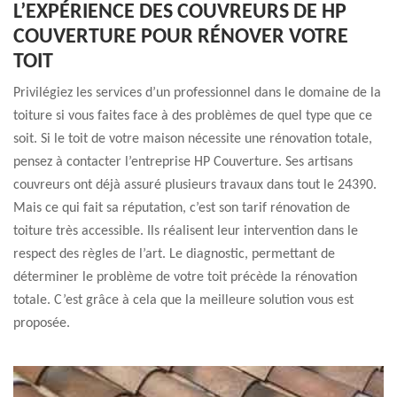
L’EXPÉRIENCE DES COUVREURS DE HP
COUVERTURE POUR RÉNOVER VOTRE
TOIT
Privilégiez les services d’un professionnel dans le domaine de la
toiture si vous faites face à des problèmes de quel type que ce
soit. Si le toit de votre maison nécessite une rénovation totale,
pensez à contacter l’entreprise HP Couverture. Ses artisans
couvreurs ont déjà assuré plusieurs travaux dans tout le 24390.
Mais ce qui fait sa réputation, c’est son tarif rénovation de
toiture très accessible. Ils réalisent leur intervention dans le
respect des règles de l’art. Le diagnostic, permettant de
déterminer le problème de votre toit précède la rénovation
totale. C’est grâce à cela que la meilleure solution vous est
proposée.