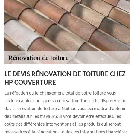
LE DEVIS RÉNOVATION DE TOITURE CHEZ
HP COUVERTURE
La réfection ou le changement total de votre toiture vous
reviendra plus cher que sa rénovation. Toutefois, disposer d’un
devis rénovation de toiture à Nailhac vous permettra d’obtenir
des détails sur les travaux qui vont devoir être effectués, les
coûts des différentes interventions et les produits qui seront
nécessaires à la rénovation. Toutes les informations financières