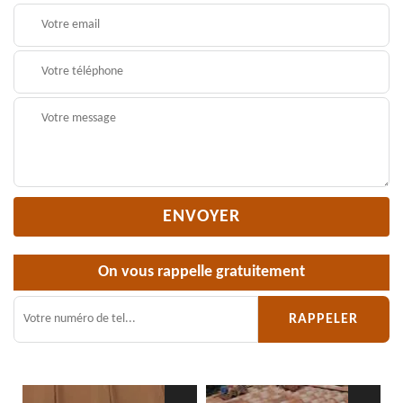
On vous rappelle gratuitement