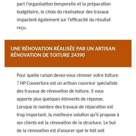
part l’organisation temporelle et la préparation
budgétaire, le choix du réalisateur des travaux
impactent également sur l’efficacité du résultat
reçu.
UNE RÉNOVATION RÉALISÉE PAR UN ARTISAN
RÉNOVATION DE TOITURE 24390
Pour quelle raison devez-vous rénover votre toiture
? HP Couverture est un artisan couvreur spécialiste
des travaux de rénovation de toiture. Il vous
apporte plus quelques éléments de réponse.
Lorsque le nombre des travaux de réparation est
trop important, la meilleure solution qu’il propose à
ses clients est la rénovation de la structure. Le but
de la rénovation est d’assurer que le toit soit