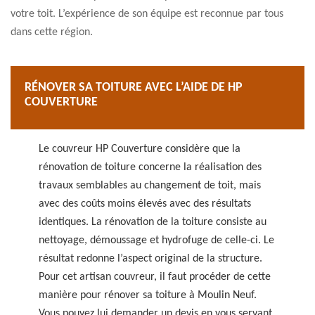
votre toit. L’expérience de son équipe est reconnue par tous
dans cette région.
RÉNOVER SA TOITURE AVEC L’AIDE DE HP
COUVERTURE
Le couvreur HP Couverture considère que la
rénovation de toiture concerne la réalisation des
travaux semblables au changement de toit, mais
avec des coûts moins élevés avec des résultats
identiques. La rénovation de la toiture consiste au
nettoyage, démoussage et hydrofuge de celle-ci. Le
résultat redonne l’aspect original de la structure.
Pour cet artisan couvreur, il faut procéder de cette
manière pour rénover sa toiture à Moulin Neuf.
Vous pouvez lui demander un devis en vous servant