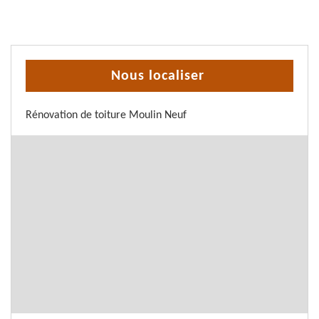
Nous localiser
Rénovation de toiture Moulin Neuf