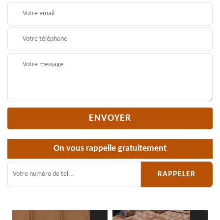
On vous rappelle gratuitement