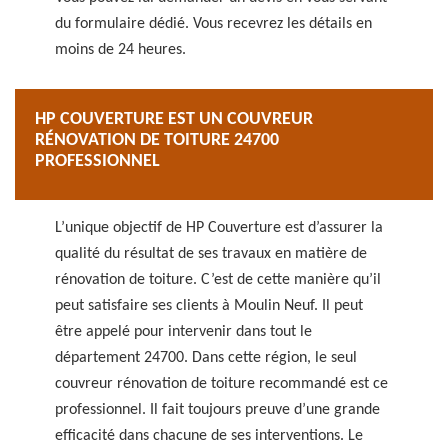
du formulaire dédié. Vous recevrez les détails en
moins de 24 heures.
HP COUVERTURE EST UN COUVREUR
RÉNOVATION DE TOITURE 24700
PROFESSIONNEL
L’unique objectif de HP Couverture est d’assurer la
qualité du résultat de ses travaux en matière de
rénovation de toiture. C’est de cette manière qu’il
peut satisfaire ses clients à Moulin Neuf. Il peut
être appelé pour intervenir dans tout le
département 24700. Dans cette région, le seul
couvreur rénovation de toiture recommandé est ce
professionnel. Il fait toujours preuve d’une grande
efficacité dans chacune de ses interventions. Le