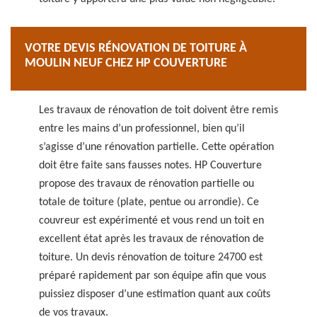
VOTRE DEVIS RÉNOVATION DE TOITURE À
MOULIN NEUF CHEZ HP COUVERTURE
Les travaux de rénovation de toit doivent être remis
entre les mains d’un professionnel, bien qu’il
s’agisse d’une rénovation partielle. Cette opération
doit être faite sans fausses notes. HP Couverture
propose des travaux de rénovation partielle ou
totale de toiture (plate, pentue ou arrondie). Ce
couvreur est expérimenté et vous rend un toit en
excellent état après les travaux de rénovation de
toiture. Un devis rénovation de toiture 24700 est
préparé rapidement par son équipe afin que vous
puissiez disposer d’une estimation quant aux coûts
de vos travaux.