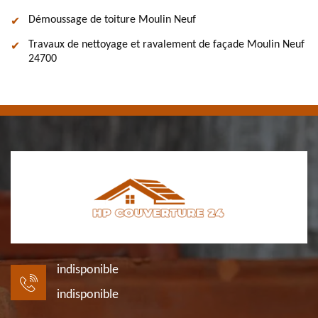
Démoussage de toiture Moulin Neuf
Travaux de nettoyage et ravalement de façade Moulin Neuf
24700
indisponible
indisponible