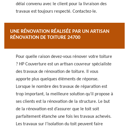
délai convenu avec le client pour la livraison des
travaux est toujours respecté. Contactez-le.
UNE RÉNOVATION RÉALISÉE PAR UN ARTISAN
RÉNOVATION DE TOITURE 24700
Pour quelle raison devez-vous rénover votre toiture
? HP Couverture est un artisan couvreur spécialiste
des travaux de rénovation de toiture. Il vous
apporte plus quelques éléments de réponse.
Lorsque le nombre des travaux de réparation est
trop important, la meilleure solution qu’il propose à
ses clients est la rénovation de la structure. Le but
de la rénovation est d’assurer que le toit soit
parfaitement étanche une fois les travaux achevés.
Les travaux sur l’isolation du toit peuvent faire