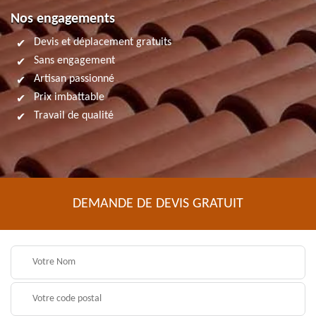
Nos engagements
Devis et déplacement gratuits
Sans engagement
Artisan passionné
Prix imbattable
Travail de qualité
DEMANDE DE DEVIS GRATUIT