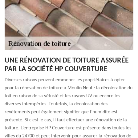
UNE RÉNOVATION DE TOITURE ASSURÉE
PAR LA SOCIÉTÉ HP COUVERTURE
Diverses raisons peuvent emmener les propriétaires à opter
pour la rénovation de toiture à Moulin Neuf : la décoloration du
toit en raison de sa vétusté et les rayons UV ou encore les
diverses intempéries. Toutefois, la décoloration des
revêtements peut également signifier que l’humidité est
présente. Si c’est le cas, il faut effectuer une rénovation de la
toiture. L’entreprise HP Couverture est présente dans toutes les
villes du 24700 et peut intervenir pour assurer la rénovation de