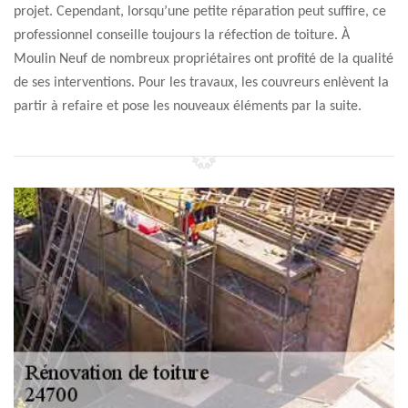
projet. Cependant, lorsqu’une petite réparation peut suffire, ce
professionnel conseille toujours la réfection de toiture. À
Moulin Neuf de nombreux propriétaires ont profité de la qualité
de ses interventions. Pour les travaux, les couvreurs enlèvent la
partir à refaire et pose les nouveaux éléments par la suite.