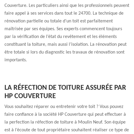
Couverture. Les particuliers ainsi que les professionnels peuvent
faire appel à ses services dans tout le 24700. La technique de
rénovation partielle ou totale d’un toit est parfaitement
maîtrisée par ses équipes. Ses experts commencent toujours
par la vérification de l’état du revêtement et les éléments
constituant la toiture, mais aussi l’isolation. La rénovation peut
être totale si lors du diagnostic les travaux de rénovation sont
importants.
LA RÉFECTION DE TOITURE ASSURÉE PAR
HP COUVERTURE
Vous souhaitez réparer ou entretenir votre toit ? Vous pouvez
faire confiance à la société HP Couverture qui peut effectuer à
la perfection la réfection de toiture à Moulin Neuf. Son équipe
est à l’écoute de tout propriétaire souhaitent réaliser ce type de