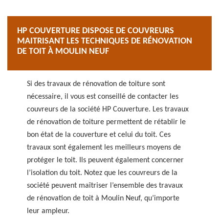
HP COUVERTURE DISPOSE DE COUVREURS
MAITRISANT LES TECHNIQUES DE RÉNOVATION
DE TOIT À MOULIN NEUF
Si des travaux de rénovation de toiture sont
nécessaire, il vous est conseillé de contacter les
couvreurs de la société HP Couverture. Les travaux
de rénovation de toiture permettent de rétablir le
bon état de la couverture et celui du toit. Ces
travaux sont également les meilleurs moyens de
protéger le toit. Ils peuvent également concerner
l’isolation du toit. Notez que les couvreurs de la
société peuvent maîtriser l’ensemble des travaux
de rénovation de toit à Moulin Neuf, qu’importe
leur ampleur.