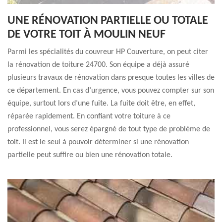
UNE RÉNOVATION PARTIELLE OU TOTALE
DE VOTRE TOIT À MOULIN NEUF
Parmi les spécialités du couvreur HP Couverture, on peut citer
la rénovation de toiture 24700. Son équipe a déjà assuré
plusieurs travaux de rénovation dans presque toutes les villes de
ce département. En cas d’urgence, vous pouvez compter sur son
équipe, surtout lors d’une fuite. La fuite doit être, en effet,
réparée rapidement. En confiant votre toiture à ce
professionnel, vous serez épargné de tout type de problème de
toit. Il est le seul à pouvoir déterminer si une rénovation
partielle peut suffire ou bien une rénovation totale.