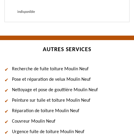
indisponible
AUTRES SERVICES
Recherche de fuite toiture Moulin Neuf
Pose et réparation de velux Moulin Neuf
Nettoyage et pose de gouttière Moulin Neuf
Peinture sur tuile et toiture Moulin Neuf
Réparation de toiture Moulin Neuf
Couvreur Moulin Neuf
Urgence fuite de toiture Moulin Neuf