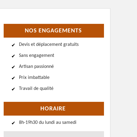
NOS ENGAGEMENTS
Devis et déplacement gratuits
Sans engagement
Artisan passionné
Prix imbattable
Travail de qualité
HORAIRE
8h-19h30 du lundi au samedi