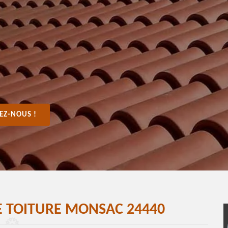
EZ-NOUS !
E TOITURE MONSAC 24440