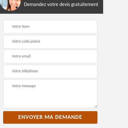
Demandez votre devis gratuitement