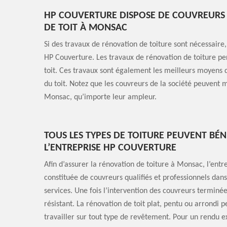
HP COUVERTURE DISPOSE DE COUVREURS 
DE TOIT À MONSAC
Si des travaux de rénovation de toiture sont nécessaire, 
HP Couverture. Les travaux de rénovation de toiture per
toit. Ces travaux sont également les meilleurs moyens d
du toit. Notez que les couvreurs de la société peuvent 
Monsac, qu’importe leur ampleur.
TOUS LES TYPES DE TOITURE PEUVENT BÉN
L’ENTREPRISE HP COUVERTURE
Afin d’assurer la rénovation de toiture à Monsac, l’entr
constituée de couvreurs qualifiés et professionnels dan
services. Une fois l’intervention des couvreurs terminée
résistant. La rénovation de toit plat, pentu ou arrondi p
travailler sur tout type de revêtement. Pour un rendu e