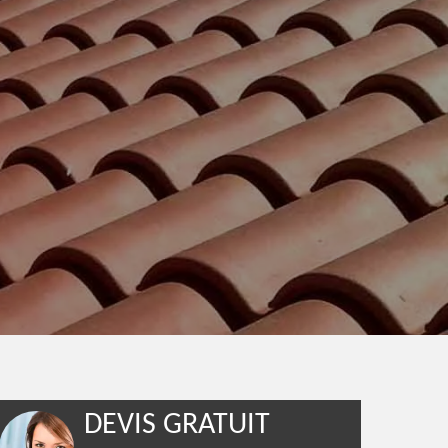
DEVIS GRATUIT