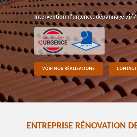
Intervention d'urgence, dépannage 7j/7
VOIR NOS RÉALISATIONS
CONTACT
ENTREPRISE RÉNOVATION D