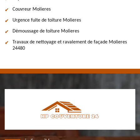
Couvreur Molieres
Urgence fuite de toiture Molieres
Démoussage de toiture Molieres
Travaux de nettoyage et ravalement de façade Molieres
24480