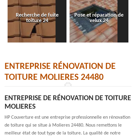
Recherche de fuite
Pose et réparation de
toiture 24
velux 24
ENTREPRISE RÉNOVATION DE
TOITURE MOLIERES 24480
ENTREPRISE DE RÉNOVATION DE TOITURE
MOLIERES
HP Couverture est une entreprise professionnelle en rénovation
de toiture qui se situe à Molieres 24480. Nous remettons le
meilleur état de tout type de la toiture. La qualité de notre