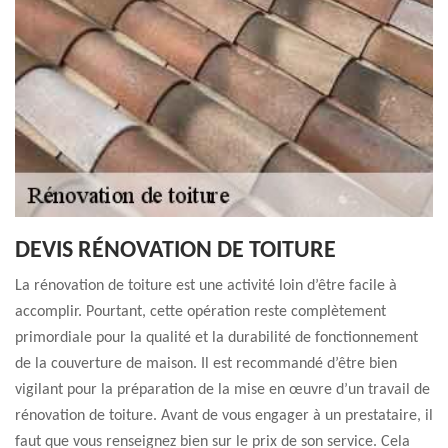
DEVIS RÉNOVATION DE TOITURE
La rénovation de toiture est une activité loin d’être facile à
accomplir. Pourtant, cette opération reste complètement
primordiale pour la qualité et la durabilité de fonctionnement
de la couverture de maison. Il est recommandé d’être bien
vigilant pour la préparation de la mise en œuvre d’un travail de
rénovation de toiture. Avant de vous engager à un prestataire, il
faut que vous renseignez bien sur le prix de son service. Cela