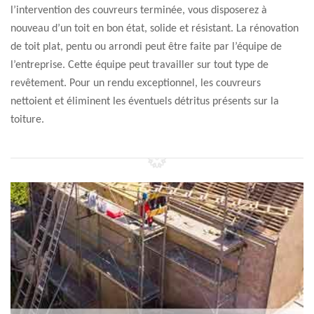
l’intervention des couvreurs terminée, vous disposerez à
nouveau d’un toit en bon état, solide et résistant. La rénovation
de toit plat, pentu ou arrondi peut être faite par l’équipe de
l’entreprise. Cette équipe peut travailler sur tout type de
revêtement. Pour un rendu exceptionnel, les couvreurs
nettoient et éliminent les éventuels détritus présents sur la
toiture.