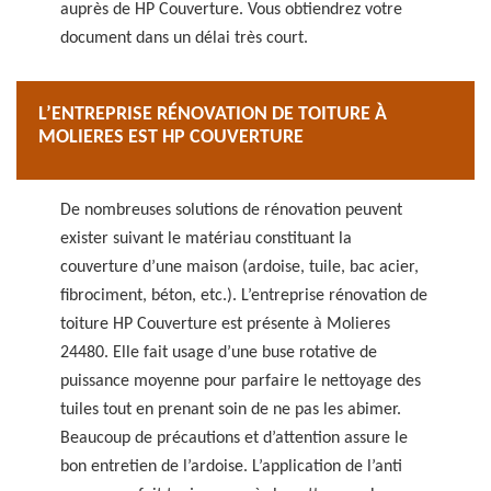
auprès de HP Couverture. Vous obtiendrez votre
document dans un délai très court.
L’ENTREPRISE RÉNOVATION DE TOITURE À
MOLIERES EST HP COUVERTURE
De nombreuses solutions de rénovation peuvent
exister suivant le matériau constituant la
couverture d’une maison (ardoise, tuile, bac acier,
fibrociment, béton, etc.). L’entreprise rénovation de
toiture HP Couverture est présente à Molieres
24480. Elle fait usage d’une buse rotative de
puissance moyenne pour parfaire le nettoyage des
tuiles tout en prenant soin de ne pas les abimer.
Beaucoup de précautions et d’attention assure le
bon entretien de l’ardoise. L’application de l’anti