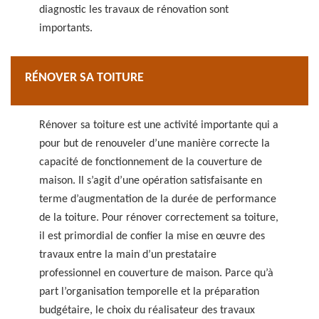
diagnostic les travaux de rénovation sont
importants.
RÉNOVER SA TOITURE
Rénover sa toiture est une activité importante qui a
pour but de renouveler d’une manière correcte la
capacité de fonctionnement de la couverture de
maison. Il s’agit d’une opération satisfaisante en
terme d’augmentation de la durée de performance
de la toiture. Pour rénover correctement sa toiture,
il est primordial de confier la mise en œuvre des
travaux entre la main d’un prestataire
professionnel en couverture de maison. Parce qu’à
part l’organisation temporelle et la préparation
budgétaire, le choix du réalisateur des travaux