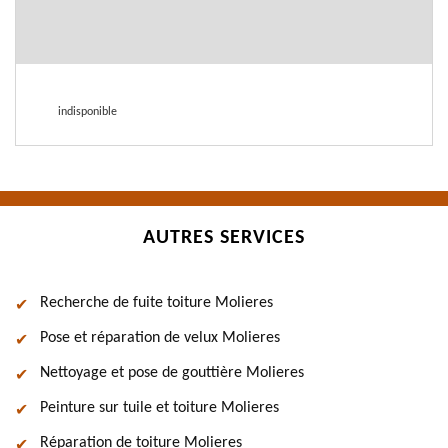
indisponible
AUTRES SERVICES
Recherche de fuite toiture Molieres
Pose et réparation de velux Molieres
Nettoyage et pose de gouttière Molieres
Peinture sur tuile et toiture Molieres
Réparation de toiture Molieres