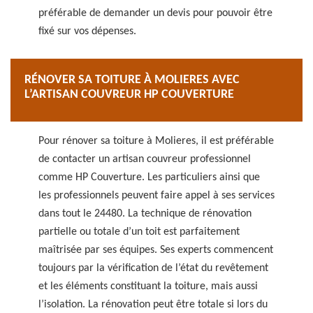
préférable de demander un devis pour pouvoir être
fixé sur vos dépenses.
RÉNOVER SA TOITURE À MOLIERES AVEC
L’ARTISAN COUVREUR HP COUVERTURE
Pour rénover sa toiture à Molieres, il est préférable
de contacter un artisan couvreur professionnel
comme HP Couverture. Les particuliers ainsi que
les professionnels peuvent faire appel à ses services
dans tout le 24480. La technique de rénovation
partielle ou totale d’un toit est parfaitement
maîtrisée par ses équipes. Ses experts commencent
toujours par la vérification de l’état du revêtement
et les éléments constituant la toiture, mais aussi
l’isolation. La rénovation peut être totale si lors du