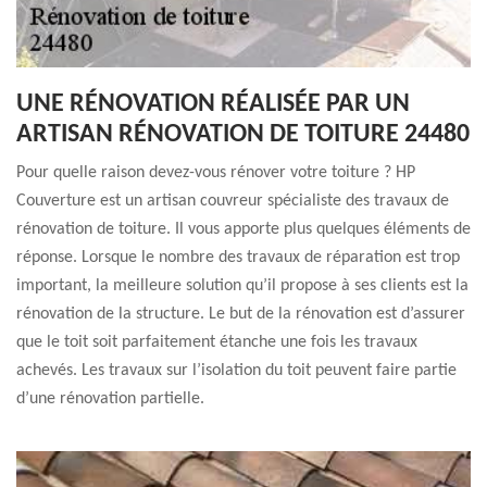
UNE RÉNOVATION RÉALISÉE PAR UN
ARTISAN RÉNOVATION DE TOITURE 24480
Pour quelle raison devez-vous rénover votre toiture ? HP
Couverture est un artisan couvreur spécialiste des travaux de
rénovation de toiture. Il vous apporte plus quelques éléments de
réponse. Lorsque le nombre des travaux de réparation est trop
important, la meilleure solution qu’il propose à ses clients est la
rénovation de la structure. Le but de la rénovation est d’assurer
que le toit soit parfaitement étanche une fois les travaux
achevés. Les travaux sur l’isolation du toit peuvent faire partie
d’une rénovation partielle.