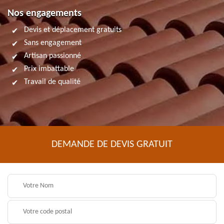
Nos engagements
Devis et déplacement gratuits
Sans engagement
Artisan passionné
Prix imbattable
Travail de qualité
DEMANDE DE DEVIS GRATUIT