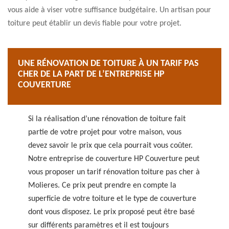
vous aide à viser votre suffisance budgétaire. Un artisan pour
toiture peut établir un devis fiable pour votre projet.
UNE RÉNOVATION DE TOITURE À UN TARIF PAS
CHER DE LA PART DE L’ENTREPRISE HP
COUVERTURE
Si la réalisation d’une rénovation de toiture fait
partie de votre projet pour votre maison, vous
devez savoir le prix que cela pourrait vous coûter.
Notre entreprise de couverture HP Couverture peut
vous proposer un tarif rénovation toiture pas cher à
Molieres. Ce prix peut prendre en compte la
superficie de votre toiture et le type de couverture
dont vous disposez. Le prix proposé peut être basé
sur différents paramètres et il est toujours