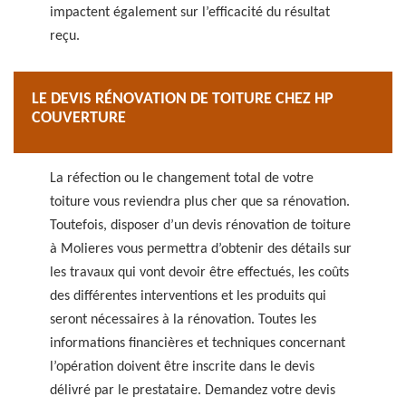
impactent également sur l’efficacité du résultat
reçu.
LE DEVIS RÉNOVATION DE TOITURE CHEZ HP
COUVERTURE
La réfection ou le changement total de votre
toiture vous reviendra plus cher que sa rénovation.
Toutefois, disposer d’un devis rénovation de toiture
à Molieres vous permettra d’obtenir des détails sur
les travaux qui vont devoir être effectués, les coûts
des différentes interventions et les produits qui
seront nécessaires à la rénovation. Toutes les
informations financières et techniques concernant
l’opération doivent être inscrite dans le devis
délivré par le prestataire. Demandez votre devis