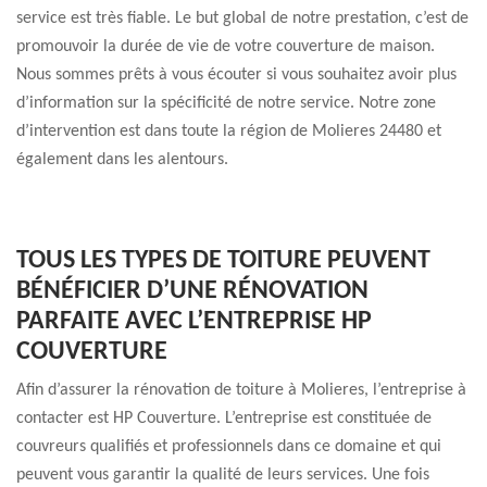
service est très fiable. Le but global de notre prestation, c’est de
promouvoir la durée de vie de votre couverture de maison.
Nous sommes prêts à vous écouter si vous souhaitez avoir plus
d’information sur la spécificité de notre service. Notre zone
d’intervention est dans toute la région de Molieres 24480 et
également dans les alentours.
TOUS LES TYPES DE TOITURE PEUVENT
BÉNÉFICIER D’UNE RÉNOVATION
PARFAITE AVEC L’ENTREPRISE HP
COUVERTURE
Afin d’assurer la rénovation de toiture à Molieres, l’entreprise à
contacter est HP Couverture. L’entreprise est constituée de
couvreurs qualifiés et professionnels dans ce domaine et qui
peuvent vous garantir la qualité de leurs services. Une fois