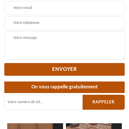
On vous rappelle gratuitement