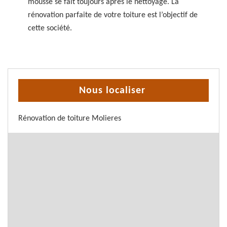
mousse se fait toujours après le nettoyage. La
rénovation parfaite de votre toiture est l’objectif de
cette société.
Nous localiser
Rénovation de toiture Molieres