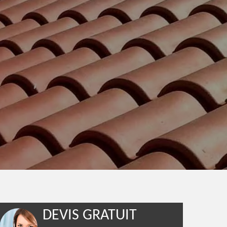
DEVIS GRATUIT