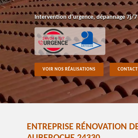
Intervention d'urgence, dépannage 7j/7
VOIR NOS RÉALISATIONS
CONTACT
ENTREPRISE RÉNOVATION DE