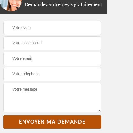
Demandez votre devis gratuitement