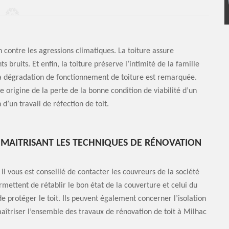
n contre les agressions climatiques. La toiture assure
 bruits. Et enfin, la toiture préserve l’intimité de la famille
 la dégradation de fonctionnement de toiture est remarquée.
e origine de la perte de la bonne condition de viabilité d’un
 d’un travail de réfection de toit.
MAITRISANT LES TECHNIQUES DE RÉNOVATION
il vous est conseillé de contacter les couvreurs de la société
mettent de rétablir le bon état de la couverture et celui du
e protéger le toit. Ils peuvent également concerner l’isolation
maîtriser l’ensemble des travaux de rénovation de toit à Milhac