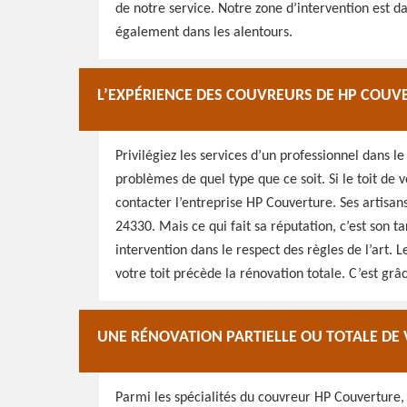
de notre service. Notre zone d’intervention est 
également dans les alentours.
L’EXPÉRIENCE DES COUVREURS DE HP COUV
Privilégiez les services d’un professionnel dans le
problèmes de quel type que ce soit. Si le toit de
contacter l’entreprise HP Couverture. Ses artisan
24330. Mais ce qui fait sa réputation, c’est son tar
intervention dans le respect des règles de l’art.
votre toit précède la rénovation totale. C’est grâ
UNE RÉNOVATION PARTIELLE OU TOTALE DE
Parmi les spécialités du couvreur HP Couverture, 