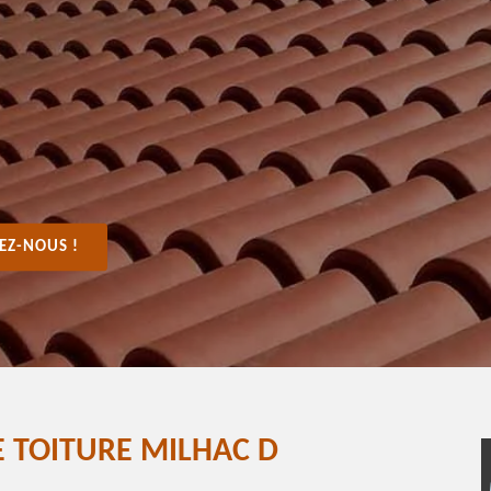
EZ-NOUS !
 TOITURE MILHAC D