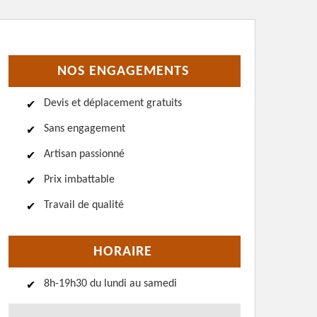
NOS ENGAGEMENTS
Devis et déplacement gratuits
Sans engagement
Artisan passionné
Prix imbattable
Travail de qualité
HORAIRE
8h-19h30 du lundi au samedi