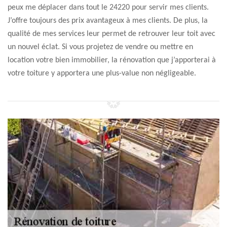
peux me déplacer dans tout le 24220 pour servir mes clients.
J’offre toujours des prix avantageux à mes clients. De plus, la
qualité de mes services leur permet de retrouver leur toit avec
un nouvel éclat. Si vous projetez de vendre ou mettre en
location votre bien immobilier, la rénovation que j’apporterai à
votre toiture y apportera une plus-value non négligeable.