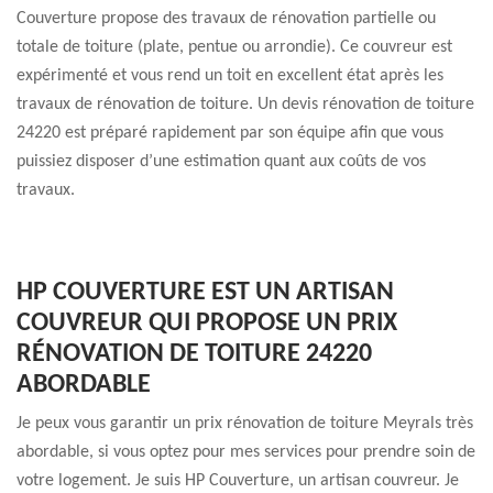
Couverture propose des travaux de rénovation partielle ou
totale de toiture (plate, pentue ou arrondie). Ce couvreur est
expérimenté et vous rend un toit en excellent état après les
travaux de rénovation de toiture. Un devis rénovation de toiture
24220 est préparé rapidement par son équipe afin que vous
puissiez disposer d’une estimation quant aux coûts de vos
travaux.
HP COUVERTURE EST UN ARTISAN
COUVREUR QUI PROPOSE UN PRIX
RÉNOVATION DE TOITURE 24220
ABORDABLE
Je peux vous garantir un prix rénovation de toiture Meyrals très
abordable, si vous optez pour mes services pour prendre soin de
votre logement. Je suis HP Couverture, un artisan couvreur. Je