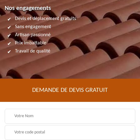
Nos engagements
Devis et déplacement gratuits
Sans engagement
Artisan passionné
Prix imbattable
Travail de qualité
DEMANDE DE DEVIS GRATUIT