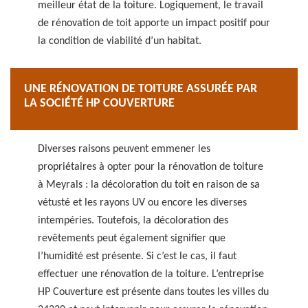
meilleur état de la toiture. Logiquement, le travail
de rénovation de toit apporte un impact positif pour
la condition de viabilité d’un habitat.
UNE RÉNOVATION DE TOITURE ASSURÉE PAR
LA SOCIÉTÉ HP COUVERTURE
Diverses raisons peuvent emmener les
propriétaires à opter pour la rénovation de toiture
à Meyrals : la décoloration du toit en raison de sa
vétusté et les rayons UV ou encore les diverses
intempéries. Toutefois, la décoloration des
revêtements peut également signifier que
l’humidité est présente. Si c’est le cas, il faut
effectuer une rénovation de la toiture. L’entreprise
HP Couverture est présente dans toutes les villes du