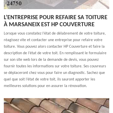
L’ENTREPRISE POUR REFAIRE SA TOITURE
À MARSANEIX EST HP COUVERTURE
Lorsque vous constatez l’état de délabrement de votre toiture,
réagissez vite et contacter une entreprise pour refaire votre
toiture. Vous pouvez alors contacter HP Couverture et faire la
description de l’état de votre toit. En remplissant le formulaire
sur son site web lors de la demande de devis, vous pouvez
fournir toutes les informations sur votre toiture. Ses couvreurs
se déplaceront chez vous pour faire un diagnostic. Sachez que
quel que soit l’état de votre toit, ils sauront apporter les
meilleures solutions pour en assurer la rénovation.