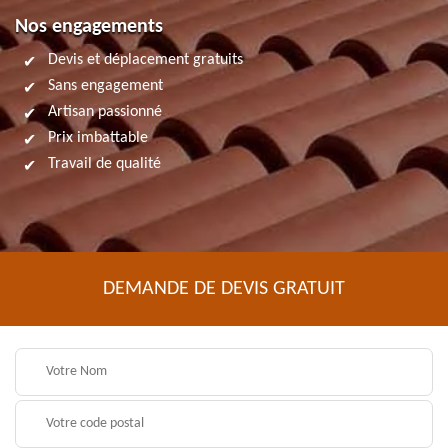
Nos engagements
Devis et déplacement gratuits
Sans engagement
Artisan passionné
Prix imbattable
Travail de qualité
DEMANDE DE DEVIS GRATUIT