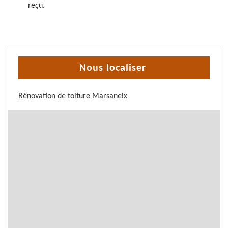
reçu.
Nous localiser
Rénovation de toiture Marsaneix