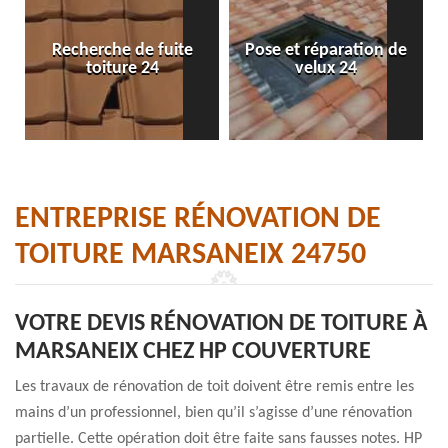
Recherche de fuite
Pose et réparation de
toiture 24
velux 24
ENTREPRISE RÉNOVATION DE
TOITURE MARSANEIX 24750
VOTRE DEVIS RÉNOVATION DE TOITURE À
MARSANEIX CHEZ HP COUVERTURE
Les travaux de rénovation de toit doivent être remis entre les
mains d’un professionnel, bien qu’il s’agisse d’une rénovation
partielle. Cette opération doit être faite sans fausses notes. HP