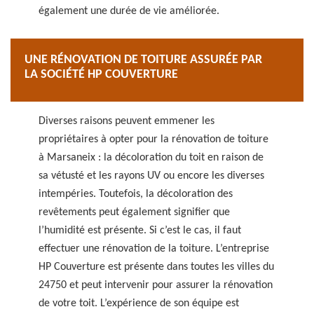
également une durée de vie améliorée.
UNE RÉNOVATION DE TOITURE ASSURÉE PAR
LA SOCIÉTÉ HP COUVERTURE
Diverses raisons peuvent emmener les
propriétaires à opter pour la rénovation de toiture
à Marsaneix : la décoloration du toit en raison de
sa vétusté et les rayons UV ou encore les diverses
intempéries. Toutefois, la décoloration des
revêtements peut également signifier que
l’humidité est présente. Si c’est le cas, il faut
effectuer une rénovation de la toiture. L’entreprise
HP Couverture est présente dans toutes les villes du
24750 et peut intervenir pour assurer la rénovation
de votre toit. L’expérience de son équipe est