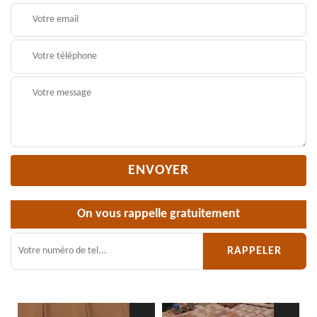
On vous rappelle gratuitement