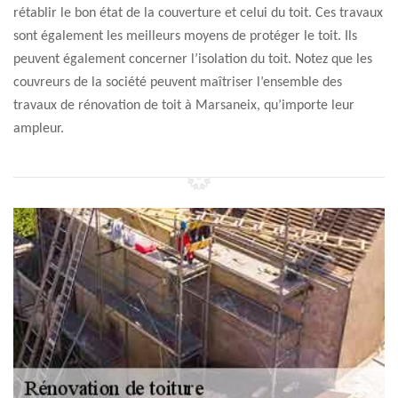
rétablir le bon état de la couverture et celui du toit. Ces travaux
sont également les meilleurs moyens de protéger le toit. Ils
peuvent également concerner l’isolation du toit. Notez que les
couvreurs de la société peuvent maîtriser l’ensemble des
travaux de rénovation de toit à Marsaneix, qu’importe leur
ampleur.