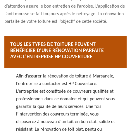
d’attention assure le bon entretien de l’ardoise. L’application de
l’anti mousse se fait toujours après le nettoyage. La rénovation
parfaite de votre toiture est l’objectif de cette société.
TOUS LES TYPES DE TOITURE PEUVENT
BÉNÉFICIER D’UNE RÉNOVATION PARFAITE
AVEC L’ENTREPRISE HP COUVERTURE
Afin d’assurer la rénovation de toiture à Marsaneix,
l’entreprise à contacter est HP Couverture.
L’entreprise est constituée de couvreurs qualifiés et
professionnels dans ce domaine et qui peuvent vous
garantir la qualité de leurs services. Une fois
l’intervention des couvreurs terminée, vous
disposerez à nouveau d’un toit en bon état, solide et
résistant. La rénovation de toit plat, pentu ou