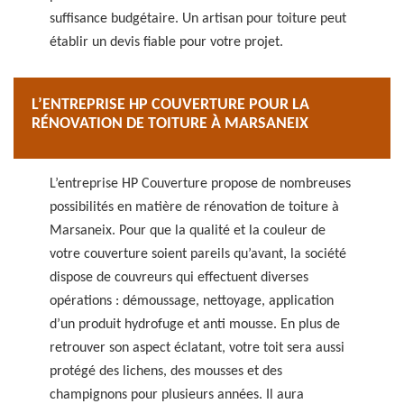
suffisance budgétaire. Un artisan pour toiture peut
établir un devis fiable pour votre projet.
L’ENTREPRISE HP COUVERTURE POUR LA
RÉNOVATION DE TOITURE À MARSANEIX
L’entreprise HP Couverture propose de nombreuses
possibilités en matière de rénovation de toiture à
Marsaneix. Pour que la qualité et la couleur de
votre couverture soient pareils qu’avant, la société
dispose de couvreurs qui effectuent diverses
opérations : démoussage, nettoyage, application
d’un produit hydrofuge et anti mousse. En plus de
retrouver son aspect éclatant, votre toit sera aussi
protégé des lichens, des mousses et des
champignons pour plusieurs années. Il aura