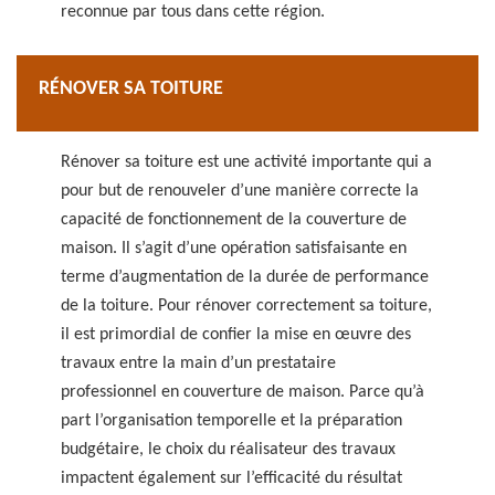
reconnue par tous dans cette région.
RÉNOVER SA TOITURE
Rénover sa toiture est une activité importante qui a
pour but de renouveler d’une manière correcte la
capacité de fonctionnement de la couverture de
maison. Il s’agit d’une opération satisfaisante en
terme d’augmentation de la durée de performance
de la toiture. Pour rénover correctement sa toiture,
il est primordial de confier la mise en œuvre des
travaux entre la main d’un prestataire
professionnel en couverture de maison. Parce qu’à
part l’organisation temporelle et la préparation
budgétaire, le choix du réalisateur des travaux
impactent également sur l’efficacité du résultat