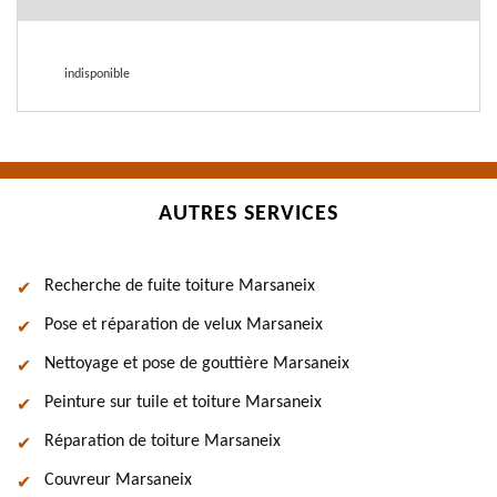
indisponible
AUTRES SERVICES
Recherche de fuite toiture Marsaneix
Pose et réparation de velux Marsaneix
Nettoyage et pose de gouttière Marsaneix
Peinture sur tuile et toiture Marsaneix
Réparation de toiture Marsaneix
Couvreur Marsaneix