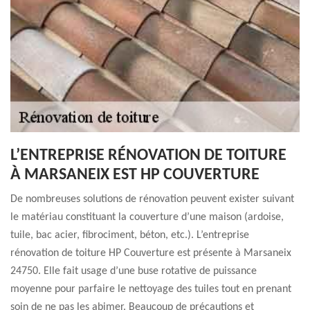
L’ENTREPRISE RÉNOVATION DE TOITURE
À MARSANEIX EST HP COUVERTURE
De nombreuses solutions de rénovation peuvent exister suivant
le matériau constituant la couverture d’une maison (ardoise,
tuile, bac acier, fibrociment, béton, etc.). L’entreprise
rénovation de toiture HP Couverture est présente à Marsaneix
24750. Elle fait usage d’une buse rotative de puissance
moyenne pour parfaire le nettoyage des tuiles tout en prenant
soin de ne pas les abimer. Beaucoup de précautions et