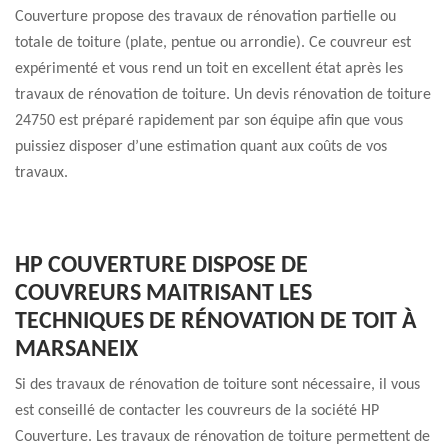
Couverture propose des travaux de rénovation partielle ou
totale de toiture (plate, pentue ou arrondie). Ce couvreur est
expérimenté et vous rend un toit en excellent état après les
travaux de rénovation de toiture. Un devis rénovation de toiture
24750 est préparé rapidement par son équipe afin que vous
puissiez disposer d’une estimation quant aux coûts de vos
travaux.
HP COUVERTURE DISPOSE DE
COUVREURS MAITRISANT LES
TECHNIQUES DE RÉNOVATION DE TOIT À
MARSANEIX
Si des travaux de rénovation de toiture sont nécessaire, il vous
est conseillé de contacter les couvreurs de la société HP
Couverture. Les travaux de rénovation de toiture permettent de