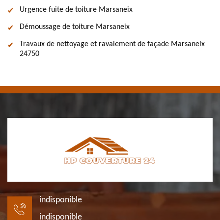
Urgence fuite de toiture Marsaneix
Démoussage de toiture Marsaneix
Travaux de nettoyage et ravalement de façade Marsaneix
24750
indisponible
indisponible