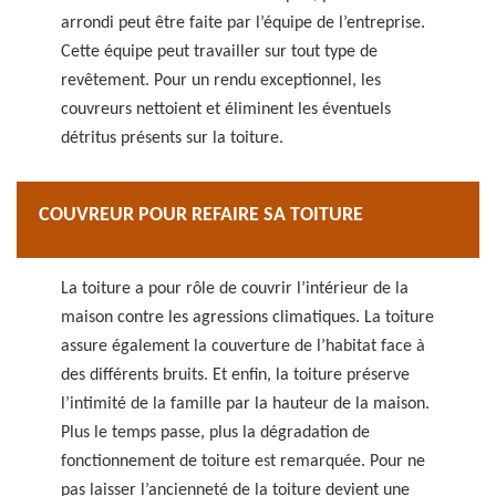
arrondi peut être faite par l’équipe de l’entreprise.
Cette équipe peut travailler sur tout type de
revêtement. Pour un rendu exceptionnel, les
couvreurs nettoient et éliminent les éventuels
détritus présents sur la toiture.
COUVREUR POUR REFAIRE SA TOITURE
La toiture a pour rôle de couvrir l’intérieur de la
maison contre les agressions climatiques. La toiture
assure également la couverture de l’habitat face à
des différents bruits. Et enfin, la toiture préserve
l’intimité de la famille par la hauteur de la maison.
Plus le temps passe, plus la dégradation de
fonctionnement de toiture est remarquée. Pour ne
pas laisser l’ancienneté de la toiture devient une