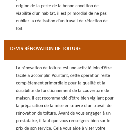
origine de la perte de la bonne condition de
viabilité d’un habitat, il est primordial de ne pas
oublier la réalisation d’un travail de réfection de
toit.
DEVIS RÉNOVATION DE TOITURE
La rénovation de toiture est une activité loin d’être
facile à accomplir. Pourtant, cette opération reste
complètement primordiale pour la qualité et la
durabilité de fonctionnement de la couverture de
maison. Il est recommandé d’être bien vigilant pour
la préparation de la mise en œuvre d’un travail de
rénovation de toiture. Avant de vous engager à un
prestataire, il faut que vous renseignez bien sur le
prix de son service. Cela vous aide à viser votre