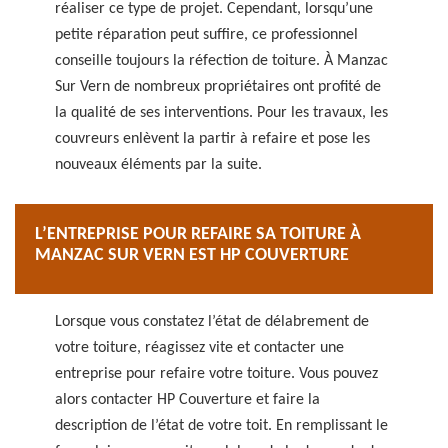
réaliser ce type de projet. Cependant, lorsqu’une
petite réparation peut suffire, ce professionnel
conseille toujours la réfection de toiture. À Manzac
Sur Vern de nombreux propriétaires ont profité de
la qualité de ses interventions. Pour les travaux, les
couvreurs enlèvent la partir à refaire et pose les
nouveaux éléments par la suite.
L’ENTREPRISE POUR REFAIRE SA TOITURE À
MANZAC SUR VERN EST HP COUVERTURE
Lorsque vous constatez l’état de délabrement de
votre toiture, réagissez vite et contacter une
entreprise pour refaire votre toiture. Vous pouvez
alors contacter HP Couverture et faire la
description de l’état de votre toit. En remplissant le