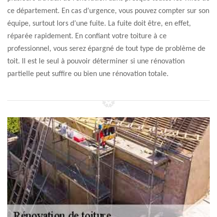
ce département. En cas d’urgence, vous pouvez compter sur son
équipe, surtout lors d’une fuite. La fuite doit être, en effet,
réparée rapidement. En confiant votre toiture à ce
professionnel, vous serez épargné de tout type de problème de
toit. Il est le seul à pouvoir déterminer si une rénovation
partielle peut suffire ou bien une rénovation totale.