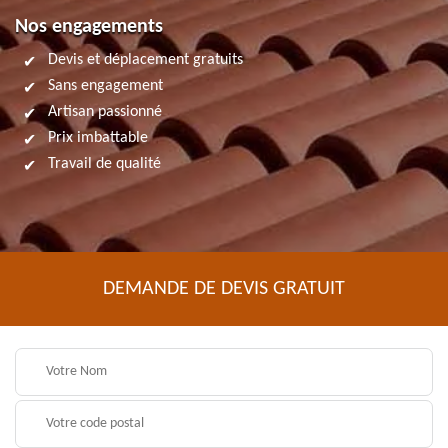
Nos engagements
Devis et déplacement gratuits
Sans engagement
Artisan passionné
Prix imbattable
Travail de qualité
DEMANDE DE DEVIS GRATUIT