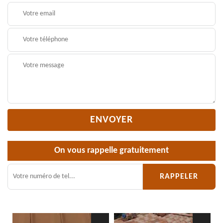
On vous rappelle gratuitement