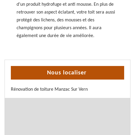
d’un produit hydrofuge et anti mousse. En plus de
retrouver son aspect éclatant, votre toit sera aussi
protégé des lichens, des mousses et des
champignons pour plusieurs années. Il aura
également une durée de vie améliorée.
Nous localiser
Rénovation de toiture Manzac Sur Vern