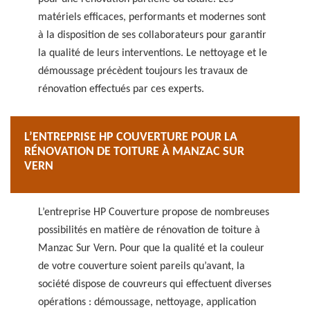
matériels efficaces, performants et modernes sont
à la disposition de ses collaborateurs pour garantir
la qualité de leurs interventions. Le nettoyage et le
démoussage précèdent toujours les travaux de
rénovation effectués par ces experts.
L’ENTREPRISE HP COUVERTURE POUR LA
RÉNOVATION DE TOITURE À MANZAC SUR
VERN
L’entreprise HP Couverture propose de nombreuses
possibilités en matière de rénovation de toiture à
Manzac Sur Vern. Pour que la qualité et la couleur
de votre couverture soient pareils qu’avant, la
société dispose de couvreurs qui effectuent diverses
opérations : démoussage, nettoyage, application