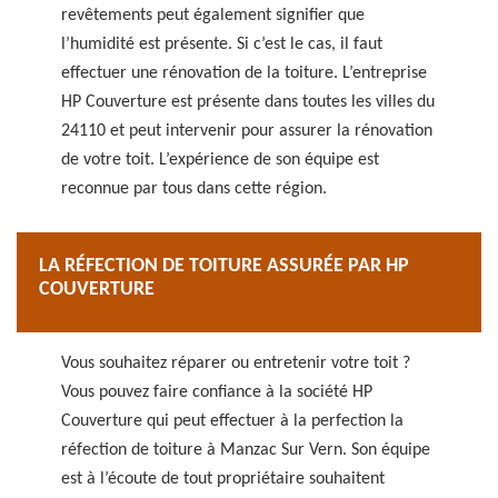
revêtements peut également signifier que
l’humidité est présente. Si c’est le cas, il faut
effectuer une rénovation de la toiture. L’entreprise
HP Couverture est présente dans toutes les villes du
24110 et peut intervenir pour assurer la rénovation
de votre toit. L’expérience de son équipe est
reconnue par tous dans cette région.
LA RÉFECTION DE TOITURE ASSURÉE PAR HP
COUVERTURE
Vous souhaitez réparer ou entretenir votre toit ?
Vous pouvez faire confiance à la société HP
Couverture qui peut effectuer à la perfection la
réfection de toiture à Manzac Sur Vern. Son équipe
est à l’écoute de tout propriétaire souhaitent