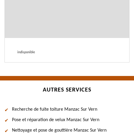
indisponible
AUTRES SERVICES
Recherche de fuite toiture Manzac Sur Vern
Pose et réparation de velux Manzac Sur Vern
Nettoyage et pose de gouttière Manzac Sur Vern