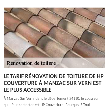
LE TARIF RÉNOVATION DE TOITURE DE HP
COUVERTURE À MANZAC SUR VERN EST
LE PLUS ACCESSIBLE
À Manzac Sur Vern, dans le département 24110, le couvreur
qu’il faut contacter est HP Couverture. Pourquoi ? Tout