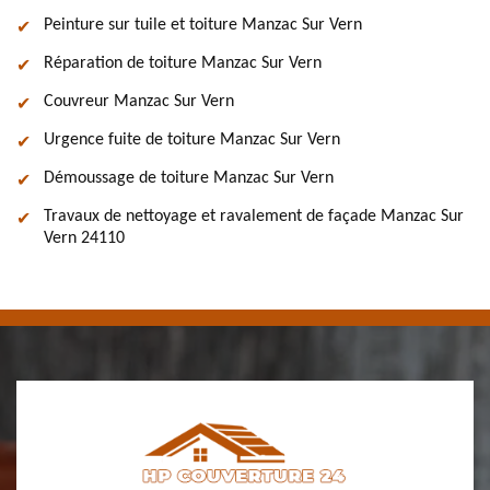
Peinture sur tuile et toiture Manzac Sur Vern
Réparation de toiture Manzac Sur Vern
Couvreur Manzac Sur Vern
Urgence fuite de toiture Manzac Sur Vern
Démoussage de toiture Manzac Sur Vern
Travaux de nettoyage et ravalement de façade Manzac Sur
Vern 24110