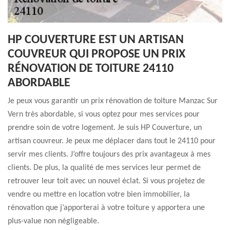
HP COUVERTURE EST UN ARTISAN
COUVREUR QUI PROPOSE UN PRIX
RÉNOVATION DE TOITURE 24110
ABORDABLE
Je peux vous garantir un prix rénovation de toiture Manzac Sur
Vern très abordable, si vous optez pour mes services pour
prendre soin de votre logement. Je suis HP Couverture, un
artisan couvreur. Je peux me déplacer dans tout le 24110 pour
servir mes clients. J’offre toujours des prix avantageux à mes
clients. De plus, la qualité de mes services leur permet de
retrouver leur toit avec un nouvel éclat. Si vous projetez de
vendre ou mettre en location votre bien immobilier, la
rénovation que j’apporterai à votre toiture y apportera une
plus-value non négligeable.