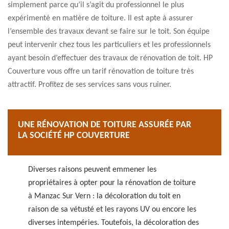
simplement parce qu’il s’agit du professionnel le plus
expérimenté en matière de toiture. Il est apte à assurer
l’ensemble des travaux devant se faire sur le toit. Son équipe
peut intervenir chez tous les particuliers et les professionnels
ayant besoin d’effectuer des travaux de rénovation de toit. HP
Couverture vous offre un tarif rénovation de toiture très
attractif. Profitez de ses services sans vous ruiner.
UNE RÉNOVATION DE TOITURE ASSURÉE PAR
LA SOCIÉTÉ HP COUVERTURE
Diverses raisons peuvent emmener les
propriétaires à opter pour la rénovation de toiture
à Manzac Sur Vern : la décoloration du toit en
raison de sa vétusté et les rayons UV ou encore les
diverses intempéries. Toutefois, la décoloration des