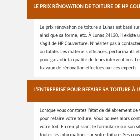
LE PRIX RÉNOVATION DE TOITURE DE HP CO
Le prix rénovation de toiture à Lunas est basé sur
ainsi que sa forme, etc. À Lunas 24130, il existe 
s’agit de HP Couverture. N’hésitez pas à contacter
ou totale. Les matériels efficaces, performants e
pour garantir la qualité de leurs interventions. 
travaux de rénovation effectués par ces experts.
L’ENTREPRISE POUR REFAIRE SA TOITURE À
Lorsque vous constatez l’état de délabrement de v
pour refaire votre toiture. Vous pouvez alors cont
votre toit. En remplissant le formulaire sur son 
toutes les informations sur votre toiture. Ses cou