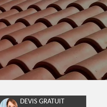
DEVIS GRATUIT