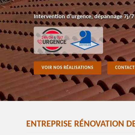
Intervention d'urgence, dépannage 7j/7
VOIR NOS RÉALISATIONS
CONTACT
ENTREPRISE RÉNOVATION DE