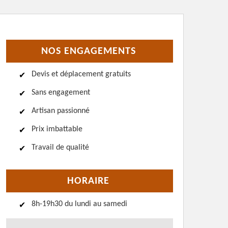
NOS ENGAGEMENTS
Devis et déplacement gratuits
Sans engagement
Artisan passionné
Prix imbattable
Travail de qualité
HORAIRE
8h-19h30 du lundi au samedi