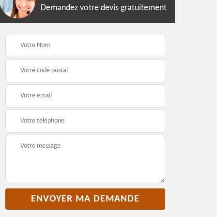
Demandez votre devis gratuitement