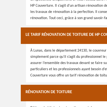
HP Couverture. Il s’agit d’un artisan rénovation de
les travaux de rénovation à la perfection. Il cons
rénovation. Tout ceci, grâce à son grand savoir-fa
LE TARIF RÉNOVATION DE TOITURE DE HP CO
À Lunas, dans le département 24130, le couvreur 
simplement parce qu’il s’agit du professionnel le 
assurer l’ensemble des travaux devant se faire sur
particuliers et les professionnels ayant besoin d’
Couverture vous offre un tarif rénovation de toitur
RÉNOVATION DE TOITURE