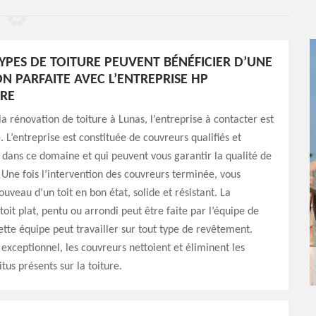
TYPES DE TOITURE PEUVENT BÉNÉFICIER D’UNE
N PARFAITE AVEC L’ENTREPRISE HP
RE
la rénovation de toiture à Lunas, l’entreprise à contacter est
 L’entreprise est constituée de couvreurs qualifiés et
 dans ce domaine et qui peuvent vous garantir la qualité de
. Une fois l’intervention des couvreurs terminée, vous
uveau d’un toit en bon état, solide et résistant. La
toit plat, pentu ou arrondi peut être faite par l’équipe de
Cette équipe peut travailler sur tout type de revêtement.
exceptionnel, les couvreurs nettoient et éliminent les
tus présents sur la toiture.