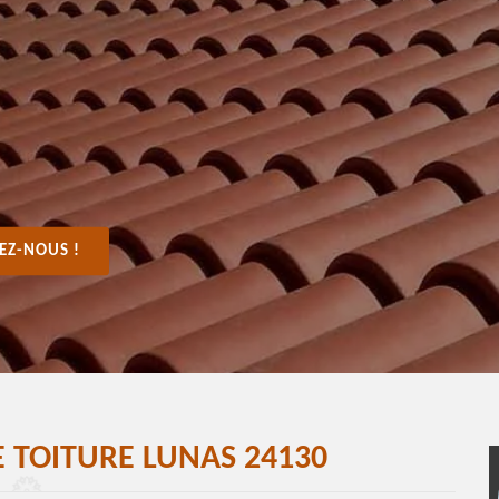
EZ-NOUS !
 TOITURE LUNAS 24130