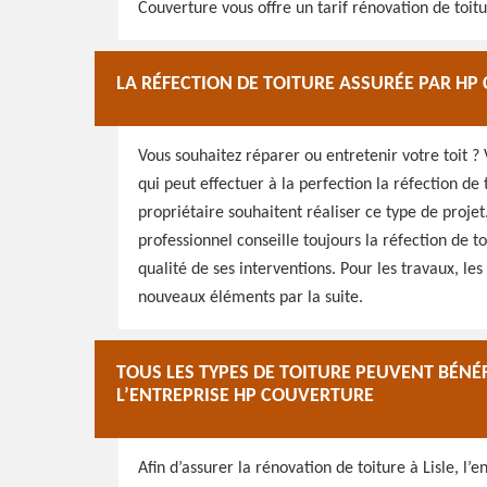
Couverture vous offre un tarif rénovation de toitur
LA RÉFECTION DE TOITURE ASSURÉE PAR H
Vous souhaitez réparer ou entretenir votre toit ?
qui peut effectuer à la perfection la réfection de 
propriétaire souhaitent réaliser ce type de projet
professionnel conseille toujours la réfection de t
qualité de ses interventions. Pour les travaux, les
nouveaux éléments par la suite.
TOUS LES TYPES DE TOITURE PEUVENT BÉNÉ
L’ENTREPRISE HP COUVERTURE
Afin d’assurer la rénovation de toiture à Lisle, l’