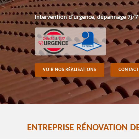
Intervention d'urgence, dépannage 7j/7
VOIR NOS RÉALISATIONS
CONTACT
ENTREPRISE RÉNOVATION DE 