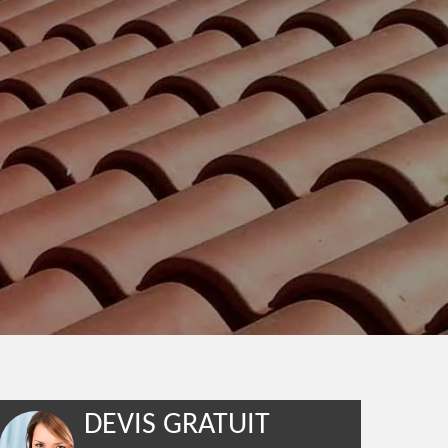
DEVIS GRATUIT