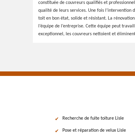
constituée de couvreurs qualifiés et professionne
qualité de leurs services. Une fois l’interventio
toit en bon état, solide et résistant. La rénovatio
l’équipe de l’entreprise. Cette équipe peut trava
exceptionnel, les couvreurs nettoient et éliminent 
Recherche de fuite toiture Lisle
Pose et réparation de velux Lisle