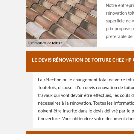
Notre entrepri
rénovation toi
superficie de 
prix proposé p
préférable de 
LE DEVIS RÉNOVATION DE TOITURE CHEZ H
La réfection ou le changement total de votre toit
Toutefois, disposer d’un devis rénovation de toitu
travaux qui vont devoir être effectués, les coûts d
nécessaires à la rénovation. Toutes les informati
doivent être inscrite dans le devis délivré par l
Couverture. Vous obtiendrez votre document dans 