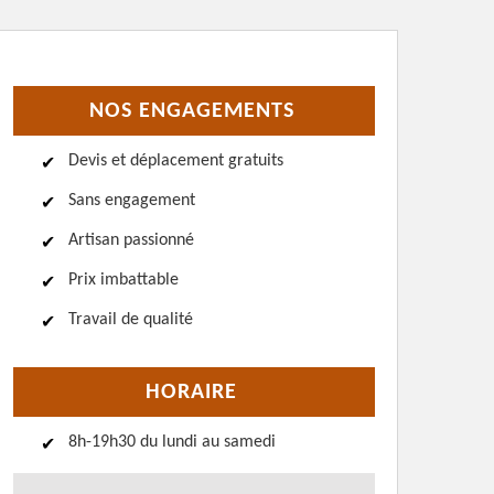
NOS ENGAGEMENTS
Devis et déplacement gratuits
Sans engagement
Artisan passionné
Prix imbattable
Travail de qualité
HORAIRE
8h-19h30 du lundi au samedi