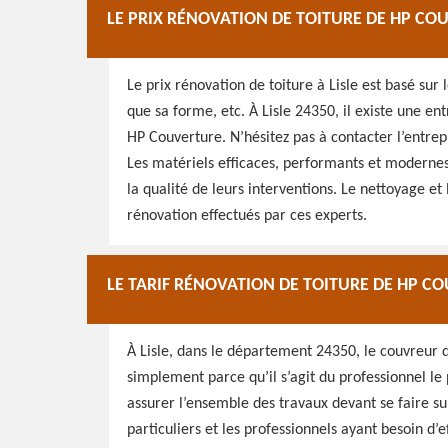
LE PRIX RÉNOVATION DE TOITURE DE HP CO
Le prix rénovation de toiture à Lisle est basé sur 
que sa forme, etc. À Lisle 24350, il existe une ent
HP Couverture. N’hésitez pas à contacter l’entrepr
Les matériels efficaces, performants et modernes 
la qualité de leurs interventions. Le nettoyage e
rénovation effectués par ces experts.
LE TARIF RÉNOVATION DE TOITURE DE HP CO
À Lisle, dans le département 24350, le couvreur q
simplement parce qu’il s’agit du professionnel le 
assurer l’ensemble des travaux devant se faire sur
particuliers et les professionnels ayant besoin d’