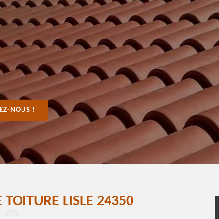
EZ-NOUS !
TOITURE LISLE 24350