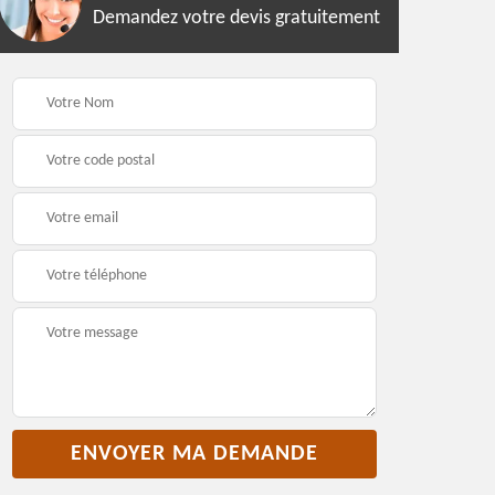
Demandez votre devis gratuitement