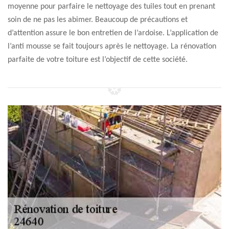
moyenne pour parfaire le nettoyage des tuiles tout en prenant
soin de ne pas les abimer. Beaucoup de précautions et
d’attention assure le bon entretien de l’ardoise. L’application de
l’anti mousse se fait toujours après le nettoyage. La rénovation
parfaite de votre toiture est l’objectif de cette société.