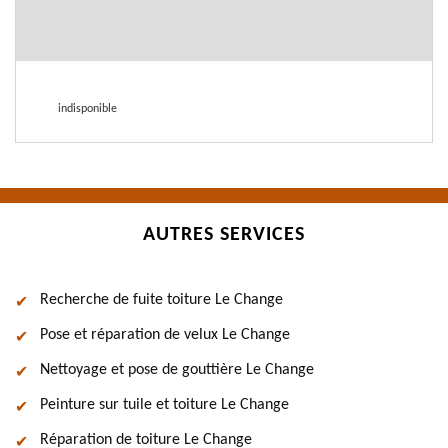
indisponible
AUTRES SERVICES
Recherche de fuite toiture Le Change
Pose et réparation de velux Le Change
Nettoyage et pose de gouttière Le Change
Peinture sur tuile et toiture Le Change
Réparation de toiture Le Change