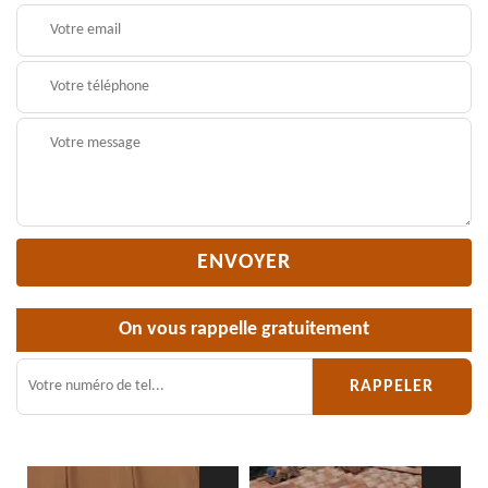
On vous rappelle gratuitement