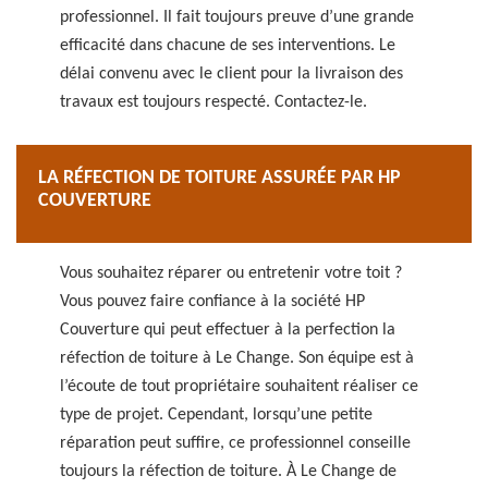
professionnel. Il fait toujours preuve d’une grande
efficacité dans chacune de ses interventions. Le
délai convenu avec le client pour la livraison des
travaux est toujours respecté. Contactez-le.
LA RÉFECTION DE TOITURE ASSURÉE PAR HP
COUVERTURE
Vous souhaitez réparer ou entretenir votre toit ?
Vous pouvez faire confiance à la société HP
Couverture qui peut effectuer à la perfection la
réfection de toiture à Le Change. Son équipe est à
l’écoute de tout propriétaire souhaitent réaliser ce
type de projet. Cependant, lorsqu’une petite
réparation peut suffire, ce professionnel conseille
toujours la réfection de toiture. À Le Change de