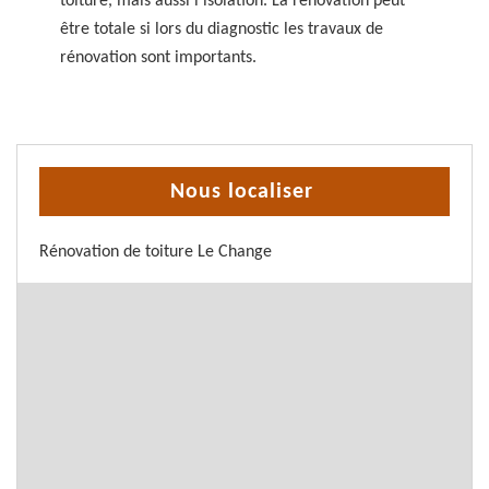
toiture, mais aussi l’isolation. La rénovation peut
être totale si lors du diagnostic les travaux de
rénovation sont importants.
Nous localiser
Rénovation de toiture Le Change