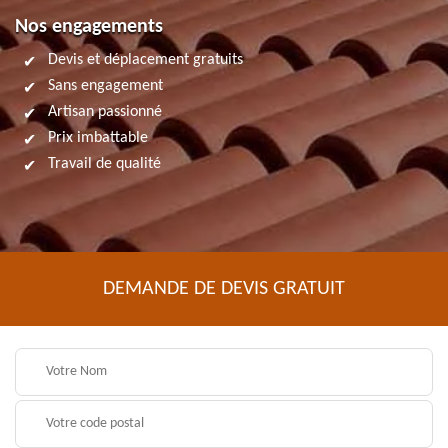
Nos engagements
Devis et déplacement gratuits
Sans engagement
Artisan passionné
Prix imbattable
Travail de qualité
DEMANDE DE DEVIS GRATUIT