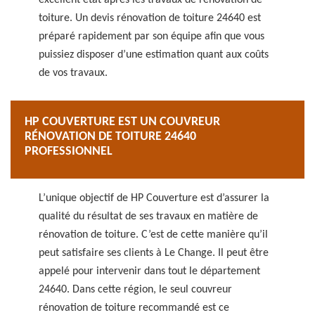
excellent état après les travaux de rénovation de
toiture. Un devis rénovation de toiture 24640 est
préparé rapidement par son équipe afin que vous
puissiez disposer d’une estimation quant aux coûts
de vos travaux.
HP COUVERTURE EST UN COUVREUR
RÉNOVATION DE TOITURE 24640
PROFESSIONNEL
L’unique objectif de HP Couverture est d’assurer la
qualité du résultat de ses travaux en matière de
rénovation de toiture. C’est de cette manière qu’il
peut satisfaire ses clients à Le Change. Il peut être
appelé pour intervenir dans tout le département
24640. Dans cette région, le seul couvreur
rénovation de toiture recommandé est ce