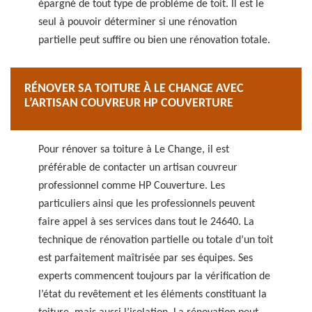
épargné de tout type de problème de toit. Il est le
seul à pouvoir déterminer si une rénovation
partielle peut suffire ou bien une rénovation totale.
RÉNOVER SA TOITURE À LE CHANGE AVEC
L’ARTISAN COUVREUR HP COUVERTURE
Pour rénover sa toiture à Le Change, il est
préférable de contacter un artisan couvreur
professionnel comme HP Couverture. Les
particuliers ainsi que les professionnels peuvent
faire appel à ses services dans tout le 24640. La
technique de rénovation partielle ou totale d’un toit
est parfaitement maîtrisée par ses équipes. Ses
experts commencent toujours par la vérification de
l’état du revêtement et les éléments constituant la