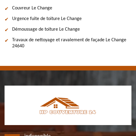
Couvreur Le Change
Urgence fuite de toiture Le Change
Démoussage de toiture Le Change
Travaux de nettoyage et ravalement de façade Le Change
24640