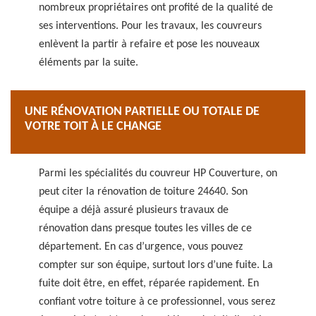
nombreux propriétaires ont profité de la qualité de
ses interventions. Pour les travaux, les couvreurs
enlèvent la partir à refaire et pose les nouveaux
éléments par la suite.
UNE RÉNOVATION PARTIELLE OU TOTALE DE
VOTRE TOIT À LE CHANGE
Parmi les spécialités du couvreur HP Couverture, on
peut citer la rénovation de toiture 24640. Son
équipe a déjà assuré plusieurs travaux de
rénovation dans presque toutes les villes de ce
département. En cas d’urgence, vous pouvez
compter sur son équipe, surtout lors d’une fuite. La
fuite doit être, en effet, réparée rapidement. En
confiant votre toiture à ce professionnel, vous serez