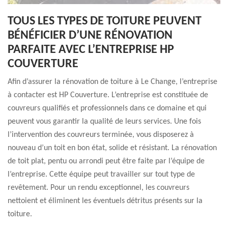
TOUS LES TYPES DE TOITURE PEUVENT
BÉNÉFICIER D’UNE RÉNOVATION
PARFAITE AVEC L’ENTREPRISE HP
COUVERTURE
Afin d’assurer la rénovation de toiture à Le Change, l’entreprise
à contacter est HP Couverture. L’entreprise est constituée de
couvreurs qualifiés et professionnels dans ce domaine et qui
peuvent vous garantir la qualité de leurs services. Une fois
l’intervention des couvreurs terminée, vous disposerez à
nouveau d’un toit en bon état, solide et résistant. La rénovation
de toit plat, pentu ou arrondi peut être faite par l’équipe de
l’entreprise. Cette équipe peut travailler sur tout type de
revêtement. Pour un rendu exceptionnel, les couvreurs
nettoient et éliminent les éventuels détritus présents sur la
toiture.