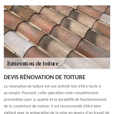
DEVIS RÉNOVATION DE TOITURE
La rénovation de toiture est une activité loin d’être facile à
accomplir. Pourtant, cette opération reste complètement
primordiale pour la qualité et la durabilité de fonctionnement
de la couverture de maison. Il est recommandé d’être bien
vigilant pour la préparation de la mise en œuvre d’un travail de