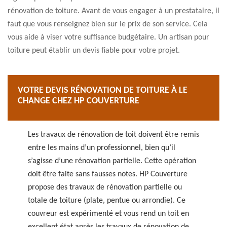
rénovation de toiture. Avant de vous engager à un prestataire, il
faut que vous renseignez bien sur le prix de son service. Cela
vous aide à viser votre suffisance budgétaire. Un artisan pour
toiture peut établir un devis fiable pour votre projet.
VOTRE DEVIS RÉNOVATION DE TOITURE À LE
CHANGE CHEZ HP COUVERTURE
Les travaux de rénovation de toit doivent être remis
entre les mains d’un professionnel, bien qu’il
s’agisse d’une rénovation partielle. Cette opération
doit être faite sans fausses notes. HP Couverture
propose des travaux de rénovation partielle ou
totale de toiture (plate, pentue ou arrondie). Ce
couvreur est expérimenté et vous rend un toit en