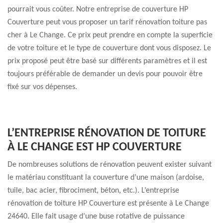
pourrait vous coûter. Notre entreprise de couverture HP
Couverture peut vous proposer un tarif rénovation toiture pas
cher à Le Change. Ce prix peut prendre en compte la superficie
de votre toiture et le type de couverture dont vous disposez. Le
prix proposé peut être basé sur différents paramètres et il est
toujours préférable de demander un devis pour pouvoir être
fixé sur vos dépenses.
L’ENTREPRISE RÉNOVATION DE TOITURE
À LE CHANGE EST HP COUVERTURE
De nombreuses solutions de rénovation peuvent exister suivant
le matériau constituant la couverture d’une maison (ardoise,
tuile, bac acier, fibrociment, béton, etc.). L’entreprise
rénovation de toiture HP Couverture est présente à Le Change
24640. Elle fait usage d’une buse rotative de puissance