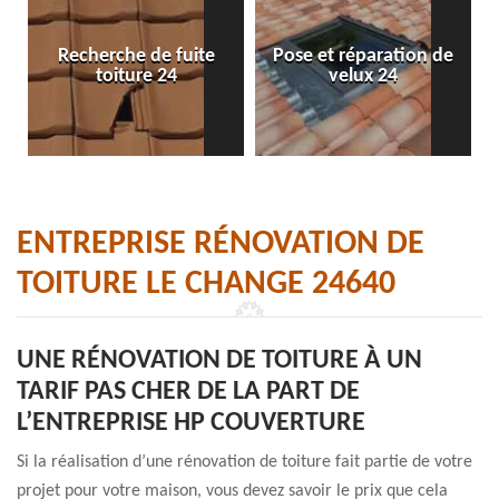
Recherche de fuite
Pose et réparation de
toiture 24
velux 24
ENTREPRISE RÉNOVATION DE
TOITURE LE CHANGE 24640
UNE RÉNOVATION DE TOITURE À UN
TARIF PAS CHER DE LA PART DE
L’ENTREPRISE HP COUVERTURE
Si la réalisation d’une rénovation de toiture fait partie de votre
projet pour votre maison, vous devez savoir le prix que cela