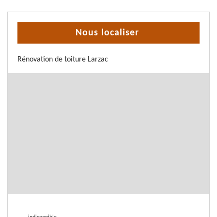
Nous localiser
Rénovation de toiture Larzac