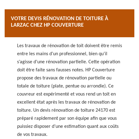
VOTRE DEVIS RÉNOVATION DE TOITURE À
LARZAC CHEZ HP COUVERTURE
Les travaux de rénovation de toit doivent être remis
entre les mains d’un professionnel, bien qu’il
s’agisse d’une rénovation partielle. Cette opération
doit être faite sans fausses notes. HP Couverture
propose des travaux de rénovation partielle ou
totale de toiture (plate, pentue ou arrondie). Ce
couvreur est expérimenté et vous rend un toit en
excellent état après les travaux de rénovation de
toiture. Un devis rénovation de toiture 24170 est
préparé rapidement par son équipe afin que vous
puissiez disposer d’une estimation quant aux coûts
de vos travaux.