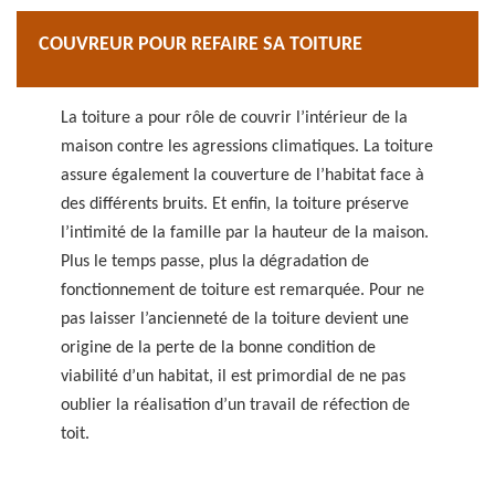
COUVREUR POUR REFAIRE SA TOITURE
La toiture a pour rôle de couvrir l’intérieur de la
maison contre les agressions climatiques. La toiture
assure également la couverture de l’habitat face à
des différents bruits. Et enfin, la toiture préserve
l’intimité de la famille par la hauteur de la maison.
Plus le temps passe, plus la dégradation de
fonctionnement de toiture est remarquée. Pour ne
pas laisser l’ancienneté de la toiture devient une
origine de la perte de la bonne condition de
viabilité d’un habitat, il est primordial de ne pas
oublier la réalisation d’un travail de réfection de
toit.