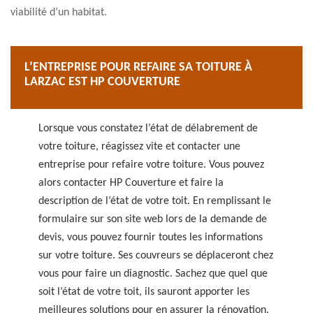
viabilité d’un habitat.
L’ENTREPRISE POUR REFAIRE SA TOITURE À
LARZAC EST HP COUVERTURE
Lorsque vous constatez l’état de délabrement de
votre toiture, réagissez vite et contacter une
entreprise pour refaire votre toiture. Vous pouvez
alors contacter HP Couverture et faire la
description de l’état de votre toit. En remplissant le
formulaire sur son site web lors de la demande de
devis, vous pouvez fournir toutes les informations
sur votre toiture. Ses couvreurs se déplaceront chez
vous pour faire un diagnostic. Sachez que quel que
soit l’état de votre toit, ils sauront apporter les
meilleures solutions pour en assurer la rénovation.