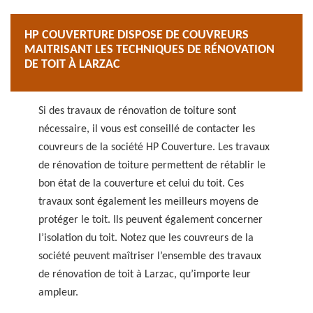
HP COUVERTURE DISPOSE DE COUVREURS
MAITRISANT LES TECHNIQUES DE RÉNOVATION
DE TOIT À LARZAC
Si des travaux de rénovation de toiture sont
nécessaire, il vous est conseillé de contacter les
couvreurs de la société HP Couverture. Les travaux
de rénovation de toiture permettent de rétablir le
bon état de la couverture et celui du toit. Ces
travaux sont également les meilleurs moyens de
protéger le toit. Ils peuvent également concerner
l’isolation du toit. Notez que les couvreurs de la
société peuvent maîtriser l’ensemble des travaux
de rénovation de toit à Larzac, qu’importe leur
ampleur.