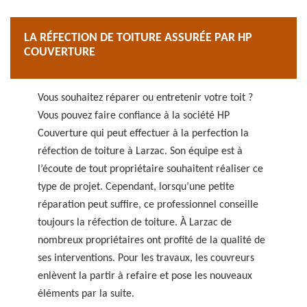
LA RÉFECTION DE TOITURE ASSURÉE PAR HP
COUVERTURE
Vous souhaitez réparer ou entretenir votre toit ?
Vous pouvez faire confiance à la société HP
Couverture qui peut effectuer à la perfection la
réfection de toiture à Larzac. Son équipe est à
l’écoute de tout propriétaire souhaitent réaliser ce
type de projet. Cependant, lorsqu’une petite
réparation peut suffire, ce professionnel conseille
toujours la réfection de toiture. À Larzac de
nombreux propriétaires ont profité de la qualité de
ses interventions. Pour les travaux, les couvreurs
enlèvent la partir à refaire et pose les nouveaux
éléments par la suite.