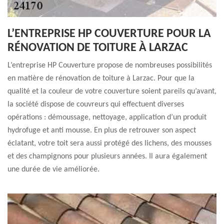
L’ENTREPRISE HP COUVERTURE POUR LA
RÉNOVATION DE TOITURE À LARZAC
L’entreprise HP Couverture propose de nombreuses possibilités
en matière de rénovation de toiture à Larzac. Pour que la
qualité et la couleur de votre couverture soient pareils qu’avant,
la société dispose de couvreurs qui effectuent diverses
opérations : démoussage, nettoyage, application d’un produit
hydrofuge et anti mousse. En plus de retrouver son aspect
éclatant, votre toit sera aussi protégé des lichens, des mousses
et des champignons pour plusieurs années. Il aura également
une durée de vie améliorée.