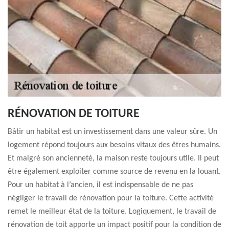
RÉNOVATION DE TOITURE
Bâtir un habitat est un investissement dans une valeur sûre. Un
logement répond toujours aux besoins vitaux des êtres humains.
Et malgré son ancienneté, la maison reste toujours utile. Il peut
être également exploiter comme source de revenu en la louant.
Pour un habitat à l’ancien, il est indispensable de ne pas
négliger le travail de rénovation pour la toiture. Cette activité
remet le meilleur état de la toiture. Logiquement, le travail de
rénovation de toit apporte un impact positif pour la condition de