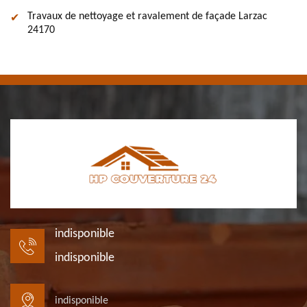
Travaux de nettoyage et ravalement de façade Larzac
24170
indisponible
indisponible
indisponible