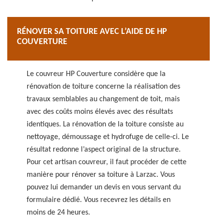
RÉNOVER SA TOITURE AVEC L’AIDE DE HP
COUVERTURE
Le couvreur HP Couverture considère que la
rénovation de toiture concerne la réalisation des
travaux semblables au changement de toit, mais
avec des coûts moins élevés avec des résultats
identiques. La rénovation de la toiture consiste au
nettoyage, démoussage et hydrofuge de celle-ci. Le
résultat redonne l’aspect original de la structure.
Pour cet artisan couvreur, il faut procéder de cette
manière pour rénover sa toiture à Larzac. Vous
pouvez lui demander un devis en vous servant du
formulaire dédié. Vous recevrez les détails en
moins de 24 heures.