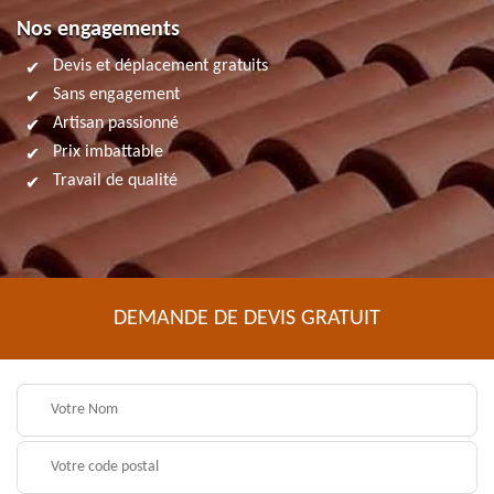
Nos engagements
Devis et déplacement gratuits
Sans engagement
Artisan passionné
Prix imbattable
Travail de qualité
DEMANDE DE DEVIS GRATUIT