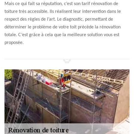
Mais ce qui fait sa réputation, c’est son tarif rénovation de
toiture très accessible. Ils réalisent leur intervention dans le
respect des règles de l’art. Le diagnostic, permettant de
déterminer le problème de votre toit précède la rénovation
totale. C’est grâce à cela que la meilleure solution vous est
proposée.