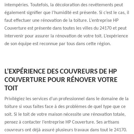
intempéries. Toutefois, la décoloration des revêtements peut
également signifier que l’humidité est présente. Si c’est le cas, il
faut effectuer une rénovation de la toiture. L’entreprise HP
Couverture est présente dans toutes les villes du 24170 et peut
intervenir pour assurer la rénovation de votre toit. L’expérience
de son équipe est reconnue par tous dans cette région.
L’EXPÉRIENCE DES COUVREURS DE HP
COUVERTURE POUR RÉNOVER VOTRE
TOIT
Privilégiez les services d’un professionnel dans le domaine de la
toiture si vous faites face à des problèmes de quel type que ce
soit. Si le toit de votre maison nécessite une rénovation totale,
pensez à contacter l’entreprise HP Couverture. Ses artisans
couvreurs ont déjà assuré plusieurs travaux dans tout le 24170.