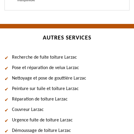
indisponible
AUTRES SERVICES
Recherche de fuite toiture Larzac
Pose et réparation de velux Larzac
Nettoyage et pose de gouttière Larzac
Peinture sur tuile et toiture Larzac
Réparation de toiture Larzac
Couvreur Larzac
Urgence fuite de toiture Larzac
Démoussage de toiture Larzac