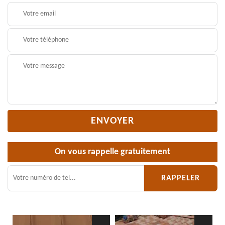
On vous rappelle gratuitement