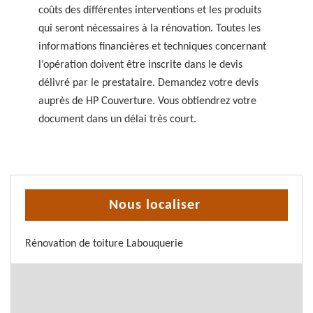
coûts des différentes interventions et les produits
qui seront nécessaires à la rénovation. Toutes les
informations financières et techniques concernant
l’opération doivent être inscrite dans le devis
délivré par le prestataire. Demandez votre devis
auprès de HP Couverture. Vous obtiendrez votre
document dans un délai très court.
Nous localiser
Rénovation de toiture Labouquerie