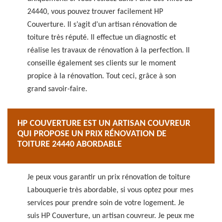
24440, vous pouvez trouver facilement HP
Couverture. Il s’agit d’un artisan rénovation de
toiture très réputé. Il effectue un diagnostic et
réalise les travaux de rénovation à la perfection. Il
conseille également ses clients sur le moment
propice à la rénovation. Tout ceci, grâce à son
grand savoir-faire.
HP COUVERTURE EST UN ARTISAN COUVREUR
QUI PROPOSE UN PRIX RÉNOVATION DE
TOITURE 24440 ABORDABLE
Je peux vous garantir un prix rénovation de toiture
Labouquerie très abordable, si vous optez pour mes
services pour prendre soin de votre logement. Je
suis HP Couverture, un artisan couvreur. Je peux me