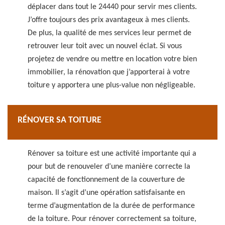
déplacer dans tout le 24440 pour servir mes clients.
J’offre toujours des prix avantageux à mes clients.
De plus, la qualité de mes services leur permet de
retrouver leur toit avec un nouvel éclat. Si vous
projetez de vendre ou mettre en location votre bien
immobilier, la rénovation que j’apporterai à votre
toiture y apportera une plus-value non négligeable.
RÉNOVER SA TOITURE
Rénover sa toiture est une activité importante qui a
pour but de renouveler d’une manière correcte la
capacité de fonctionnement de la couverture de
maison. Il s’agit d’une opération satisfaisante en
terme d’augmentation de la durée de performance
de la toiture. Pour rénover correctement sa toiture,