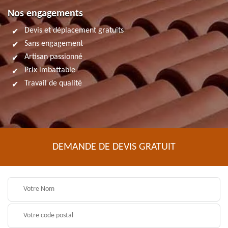
Nos engagements
Devis et déplacement gratuits
Sans engagement
Artisan passionné
Prix imbattable
Travail de qualité
DEMANDE DE DEVIS GRATUIT