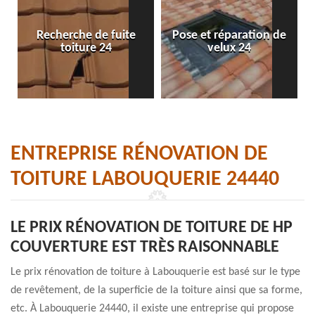
Recherche de fuite
Pose et réparation de
toiture 24
velux 24
ENTREPRISE RÉNOVATION DE
TOITURE LABOUQUERIE 24440
LE PRIX RÉNOVATION DE TOITURE DE HP
COUVERTURE EST TRÈS RAISONNABLE
Le prix rénovation de toiture à Labouquerie est basé sur le type
de revêtement, de la superficie de la toiture ainsi que sa forme,
etc. À Labouquerie 24440, il existe une entreprise qui propose