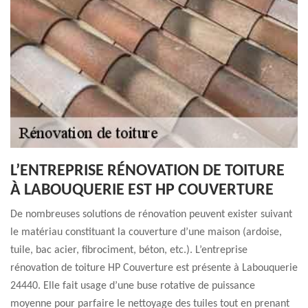
L’ENTREPRISE RÉNOVATION DE TOITURE
À LABOUQUERIE EST HP COUVERTURE
De nombreuses solutions de rénovation peuvent exister suivant
le matériau constituant la couverture d’une maison (ardoise,
tuile, bac acier, fibrociment, béton, etc.). L’entreprise
rénovation de toiture HP Couverture est présente à Labouquerie
24440. Elle fait usage d’une buse rotative de puissance
moyenne pour parfaire le nettoyage des tuiles tout en prenant