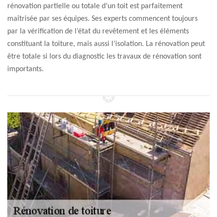
rénovation partielle ou totale d’un toit est parfaitement
maîtrisée par ses équipes. Ses experts commencent toujours
par la vérification de l’état du revêtement et les éléments
constituant la toiture, mais aussi l’isolation. La rénovation peut
être totale si lors du diagnostic les travaux de rénovation sont
importants.