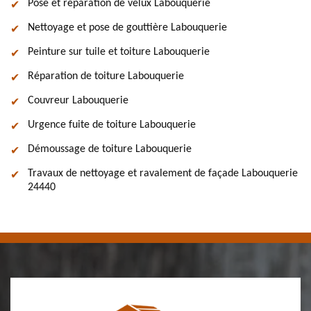
Pose et réparation de velux Labouquerie
Nettoyage et pose de gouttière Labouquerie
Peinture sur tuile et toiture Labouquerie
Réparation de toiture Labouquerie
Couvreur Labouquerie
Urgence fuite de toiture Labouquerie
Démoussage de toiture Labouquerie
Travaux de nettoyage et ravalement de façade Labouquerie
24440