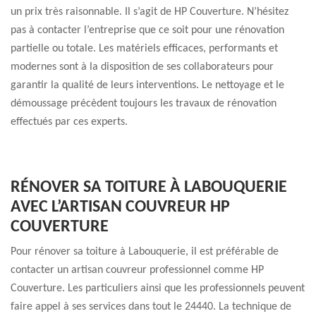
un prix très raisonnable. Il s’agit de HP Couverture. N’hésitez
pas à contacter l’entreprise que ce soit pour une rénovation
partielle ou totale. Les matériels efficaces, performants et
modernes sont à la disposition de ses collaborateurs pour
garantir la qualité de leurs interventions. Le nettoyage et le
démoussage précèdent toujours les travaux de rénovation
effectués par ces experts.
RÉNOVER SA TOITURE À LABOUQUERIE
AVEC L’ARTISAN COUVREUR HP
COUVERTURE
Pour rénover sa toiture à Labouquerie, il est préférable de
contacter un artisan couvreur professionnel comme HP
Couverture. Les particuliers ainsi que les professionnels peuvent
faire appel à ses services dans tout le 24440. La technique de