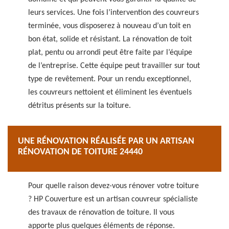
leurs services. Une fois l’intervention des couvreurs
terminée, vous disposerez à nouveau d’un toit en
bon état, solide et résistant. La rénovation de toit
plat, pentu ou arrondi peut être faite par l’équipe
de l’entreprise. Cette équipe peut travailler sur tout
type de revêtement. Pour un rendu exceptionnel,
les couvreurs nettoient et éliminent les éventuels
détritus présents sur la toiture.
UNE RÉNOVATION RÉALISÉE PAR UN ARTISAN
RÉNOVATION DE TOITURE 24440
Pour quelle raison devez-vous rénover votre toiture
? HP Couverture est un artisan couvreur spécialiste
des travaux de rénovation de toiture. Il vous
apporte plus quelques éléments de réponse.