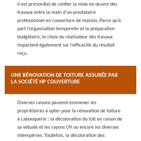
il est primordial de confier la mise en œuvre des
travaux entre la main d’un prestataire
professionnel en couverture de maison. Parce qu’à
part l’organisation temporelle et la préparation
budgétaire, le choix du réalisateur des travaux
impactent également sur l’efficacité du résultat
reçu.
UNE RÉNOVATION DE TOITURE ASSURÉE PAR
LA SOCIÉTÉ HP COUVERTURE
Diverses raisons peuvent emmener les
propriétaires à opter pour la rénovation de toiture
à Labouquerie : la décoloration du toit en raison de
sa vétusté et les rayons UV ou encore les diverses
intempéries. Toutefois, la décoloration des