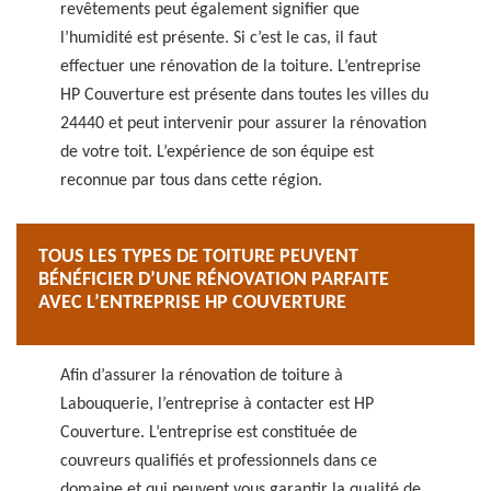
revêtements peut également signifier que
l’humidité est présente. Si c’est le cas, il faut
effectuer une rénovation de la toiture. L’entreprise
HP Couverture est présente dans toutes les villes du
24440 et peut intervenir pour assurer la rénovation
de votre toit. L’expérience de son équipe est
reconnue par tous dans cette région.
TOUS LES TYPES DE TOITURE PEUVENT
BÉNÉFICIER D’UNE RÉNOVATION PARFAITE
AVEC L’ENTREPRISE HP COUVERTURE
Afin d’assurer la rénovation de toiture à
Labouquerie, l’entreprise à contacter est HP
Couverture. L’entreprise est constituée de
couvreurs qualifiés et professionnels dans ce
domaine et qui peuvent vous garantir la qualité de