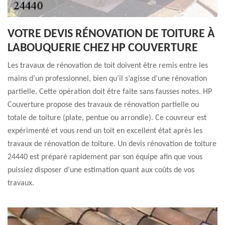
VOTRE DEVIS RÉNOVATION DE TOITURE À
LABOUQUERIE CHEZ HP COUVERTURE
Les travaux de rénovation de toit doivent être remis entre les
mains d’un professionnel, bien qu’il s’agisse d’une rénovation
partielle. Cette opération doit être faite sans fausses notes. HP
Couverture propose des travaux de rénovation partielle ou
totale de toiture (plate, pentue ou arrondie). Ce couvreur est
expérimenté et vous rend un toit en excellent état après les
travaux de rénovation de toiture. Un devis rénovation de toiture
24440 est préparé rapidement par son équipe afin que vous
puissiez disposer d’une estimation quant aux coûts de vos
travaux.