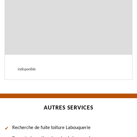
indisponible
AUTRES SERVICES
Recherche de fuite toiture Labouquerie