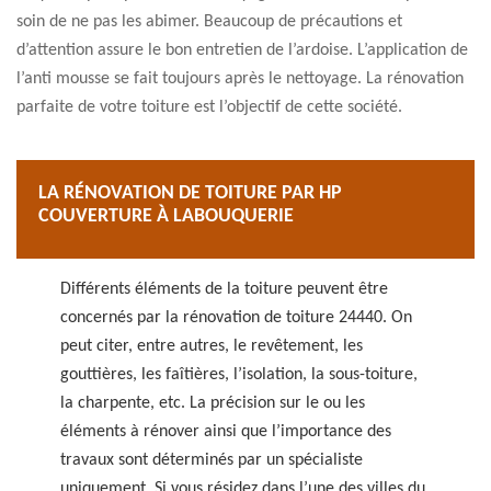
soin de ne pas les abimer. Beaucoup de précautions et
d’attention assure le bon entretien de l’ardoise. L’application de
l’anti mousse se fait toujours après le nettoyage. La rénovation
parfaite de votre toiture est l’objectif de cette société.
LA RÉNOVATION DE TOITURE PAR HP
COUVERTURE À LABOUQUERIE
Différents éléments de la toiture peuvent être
concernés par la rénovation de toiture 24440. On
peut citer, entre autres, le revêtement, les
gouttières, les faîtières, l’isolation, la sous-toiture,
la charpente, etc. La précision sur le ou les
éléments à rénover ainsi que l’importance des
travaux sont déterminés par un spécialiste
uniquement. Si vous résidez dans l’une des villes du