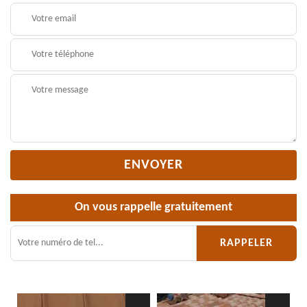
On vous rappelle gratuitement