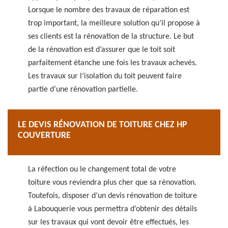
Lorsque le nombre des travaux de réparation est
trop important, la meilleure solution qu’il propose à
ses clients est la rénovation de la structure. Le but
de la rénovation est d’assurer que le toit soit
parfaitement étanche une fois les travaux achevés.
Les travaux sur l’isolation du toit peuvent faire
partie d’une rénovation partielle.
LE DEVIS RÉNOVATION DE TOITURE CHEZ HP
COUVERTURE
La réfection ou le changement total de votre
toiture vous reviendra plus cher que sa rénovation.
Toutefois, disposer d’un devis rénovation de toiture
à Labouquerie vous permettra d’obtenir des détails
sur les travaux qui vont devoir être effectués, les