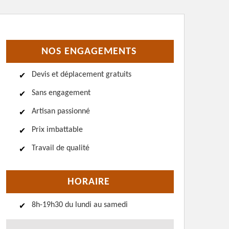
NOS ENGAGEMENTS
Devis et déplacement gratuits
Sans engagement
Artisan passionné
Prix imbattable
Travail de qualité
HORAIRE
8h-19h30 du lundi au samedi