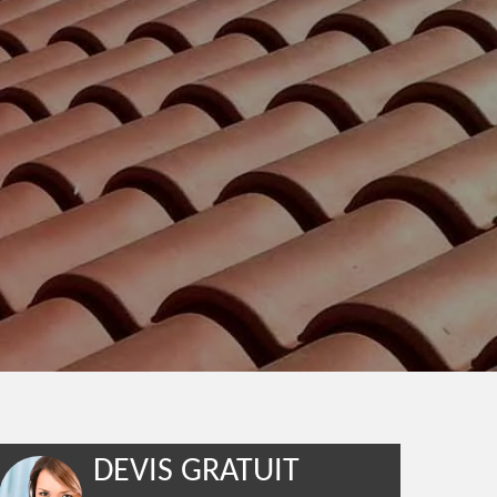
DEVIS GRATUIT