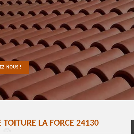
EZ-NOUS !
 TOITURE LA FORCE 24130