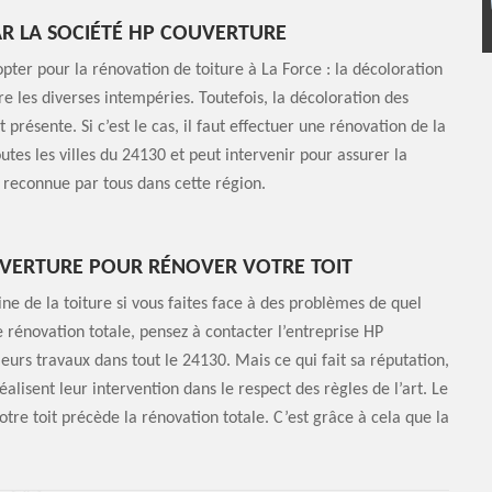
AR LA SOCIÉTÉ HP COUVERTURE
ter pour la rénovation de toiture à La Force : la décoloration
re les diverses intempéries. Toutefois, la décoloration des
présente. Si c’est le cas, il faut effectuer une rénovation de la
utes les villes du 24130 et peut intervenir pour assurer la
t reconnue par tous dans cette région.
UVERTURE POUR RÉNOVER VOTRE TOIT
ine de la toiture si vous faites face à des problèmes de quel
ne rénovation totale, pensez à contacter l’entreprise HP
eurs travaux dans tout le 24130. Mais ce qui fait sa réputation,
réalisent leur intervention dans le respect des règles de l’art. Le
re toit précède la rénovation totale. C’est grâce à cela que la