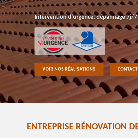
Intervention d'urgence, dépannage 7j/7
VOIR NOS RÉALISATIONS
CONTACT
ENTREPRISE RÉNOVATION DE