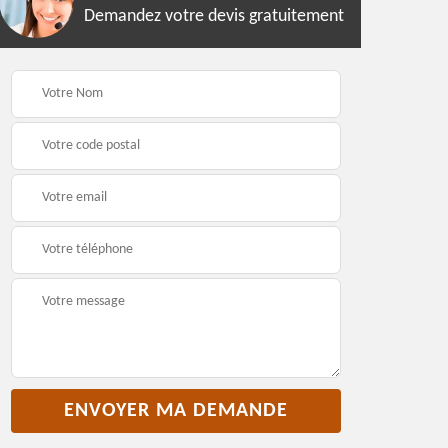
Demandez votre devis gratuitement