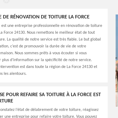
E DE RÉNOVATION DE TOITURE LA FORCE
est une entreprise professionnelle en rénovation de toiture
 La Force 24130. Nous remettons le meilleur état de tout
ure. La qualité de notre service est très fiable. Le but global
ation, c’est de promouvoir la durée de vie de votre
 maison. Nous sommes prêts à vous écouter si vous
 plus d’information sur la spécificité de notre service.
ntervention est dans toute la région de La Force 24130 et
 les alentours.
SE POUR REFAIRE SA TOITURE À LA FORCE EST
RTURE
onstatez l’état de délabrement de votre toiture, réagissez
ter une entreprise pour refaire votre toiture. Vous pouvez