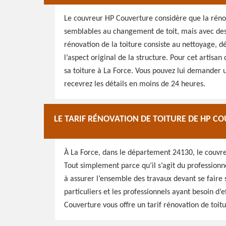
Le couvreur HP Couverture considère que la rénov
semblables au changement de toit, mais avec des 
rénovation de la toiture consiste au nettoyage, d
l’aspect original de la structure. Pour cet artisa
sa toiture à La Force. Vous pouvez lui demander 
recevrez les détails en moins de 24 heures.
LE TARIF RÉNOVATION DE TOITURE DE HP CO
À La Force, dans le département 24130, le couvre
Tout simplement parce qu’il s’agit du professionne
à assurer l’ensemble des travaux devant se faire s
particuliers et les professionnels ayant besoin d’
Couverture vous offre un tarif rénovation de toitur