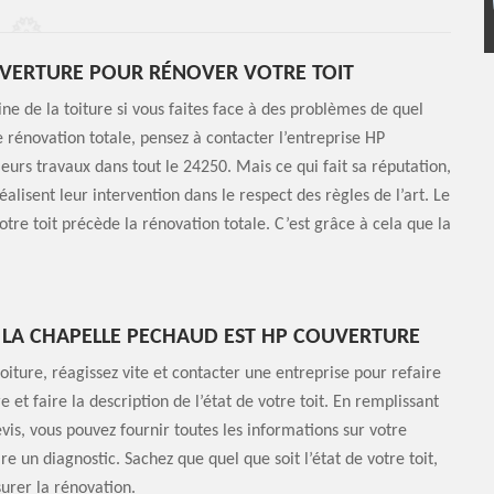
UVERTURE POUR RÉNOVER VOTRE TOIT
ine de la toiture si vous faites face à des problèmes de quel
ne rénovation totale, pensez à contacter l’entreprise HP
eurs travaux dans tout le 24250. Mais ce qui fait sa réputation,
réalisent leur intervention dans le respect des règles de l’art. Le
re toit précède la rénovation totale. C’est grâce à cela que la
 À LA CHAPELLE PECHAUD EST HP COUVERTURE
oiture, réagissez vite et contacter une entreprise pour refaire
et faire la description de l’état de votre toit. En remplissant
vis, vous pouvez fournir toutes les informations sur votre
e un diagnostic. Sachez que quel que soit l’état de votre toit,
surer la rénovation.