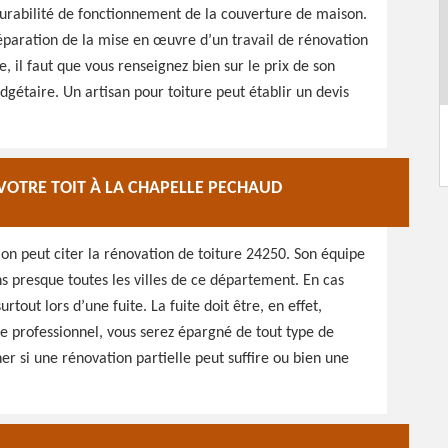
urabilité de fonctionnement de la couverture de maison.
réparation de la mise en œuvre d’un travail de rénovation
, il faut que vous renseignez bien sur le prix de son
udgétaire. Un artisan pour toiture peut établir un devis
VOTRE TOIT À LA CHAPELLE PECHAUD
on peut citer la rénovation de toiture 24250. Son équipe
s presque toutes les villes de ce département. En cas
tout lors d’une fuite. La fuite doit être, en effet,
e professionnel, vous serez épargné de tout type de
ner si une rénovation partielle peut suffire ou bien une