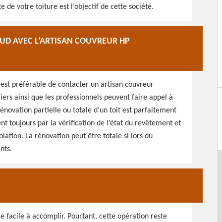
 de votre toiture est l’objectif de cette société.
AUD AVEC L’ARTISAN COUVREUR HP
 est préférable de contacter un artisan couvreur
ers ainsi que les professionnels peuvent faire appel à
énovation partielle ou totale d’un toit est parfaitement
 toujours par la vérification de l’état du revêtement et
olation. La rénovation peut être totale si lors du
nts.
re facile à accomplir. Pourtant, cette opération reste