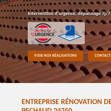
Intervention d'urgence, dépannage 7j/7
VOIR NOS RÉALISATIONS
CONTACT
ENTREPRISE RÉNOVATION DE