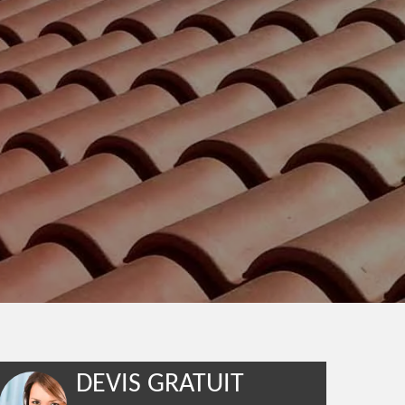
DEVIS GRATUIT