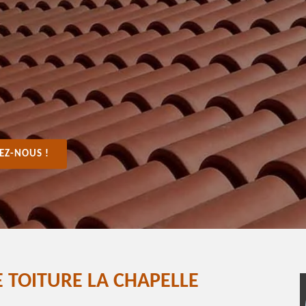
EZ-NOUS !
 TOITURE LA CHAPELLE