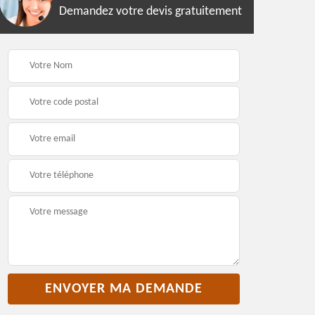
Demandez votre devis gratuitement