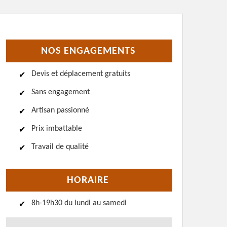
NOS ENGAGEMENTS
Devis et déplacement gratuits
Sans engagement
Artisan passionné
Prix imbattable
Travail de qualité
HORAIRE
8h-19h30 du lundi au samedi