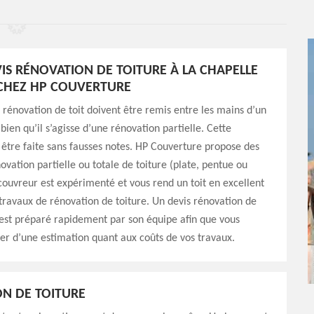
IS RÉNOVATION DE TOITURE À LA CHAPELLE
CHEZ HP COUVERTURE
 rénovation de toit doivent être remis entre les mains d’un
bien qu’il s’agisse d’une rénovation partielle. Cette
 être faite sans fausses notes. HP Couverture propose des
ovation partielle ou totale de toiture (plate, pentue ou
couvreur est expérimenté et vous rend un toit en excellent
 travaux de rénovation de toiture. Un devis rénovation de
est préparé rapidement par son équipe afin que vous
ser d’une estimation quant aux coûts de vos travaux.
N DE TOITURE