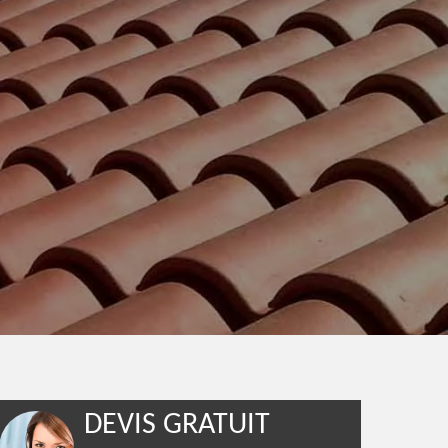
DEVIS GRATUIT