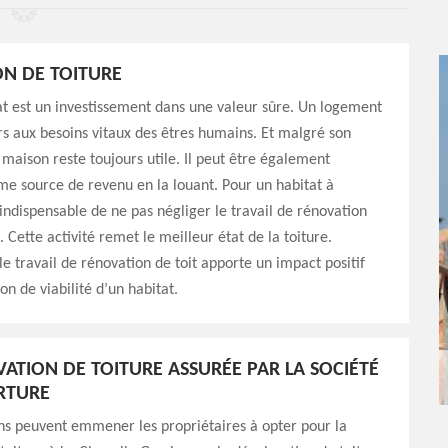
N DE TOITURE
at est un investissement dans une valeur sûre. Un logement
s aux besoins vitaux des êtres humains. Et malgré son
 maison reste toujours utile. Il peut être également
e source de revenu en la louant. Pour un habitat à
t indispensable de ne pas négliger le travail de rénovation
. Cette activité remet le meilleur état de la toiture.
e travail de rénovation de toit apporte un impact positif
on de viabilité d’un habitat.
ATION DE TOITURE ASSURÉE PAR LA SOCIÉTÉ
RTURE
ns peuvent emmener les propriétaires à opter pour la