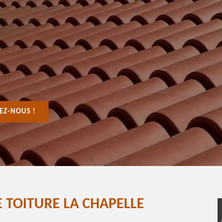
EZ-NOUS !
 TOITURE LA CHAPELLE