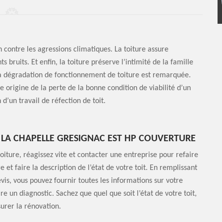
n contre les agressions climatiques. La toiture assure
 bruits. Et enfin, la toiture préserve l’intimité de la famille
 la dégradation de fonctionnement de toiture est remarquée.
e origine de la perte de la bonne condition de viabilité d’un
 d’un travail de réfection de toit.
À LA CHAPELLE GRESIGNAC EST HP COUVERTURE
oiture, réagissez vite et contacter une entreprise pour refaire
et faire la description de l’état de votre toit. En remplissant
vis, vous pouvez fournir toutes les informations sur votre
e un diagnostic. Sachez que quel que soit l’état de votre toit,
surer la rénovation.