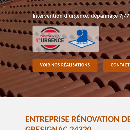
Intervention d'urgence, dépannage 7j/7
VOIR NOS RÉALISATIONS
CONTACT
ENTREPRISE RÉNOVATION DE