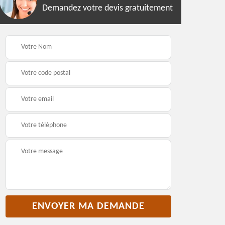
Demandez votre devis gratuitement