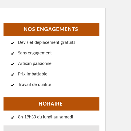
NOS ENGAGEMENTS
Devis et déplacement gratuits
Sans engagement
Artisan passionné
Prix imbattable
Travail de qualité
HORAIRE
8h-19h30 du lundi au samedi