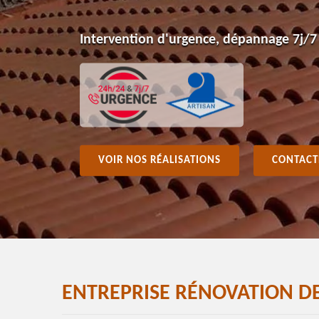
Intervention d'urgence, dépannage 7j/7
VOIR NOS RÉALISATIONS
CONTACT
ENTREPRISE RÉNOVATION DE