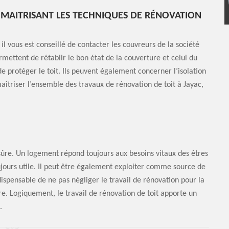
MAITRISANT LES TECHNIQUES DE RÉNOVATION
il vous est conseillé de contacter les couvreurs de la société
mettent de rétablir le bon état de la couverture et celui du
e protéger le toit. Ils peuvent également concerner l’isolation
aîtriser l’ensemble des travaux de rénovation de toit à Jayac,
 sûre. Un logement répond toujours aux besoins vitaux des êtres
jours utile. Il peut être également exploiter comme source de
ndispensable de ne pas négliger le travail de rénovation pour la
ure. Logiquement, le travail de rénovation de toit apporte un
.