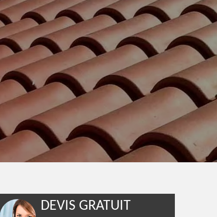
DEVIS GRATUIT