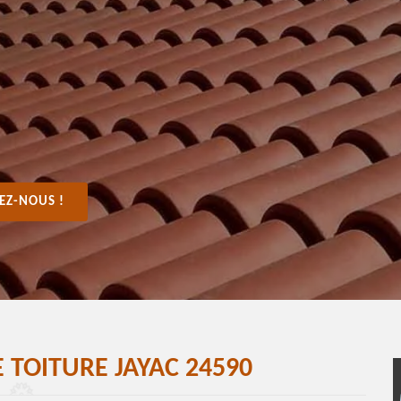
EZ-NOUS !
 TOITURE JAYAC 24590