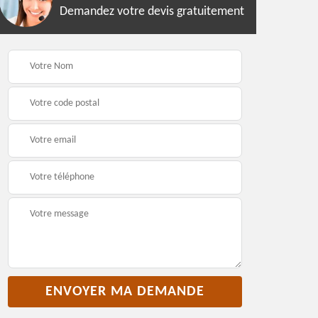
Demandez votre devis gratuitement