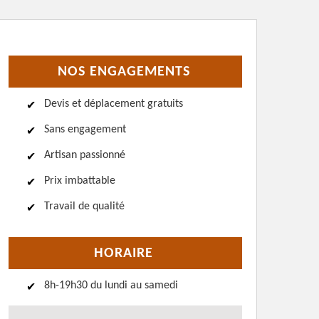
NOS ENGAGEMENTS
Devis et déplacement gratuits
Sans engagement
Artisan passionné
Prix imbattable
Travail de qualité
HORAIRE
8h-19h30 du lundi au samedi