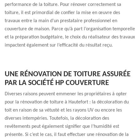
performance de la toiture. Pour rénover correctement sa
toiture, il est primordial de confier la mise en œuvre des
travaux entre la main d’un prestataire professionnel en
couverture de maison. Parce qu’à part l’organisation temporelle
et la préparation budgétaire, le choix du réalisateur des travaux
impactent également sur l’efficacité du résultat reçu.
UNE RÉNOVATION DE TOITURE ASSURÉE
PAR LA SOCIÉTÉ HP COUVERTURE
Diverses raisons peuvent emmener les propriétaires à opter
pour la rénovation de toiture à Hautefort : la décoloration du
toit en raison de sa vétusté et les rayons UV ou encore les
diverses intempéries. Toutefois, la décoloration des
revêtements peut également signifier que l’humidité est
présente. Si c’est le cas, il faut effectuer une rénovation de la