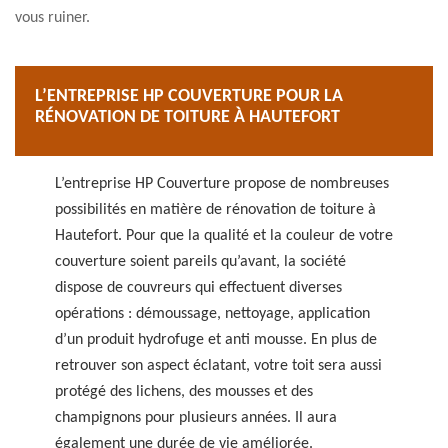
vous ruiner.
L’ENTREPRISE HP COUVERTURE POUR LA
RÉNOVATION DE TOITURE À HAUTEFORT
L’entreprise HP Couverture propose de nombreuses
possibilités en matière de rénovation de toiture à
Hautefort. Pour que la qualité et la couleur de votre
couverture soient pareils qu’avant, la société
dispose de couvreurs qui effectuent diverses
opérations : démoussage, nettoyage, application
d’un produit hydrofuge et anti mousse. En plus de
retrouver son aspect éclatant, votre toit sera aussi
protégé des lichens, des mousses et des
champignons pour plusieurs années. Il aura
également une durée de vie améliorée.