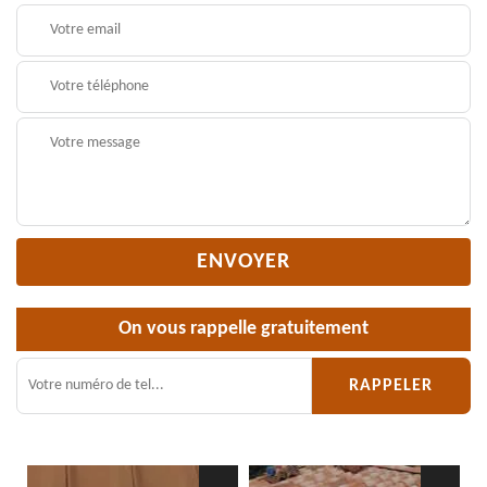
On vous rappelle gratuitement