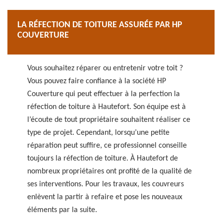
LA RÉFECTION DE TOITURE ASSURÉE PAR HP
COUVERTURE
Vous souhaitez réparer ou entretenir votre toit ?
Vous pouvez faire confiance à la société HP
Couverture qui peut effectuer à la perfection la
réfection de toiture à Hautefort. Son équipe est à
l’écoute de tout propriétaire souhaitent réaliser ce
type de projet. Cependant, lorsqu’une petite
réparation peut suffire, ce professionnel conseille
toujours la réfection de toiture. À Hautefort de
nombreux propriétaires ont profité de la qualité de
ses interventions. Pour les travaux, les couvreurs
enlèvent la partir à refaire et pose les nouveaux
éléments par la suite.