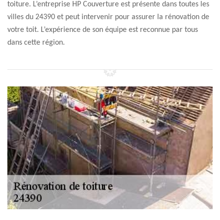
toiture. L’entreprise HP Couverture est présente dans toutes les
villes du 24390 et peut intervenir pour assurer la rénovation de
votre toit. L’expérience de son équipe est reconnue par tous
dans cette région.