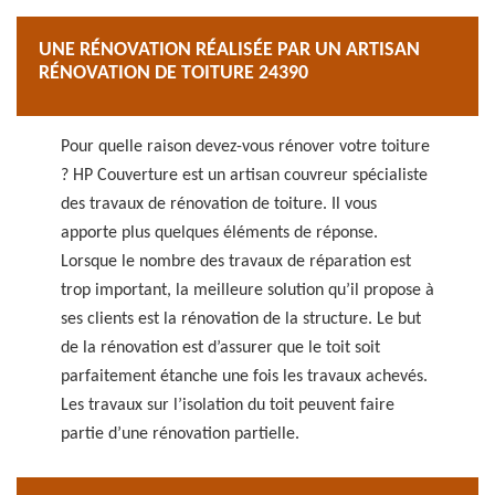
UNE RÉNOVATION RÉALISÉE PAR UN ARTISAN
RÉNOVATION DE TOITURE 24390
Pour quelle raison devez-vous rénover votre toiture
? HP Couverture est un artisan couvreur spécialiste
des travaux de rénovation de toiture. Il vous
apporte plus quelques éléments de réponse.
Lorsque le nombre des travaux de réparation est
trop important, la meilleure solution qu’il propose à
ses clients est la rénovation de la structure. Le but
de la rénovation est d’assurer que le toit soit
parfaitement étanche une fois les travaux achevés.
Les travaux sur l’isolation du toit peuvent faire
partie d’une rénovation partielle.