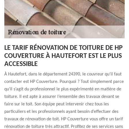
LE TARIF RÉNOVATION DE TOITURE DE HP
COUVERTURE À HAUTEFORT EST LE PLUS
ACCESSIBLE
À Hautefort, dans le département 24390, le couvreur qu’il faut
contacter est HP Couverture. Pourquoi ? Tout simplement parce
qu’il s’agit du professionnel le plus expérimenté en matière de
toiture. Il est apte à assurer l’ensemble des travaux devant se
faire sur le toit. Son équipe peut intervenir chez tous les
particuliers et les professionnels ayant besoin d’effectuer des
travaux de rénovation de toit. HP Couverture vous offre un tarif
rénovation de toiture très attractif. Profitez de ses services sans