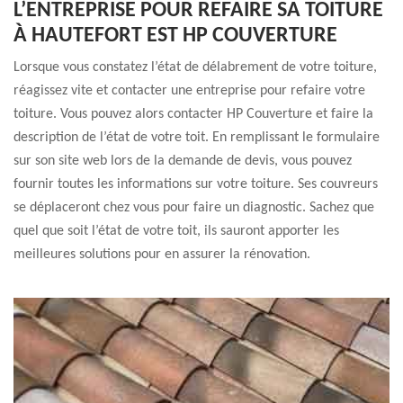
L’ENTREPRISE POUR REFAIRE SA TOITURE
À HAUTEFORT EST HP COUVERTURE
Lorsque vous constatez l’état de délabrement de votre toiture,
réagissez vite et contacter une entreprise pour refaire votre
toiture. Vous pouvez alors contacter HP Couverture et faire la
description de l’état de votre toit. En remplissant le formulaire
sur son site web lors de la demande de devis, vous pouvez
fournir toutes les informations sur votre toiture. Ses couvreurs
se déplaceront chez vous pour faire un diagnostic. Sachez que
quel que soit l’état de votre toit, ils sauront apporter les
meilleures solutions pour en assurer la rénovation.