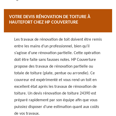
VOTRE DEVIS RÉNOVATION DE TOITURE À
HAUTEFORT CHEZ HP COUVERTURE
Les travaux de rénovation de toit doivent être remis
entre les mains d’un professionnel, bien qu’il
s’agisse d’une rénovation partielle. Cette opération
doit être faite sans fausses notes. HP Couverture
propose des travaux de rénovation partielle ou
totale de toiture (plate, pentue ou arrondie). Ce
couvreur est expérimenté et vous rend un toit en
excellent état après les travaux de rénovation de
toiture. Un devis rénovation de toiture 24390 est
préparé rapidement par son équipe afin que vous
puissiez disposer d’une estimation quant aux coûts
de vos travaux.