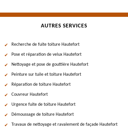
AUTRES SERVICES
Recherche de fuite toiture Hautefort
Pose et réparation de velux Hautefort
Nettoyage et pose de gouttière Hautefort
Peinture sur tuile et toiture Hautefort
Réparation de toiture Hautefort
Couvreur Hautefort
Urgence fuite de toiture Hautefort
Démoussage de toiture Hautefort
Travaux de nettoyage et ravalement de façade Hautefort