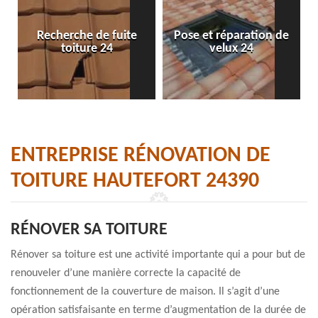
Recherche de fuite
Pose et réparation de
toiture 24
velux 24
ENTREPRISE RÉNOVATION DE
TOITURE HAUTEFORT 24390
RÉNOVER SA TOITURE
Rénover sa toiture est une activité importante qui a pour but de
renouveler d’une manière correcte la capacité de
fonctionnement de la couverture de maison. Il s’agit d’une
opération satisfaisante en terme d’augmentation de la durée de