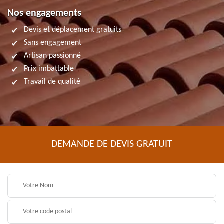
Nos engagements
Devis et déplacement gratuits
Sans engagement
Artisan passionné
Prix imbattable
Travail de qualité
DEMANDE DE DEVIS GRATUIT