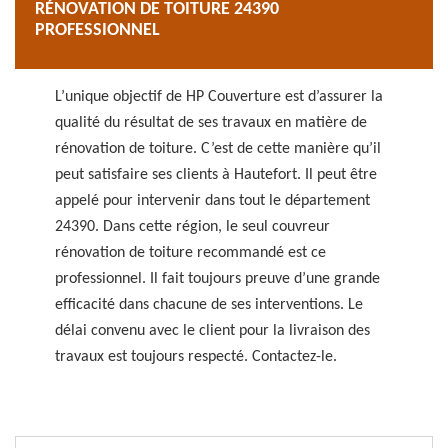
RÉNOVATION DE TOITURE 24390
PROFESSIONNEL
L’unique objectif de HP Couverture est d’assurer la
qualité du résultat de ses travaux en matière de
rénovation de toiture. C’est de cette manière qu’il
peut satisfaire ses clients à Hautefort. Il peut être
appelé pour intervenir dans tout le département
24390. Dans cette région, le seul couvreur
rénovation de toiture recommandé est ce
professionnel. Il fait toujours preuve d’une grande
efficacité dans chacune de ses interventions. Le
délai convenu avec le client pour la livraison des
travaux est toujours respecté. Contactez-le.