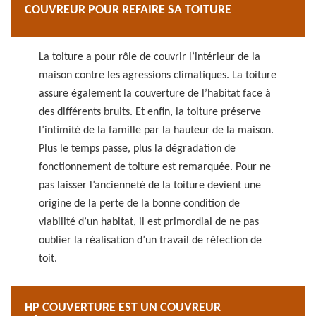
COUVREUR POUR REFAIRE SA TOITURE
La toiture a pour rôle de couvrir l’intérieur de la
maison contre les agressions climatiques. La toiture
assure également la couverture de l’habitat face à
des différents bruits. Et enfin, la toiture préserve
l’intimité de la famille par la hauteur de la maison.
Plus le temps passe, plus la dégradation de
fonctionnement de toiture est remarquée. Pour ne
pas laisser l’ancienneté de la toiture devient une
origine de la perte de la bonne condition de
viabilité d’un habitat, il est primordial de ne pas
oublier la réalisation d’un travail de réfection de
toit.
HP COUVERTURE EST UN COUVREUR