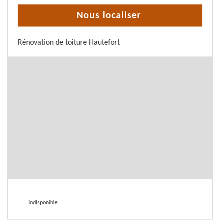
Nous localiser
Rénovation de toiture Hautefort
indisponible