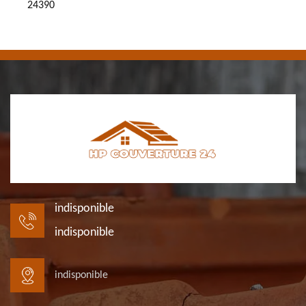
24390
indisponible
indisponible
indisponible