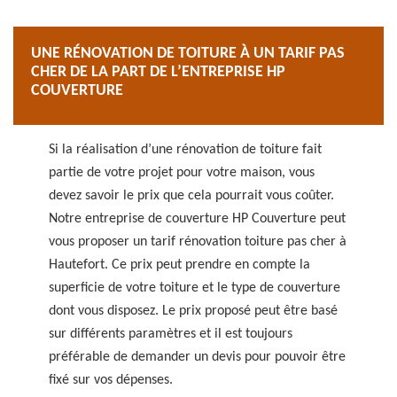
UNE RÉNOVATION DE TOITURE À UN TARIF PAS
CHER DE LA PART DE L’ENTREPRISE HP
COUVERTURE
Si la réalisation d’une rénovation de toiture fait
partie de votre projet pour votre maison, vous
devez savoir le prix que cela pourrait vous coûter.
Notre entreprise de couverture HP Couverture peut
vous proposer un tarif rénovation toiture pas cher à
Hautefort. Ce prix peut prendre en compte la
superficie de votre toiture et le type de couverture
dont vous disposez. Le prix proposé peut être basé
sur différents paramètres et il est toujours
préférable de demander un devis pour pouvoir être
fixé sur vos dépenses.