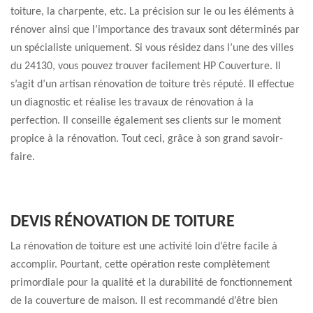
toiture, la charpente, etc. La précision sur le ou les éléments à
rénover ainsi que l’importance des travaux sont déterminés par
un spécialiste uniquement. Si vous résidez dans l’une des villes
du 24130, vous pouvez trouver facilement HP Couverture. Il
s’agit d’un artisan rénovation de toiture très réputé. Il effectue
un diagnostic et réalise les travaux de rénovation à la
perfection. Il conseille également ses clients sur le moment
propice à la rénovation. Tout ceci, grâce à son grand savoir-
faire.
DEVIS RÉNOVATION DE TOITURE
La rénovation de toiture est une activité loin d’être facile à
accomplir. Pourtant, cette opération reste complètement
primordiale pour la qualité et la durabilité de fonctionnement
de la couverture de maison. Il est recommandé d’être bien