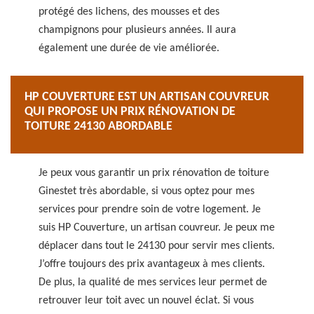
protégé des lichens, des mousses et des
champignons pour plusieurs années. Il aura
également une durée de vie améliorée.
HP COUVERTURE EST UN ARTISAN COUVREUR
QUI PROPOSE UN PRIX RÉNOVATION DE
TOITURE 24130 ABORDABLE
Je peux vous garantir un prix rénovation de toiture
Ginestet très abordable, si vous optez pour mes
services pour prendre soin de votre logement. Je
suis HP Couverture, un artisan couvreur. Je peux me
déplacer dans tout le 24130 pour servir mes clients.
J’offre toujours des prix avantageux à mes clients.
De plus, la qualité de mes services leur permet de
retrouver leur toit avec un nouvel éclat. Si vous