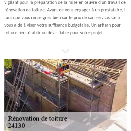
vigilant pour la préparation de la mise en œuvre d’un travail de
rénovation de toiture. Avant de vous engager à un prestataire, il
faut que vous renseignez bien sur le prix de son service. Cela
vous aide à viser votre suffisance budgétaire. Un artisan pour
toiture peut établir un devis fiable pour votre projet.