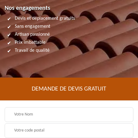
Nos engagements
Devis et déplacement gratuits
Sans engagement
Artisan passionné
Prix imbattable
Travail de qualité
DEMANDE DE DEVIS GRATUIT