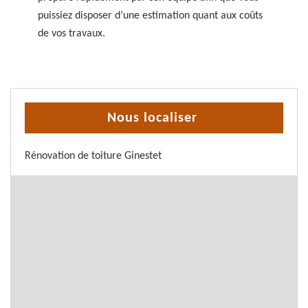
puissiez disposer d’une estimation quant aux coûts
de vos travaux.
Nous localiser
Rénovation de toiture Ginestet