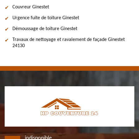
Couvreur Ginestet
Urgence fuite de toiture Ginestet
Démoussage de toiture Ginestet
Travaux de nettoyage et ravalement de façade Ginestet
24130
indisponible