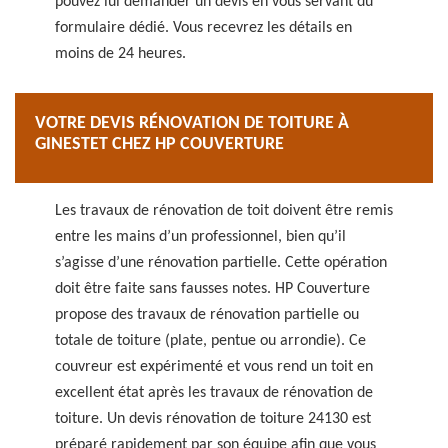
pouvez lui demander un devis en vous servant du
formulaire dédié. Vous recevrez les détails en
moins de 24 heures.
VOTRE DEVIS RÉNOVATION DE TOITURE À
GINESTET CHEZ HP COUVERTURE
Les travaux de rénovation de toit doivent être remis
entre les mains d’un professionnel, bien qu’il
s’agisse d’une rénovation partielle. Cette opération
doit être faite sans fausses notes. HP Couverture
propose des travaux de rénovation partielle ou
totale de toiture (plate, pentue ou arrondie). Ce
couvreur est expérimenté et vous rend un toit en
excellent état après les travaux de rénovation de
toiture. Un devis rénovation de toiture 24130 est
préparé rapidement par son équipe afin que vous