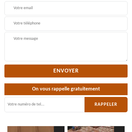
On vous rappelle gratuitement