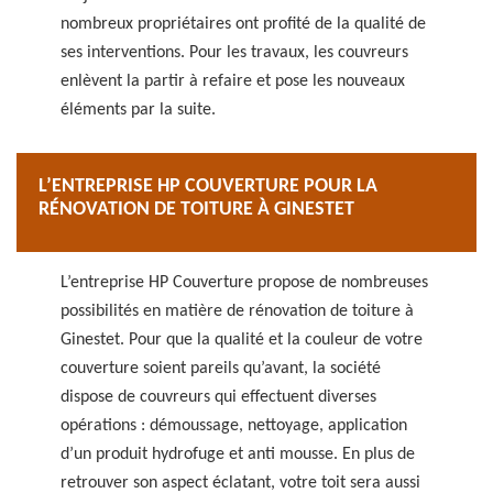
nombreux propriétaires ont profité de la qualité de
ses interventions. Pour les travaux, les couvreurs
enlèvent la partir à refaire et pose les nouveaux
éléments par la suite.
L’ENTREPRISE HP COUVERTURE POUR LA
RÉNOVATION DE TOITURE À GINESTET
L’entreprise HP Couverture propose de nombreuses
possibilités en matière de rénovation de toiture à
Ginestet. Pour que la qualité et la couleur de votre
couverture soient pareils qu’avant, la société
dispose de couvreurs qui effectuent diverses
opérations : démoussage, nettoyage, application
d’un produit hydrofuge et anti mousse. En plus de
retrouver son aspect éclatant, votre toit sera aussi