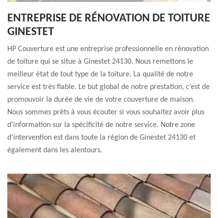
ENTREPRISE DE RÉNOVATION DE TOITURE
GINESTET
HP Couverture est une entreprise professionnelle en rénovation
de toiture qui se situe à Ginestet 24130. Nous remettons le
meilleur état de tout type de la toiture. La qualité de notre
service est très fiable. Le but global de notre prestation, c’est de
promouvoir la durée de vie de votre couverture de maison.
Nous sommes prêts à vous écouter si vous souhaitez avoir plus
d’information sur la spécificité de notre service. Notre zone
d’intervention est dans toute la région de Ginestet 24130 et
également dans les alentours.