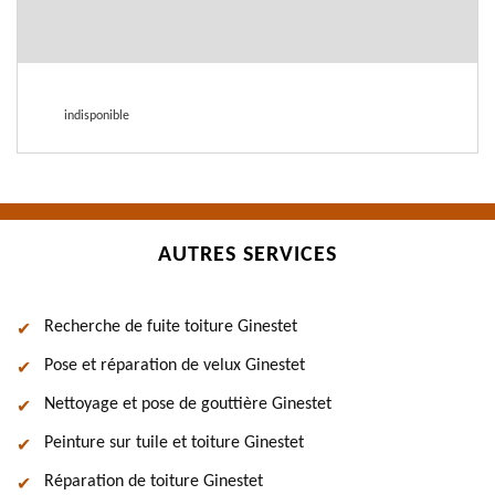
indisponible
AUTRES SERVICES
Recherche de fuite toiture Ginestet
Pose et réparation de velux Ginestet
Nettoyage et pose de gouttière Ginestet
Peinture sur tuile et toiture Ginestet
Réparation de toiture Ginestet