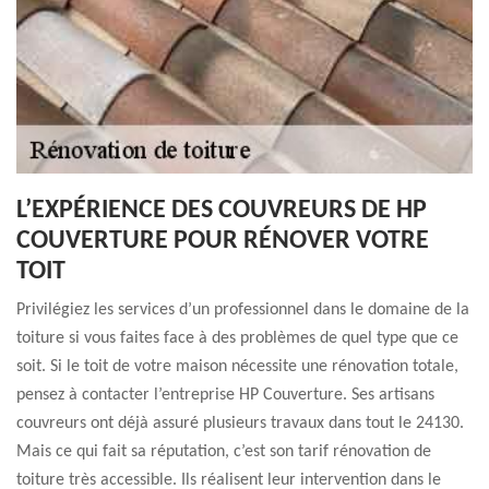
L’EXPÉRIENCE DES COUVREURS DE HP
COUVERTURE POUR RÉNOVER VOTRE
TOIT
Privilégiez les services d’un professionnel dans le domaine de la
toiture si vous faites face à des problèmes de quel type que ce
soit. Si le toit de votre maison nécessite une rénovation totale,
pensez à contacter l’entreprise HP Couverture. Ses artisans
couvreurs ont déjà assuré plusieurs travaux dans tout le 24130.
Mais ce qui fait sa réputation, c’est son tarif rénovation de
toiture très accessible. Ils réalisent leur intervention dans le