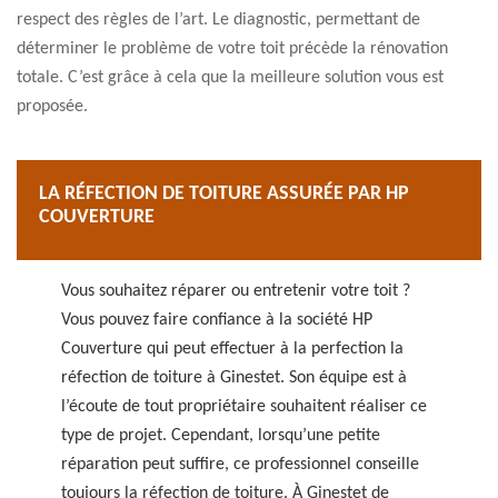
respect des règles de l’art. Le diagnostic, permettant de
déterminer le problème de votre toit précède la rénovation
totale. C’est grâce à cela que la meilleure solution vous est
proposée.
LA RÉFECTION DE TOITURE ASSURÉE PAR HP
COUVERTURE
Vous souhaitez réparer ou entretenir votre toit ?
Vous pouvez faire confiance à la société HP
Couverture qui peut effectuer à la perfection la
réfection de toiture à Ginestet. Son équipe est à
l’écoute de tout propriétaire souhaitent réaliser ce
type de projet. Cependant, lorsqu’une petite
réparation peut suffire, ce professionnel conseille
toujours la réfection de toiture. À Ginestet de