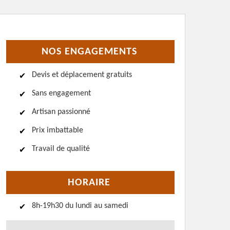
NOS ENGAGEMENTS
Devis et déplacement gratuits
Sans engagement
Artisan passionné
Prix imbattable
Travail de qualité
HORAIRE
8h-19h30 du lundi au samedi