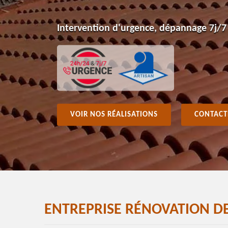
Intervention d'urgence, dépannage 7j/7
VOIR NOS RÉALISATIONS
CONTACT
ENTREPRISE RÉNOVATION DE