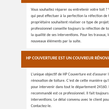
Vous souhaitez réparer ou entretenir votre toit ?
qui peut effectuer à la perfection la réfection de 
propriétaire souhaitent réaliser ce type de projet
professionnel conseille toujours la réfection de t
la qualité de ses interventions. Pour les travaux, 
nouveaux éléments par la suite.
HP COUVERTURE EST UN COUVREUR RÉNOVA
L’unique objectif de HP Couverture est d’assurer 
rénovation de toiture. C’est de cette manière qu’il
pour intervenir dans tout le département 24160. 
recommandé est ce professionnel. Il fait toujour
interventions. Le délai convenu avec le client pou
Contactez-le.