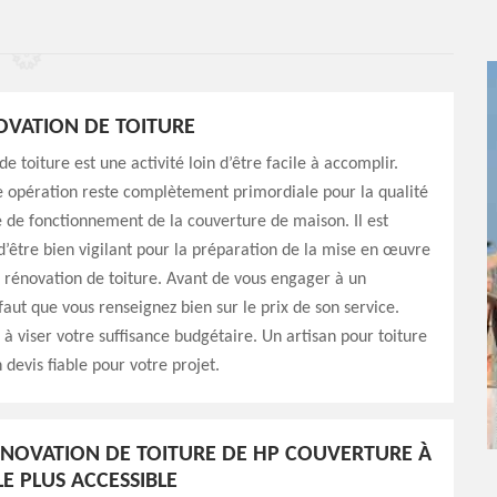
OVATION DE TOITURE
e toiture est une activité loin d’être facile à accomplir.
e opération reste complètement primordiale pour la qualité
té de fonctionnement de la couverture de maison. Il est
être bien vigilant pour la préparation de la mise en œuvre
e rénovation de toiture. Avant de vous engager à un
 faut que vous renseignez bien sur le prix de son service.
 à viser votre suffisance budgétaire. Un artisan pour toiture
 devis fiable pour votre projet.
RÉNOVATION DE TOITURE DE HP COUVERTURE À
LE PLUS ACCESSIBLE