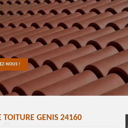
EZ-NOUS !
 TOITURE GENIS 24160