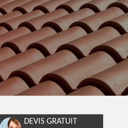
DEVIS GRATUIT