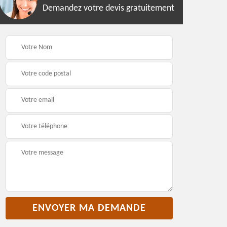
Demandez votre devis gratuitement