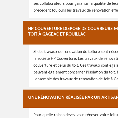
ses collaborateurs pour garantir la qualité de le
précèdent toujours les travaux de rénovation effe
HP COUVERTURE DISPOSE DE COUVREURS MA
TOIT À GAGEAC ET ROUILLAC
Si des travaux de rénovation de toiture sont néces
la société HP Couverture. Les travaux de rénovati
couverture et celui du toit. Ces travaux sont égal
peuvent également concerner l’isolation du toit. 
l’ensemble des travaux de rénovation de toit à G
UNE RÉNOVATION RÉALISÉE PAR UN ARTISA
Pour quelle raison devez-vous rénover votre toitu