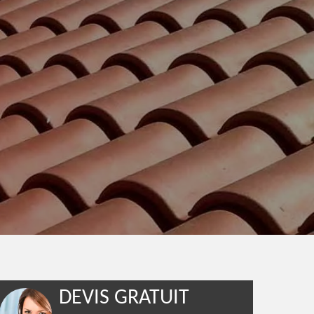
DEVIS GRATUIT