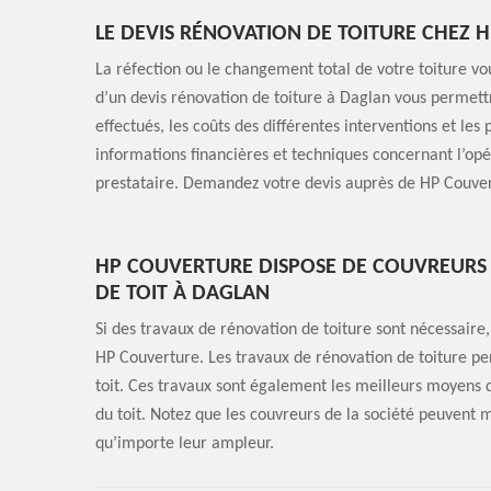
LE DEVIS RÉNOVATION DE TOITURE CHEZ 
La réfection ou le changement total de votre toiture vo
d’un devis rénovation de toiture à Daglan vous permettra
effectués, les coûts des différentes interventions et les
informations financières et techniques concernant l’opér
prestataire. Demandez votre devis auprès de HP Couver
HP COUVERTURE DISPOSE DE COUVREURS 
DE TOIT À DAGLAN
Si des travaux de rénovation de toiture sont nécessaire, 
HP Couverture. Les travaux de rénovation de toiture per
toit. Ces travaux sont également les meilleurs moyens d
du toit. Notez que les couvreurs de la société peuvent 
qu’importe leur ampleur.