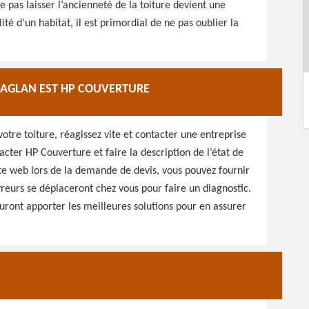
pas laisser l’ancienneté de la toiture devient une
ité d’un habitat, il est primordial de ne pas oublier la
 DAGLAN EST HP COUVERTURE
otre toiture, réagissez vite et contacter une entreprise
acter HP Couverture et faire la description de l’état de
site web lors de la demande de devis, vous pouvez fournir
vreurs se déplaceront chez vous pour faire un diagnostic.
sauront apporter les meilleures solutions pour en assurer