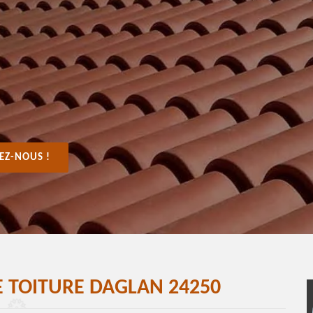
EZ-NOUS !
E TOITURE DAGLAN 24250