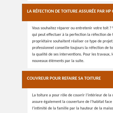
LA RÉFECTION DE TOITURE ASSURÉE PAR H
Vous souhaitez réparer ou entretenir votre toit ?
qui peut effectuer à la perfection la réfection de
propriétaire souhaitent réaliser ce type de projet
professionnel conseille toujours la réfection de 
la qualité de ses interventions. Pour les travaux, 
nouveaux éléments par la suite.
COUVREUR POUR REFAIRE SA TOITURE
La toiture a pour rôle de couvrir l’intérieur de l
assure également la couverture de l’habitat face à 
l’intimité de la famille par la hauteur de la mais