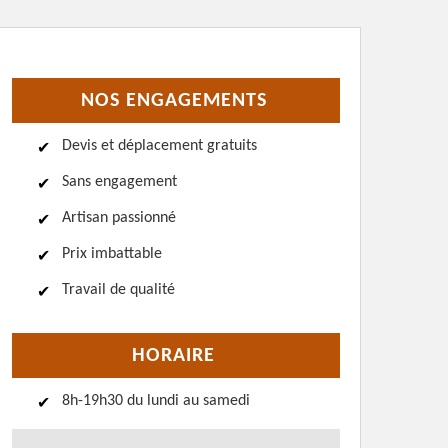
NOS ENGAGEMENTS
Devis et déplacement gratuits
Sans engagement
Artisan passionné
Prix imbattable
Travail de qualité
HORAIRE
8h-19h30 du lundi au samedi