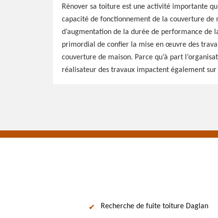
Rénover sa toiture est une activité importante q
capacité de fonctionnement de la couverture de ma
d’augmentation de la durée de performance de la 
primordial de confier la mise en œuvre des trava
couverture de maison. Parce qu’à part l’organisat
réalisateur des travaux impactent également sur l’
Recherche de fuite toiture Daglan