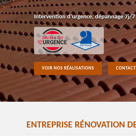
Intervention d'urgence, dépannage 7j/7
VOIR NOS RÉALISATIONS
CONTACT
ENTREPRISE RÉNOVATION D