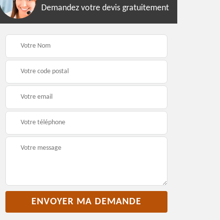
Demandez votre devis gratuitement