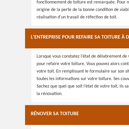
fonctionnement de toiture est remarquée. Pour ne 
origine de la perte de la bonne condition de viabil
réalisation d’un travail de réfection de toit.
L’ENTREPRISE POUR REFAIRE SA TOITURE À
Lorsque vous constatez l’état de délabrement de v
pour refaire votre toiture. Vous pouvez alors cont
votre toit. En remplissant le formulaire sur son 
toutes les informations sur votre toiture. Ses cou
Sachez que quel que soit l’état de votre toit, ils 
la rénovation.
RÉNOVER SA TOITURE