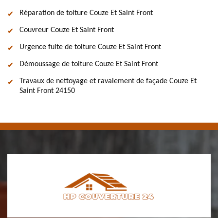
Réparation de toiture Couze Et Saint Front
Couvreur Couze Et Saint Front
Urgence fuite de toiture Couze Et Saint Front
Démoussage de toiture Couze Et Saint Front
Travaux de nettoyage et ravalement de façade Couze Et
Saint Front 24150