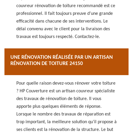
couvreur rénovation de toiture recommandé est ce
professionnel. Il fait toujours preuve d’une grande
efficacité dans chacune de ses interventions. Le
délai convenu avec le client pour la livraison des
travaux est toujours respecté. Contactez-le.
UNE RÉNOVATION RÉALISÉE PAR UN ARTISAN
RÉNOVATION DE TOITURE 24150
Pour quelle raison devez-vous rénover votre toiture
? HP Couverture est un artisan couvreur spécialiste
des travaux de rénovation de toiture. Il vous
apporte plus quelques éléments de réponse.
Lorsque le nombre des travaux de réparation est
trop important, la meilleure solution qu’il propose à
ses clients est la rénovation de la structure. Le but