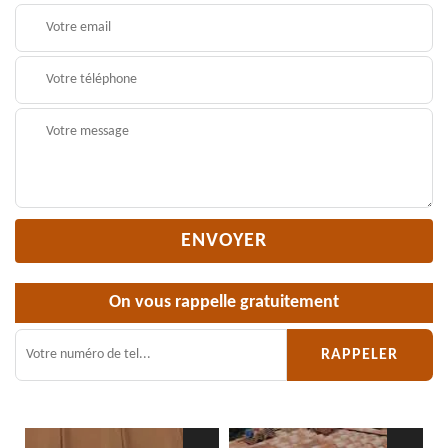
On vous rappelle gratuitement