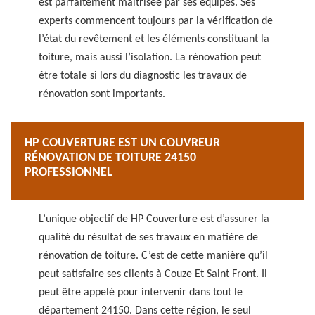
est parfaitement maîtrisée par ses équipes. Ses
experts commencent toujours par la vérification de
l’état du revêtement et les éléments constituant la
toiture, mais aussi l’isolation. La rénovation peut
être totale si lors du diagnostic les travaux de
rénovation sont importants.
HP COUVERTURE EST UN COUVREUR
RÉNOVATION DE TOITURE 24150
PROFESSIONNEL
L’unique objectif de HP Couverture est d’assurer la
qualité du résultat de ses travaux en matière de
rénovation de toiture. C’est de cette manière qu’il
peut satisfaire ses clients à Couze Et Saint Front. Il
peut être appelé pour intervenir dans tout le
département 24150. Dans cette région, le seul