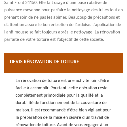
Saint Front 24150. Elle fait usage d’une buse rotative de
puissance moyenne pour parfaire le nettoyage des tuiles tout en
prenant soin de ne pas les abimer. Beaucoup de précautions et
d’attention assure le bon entretien de l’ardoise. L’application de
l’anti mousse se fait toujours après le nettoyage. La rénovation
parfaite de votre toiture est l’objectif de cette société.
DEVIS RÉNOVATION DE TOITURE
La rénovation de toiture est une activité loin d’être
facile à accomplir. Pourtant, cette opération reste
complètement primordiale pour la qualité et la
durabilité de fonctionnement de la couverture de
maison. Il est recommandé d’être bien vigilant pour
la préparation de la mise en œuvre d’un travail de
rénovation de toiture. Avant de vous engager à un