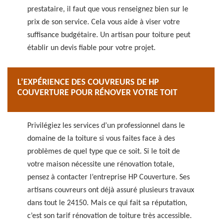
prestataire, il faut que vous renseignez bien sur le
prix de son service. Cela vous aide à viser votre
suffisance budgétaire. Un artisan pour toiture peut
établir un devis fiable pour votre projet.
L’EXPÉRIENCE DES COUVREURS DE HP
COUVERTURE POUR RÉNOVER VOTRE TOIT
Privilégiez les services d’un professionnel dans le
domaine de la toiture si vous faites face à des
problèmes de quel type que ce soit. Si le toit de
votre maison nécessite une rénovation totale,
pensez à contacter l’entreprise HP Couverture. Ses
artisans couvreurs ont déjà assuré plusieurs travaux
dans tout le 24150. Mais ce qui fait sa réputation,
c’est son tarif rénovation de toiture très accessible.