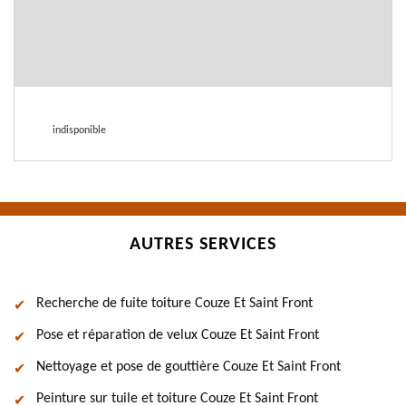
indisponible
AUTRES SERVICES
Recherche de fuite toiture Couze Et Saint Front
Pose et réparation de velux Couze Et Saint Front
Nettoyage et pose de gouttière Couze Et Saint Front
Peinture sur tuile et toiture Couze Et Saint Front