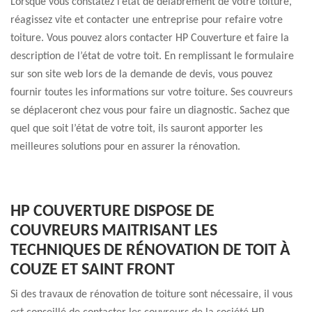
Lorsque vous constatez l’état de délabrement de votre toiture,
réagissez vite et contacter une entreprise pour refaire votre
toiture. Vous pouvez alors contacter HP Couverture et faire la
description de l’état de votre toit. En remplissant le formulaire
sur son site web lors de la demande de devis, vous pouvez
fournir toutes les informations sur votre toiture. Ses couvreurs
se déplaceront chez vous pour faire un diagnostic. Sachez que
quel que soit l’état de votre toit, ils sauront apporter les
meilleures solutions pour en assurer la rénovation.
HP COUVERTURE DISPOSE DE
COUVREURS MAITRISANT LES
TECHNIQUES DE RÉNOVATION DE TOIT À
COUZE ET SAINT FRONT
Si des travaux de rénovation de toiture sont nécessaire, il vous