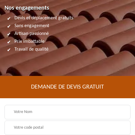
Nos engagements
Devis et déplacement gratuits
Sans engagement
Artisan passionné
Prix imbattable
Travail de qualité
DEMANDE DE DEVIS GRATUIT