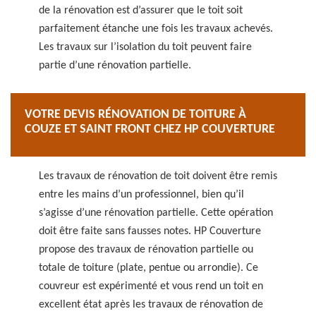
de la rénovation est d’assurer que le toit soit
parfaitement étanche une fois les travaux achevés.
Les travaux sur l’isolation du toit peuvent faire
partie d’une rénovation partielle.
VOTRE DEVIS RÉNOVATION DE TOITURE À
COUZE ET SAINT FRONT CHEZ HP COUVERTURE
Les travaux de rénovation de toit doivent être remis
entre les mains d’un professionnel, bien qu’il
s’agisse d’une rénovation partielle. Cette opération
doit être faite sans fausses notes. HP Couverture
propose des travaux de rénovation partielle ou
totale de toiture (plate, pentue ou arrondie). Ce
couvreur est expérimenté et vous rend un toit en
excellent état après les travaux de rénovation de