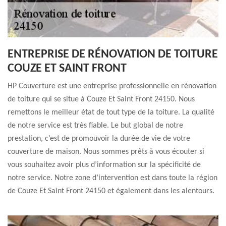
ENTREPRISE DE RÉNOVATION DE TOITURE
COUZE ET SAINT FRONT
HP Couverture est une entreprise professionnelle en rénovation
de toiture qui se situe à Couze Et Saint Front 24150. Nous
remettons le meilleur état de tout type de la toiture. La qualité
de notre service est très fiable. Le but global de notre
prestation, c’est de promouvoir la durée de vie de votre
couverture de maison. Nous sommes prêts à vous écouter si
vous souhaitez avoir plus d’information sur la spécificité de
notre service. Notre zone d’intervention est dans toute la région
de Couze Et Saint Front 24150 et également dans les alentours.