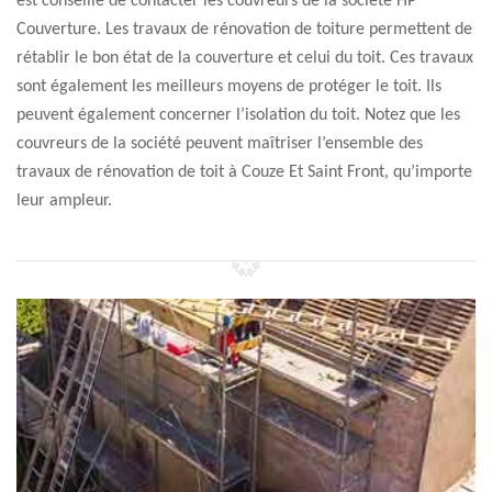
est conseillé de contacter les couvreurs de la société HP
Couverture. Les travaux de rénovation de toiture permettent de
rétablir le bon état de la couverture et celui du toit. Ces travaux
sont également les meilleurs moyens de protéger le toit. Ils
peuvent également concerner l’isolation du toit. Notez que les
couvreurs de la société peuvent maîtriser l’ensemble des
travaux de rénovation de toit à Couze Et Saint Front, qu’importe
leur ampleur.