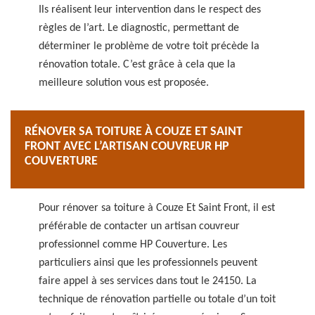
Ils réalisent leur intervention dans le respect des
règles de l’art. Le diagnostic, permettant de
déterminer le problème de votre toit précède la
rénovation totale. C’est grâce à cela que la
meilleure solution vous est proposée.
RÉNOVER SA TOITURE À COUZE ET SAINT
FRONT AVEC L’ARTISAN COUVREUR HP
COUVERTURE
Pour rénover sa toiture à Couze Et Saint Front, il est
préférable de contacter un artisan couvreur
professionnel comme HP Couverture. Les
particuliers ainsi que les professionnels peuvent
faire appel à ses services dans tout le 24150. La
technique de rénovation partielle ou totale d’un toit