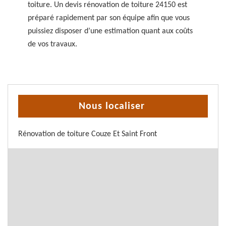
toiture. Un devis rénovation de toiture 24150 est
préparé rapidement par son équipe afin que vous
puissiez disposer d’une estimation quant aux coûts
de vos travaux.
Nous localiser
Rénovation de toiture Couze Et Saint Front