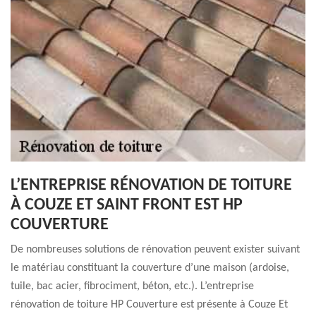
L’ENTREPRISE RÉNOVATION DE TOITURE
À COUZE ET SAINT FRONT EST HP
COUVERTURE
De nombreuses solutions de rénovation peuvent exister suivant
le matériau constituant la couverture d’une maison (ardoise,
tuile, bac acier, fibrociment, béton, etc.). L’entreprise
rénovation de toiture HP Couverture est présente à Couze Et