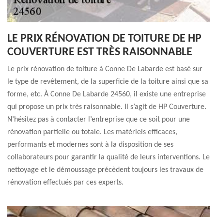
LE PRIX RÉNOVATION DE TOITURE DE HP
COUVERTURE EST TRÈS RAISONNABLE
Le prix rénovation de toiture à Conne De Labarde est basé sur
le type de revêtement, de la superficie de la toiture ainsi que sa
forme, etc. À Conne De Labarde 24560, il existe une entreprise
qui propose un prix très raisonnable. Il s’agit de HP Couverture.
N’hésitez pas à contacter l’entreprise que ce soit pour une
rénovation partielle ou totale. Les matériels efficaces,
performants et modernes sont à la disposition de ses
collaborateurs pour garantir la qualité de leurs interventions. Le
nettoyage et le démoussage précèdent toujours les travaux de
rénovation effectués par ces experts.