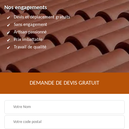
Nos engagements
Devis et déplacement gratuits
Sans engagement
Artisan passionné
Prix imbattable
Travail de qualité
DEMANDE DE DEVIS GRATUIT