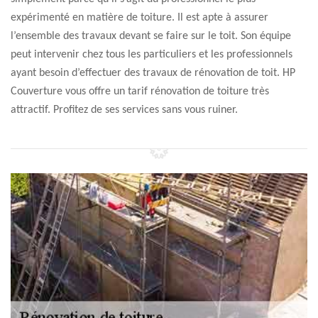
expérimenté en matière de toiture. Il est apte à assurer
l’ensemble des travaux devant se faire sur le toit. Son équipe
peut intervenir chez tous les particuliers et les professionnels
ayant besoin d’effectuer des travaux de rénovation de toit. HP
Couverture vous offre un tarif rénovation de toiture très
attractif. Profitez de ses services sans vous ruiner.