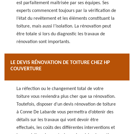
est parfaitement maîtrisée par ses équipes. Ses
experts commencent toujours par la vérification de
l’état du revêtement et les éléments constituant la
toiture, mais aussi l’isolation. La rénovation peut
être totale si lors du diagnostic les travaux de
rénovation sont importants.
LE DEVIS RÉNOVATION DE TOITURE CHEZ HP
COUVERTURE
La réfection ou le changement total de votre
toiture vous reviendra plus cher que sa rénovation.
Toutefois, disposer d’un devis rénovation de toiture
à Conne De Labarde vous permettra d’obtenir des
détails sur les travaux qui vont devoir être
effectués, les coûts des différentes interventions et