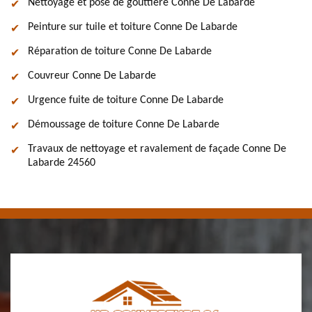
Nettoyage et pose de gouttière Conne De Labarde
Peinture sur tuile et toiture Conne De Labarde
Réparation de toiture Conne De Labarde
Couvreur Conne De Labarde
Urgence fuite de toiture Conne De Labarde
Démoussage de toiture Conne De Labarde
Travaux de nettoyage et ravalement de façade Conne De
Labarde 24560