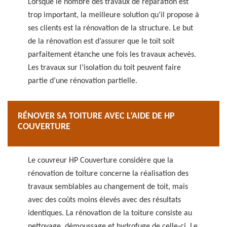
Lorsque le nombre des travaux de réparation est
trop important, la meilleure solution qu’il propose à
ses clients est la rénovation de la structure. Le but
de la rénovation est d’assurer que le toit soit
parfaitement étanche une fois les travaux achevés.
Les travaux sur l’isolation du toit peuvent faire
partie d’une rénovation partielle.
RÉNOVER SA TOITURE AVEC L’AIDE DE HP
COUVERTURE
Le couvreur HP Couverture considère que la
rénovation de toiture concerne la réalisation des
travaux semblables au changement de toit, mais
avec des coûts moins élevés avec des résultats
identiques. La rénovation de la toiture consiste au
nettoyage, démoussage et hydrofuge de celle-ci. Le