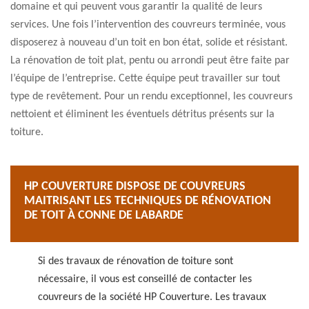
domaine et qui peuvent vous garantir la qualité de leurs
services. Une fois l’intervention des couvreurs terminée, vous
disposerez à nouveau d’un toit en bon état, solide et résistant.
La rénovation de toit plat, pentu ou arrondi peut être faite par
l’équipe de l’entreprise. Cette équipe peut travailler sur tout
type de revêtement. Pour un rendu exceptionnel, les couvreurs
nettoient et éliminent les éventuels détritus présents sur la
toiture.
HP COUVERTURE DISPOSE DE COUVREURS
MAITRISANT LES TECHNIQUES DE RÉNOVATION
DE TOIT À CONNE DE LABARDE
Si des travaux de rénovation de toiture sont
nécessaire, il vous est conseillé de contacter les
couvreurs de la société HP Couverture. Les travaux