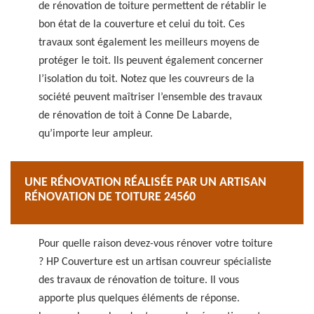
de rénovation de toiture permettent de rétablir le
bon état de la couverture et celui du toit. Ces
travaux sont également les meilleurs moyens de
protéger le toit. Ils peuvent également concerner
l’isolation du toit. Notez que les couvreurs de la
société peuvent maîtriser l’ensemble des travaux
de rénovation de toit à Conne De Labarde,
qu’importe leur ampleur.
UNE RÉNOVATION RÉALISÉE PAR UN ARTISAN
RÉNOVATION DE TOITURE 24560
Pour quelle raison devez-vous rénover votre toiture
? HP Couverture est un artisan couvreur spécialiste
des travaux de rénovation de toiture. Il vous
apporte plus quelques éléments de réponse.