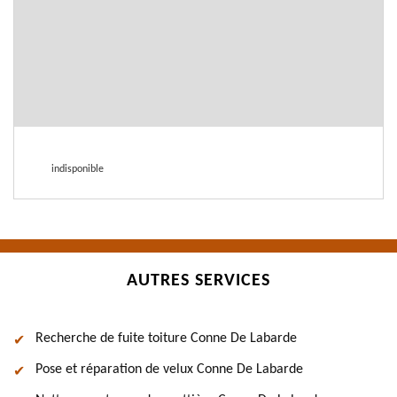
indisponible
AUTRES SERVICES
Recherche de fuite toiture Conne De Labarde
Pose et réparation de velux Conne De Labarde