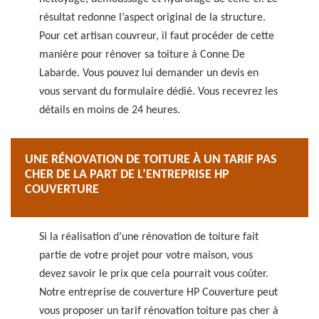
résultat redonne l’aspect original de la structure.
Pour cet artisan couvreur, il faut procéder de cette
manière pour rénover sa toiture à Conne De
Labarde. Vous pouvez lui demander un devis en
vous servant du formulaire dédié. Vous recevrez les
détails en moins de 24 heures.
UNE RÉNOVATION DE TOITURE À UN TARIF PAS
CHER DE LA PART DE L’ENTREPRISE HP
COUVERTURE
Si la réalisation d’une rénovation de toiture fait
partie de votre projet pour votre maison, vous
devez savoir le prix que cela pourrait vous coûter.
Notre entreprise de couverture HP Couverture peut
vous proposer un tarif rénovation toiture pas cher à