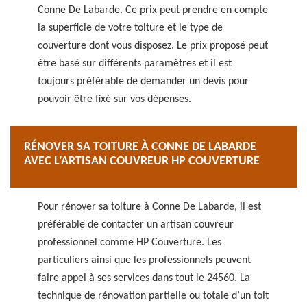
Conne De Labarde. Ce prix peut prendre en compte
la superficie de votre toiture et le type de
couverture dont vous disposez. Le prix proposé peut
être basé sur différents paramètres et il est
toujours préférable de demander un devis pour
pouvoir être fixé sur vos dépenses.
RÉNOVER SA TOITURE À CONNE DE LABARDE
AVEC L’ARTISAN COUVREUR HP COUVERTURE
Pour rénover sa toiture à Conne De Labarde, il est
préférable de contacter un artisan couvreur
professionnel comme HP Couverture. Les
particuliers ainsi que les professionnels peuvent
faire appel à ses services dans tout le 24560. La
technique de rénovation partielle ou totale d’un toit