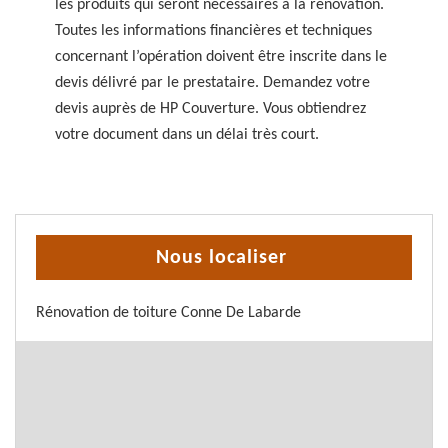
les produits qui seront nécessaires à la rénovation.
Toutes les informations financières et techniques
concernant l’opération doivent être inscrite dans le
devis délivré par le prestataire. Demandez votre
devis auprès de HP Couverture. Vous obtiendrez
votre document dans un délai très court.
Nous localiser
Rénovation de toiture Conne De Labarde