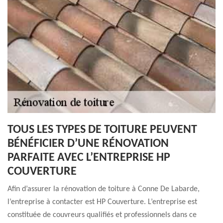
TOUS LES TYPES DE TOITURE PEUVENT
BÉNÉFICIER D’UNE RÉNOVATION
PARFAITE AVEC L’ENTREPRISE HP
COUVERTURE
Afin d’assurer la rénovation de toiture à Conne De Labarde,
l’entreprise à contacter est HP Couverture. L’entreprise est
constituée de couvreurs qualifiés et professionnels dans ce