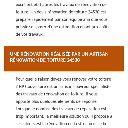
excellent état après les travaux de rénovation de
toiture. Un devis rénovation de toiture 24530 est
préparé rapidement par son équipe afin que vous
puissiez disposer d’une estimation quant aux coûts
de vos travaux.
UNE RÉNOVATION RÉALISÉE PAR UN ARTISAN
RÉNOVATION DE TOITURE 24530
Pour quelle raison devez-vous rénover votre toiture
? HP Couverture est un artisan couvreur spécialiste
des travaux de rénovation de toiture. Il vous
apporte plus quelques éléments de réponse.
Lorsque le nombre des travaux de réparation est
trop important, la meilleure solution qu’il propose à
ses clients est la rénovation de la structure. Le but