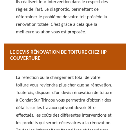
Ils réalisent leur intervention dans le respect des
règles de l’art. Le diagnostic, permettant de
déterminer le problème de votre toit précède la
rénovation totale. C’est grâce à cela que la
meilleure solution vous est proposée.
LE DEVIS RÉNOVATION DE TOITURE CHEZ HP
COUVERTURE
La réfection ou le changement total de votre
toiture vous reviendra plus cher que sa rénovation.
Toutefois, disposer d’un devis rénovation de toiture
à Condat Sur Trincou vous permettra d’obtenir des
détails sur les travaux qui vont devoir être
effectués, les coûts des différentes interventions et
les produits qui seront nécessaires à la rénovation.