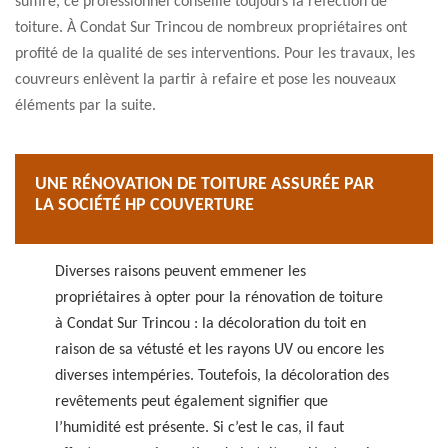
suffire, ce professionnel conseille toujours la réfection de
toiture. À Condat Sur Trincou de nombreux propriétaires ont
profité de la qualité de ses interventions. Pour les travaux, les
couvreurs enlèvent la partir à refaire et pose les nouveaux
éléments par la suite.
UNE RÉNOVATION DE TOITURE ASSURÉE PAR
LA SOCIÉTÉ HP COUVERTURE
Diverses raisons peuvent emmener les
propriétaires à opter pour la rénovation de toiture
à Condat Sur Trincou : la décoloration du toit en
raison de sa vétusté et les rayons UV ou encore les
diverses intempéries. Toutefois, la décoloration des
revêtements peut également signifier que
l’humidité est présente. Si c’est le cas, il faut