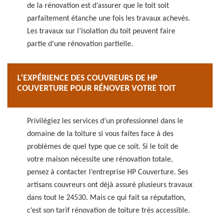
de la rénovation est d’assurer que le toit soit
parfaitement étanche une fois les travaux achevés.
Les travaux sur l’isolation du toit peuvent faire
partie d’une rénovation partielle.
L’EXPÉRIENCE DES COUVREURS DE HP
COUVERTURE POUR RÉNOVER VOTRE TOIT
Privilégiez les services d’un professionnel dans le
domaine de la toiture si vous faites face à des
problèmes de quel type que ce soit. Si le toit de
votre maison nécessite une rénovation totale,
pensez à contacter l’entreprise HP Couverture. Ses
artisans couvreurs ont déjà assuré plusieurs travaux
dans tout le 24530. Mais ce qui fait sa réputation,
c’est son tarif rénovation de toiture très accessible.