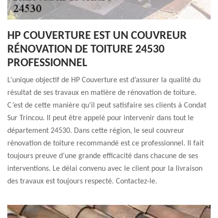
HP COUVERTURE EST UN COUVREUR
RÉNOVATION DE TOITURE 24530
PROFESSIONNEL
L’unique objectif de HP Couverture est d’assurer la qualité du
résultat de ses travaux en matière de rénovation de toiture.
C’est de cette manière qu’il peut satisfaire ses clients à Condat
Sur Trincou. Il peut être appelé pour intervenir dans tout le
département 24530. Dans cette région, le seul couvreur
rénovation de toiture recommandé est ce professionnel. Il fait
toujours preuve d’une grande efficacité dans chacune de ses
interventions. Le délai convenu avec le client pour la livraison
des travaux est toujours respecté. Contactez-le.