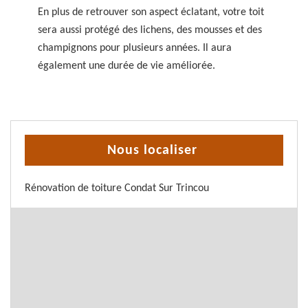
En plus de retrouver son aspect éclatant, votre toit
sera aussi protégé des lichens, des mousses et des
champignons pour plusieurs années. Il aura
également une durée de vie améliorée.
Nous localiser
Rénovation de toiture Condat Sur Trincou