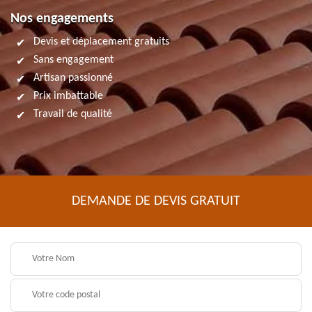
Nos engagements
Devis et déplacement gratuits
Sans engagement
Artisan passionné
Prix imbattable
Travail de qualité
DEMANDE DE DEVIS GRATUIT