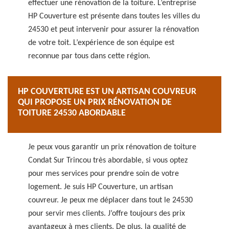
effectuer une rénovation de la toiture. L’entreprise
HP Couverture est présente dans toutes les villes du
24530 et peut intervenir pour assurer la rénovation
de votre toit. L’expérience de son équipe est
reconnue par tous dans cette région.
HP COUVERTURE EST UN ARTISAN COUVREUR
QUI PROPOSE UN PRIX RÉNOVATION DE
TOITURE 24530 ABORDABLE
Je peux vous garantir un prix rénovation de toiture
Condat Sur Trincou très abordable, si vous optez
pour mes services pour prendre soin de votre
logement. Je suis HP Couverture, un artisan
couvreur. Je peux me déplacer dans tout le 24530
pour servir mes clients. J’offre toujours des prix
avantageux à mes clients. De plus, la qualité de