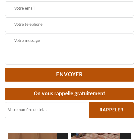
On vous rappelle gratuitement