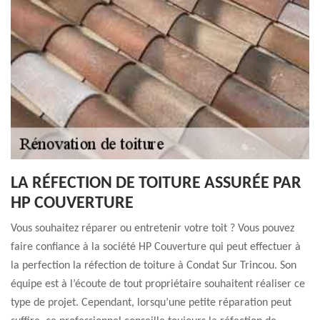
LA RÉFECTION DE TOITURE ASSURÉE PAR
HP COUVERTURE
Vous souhaitez réparer ou entretenir votre toit ? Vous pouvez
faire confiance à la société HP Couverture qui peut effectuer à
la perfection la réfection de toiture à Condat Sur Trincou. Son
équipe est à l’écoute de tout propriétaire souhaitent réaliser ce
type de projet. Cependant, lorsqu’une petite réparation peut