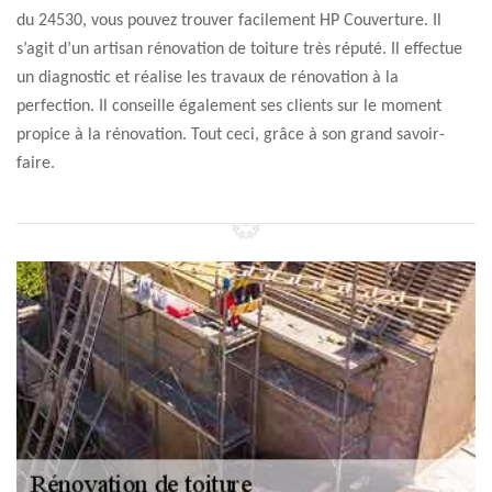
du 24530, vous pouvez trouver facilement HP Couverture. Il
s’agit d’un artisan rénovation de toiture très réputé. Il effectue
un diagnostic et réalise les travaux de rénovation à la
perfection. Il conseille également ses clients sur le moment
propice à la rénovation. Tout ceci, grâce à son grand savoir-
faire.