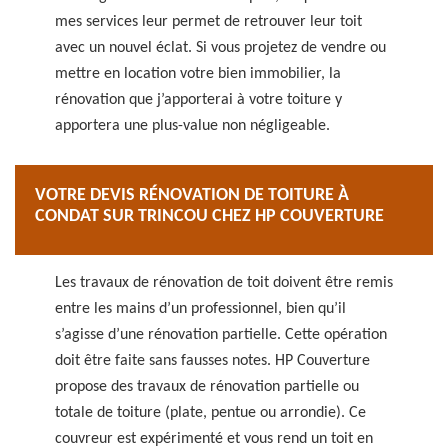
mes services leur permet de retrouver leur toit
avec un nouvel éclat. Si vous projetez de vendre ou
mettre en location votre bien immobilier, la
rénovation que j’apporterai à votre toiture y
apportera une plus-value non négligeable.
VOTRE DEVIS RÉNOVATION DE TOITURE À
CONDAT SUR TRINCOU CHEZ HP COUVERTURE
Les travaux de rénovation de toit doivent être remis
entre les mains d’un professionnel, bien qu’il
s’agisse d’une rénovation partielle. Cette opération
doit être faite sans fausses notes. HP Couverture
propose des travaux de rénovation partielle ou
totale de toiture (plate, pentue ou arrondie). Ce
couvreur est expérimenté et vous rend un toit en