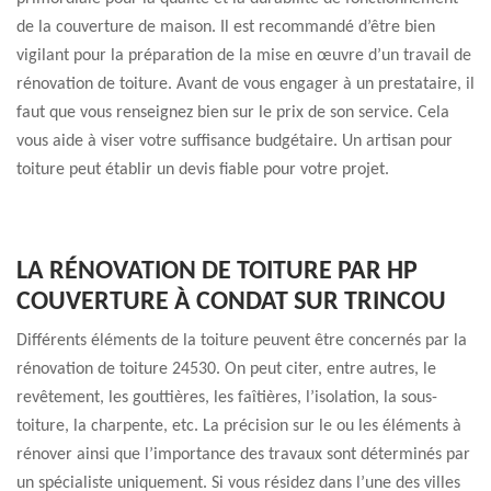
de la couverture de maison. Il est recommandé d’être bien
vigilant pour la préparation de la mise en œuvre d’un travail de
rénovation de toiture. Avant de vous engager à un prestataire, il
faut que vous renseignez bien sur le prix de son service. Cela
vous aide à viser votre suffisance budgétaire. Un artisan pour
toiture peut établir un devis fiable pour votre projet.
LA RÉNOVATION DE TOITURE PAR HP
COUVERTURE À CONDAT SUR TRINCOU
Différents éléments de la toiture peuvent être concernés par la
rénovation de toiture 24530. On peut citer, entre autres, le
revêtement, les gouttières, les faîtières, l’isolation, la sous-
toiture, la charpente, etc. La précision sur le ou les éléments à
rénover ainsi que l’importance des travaux sont déterminés par
un spécialiste uniquement. Si vous résidez dans l’une des villes