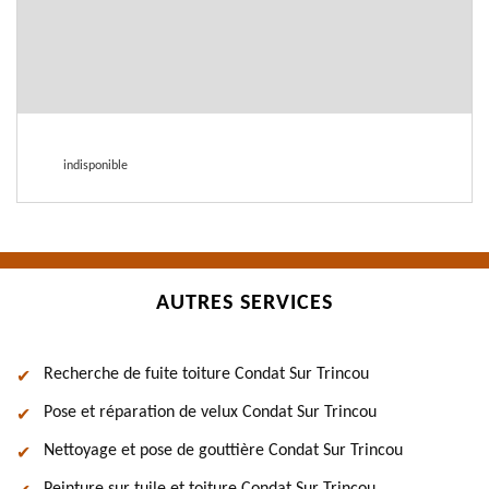
indisponible
AUTRES SERVICES
Recherche de fuite toiture Condat Sur Trincou
Pose et réparation de velux Condat Sur Trincou
Nettoyage et pose de gouttière Condat Sur Trincou