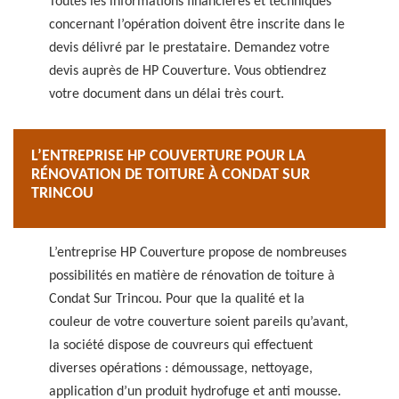
Toutes les informations financières et techniques
concernant l’opération doivent être inscrite dans le
devis délivré par le prestataire. Demandez votre
devis auprès de HP Couverture. Vous obtiendrez
votre document dans un délai très court.
L’ENTREPRISE HP COUVERTURE POUR LA
RÉNOVATION DE TOITURE À CONDAT SUR
TRINCOU
L’entreprise HP Couverture propose de nombreuses
possibilités en matière de rénovation de toiture à
Condat Sur Trincou. Pour que la qualité et la
couleur de votre couverture soient pareils qu’avant,
la société dispose de couvreurs qui effectuent
diverses opérations : démoussage, nettoyage,
application d’un produit hydrofuge et anti mousse.