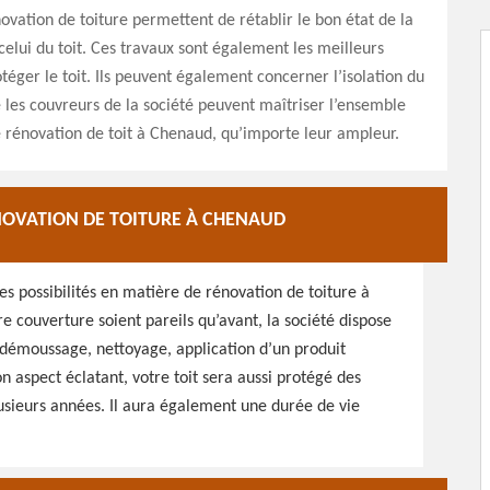
ovation de toiture permettent de rétablir le bon état de la
celui du toit. Ces travaux sont également les meilleurs
éger le toit. Ils peuvent également concerner l’isolation du
e les couvreurs de la société peuvent maîtriser l’ensemble
 rénovation de toit à Chenaud, qu’importe leur ampleur.
NOVATION DE TOITURE À CHENAUD
 possibilités en matière de rénovation de toiture à
e couverture soient pareils qu’avant, la société dispose
: démoussage, nettoyage, application d’un produit
n aspect éclatant, votre toit sera aussi protégé des
usieurs années. Il aura également une durée de vie