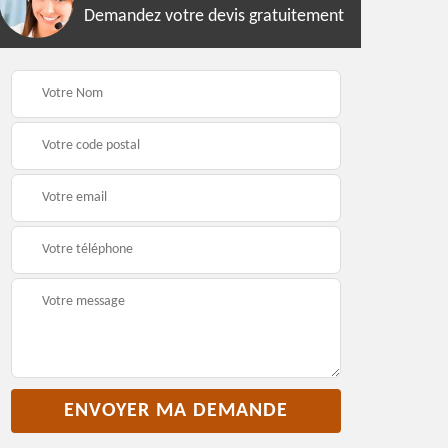
Demandez votre devis gratuitement