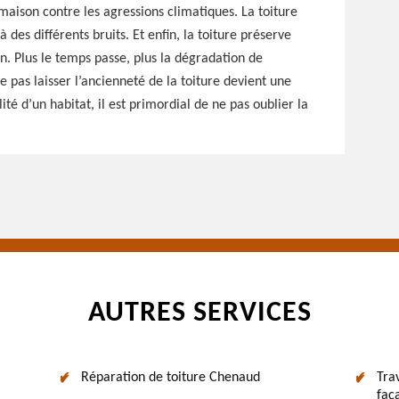
a maison contre les agressions climatiques. La toiture
des différents bruits. Et enfin, la toiture préserve
on. Plus le temps passe, plus la dégradation de
pas laisser l’ancienneté de la toiture devient une
ité d’un habitat, il est primordial de ne pas oublier la
AUTRES SERVICES
Réparation de toiture Chenaud
Tra
faç