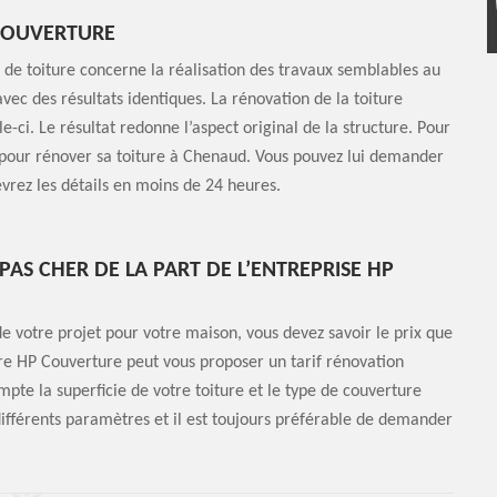
 COUVERTURE
de toiture concerne la réalisation des travaux semblables au
ec des résultats identiques. La rénovation de la toiture
ci. Le résultat redonne l’aspect original de la structure. Pour
e pour rénover sa toiture à Chenaud. Vous pouvez lui demander
vrez les détails en moins de 24 heures.
PAS CHER DE LA PART DE L’ENTREPRISE HP
 de votre projet pour votre maison, vous devez savoir le prix que
ure HP Couverture peut vous proposer un tarif rénovation
pte la superficie de votre toiture et le type de couverture
différents paramètres et il est toujours préférable de demander