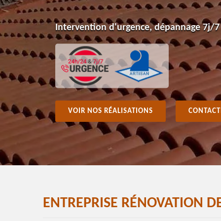
Intervention d'urgence, dépannage 7j/7
VOIR NOS RÉALISATIONS
CONTACT
ENTREPRISE RÉNOVATION D