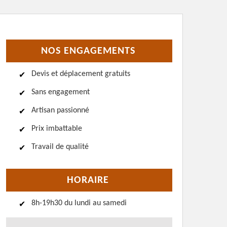
NOS ENGAGEMENTS
Devis et déplacement gratuits
Sans engagement
Artisan passionné
Prix imbattable
Travail de qualité
HORAIRE
8h-19h30 du lundi au samedi