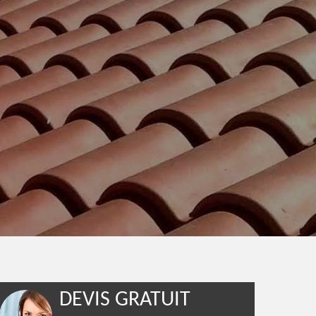
DEVIS GRATUIT