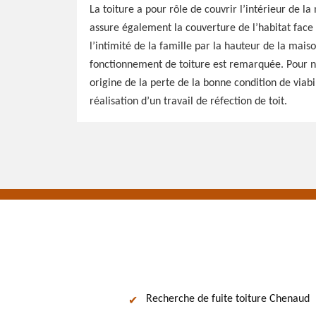
La toiture a pour rôle de couvrir l’intérieur de l
assure également la couverture de l’habitat face à 
l’intimité de la famille par la hauteur de la mais
fonctionnement de toiture est remarquée. Pour ne 
origine de la perte de la bonne condition de viabil
réalisation d’un travail de réfection de toit.
Recherche de fuite toiture Chenaud