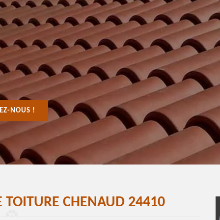
EZ-NOUS !
E TOITURE CHENAUD 24410