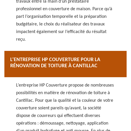
travaux entre la main d’un prestataire
professionnel en couverture de maison. Parce qu’à
part l’organisation temporelle et la préparation
budgétaire, le choix du réalisateur des travaux
impactent également sur l’efficacité du résultat
reçu.
L’ENTREPRISE HP COUVERTURE POUR LA
RÉNOVATION DE TOITURE À CANTILLAC
L’entreprise HP Couverture propose de nombreuses
possibilités en matière de rénovation de toiture à
Cantillac. Pour que la qualité et la couleur de votre
couverture soient pareils qu’avant, la société
dispose de couvreurs qui effectuent diverses
opérations : démoussage, nettoyage, application