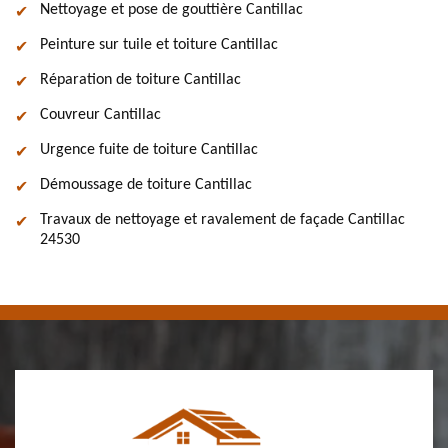
Nettoyage et pose de gouttière Cantillac
Peinture sur tuile et toiture Cantillac
Réparation de toiture Cantillac
Couvreur Cantillac
Urgence fuite de toiture Cantillac
Démoussage de toiture Cantillac
Travaux de nettoyage et ravalement de façade Cantillac
24530