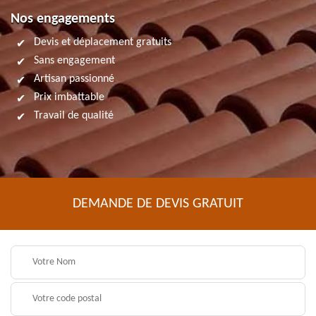
Nos engagements
Devis et déplacement gratuits
Sans engagement
Artisan passionné
Prix imbattable
Travail de qualité
DEMANDE DE DEVIS GRATUIT