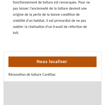
fonctionnement de toiture est remarquée. Pour ne
pas laisser l’ancienneté de la toiture devient une
origine de la perte de la bonne condition de
viabilité d’un habitat, il est primordial de ne pas
oublier la réalisation d’un travail de réfection de
toit.
Nous localiser
Rénovation de toiture Cantillac