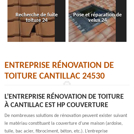
Recherche de fuite
Pose et réparation de
toiture 24
velux 24
ENTREPRISE RÉNOVATION DE
TOITURE CANTILLAC 24530
L’ENTREPRISE RÉNOVATION DE TOITURE
À CANTILLAC EST HP COUVERTURE
De nombreuses solutions de rénovation peuvent exister suivant
le matériau constituant la couverture d’une maison (ardoise,
tuile, bac acier, fibrociment, béton, etc.). L’entreprise