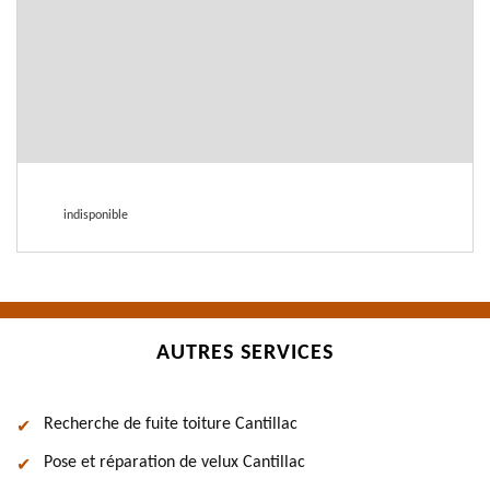
indisponible
AUTRES SERVICES
Recherche de fuite toiture Cantillac
Pose et réparation de velux Cantillac