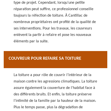
type de projet. Cependant, lorsqu’une petite
réparation peut suffire, ce professionnel conseille
toujours la réfection de toiture. À Cantillac de
nombreux propriétaires ont profité de la qualité de
ses interventions. Pour les travaux, les couvreurs
enlèvent la partir à refaire et pose les nouveaux
éléments par la suite.
COUVREUR POUR REFAIRE SA TOITURE
La toiture a pour rôle de couvrir l’intérieur de la
maison contre les agressions climatiques. La toiture
assure également la couverture de l’habitat face à
des différents bruits. Et enfin, la toiture préserve
l’intimité de la famille par la hauteur de la maison.
Plus le temps passe, plus la dégradation de