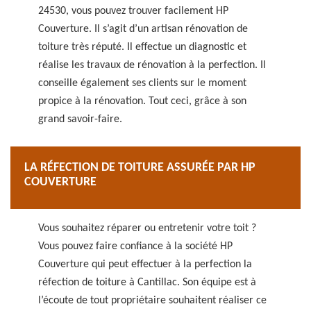
24530, vous pouvez trouver facilement HP
Couverture. Il s’agit d’un artisan rénovation de
toiture très réputé. Il effectue un diagnostic et
réalise les travaux de rénovation à la perfection. Il
conseille également ses clients sur le moment
propice à la rénovation. Tout ceci, grâce à son
grand savoir-faire.
LA RÉFECTION DE TOITURE ASSURÉE PAR HP
COUVERTURE
Vous souhaitez réparer ou entretenir votre toit ?
Vous pouvez faire confiance à la société HP
Couverture qui peut effectuer à la perfection la
réfection de toiture à Cantillac. Son équipe est à
l’écoute de tout propriétaire souhaitent réaliser ce