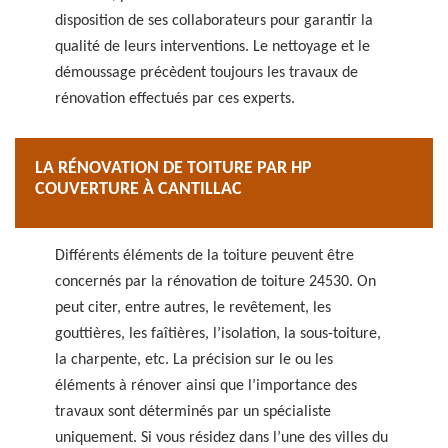
disposition de ses collaborateurs pour garantir la
qualité de leurs interventions. Le nettoyage et le
démoussage précèdent toujours les travaux de
rénovation effectués par ces experts.
LA RÉNOVATION DE TOITURE PAR HP
COUVERTURE À CANTILLAC
Différents éléments de la toiture peuvent être
concernés par la rénovation de toiture 24530. On
peut citer, entre autres, le revêtement, les
gouttières, les faîtières, l’isolation, la sous-toiture,
la charpente, etc. La précision sur le ou les
éléments à rénover ainsi que l’importance des
travaux sont déterminés par un spécialiste
uniquement. Si vous résidez dans l’une des villes du