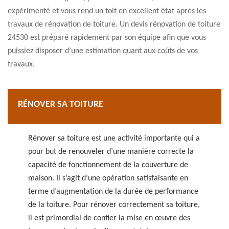
expérimenté et vous rend un toit en excellent état après les
travaux de rénovation de toiture. Un devis rénovation de toiture
24530 est préparé rapidement par son équipe afin que vous
puissiez disposer d’une estimation quant aux coûts de vos
travaux.
RÉNOVER SA TOITURE
Rénover sa toiture est une activité importante qui a
pour but de renouveler d’une manière correcte la
capacité de fonctionnement de la couverture de
maison. Il s’agit d’une opération satisfaisante en
terme d’augmentation de la durée de performance
de la toiture. Pour rénover correctement sa toiture,
il est primordial de confier la mise en œuvre des