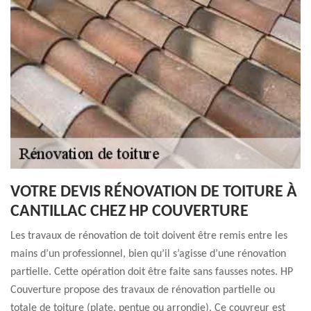
VOTRE DEVIS RÉNOVATION DE TOITURE À
CANTILLAC CHEZ HP COUVERTURE
Les travaux de rénovation de toit doivent être remis entre les
mains d’un professionnel, bien qu’il s’agisse d’une rénovation
partielle. Cette opération doit être faite sans fausses notes. HP
Couverture propose des travaux de rénovation partielle ou
totale de toiture (plate, pentue ou arrondie). Ce couvreur est