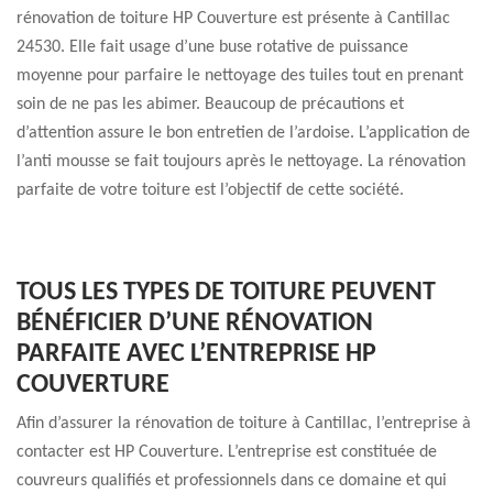
rénovation de toiture HP Couverture est présente à Cantillac
24530. Elle fait usage d’une buse rotative de puissance
moyenne pour parfaire le nettoyage des tuiles tout en prenant
soin de ne pas les abimer. Beaucoup de précautions et
d’attention assure le bon entretien de l’ardoise. L’application de
l’anti mousse se fait toujours après le nettoyage. La rénovation
parfaite de votre toiture est l’objectif de cette société.
TOUS LES TYPES DE TOITURE PEUVENT
BÉNÉFICIER D’UNE RÉNOVATION
PARFAITE AVEC L’ENTREPRISE HP
COUVERTURE
Afin d’assurer la rénovation de toiture à Cantillac, l’entreprise à
contacter est HP Couverture. L’entreprise est constituée de
couvreurs qualifiés et professionnels dans ce domaine et qui