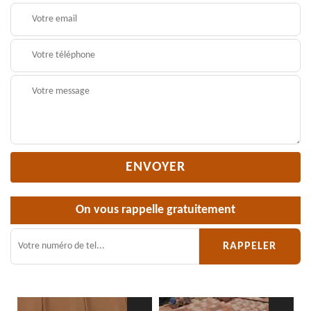
On vous rappelle gratuitement