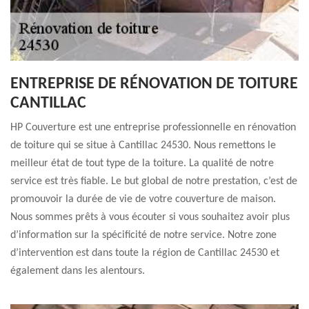
ENTREPRISE DE RÉNOVATION DE TOITURE
CANTILLAC
HP Couverture est une entreprise professionnelle en rénovation
de toiture qui se situe à Cantillac 24530. Nous remettons le
meilleur état de tout type de la toiture. La qualité de notre
service est très fiable. Le but global de notre prestation, c’est de
promouvoir la durée de vie de votre couverture de maison.
Nous sommes prêts à vous écouter si vous souhaitez avoir plus
d’information sur la spécificité de notre service. Notre zone
d’intervention est dans toute la région de Cantillac 24530 et
également dans les alentours.