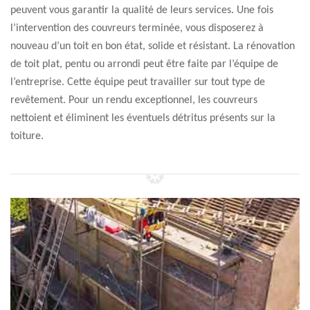
peuvent vous garantir la qualité de leurs services. Une fois
l’intervention des couvreurs terminée, vous disposerez à
nouveau d’un toit en bon état, solide et résistant. La rénovation
de toit plat, pentu ou arrondi peut être faite par l’équipe de
l’entreprise. Cette équipe peut travailler sur tout type de
revêtement. Pour un rendu exceptionnel, les couvreurs
nettoient et éliminent les éventuels détritus présents sur la
toiture.