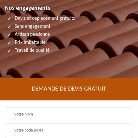
Nos engagements
Devis et déplacement gratuits
Sans engagement
Artisan passionné
Prix imbattable
Travail de qualité
DEMANDE DE DEVIS GRATUIT