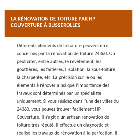
LA RÉNOVATION DE TOITURE PAR HP
COUVERTURE À BUSSEROLLES
Différents éléments de la toiture peuvent être
concernés par la rénovation de toiture 24360. On
peut citer, entre autres, le revêtement, les
gouttières, les faîtières, l’isolation, la sous-toiture,
la charpente, etc. La précision sur le ou les
éléments à rénover ainsi que l’importance des
travaux sont déterminés par un spécialiste
uniquement. Si vous résidez dans l’une des villes du
24360, vous pouvez trouver facilement HP
Couverture. Il s’agit d’un artisan rénovation de
toiture très réputé. Il effectue un diagnostic et
réalise les travaux de rénovation à la perfection. Il