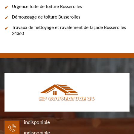
Urgence fuite de toiture Busserolles
Démoussage de toiture Busserolles
Travaux de nettoyage et ravalement de façade Busserolles
24360
indisponible
indisponible