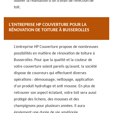
oublier la réalisation d’un travail de réfection de
toit.
L’ENTREPRISE HP COUVERTURE POUR LA
RÉNOVATION DE TOITURE À BUSSEROLLES
L’entreprise HP Couverture propose de nombreuses
possibilités en matière de rénovation de toiture à
Busserolles. Pour que la qualité et la couleur de
votre couverture soient pareils qu’avant, la société
dispose de couvreurs qui effectuent diverses
opérations : démoussage, nettoyage, application
d’un produit hydrofuge et anti mousse. En plus de
retrouver son aspect éclatant, votre toit sera aussi
protégé des lichens, des mousses et des
champignons pour plusieurs années. Il aura
également une durée de vie améliorée.