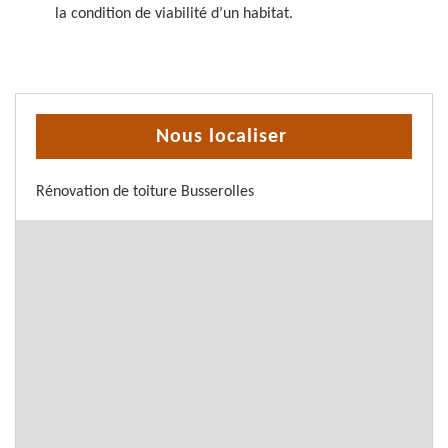
la condition de viabilité d’un habitat.
Nous localiser
Rénovation de toiture Busserolles