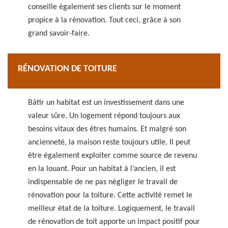
conseille également ses clients sur le moment
propice à la rénovation. Tout ceci, grâce à son
grand savoir-faire.
RÉNOVATION DE TOITURE
Bâtir un habitat est un investissement dans une
valeur sûre. Un logement répond toujours aux
besoins vitaux des êtres humains. Et malgré son
ancienneté, la maison reste toujours utile. Il peut
être également exploiter comme source de revenu
en la louant. Pour un habitat à l’ancien, il est
indispensable de ne pas négliger le travail de
rénovation pour la toiture. Cette activité remet le
meilleur état de la toiture. Logiquement, le travail
de rénovation de toit apporte un impact positif pour