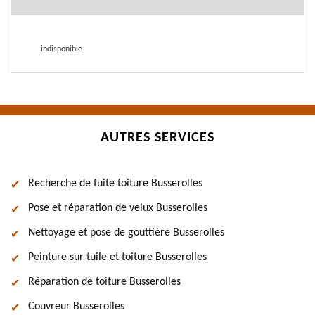
indisponible
AUTRES SERVICES
Recherche de fuite toiture Busserolles
Pose et réparation de velux Busserolles
Nettoyage et pose de gouttière Busserolles
Peinture sur tuile et toiture Busserolles
Réparation de toiture Busserolles
Couvreur Busserolles