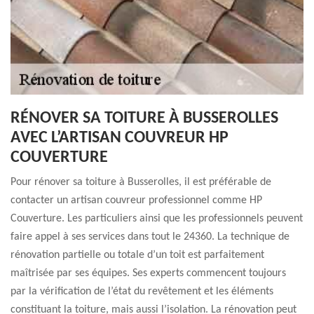
RÉNOVER SA TOITURE À BUSSEROLLES
AVEC L’ARTISAN COUVREUR HP
COUVERTURE
Pour rénover sa toiture à Busserolles, il est préférable de
contacter un artisan couvreur professionnel comme HP
Couverture. Les particuliers ainsi que les professionnels peuvent
faire appel à ses services dans tout le 24360. La technique de
rénovation partielle ou totale d’un toit est parfaitement
maîtrisée par ses équipes. Ses experts commencent toujours
par la vérification de l’état du revêtement et les éléments
constituant la toiture, mais aussi l’isolation. La rénovation peut