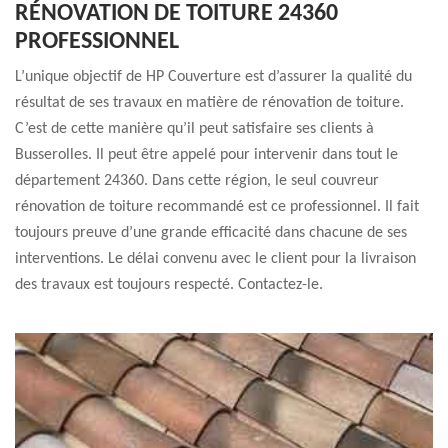
RÉNOVATION DE TOITURE 24360
PROFESSIONNEL
L’unique objectif de HP Couverture est d’assurer la qualité du
résultat de ses travaux en matière de rénovation de toiture.
C’est de cette manière qu’il peut satisfaire ses clients à
Busserolles. Il peut être appelé pour intervenir dans tout le
département 24360. Dans cette région, le seul couvreur
rénovation de toiture recommandé est ce professionnel. Il fait
toujours preuve d’une grande efficacité dans chacune de ses
interventions. Le délai convenu avec le client pour la livraison
des travaux est toujours respecté. Contactez-le.