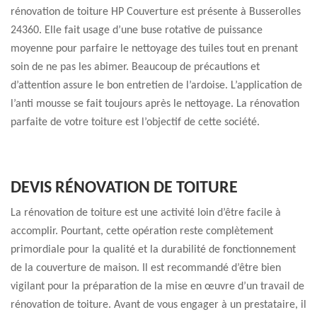
rénovation de toiture HP Couverture est présente à Busserolles
24360. Elle fait usage d’une buse rotative de puissance
moyenne pour parfaire le nettoyage des tuiles tout en prenant
soin de ne pas les abimer. Beaucoup de précautions et
d’attention assure le bon entretien de l’ardoise. L’application de
l’anti mousse se fait toujours après le nettoyage. La rénovation
parfaite de votre toiture est l’objectif de cette société.
DEVIS RÉNOVATION DE TOITURE
La rénovation de toiture est une activité loin d’être facile à
accomplir. Pourtant, cette opération reste complètement
primordiale pour la qualité et la durabilité de fonctionnement
de la couverture de maison. Il est recommandé d’être bien
vigilant pour la préparation de la mise en œuvre d’un travail de
rénovation de toiture. Avant de vous engager à un prestataire, il