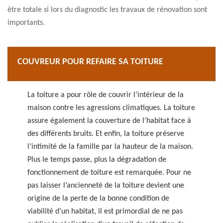
être totale si lors du diagnostic les travaux de rénovation sont
importants.
COUVREUR POUR REFAIRE SA TOITURE
La toiture a pour rôle de couvrir l’intérieur de la
maison contre les agressions climatiques. La toiture
assure également la couverture de l’habitat face à
des différents bruits. Et enfin, la toiture préserve
l’intimité de la famille par la hauteur de la maison.
Plus le temps passe, plus la dégradation de
fonctionnement de toiture est remarquée. Pour ne
pas laisser l’ancienneté de la toiture devient une
origine de la perte de la bonne condition de
viabilité d’un habitat, il est primordial de ne pas