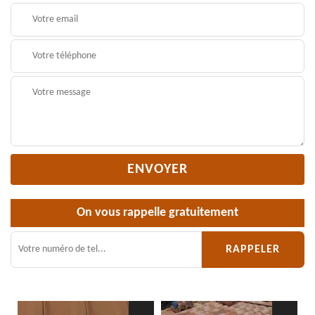
On vous rappelle gratuitement