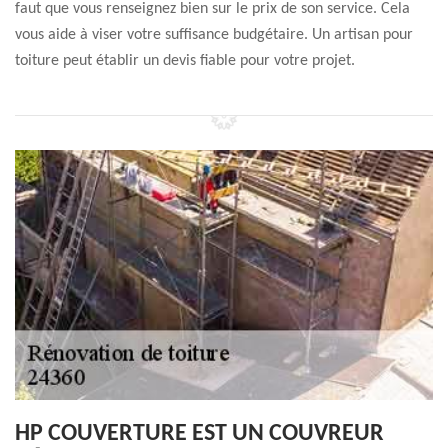
faut que vous renseignez bien sur le prix de son service. Cela
vous aide à viser votre suffisance budgétaire. Un artisan pour
toiture peut établir un devis fiable pour votre projet.
HP COUVERTURE EST UN COUVREUR