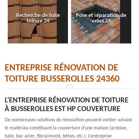
Recherche de fuite
Pose et réparation de
toiture 24
velux 24
ENTREPRISE RÉNOVATION DE
TOITURE BUSSEROLLES 24360
L’ENTREPRISE RÉNOVATION DE TOITURE
À BUSSEROLLES EST HP COUVERTURE
De nombreuses solutions de rénovation peuvent exister suivant
le matériau constituant la couverture d’une maison (ardoise,
tuile, bac acier, fibrociment, béton, etc.). L’entreprise