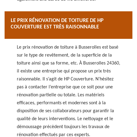
LE PRIX RÉNOVATION DE TOITURE DE HP
COUVERTURE EST TRÈS RAISONNABLE
Le prix rénovation de toiture à Busserolles est basé
sur le type de revêtement, de la superficie de la
toiture ainsi que sa forme, etc. À Busserolles 24360,
il existe une entreprise qui propose un prix très
raisonnable. Il s’agit de HP Couverture. N’hésitez
pas à contacter l’entreprise que ce soit pour une
rénovation partielle ou totale. Les matériels
efficaces, performants et modernes sont à la
disposition de ses collaborateurs pour garantir la
qualité de leurs interventions. Le nettoyage et le
démoussage précèdent toujours les travaux de
rénovation effectués par ces experts.