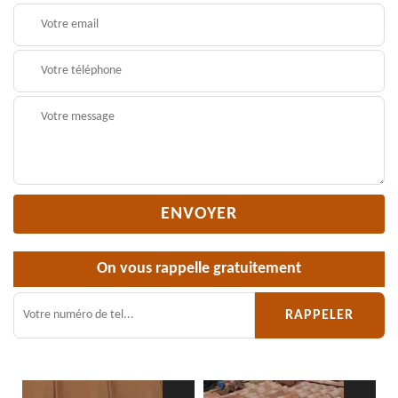
On vous rappelle gratuitement