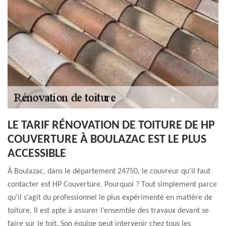
LE TARIF RÉNOVATION DE TOITURE DE HP
COUVERTURE À BOULAZAC EST LE PLUS
ACCESSIBLE
À Boulazac, dans le département 24750, le couvreur qu’il faut
contacter est HP Couverture. Pourquoi ? Tout simplement parce
qu’il s’agit du professionnel le plus expérimenté en matière de
toiture. Il est apte à assurer l’ensemble des travaux devant se
faire sur le toit. Son équipe peut intervenir chez tous les