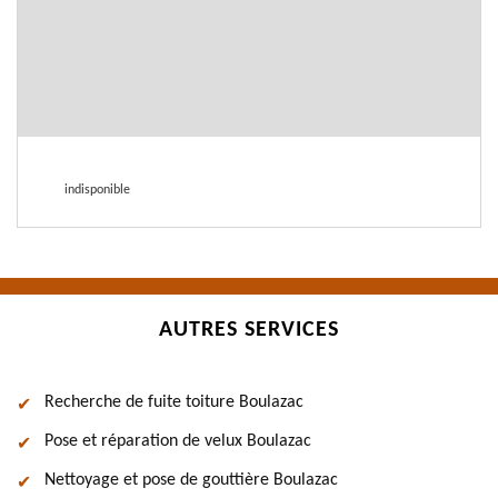
indisponible
AUTRES SERVICES
Recherche de fuite toiture Boulazac
Pose et réparation de velux Boulazac
Nettoyage et pose de gouttière Boulazac