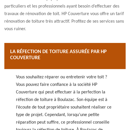
particuliers et les professionnels ayant besoin d’effectuer des
travaux de rénovation de toit. HP Couverture vous offre un tarif
rénovation de toiture très attractif. Profitez de ses services sans
vous ruiner.
LA RÉFECTION DE TOITURE ASSURÉE PAR HP
COUVERTURE
Vous souhaitez réparer ou entretenir votre toit ?
Vous pouvez faire confiance à la société HP
Couverture qui peut effectuer à la perfection la
réfection de toiture à Boulazac. Son équipe est à
l’écoute de tout propriétaire souhaitent réaliser ce
type de projet. Cependant, lorsqu’une petite
réparation peut suffire, ce professionnel conseille