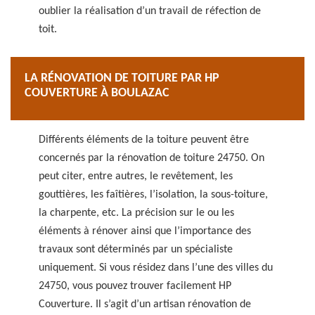
oublier la réalisation d’un travail de réfection de
toit.
LA RÉNOVATION DE TOITURE PAR HP
COUVERTURE À BOULAZAC
Différents éléments de la toiture peuvent être
concernés par la rénovation de toiture 24750. On
peut citer, entre autres, le revêtement, les
gouttières, les faîtières, l’isolation, la sous-toiture,
la charpente, etc. La précision sur le ou les
éléments à rénover ainsi que l’importance des
travaux sont déterminés par un spécialiste
uniquement. Si vous résidez dans l’une des villes du
24750, vous pouvez trouver facilement HP
Couverture. Il s’agit d’un artisan rénovation de