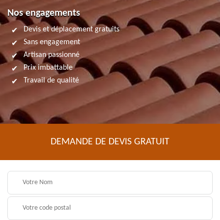
Nos engagements
Devis et déplacement gratuits
Sans engagement
Artisan passionné
Prix imbattable
Travail de qualité
DEMANDE DE DEVIS GRATUIT