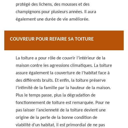
protégé des lichens, des mousses et des
champignons pour plusieurs années. Il aura
également une durée de vie améliorée.
COUVREUR POUR REFAIRE SA TOITURE
La toiture a pour rôle de couvrir l’intérieur de la
maison contre les agressions climatiques. La toiture
assure également la couverture de l’habitat face à
des différents bruits. Et enfin, la toiture préserve
l’intimité de la famille par la hauteur de la maison.
Plus le temps passe, plus la dégradation de
fonctionnement de toiture est remarquée. Pour ne
pas laisser l’ancienneté de la toiture devient une
origine de la perte de la bonne condition de
viabilité d’un habitat, il est primordial de ne pas