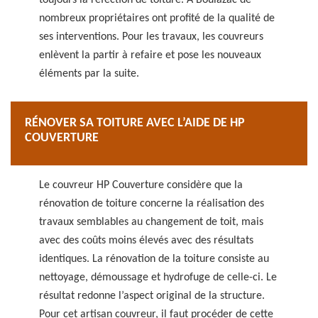
toujours la réfection de toiture. À Boulazac de
nombreux propriétaires ont profité de la qualité de
ses interventions. Pour les travaux, les couvreurs
enlèvent la partir à refaire et pose les nouveaux
éléments par la suite.
RÉNOVER SA TOITURE AVEC L’AIDE DE HP
COUVERTURE
Le couvreur HP Couverture considère que la
rénovation de toiture concerne la réalisation des
travaux semblables au changement de toit, mais
avec des coûts moins élevés avec des résultats
identiques. La rénovation de la toiture consiste au
nettoyage, démoussage et hydrofuge de celle-ci. Le
résultat redonne l’aspect original de la structure.
Pour cet artisan couvreur, il faut procéder de cette