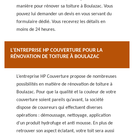
manière pour rénover sa toiture à Boulazac. Vous
pouvez lui demander un devis en vous servant du
formulaire dédié. Vous recevrez les détails en
moins de 24 heures.
L’ENTREPRISE HP COUVERTURE POUR LA
RÉNOVATION DE TOITURE À BOULAZAC
L’entreprise HP Couverture propose de nombreuses
possibilités en matière de rénovation de toiture à
Boulazac. Pour que la qualité et la couleur de votre
couverture soient pareils qu’avant, la société
dispose de couvreurs qui effectuent diverses
opérations : démoussage, nettoyage, application
d’un produit hydrofuge et anti mousse. En plus de
retrouver son aspect éclatant, votre toit sera aussi