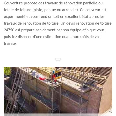
Couverture propose des travaux de rénovation partielle ou
totale de toiture (plate, pentue ou arrondie). Ce couvreur est
expérimenté et vous rend un toit en excellent état après les
travaux de rénovation de toiture. Un devis rénovation de toiture
24750 est préparé rapidement par son équipe afin que vous
puissiez disposer d’une estimation quant aux coûts de vos
travaux.