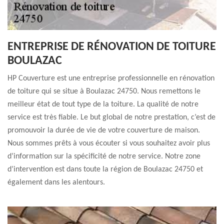
ENTREPRISE DE RÉNOVATION DE TOITURE
BOULAZAC
HP Couverture est une entreprise professionnelle en rénovation
de toiture qui se situe à Boulazac 24750. Nous remettons le
meilleur état de tout type de la toiture. La qualité de notre
service est très fiable. Le but global de notre prestation, c’est de
promouvoir la durée de vie de votre couverture de maison.
Nous sommes prêts à vous écouter si vous souhaitez avoir plus
d’information sur la spécificité de notre service. Notre zone
d’intervention est dans toute la région de Boulazac 24750 et
également dans les alentours.