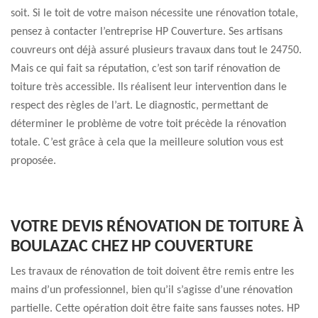
soit. Si le toit de votre maison nécessite une rénovation totale,
pensez à contacter l’entreprise HP Couverture. Ses artisans
couvreurs ont déjà assuré plusieurs travaux dans tout le 24750.
Mais ce qui fait sa réputation, c’est son tarif rénovation de
toiture très accessible. Ils réalisent leur intervention dans le
respect des règles de l’art. Le diagnostic, permettant de
déterminer le problème de votre toit précède la rénovation
totale. C’est grâce à cela que la meilleure solution vous est
proposée.
VOTRE DEVIS RÉNOVATION DE TOITURE À
BOULAZAC CHEZ HP COUVERTURE
Les travaux de rénovation de toit doivent être remis entre les
mains d’un professionnel, bien qu’il s’agisse d’une rénovation
partielle. Cette opération doit être faite sans fausses notes. HP