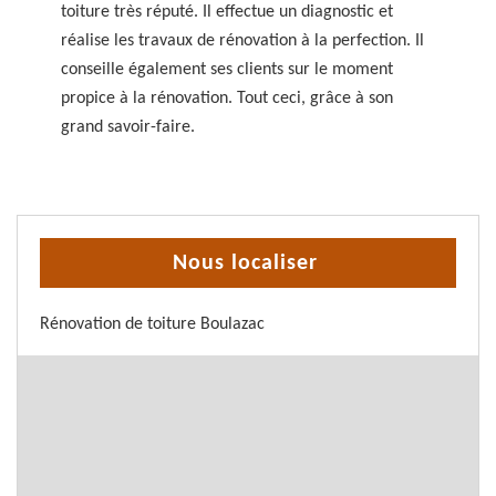
toiture très réputé. Il effectue un diagnostic et
réalise les travaux de rénovation à la perfection. Il
conseille également ses clients sur le moment
propice à la rénovation. Tout ceci, grâce à son
grand savoir-faire.
Nous localiser
Rénovation de toiture Boulazac