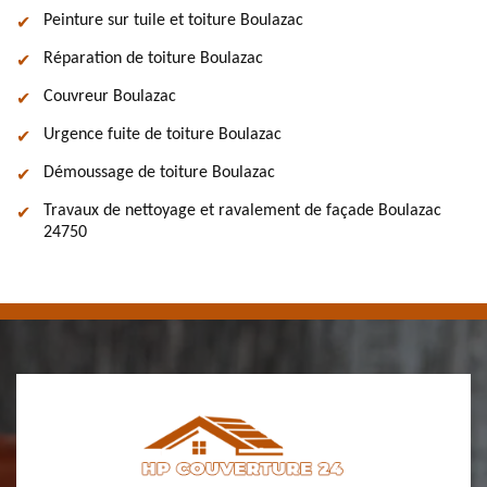
Peinture sur tuile et toiture Boulazac
Réparation de toiture Boulazac
Couvreur Boulazac
Urgence fuite de toiture Boulazac
Démoussage de toiture Boulazac
Travaux de nettoyage et ravalement de façade Boulazac
24750