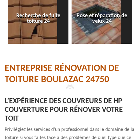
Recherche de fuite
Pose et réparation de
toiture 24
velux 24
ENTREPRISE RÉNOVATION DE
TOITURE BOULAZAC 24750
L’EXPÉRIENCE DES COUVREURS DE HP
COUVERTURE POUR RÉNOVER VOTRE
TOIT
Privilégiez les services d’un professionnel dans le domaine de la
toiture si vous faites face à des problèmes de quel type que ce