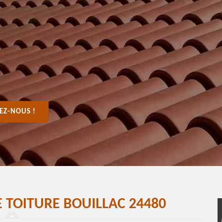
EZ-NOUS !
 TOITURE BOUILLAC 24480