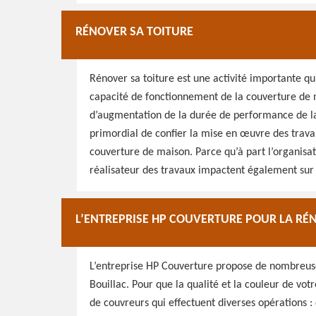
RÉNOVER SA TOITURE
Rénover sa toiture est une activité importante q
capacité de fonctionnement de la couverture de ma
d’augmentation de la durée de performance de la 
primordial de confier la mise en œuvre des trava
couverture de maison. Parce qu’à part l’organisat
réalisateur des travaux impactent également sur l’
L’ENTREPRISE HP COUVERTURE POUR LA RÉ
L’entreprise HP Couverture propose de nombreuses
Bouillac. Pour que la qualité et la couleur de vot
de couvreurs qui effectuent diverses opérations 