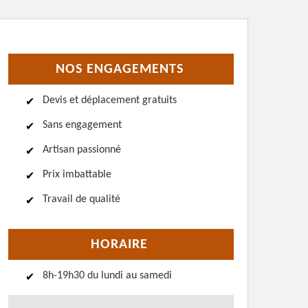
NOS ENGAGEMENTS
Devis et déplacement gratuits
Sans engagement
Artisan passionné
Prix imbattable
Travail de qualité
HORAIRE
8h-19h30 du lundi au samedi