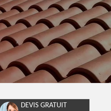
DEVIS GRATUIT