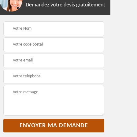
Demandez votre devis gratuitement