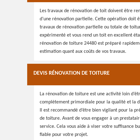
Les travaux de rénovation de toit doivent être rem
d’une rénovation partielle. Cette opération doit 
travaux de rénovation partielle ou totale de toitu
expérimenté et vous rend un toit en excellent éta
rénovation de toiture 24480 est préparé rapideme
estimation quant aux coûts de vos travaux.
DEVIS RÉNOVATION DE TOITURE
La rénovation de toiture est une activité loin d’êt
complètement primordiale pour la qualité et la d
Il est recommandé d’être bien vigilant pour la p
de toiture. Avant de vous engager à un prestataire
service. Cela vous aide à viser votre suffisance b
fiable pour votre projet.