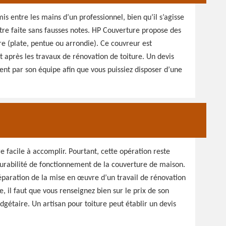
is entre les mains d’un professionnel, bien qu’il s’agisse
être faite sans fausses notes. HP Couverture propose des
re (plate, pentue ou arrondie). Ce couvreur est
t après les travaux de rénovation de toiture. Un devis
nt par son équipe afin que vous puissiez disposer d’une
re facile à accomplir. Pourtant, cette opération reste
urabilité de fonctionnement de la couverture de maison.
réparation de la mise en œuvre d’un travail de rénovation
, il faut que vous renseignez bien sur le prix de son
udgétaire. Un artisan pour toiture peut établir un devis