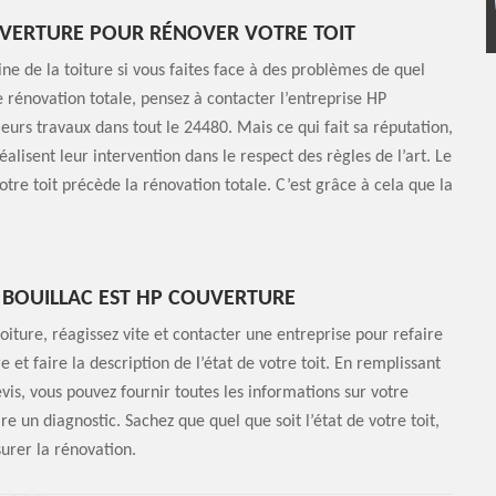
UVERTURE POUR RÉNOVER VOTRE TOIT
ine de la toiture si vous faites face à des problèmes de quel
ne rénovation totale, pensez à contacter l’entreprise HP
eurs travaux dans tout le 24480. Mais ce qui fait sa réputation,
réalisent leur intervention dans le respect des règles de l’art. Le
re toit précède la rénovation totale. C’est grâce à cela que la
À BOUILLAC EST HP COUVERTURE
oiture, réagissez vite et contacter une entreprise pour refaire
et faire la description de l’état de votre toit. En remplissant
vis, vous pouvez fournir toutes les informations sur votre
e un diagnostic. Sachez que quel que soit l’état de votre toit,
surer la rénovation.