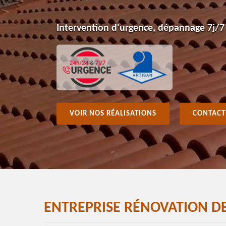
Intervention d'urgence, dépannage 7j/7
VOIR NOS RÉALISATIONS
CONTACT
ENTREPRISE RÉNOVATION DE