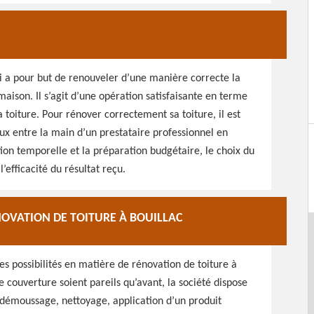
ui a pour but de renouveler d’une manière correcte la
ison. Il s’agit d’une opération satisfaisante en terme
toiture. Pour rénover correctement sa toiture, il est
ux entre la main d’un prestataire professionnel en
ion temporelle et la préparation budgétaire, le choix du
efficacité du résultat reçu.
NOVATION DE TOITURE À BOUILLAC
 possibilités en matière de rénovation de toiture à
re couverture soient pareils qu’avant, la société dispose
: démoussage, nettoyage, application d’un produit