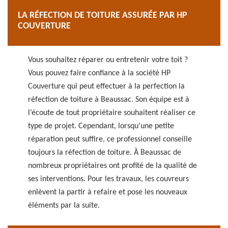
LA RÉFECTION DE TOITURE ASSURÉE PAR HP
COUVERTURE
Vous souhaitez réparer ou entretenir votre toit ?
Vous pouvez faire confiance à la société HP
Couverture qui peut effectuer à la perfection la
réfection de toiture à Beaussac. Son équipe est à
l’écoute de tout propriétaire souhaitent réaliser ce
type de projet. Cependant, lorsqu’une petite
réparation peut suffire, ce professionnel conseille
toujours la réfection de toiture. À Beaussac de
nombreux propriétaires ont profité de la qualité de
ses interventions. Pour les travaux, les couvreurs
enlèvent la partir à refaire et pose les nouveaux
éléments par la suite.