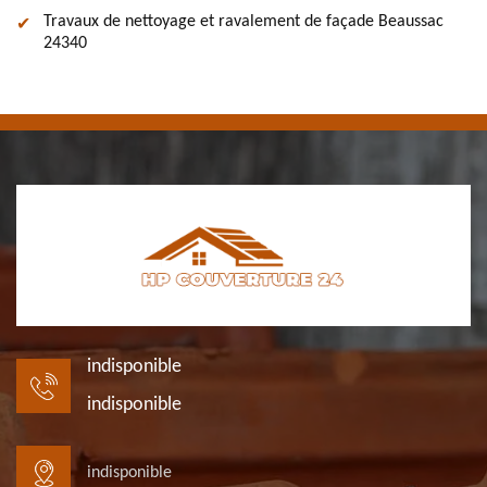
Travaux de nettoyage et ravalement de façade Beaussac
24340
indisponible
indisponible
indisponible