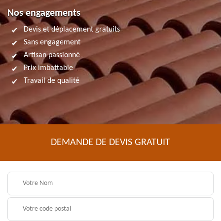
Nos engagements
Devis et déplacement gratuits
Sans engagement
Artisan passionné
Prix imbattable
Travail de qualité
DEMANDE DE DEVIS GRATUIT