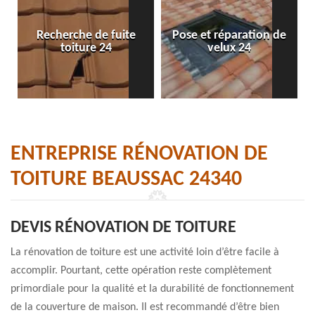
Recherche de fuite
Pose et réparation de
toiture 24
velux 24
ENTREPRISE RÉNOVATION DE
TOITURE BEAUSSAC 24340
DEVIS RÉNOVATION DE TOITURE
La rénovation de toiture est une activité loin d’être facile à
accomplir. Pourtant, cette opération reste complètement
primordiale pour la qualité et la durabilité de fonctionnement
de la couverture de maison. Il est recommandé d’être bien