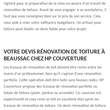
vigilant pour la préparation de la mise en œuvre d’un travail de
rénovation de toiture. Avant de vous engager à un prestataire, il
faut que vous renseignez bien sur le prix de son service. Cela
vous aide à viser votre suffisance budgétaire. Un artisan pour
toiture peut établir un devis fiable pour votre projet.
VOTRE DEVIS RÉNOVATION DE TOITURE À
BEAUSSAC CHEZ HP COUVERTURE
Les travaux de rénovation de toit doivent être remis entre les
mains d’un professionnel, bien qu’il s’agisse d’une rénovation
partielle. Cette opération doit être faite sans fausses notes. HP
Couverture propose des travaux de rénovation partielle ou
totale de toiture (plate, pentue ou arrondie). Ce couvreur est
expérimenté et vous rend un toit en excellent état après les
travaux de rénovation de toiture. Un devis rénovation de toiture