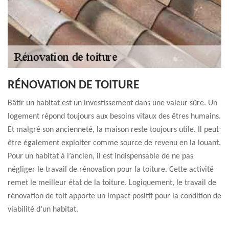
RÉNOVATION DE TOITURE
Bâtir un habitat est un investissement dans une valeur sûre. Un
logement répond toujours aux besoins vitaux des êtres humains.
Et malgré son ancienneté, la maison reste toujours utile. Il peut
être également exploiter comme source de revenu en la louant.
Pour un habitat à l’ancien, il est indispensable de ne pas
négliger le travail de rénovation pour la toiture. Cette activité
remet le meilleur état de la toiture. Logiquement, le travail de
rénovation de toit apporte un impact positif pour la condition de
viabilité d’un habitat.