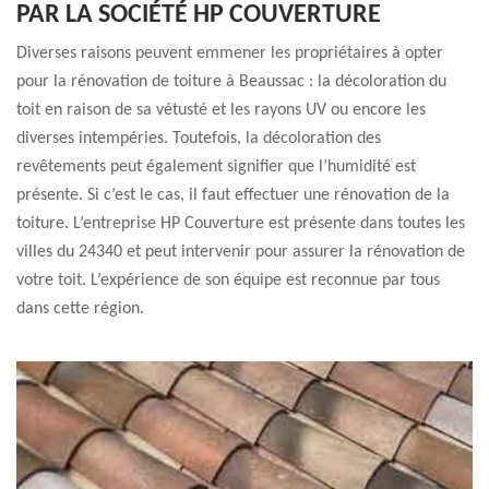
PAR LA SOCIÉTÉ HP COUVERTURE
Diverses raisons peuvent emmener les propriétaires à opter
pour la rénovation de toiture à Beaussac : la décoloration du
toit en raison de sa vétusté et les rayons UV ou encore les
diverses intempéries. Toutefois, la décoloration des
revêtements peut également signifier que l’humidité est
présente. Si c’est le cas, il faut effectuer une rénovation de la
toiture. L’entreprise HP Couverture est présente dans toutes les
villes du 24340 et peut intervenir pour assurer la rénovation de
votre toit. L’expérience de son équipe est reconnue par tous
dans cette région.