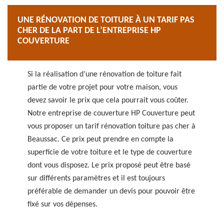
UNE RÉNOVATION DE TOITURE À UN TARIF PAS
CHER DE LA PART DE L’ENTREPRISE HP
COUVERTURE
Si la réalisation d’une rénovation de toiture fait
partie de votre projet pour votre maison, vous
devez savoir le prix que cela pourrait vous coûter.
Notre entreprise de couverture HP Couverture peut
vous proposer un tarif rénovation toiture pas cher à
Beaussac. Ce prix peut prendre en compte la
superficie de votre toiture et le type de couverture
dont vous disposez. Le prix proposé peut être basé
sur différents paramètres et il est toujours
préférable de demander un devis pour pouvoir être
fixé sur vos dépenses.