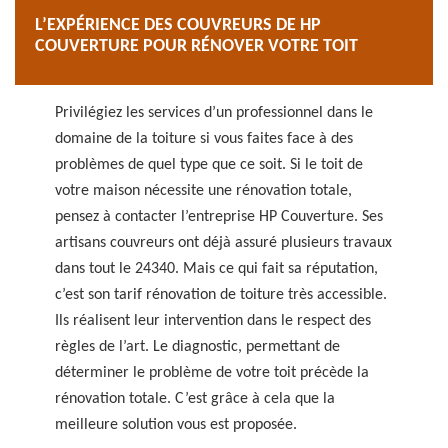
L’EXPÉRIENCE DES COUVREURS DE HP
COUVERTURE POUR RÉNOVER VOTRE TOIT
Privilégiez les services d’un professionnel dans le
domaine de la toiture si vous faites face à des
problèmes de quel type que ce soit. Si le toit de
votre maison nécessite une rénovation totale,
pensez à contacter l’entreprise HP Couverture. Ses
artisans couvreurs ont déjà assuré plusieurs travaux
dans tout le 24340. Mais ce qui fait sa réputation,
c’est son tarif rénovation de toiture très accessible.
Ils réalisent leur intervention dans le respect des
règles de l’art. Le diagnostic, permettant de
déterminer le problème de votre toit précède la
rénovation totale. C’est grâce à cela que la
meilleure solution vous est proposée.