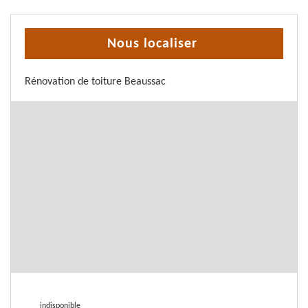
Nous localiser
Rénovation de toiture Beaussac
indisponible