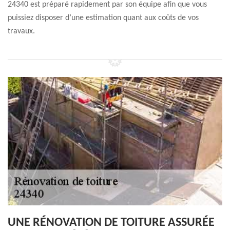
24340 est préparé rapidement par son équipe afin que vous
puissiez disposer d’une estimation quant aux coûts de vos
travaux.
UNE RÉNOVATION DE TOITURE ASSURÉE