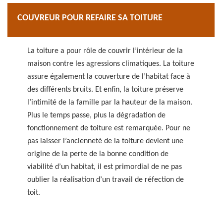
COUVREUR POUR REFAIRE SA TOITURE
La toiture a pour rôle de couvrir l’intérieur de la
maison contre les agressions climatiques. La toiture
assure également la couverture de l’habitat face à
des différents bruits. Et enfin, la toiture préserve
l’intimité de la famille par la hauteur de la maison.
Plus le temps passe, plus la dégradation de
fonctionnement de toiture est remarquée. Pour ne
pas laisser l’ancienneté de la toiture devient une
origine de la perte de la bonne condition de
viabilité d’un habitat, il est primordial de ne pas
oublier la réalisation d’un travail de réfection de
toit.