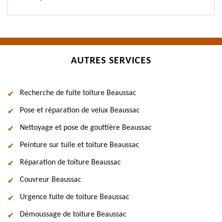
AUTRES SERVICES
Recherche de fuite toiture Beaussac
Pose et réparation de velux Beaussac
Nettoyage et pose de gouttière Beaussac
Peinture sur tuile et toiture Beaussac
Réparation de toiture Beaussac
Couvreur Beaussac
Urgence fuite de toiture Beaussac
Démoussage de toiture Beaussac