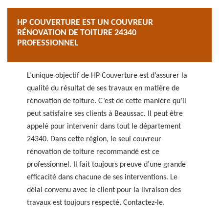
HP COUVERTURE EST UN COUVREUR
RÉNOVATION DE TOITURE 24340
PROFESSIONNEL
L’unique objectif de HP Couverture est d’assurer la
qualité du résultat de ses travaux en matière de
rénovation de toiture. C’est de cette manière qu’il
peut satisfaire ses clients à Beaussac. Il peut être
appelé pour intervenir dans tout le département
24340. Dans cette région, le seul couvreur
rénovation de toiture recommandé est ce
professionnel. Il fait toujours preuve d’une grande
efficacité dans chacune de ses interventions. Le
délai convenu avec le client pour la livraison des
travaux est toujours respecté. Contactez-le.