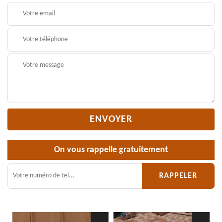
On vous rappelle gratuitement