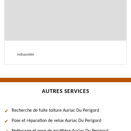
indisponible
AUTRES SERVICES
Recherche de fuite toiture Auriac Du Perigord
Pose et réparation de velux Auriac Du Perigord