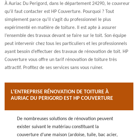
À Auriac Du Perigord, dans le département 24290, le couvreur
qu’il faut contacter est HP Couverture. Pourquoi ? Tout
simplement parce qu’il s’agit du professionnel le plus
expérimenté en matière de toiture. Il est apte à assurer
l’ensemble des travaux devant se faire sur le toit. Son équipe
peut intervenir chez tous les particuliers et les professionnels
ayant besoin d’effectuer des travaux de rénovation de toit. HP
Couverture vous offre un tarif rénovation de toiture très
attractif. Profitez de ses services sans vous ruiner.
L’ENTREPRISE RÉNOVATION DE TOITURE À
AURIAC DU PERIGORD EST HP COUVERTURE
De nombreuses solutions de rénovation peuvent
exister suivant le matériau constituant la
couverture d’une maison (ardoise, tuile, bac acier,