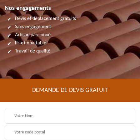
Nos engagements
Devis et déplacement gratuits
Sans engagement
Artisan passionné
Prix imbattable
Travail de qualité
DEMANDE DE DEVIS GRATUIT