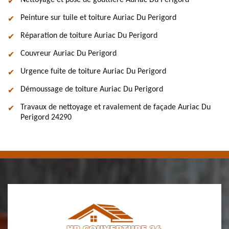
Nettoyage et pose de gouttière Auriac Du Perigord
Peinture sur tuile et toiture Auriac Du Perigord
Réparation de toiture Auriac Du Perigord
Couvreur Auriac Du Perigord
Urgence fuite de toiture Auriac Du Perigord
Démoussage de toiture Auriac Du Perigord
Travaux de nettoyage et ravalement de façade Auriac Du
Perigord 24290