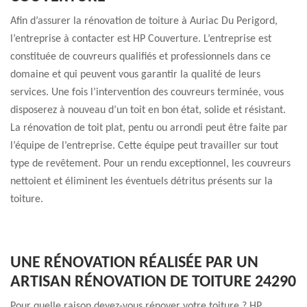
Afin d’assurer la rénovation de toiture à Auriac Du Perigord,
l’entreprise à contacter est HP Couverture. L’entreprise est
constituée de couvreurs qualifiés et professionnels dans ce
domaine et qui peuvent vous garantir la qualité de leurs
services. Une fois l’intervention des couvreurs terminée, vous
disposerez à nouveau d’un toit en bon état, solide et résistant.
La rénovation de toit plat, pentu ou arrondi peut être faite par
l’équipe de l’entreprise. Cette équipe peut travailler sur tout
type de revêtement. Pour un rendu exceptionnel, les couvreurs
nettoient et éliminent les éventuels détritus présents sur la
toiture.
UNE RÉNOVATION RÉALISÉE PAR UN
ARTISAN RÉNOVATION DE TOITURE 24290
Pour quelle raison devez-vous rénover votre toiture ? HP