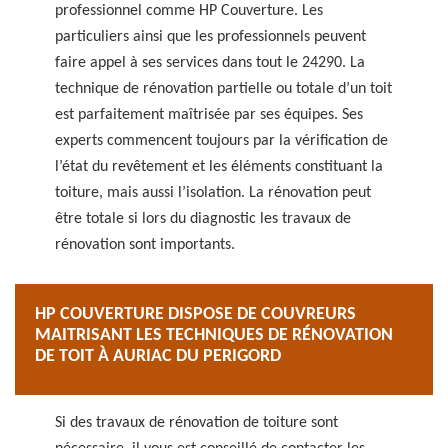
professionnel comme HP Couverture. Les
particuliers ainsi que les professionnels peuvent
faire appel à ses services dans tout le 24290. La
technique de rénovation partielle ou totale d’un toit
est parfaitement maîtrisée par ses équipes. Ses
experts commencent toujours par la vérification de
l’état du revêtement et les éléments constituant la
toiture, mais aussi l’isolation. La rénovation peut
être totale si lors du diagnostic les travaux de
rénovation sont importants.
HP COUVERTURE DISPOSE DE COUVREURS
MAITRISANT LES TECHNIQUES DE RÉNOVATION
DE TOIT À AURIAC DU PERIGORD
Si des travaux de rénovation de toiture sont