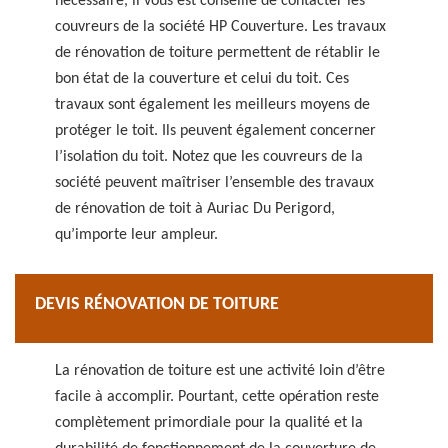
nécessaire, il vous est conseillé de contacter les
couvreurs de la société HP Couverture. Les travaux
de rénovation de toiture permettent de rétablir le
bon état de la couverture et celui du toit. Ces
travaux sont également les meilleurs moyens de
protéger le toit. Ils peuvent également concerner
l’isolation du toit. Notez que les couvreurs de la
société peuvent maîtriser l’ensemble des travaux
de rénovation de toit à Auriac Du Perigord,
qu’importe leur ampleur.
DEVIS RÉNOVATION DE TOITURE
La rénovation de toiture est une activité loin d’être
facile à accomplir. Pourtant, cette opération reste
complètement primordiale pour la qualité et la