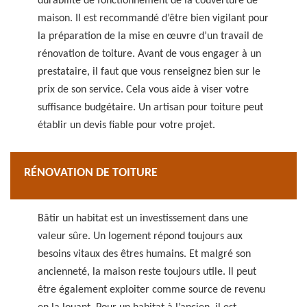
durabilité de fonctionnement de la couverture de
maison. Il est recommandé d’être bien vigilant pour
la préparation de la mise en œuvre d’un travail de
rénovation de toiture. Avant de vous engager à un
prestataire, il faut que vous renseignez bien sur le
prix de son service. Cela vous aide à viser votre
suffisance budgétaire. Un artisan pour toiture peut
établir un devis fiable pour votre projet.
RÉNOVATION DE TOITURE
Bâtir un habitat est un investissement dans une
valeur sûre. Un logement répond toujours aux
besoins vitaux des êtres humains. Et malgré son
ancienneté, la maison reste toujours utile. Il peut
être également exploiter comme source de revenu