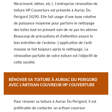
fibrociment, béton, etc.). L’entreprise rénovation de
toiture HP Couverture est présente à Auriac Du
Perigord 24290. Elle fait usage d’une buse rotative
de puissance moyenne pour parfaire le nettoyage
des tuiles tout en prenant soin de ne pas les abimer.
Beaucoup de précautions et d’attention assure le
bon entretien de l’ardoise. L’application de l’anti
mousse se fait toujours après le nettoyage. La
rénovation parfaite de votre toiture est l’objectif de
cette société.
RÉNOVER SA TOITURE À AURIAC DU PERIGORD
AVEC L’ARTISAN COUVREUR HP COUVERTURE
Pour rénover sa toiture à Auriac Du Perigord, il est
préférable de contacter un artisan couvreur