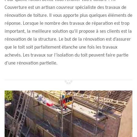
Couverture est un artisan couvreur spécialiste des travaux de
rénovation de toiture. Il vous apporte plus quelques éléments de
réponse. Lorsque le nombre des travaux de réparation est trop
important, la meilleure solution qu’il propose à ses clients est la
rénovation de la structure. Le but de la rénovation est d’assurer
que le toit soit parfaitement étanche une fois les travaux
achevés. Les travaux sur l’isolation du toit peuvent faire partie
d’une rénovation partielle.