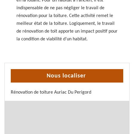
en la louant. Pour un habitat à l’ancien, il est
indispensable de ne pas négliger le travail de
rénovation pour la toiture. Cette activité remet le
meilleur état de la toiture. Logiquement, le travail
de rénovation de toit apporte un impact positif pour
la condition de viabilité d’un habitat.
Nous localiser
Rénovation de toiture Auriac Du Perigord