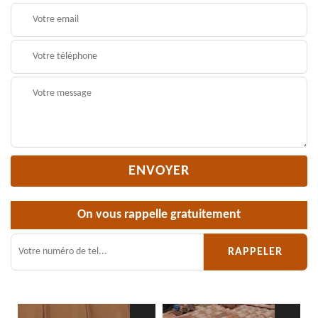
On vous rappelle gratuitement