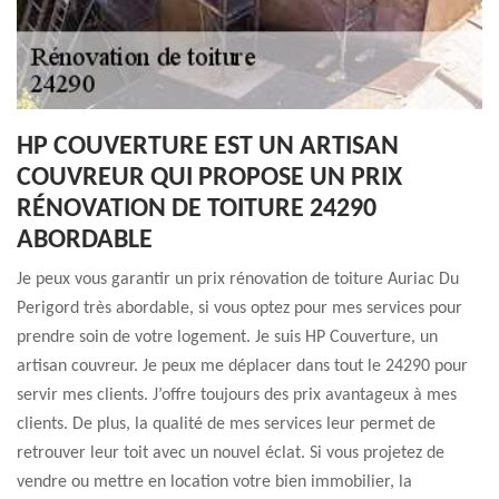
HP COUVERTURE EST UN ARTISAN
COUVREUR QUI PROPOSE UN PRIX
RÉNOVATION DE TOITURE 24290
ABORDABLE
Je peux vous garantir un prix rénovation de toiture Auriac Du
Perigord très abordable, si vous optez pour mes services pour
prendre soin de votre logement. Je suis HP Couverture, un
artisan couvreur. Je peux me déplacer dans tout le 24290 pour
servir mes clients. J’offre toujours des prix avantageux à mes
clients. De plus, la qualité de mes services leur permet de
retrouver leur toit avec un nouvel éclat. Si vous projetez de
vendre ou mettre en location votre bien immobilier, la