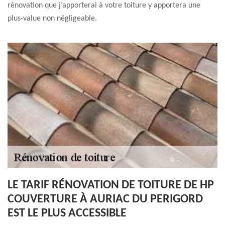
rénovation que j’apporterai à votre toiture y apportera une
plus-value non négligeable.
LE TARIF RÉNOVATION DE TOITURE DE HP
COUVERTURE À AURIAC DU PERIGORD
EST LE PLUS ACCESSIBLE