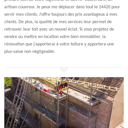
artisan couvreur. Je peux me déplacer dans tout le 24420 pour
servir mes clients. J’offre toujours des prix avantageux à mes
clients. De plus, la qualité de mes services leur permet de
retrouver leur toit avec un nouvel éclat. Si vous projetez de
vendre ou mettre en location votre bien immobilier, la
rénovation que j’apporterai à votre toiture y apportera une
plus-value non négligeable.