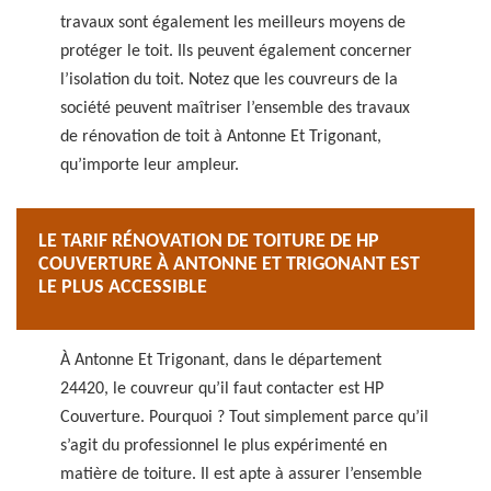
travaux sont également les meilleurs moyens de
protéger le toit. Ils peuvent également concerner
l’isolation du toit. Notez que les couvreurs de la
société peuvent maîtriser l’ensemble des travaux
de rénovation de toit à Antonne Et Trigonant,
qu’importe leur ampleur.
LE TARIF RÉNOVATION DE TOITURE DE HP
COUVERTURE À ANTONNE ET TRIGONANT EST
LE PLUS ACCESSIBLE
À Antonne Et Trigonant, dans le département
24420, le couvreur qu’il faut contacter est HP
Couverture. Pourquoi ? Tout simplement parce qu’il
s’agit du professionnel le plus expérimenté en
matière de toiture. Il est apte à assurer l’ensemble