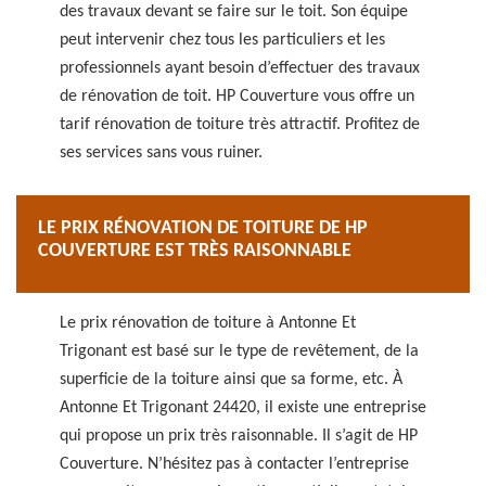
des travaux devant se faire sur le toit. Son équipe
peut intervenir chez tous les particuliers et les
professionnels ayant besoin d’effectuer des travaux
de rénovation de toit. HP Couverture vous offre un
tarif rénovation de toiture très attractif. Profitez de
ses services sans vous ruiner.
LE PRIX RÉNOVATION DE TOITURE DE HP
COUVERTURE EST TRÈS RAISONNABLE
Le prix rénovation de toiture à Antonne Et
Trigonant est basé sur le type de revêtement, de la
superficie de la toiture ainsi que sa forme, etc. À
Antonne Et Trigonant 24420, il existe une entreprise
qui propose un prix très raisonnable. Il s’agit de HP
Couverture. N’hésitez pas à contacter l’entreprise