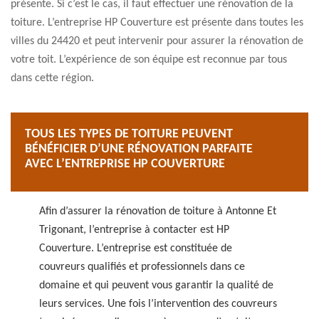
présente. Si c’est le cas, il faut effectuer une rénovation de la
toiture. L’entreprise HP Couverture est présente dans toutes les
villes du 24420 et peut intervenir pour assurer la rénovation de
votre toit. L’expérience de son équipe est reconnue par tous
dans cette région.
TOUS LES TYPES DE TOITURE PEUVENT
BÉNÉFICIER D’UNE RÉNOVATION PARFAITE
AVEC L’ENTREPRISE HP COUVERTURE
Afin d’assurer la rénovation de toiture à Antonne Et
Trigonant, l’entreprise à contacter est HP
Couverture. L’entreprise est constituée de
couvreurs qualifiés et professionnels dans ce
domaine et qui peuvent vous garantir la qualité de
leurs services. Une fois l’intervention des couvreurs