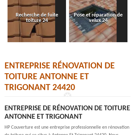
Recherche de fuite
Pose et réparation de
toiture 24
velux 24
ENTREPRISE RÉNOVATION DE
TOITURE ANTONNE ET
TRIGONANT 24420
ENTREPRISE DE RÉNOVATION DE TOITURE
ANTONNE ET TRIGONANT
HP Couverture est une entreprise professionnelle en rénovation