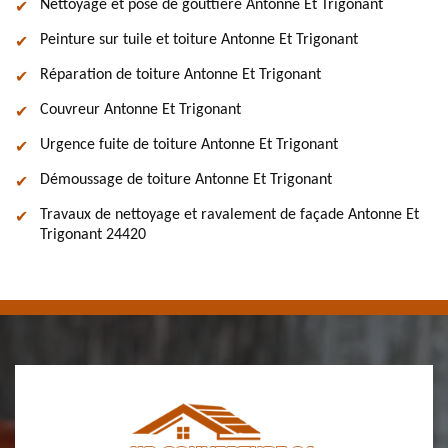
Nettoyage et pose de gouttière Antonne Et Trigonant
Peinture sur tuile et toiture Antonne Et Trigonant
Réparation de toiture Antonne Et Trigonant
Couvreur Antonne Et Trigonant
Urgence fuite de toiture Antonne Et Trigonant
Démoussage de toiture Antonne Et Trigonant
Travaux de nettoyage et ravalement de façade Antonne Et
Trigonant 24420