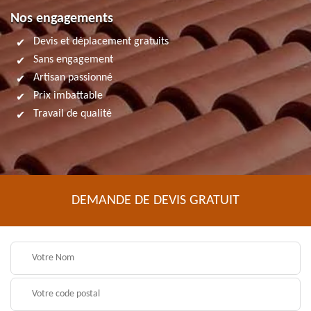
Nos engagements
Devis et déplacement gratuits
Sans engagement
Artisan passionné
Prix imbattable
Travail de qualité
DEMANDE DE DEVIS GRATUIT