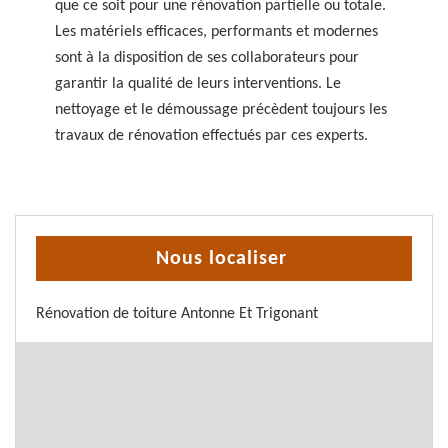
que ce soit pour une rénovation partielle ou totale.
Les matériels efficaces, performants et modernes
sont à la disposition de ses collaborateurs pour
garantir la qualité de leurs interventions. Le
nettoyage et le démoussage précèdent toujours les
travaux de rénovation effectués par ces experts.
Nous localiser
Rénovation de toiture Antonne Et Trigonant