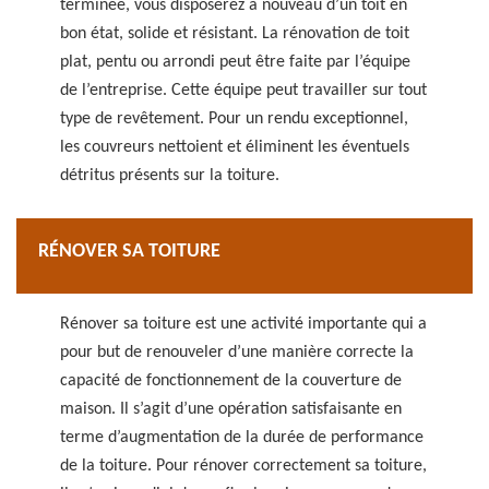
terminée, vous disposerez à nouveau d’un toit en
bon état, solide et résistant. La rénovation de toit
plat, pentu ou arrondi peut être faite par l’équipe
de l’entreprise. Cette équipe peut travailler sur tout
type de revêtement. Pour un rendu exceptionnel,
les couvreurs nettoient et éliminent les éventuels
détritus présents sur la toiture.
RÉNOVER SA TOITURE
Rénover sa toiture est une activité importante qui a
pour but de renouveler d’une manière correcte la
capacité de fonctionnement de la couverture de
maison. Il s’agit d’une opération satisfaisante en
terme d’augmentation de la durée de performance
de la toiture. Pour rénover correctement sa toiture,