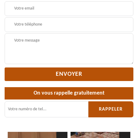
On vous rappelle gratuitement