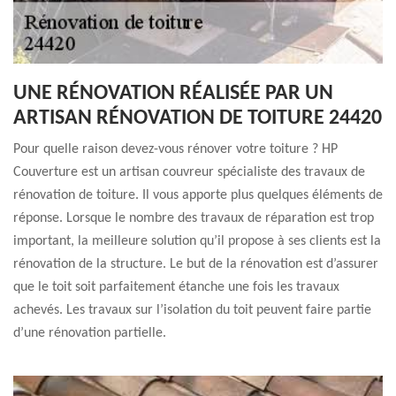
UNE RÉNOVATION RÉALISÉE PAR UN
ARTISAN RÉNOVATION DE TOITURE 24420
Pour quelle raison devez-vous rénover votre toiture ? HP
Couverture est un artisan couvreur spécialiste des travaux de
rénovation de toiture. Il vous apporte plus quelques éléments de
réponse. Lorsque le nombre des travaux de réparation est trop
important, la meilleure solution qu’il propose à ses clients est la
rénovation de la structure. Le but de la rénovation est d’assurer
que le toit soit parfaitement étanche une fois les travaux
achevés. Les travaux sur l’isolation du toit peuvent faire partie
d’une rénovation partielle.