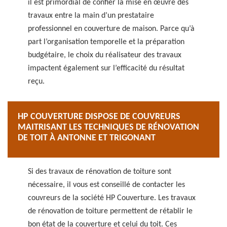
il est primordial de confier la mise en œuvre des
travaux entre la main d’un prestataire
professionnel en couverture de maison. Parce qu’à
part l’organisation temporelle et la préparation
budgétaire, le choix du réalisateur des travaux
impactent également sur l’efficacité du résultat
reçu.
HP COUVERTURE DISPOSE DE COUVREURS
MAITRISANT LES TECHNIQUES DE RÉNOVATION
DE TOIT À ANTONNE ET TRIGONANT
Si des travaux de rénovation de toiture sont
nécessaire, il vous est conseillé de contacter les
couvreurs de la société HP Couverture. Les travaux
de rénovation de toiture permettent de rétablir le
bon état de la couverture et celui du toit. Ces