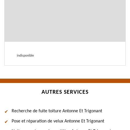
indisponible
AUTRES SERVICES
Recherche de fuite toiture Antonne Et Trigonant
Pose et réparation de velux Antonne Et Trigonant