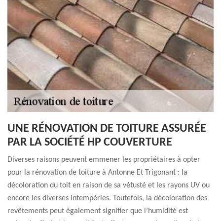
UNE RÉNOVATION DE TOITURE ASSURÉE
PAR LA SOCIÉTÉ HP COUVERTURE
Diverses raisons peuvent emmener les propriétaires à opter
pour la rénovation de toiture à Antonne Et Trigonant : la
décoloration du toit en raison de sa vétusté et les rayons UV ou
encore les diverses intempéries. Toutefois, la décoloration des
revêtements peut également signifier que l’humidité est