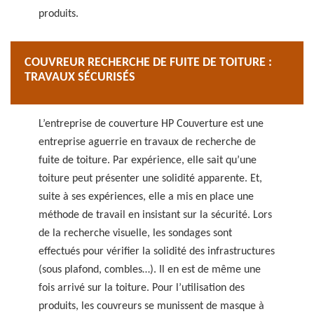
produits.
COUVREUR RECHERCHE DE FUITE DE TOITURE :
TRAVAUX SÉCURISÉS
L’entreprise de couverture HP Couverture est une
entreprise aguerrie en travaux de recherche de
fuite de toiture. Par expérience, elle sait qu’une
toiture peut présenter une solidité apparente. Et,
suite à ses expériences, elle a mis en place une
méthode de travail en insistant sur la sécurité. Lors
de la recherche visuelle, les sondages sont
effectués pour vérifier la solidité des infrastructures
(sous plafond, combles…). Il en est de même une
fois arrivé sur la toiture. Pour l’utilisation des
produits, les couvreurs se munissent de masque à