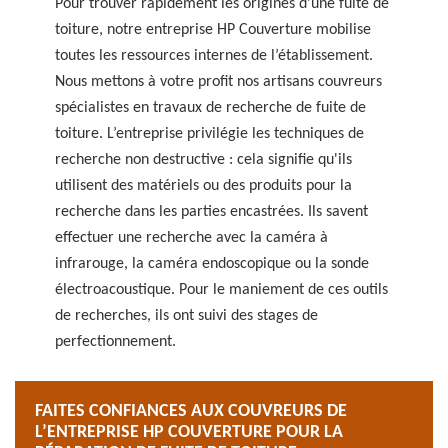
Pour trouver rapidement les origines d’une fuite de
toiture, notre entreprise HP Couverture mobilise
toutes les ressources internes de l’établissement.
Nous mettons à votre profit nos artisans couvreurs
spécialistes en travaux de recherche de fuite de
toiture. L’entreprise privilégie les techniques de
recherche non destructive : cela signifie qu'ils
utilisent des matériels ou des produits pour la
recherche dans les parties encastrées. Ils savent
effectuer une recherche avec la caméra à
infrarouge, la caméra endoscopique ou la sonde
électroacoustique. Pour le maniement de ces outils
de recherches, ils ont suivi des stages de
perfectionnement.
FAITES CONFIANCES AUX COUVREURS DE
L’ENTREPRISE HP COUVERTURE POUR LA