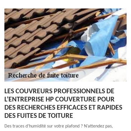
LES COUVREURS PROFESSIONNELS DE
L’ENTREPRISE HP COUVERTURE POUR
DES RECHERCHES EFFICACES ET RAPIDES
DES FUITES DE TOITURE
Des traces d’humidité sur votre plafond ? N’attendez pas,