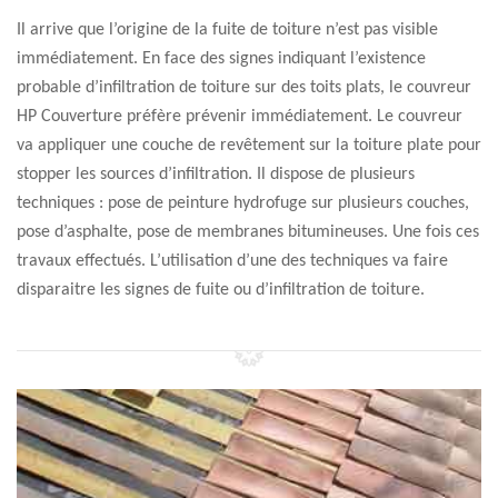
Il arrive que l’origine de la fuite de toiture n’est pas visible
immédiatement. En face des signes indiquant l’existence
probable d’infiltration de toiture sur des toits plats, le couvreur
HP Couverture préfère prévenir immédiatement. Le couvreur
va appliquer une couche de revêtement sur la toiture plate pour
stopper les sources d’infiltration. Il dispose de plusieurs
techniques : pose de peinture hydrofuge sur plusieurs couches,
pose d’asphalte, pose de membranes bitumineuses. Une fois ces
travaux effectués. L’utilisation d’une des techniques va faire
disparaitre les signes de fuite ou d’infiltration de toiture.