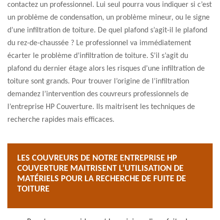
contactez un professionnel. Lui seul pourra vous indiquer si c’est
un problème de condensation, un problème mineur, ou le signe
d’une infiltration de toiture. De quel plafond s’agit-il le plafond
du rez-de-chaussée ? Le professionnel va immédiatement
écarter le problème d’infiltration de toiture. S’il s’agit du
plafond du dernier étage alors les risques d’une infiltration de
toiture sont grands. Pour trouver l’origine de l’infiltration
demandez l’intervention des couvreurs professionnels de
l’entreprise HP Couverture. Ils maitrisent les techniques de
recherche rapides mais efficaces.
LES COUVREURS DE NOTRE ENTREPRISE HP
COUVERTURE MAITRISENT L’UTILISATION DE
MATÉRIELS POUR LA RECHERCHE DE FUITE DE
TOITURE