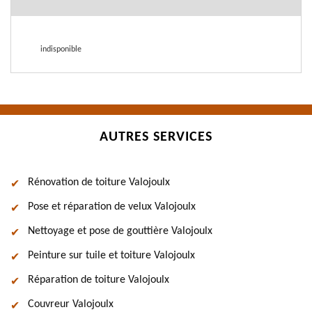
indisponible
AUTRES SERVICES
Rénovation de toiture Valojoulx
Pose et réparation de velux Valojoulx
Nettoyage et pose de gouttière Valojoulx
Peinture sur tuile et toiture Valojoulx
Réparation de toiture Valojoulx
Couvreur Valojoulx