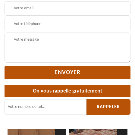
On vous rappelle gratuitement