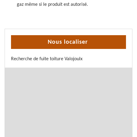
gaz même si le produit est autorisé.
Nous localiser
Recherche de fuite toiture Valojoulx