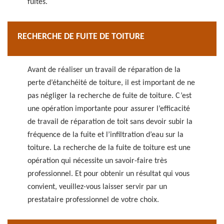
fuites.
RECHERCHE DE FUITE DE TOITURE
Avant de réaliser un travail de réparation de la
perte d’étanchéité de toiture, il est important de ne
pas négliger la recherche de fuite de toiture. C’est
une opération importante pour assurer l’efficacité
de travail de réparation de toit sans devoir subir la
fréquence de la fuite et l’infiltration d’eau sur la
toiture. La recherche de la fuite de toiture est une
opération qui nécessite un savoir-faire très
professionnel. Et pour obtenir un résultat qui vous
convient, veuillez-vous laisser servir par un
prestataire professionnel de votre choix.