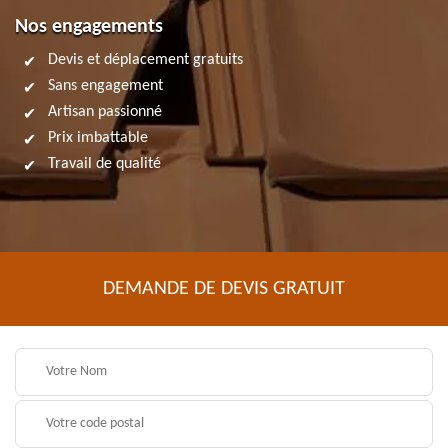
Nos engagements
Devis et déplacement gratuits
Sans engagement
Artisan passionné
Prix imbattable
Travail de qualité
DEMANDE DE DEVIS GRATUIT