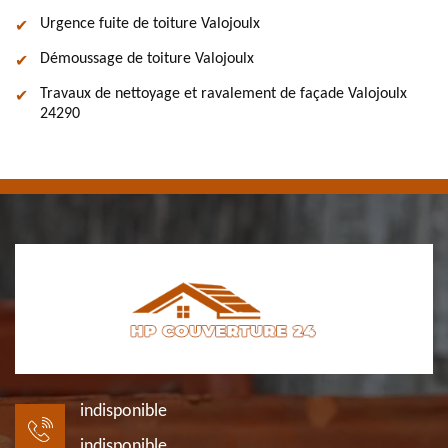
Urgence fuite de toiture Valojoulx
Démoussage de toiture Valojoulx
Travaux de nettoyage et ravalement de façade Valojoulx
24290
indisponible
indisponible