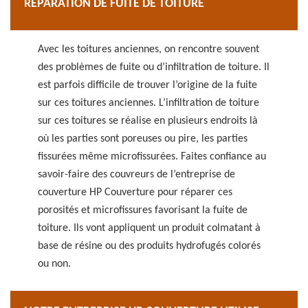
RÉPARATION DE FUITE DE TOITURE
Avec les toitures anciennes, on rencontre souvent
des problèmes de fuite ou d’infiltration de toiture. Il
est parfois difficile de trouver l’origine de la fuite
sur ces toitures anciennes. L’infiltration de toiture
sur ces toitures se réalise en plusieurs endroits là
où les parties sont poreuses ou pire, les parties
fissurées même microfissurées. Faites confiance au
savoir-faire des couvreurs de l’entreprise de
couverture HP Couverture pour réparer ces
porosités et microfissures favorisant la fuite de
toiture. Ils vont appliquent un produit colmatant à
base de résine ou des produits hydrofugés colorés
ou non.