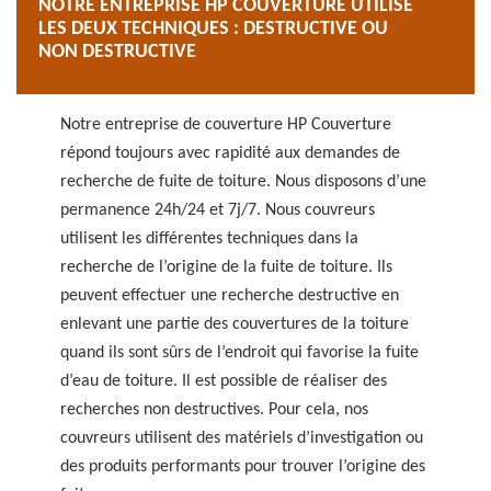
NOTRE ENTREPRISE HP COUVERTURE UTILISE
LES DEUX TECHNIQUES : DESTRUCTIVE OU
NON DESTRUCTIVE
Notre entreprise de couverture HP Couverture
répond toujours avec rapidité aux demandes de
recherche de fuite de toiture. Nous disposons d’une
permanence 24h/24 et 7j/7. Nous couvreurs
utilisent les différentes techniques dans la
recherche de l’origine de la fuite de toiture. Ils
peuvent effectuer une recherche destructive en
enlevant une partie des couvertures de la toiture
quand ils sont sûrs de l’endroit qui favorise la fuite
d’eau de toiture. Il est possible de réaliser des
recherches non destructives. Pour cela, nos
couvreurs utilisent des matériels d’investigation ou
des produits performants pour trouver l’origine des