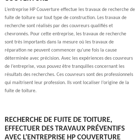
L’entreprise HP Couverture effectue les travaux de recherche de
fuite de toiture sur tout type de construction. Les travaux de
recherche sont réalisés par des couvreurs qualifiés et
chevronnés. Pour cette entreprise, les travaux de recherche
sont très importants dans la mesure où les travaux de
réparation ne peuvent commencer qu’une fois la cause
déterminée avec précision. Avec les expériences des couvreurs
de l’entreprise, vous pouvez être tranquilles concernant les
résultats des recherches. Ces couvreurs sont des professionnels
qui maitrisent leur profession. Ils vont localiser l’origine de la
fuite de toiture.
RECHERCHE DE FUITE DE TOITURE,
EFFECTUER DES TRAVAUX PRÉVENTIFS
AVEC L’ENTREPRISE HP COUVERTURE