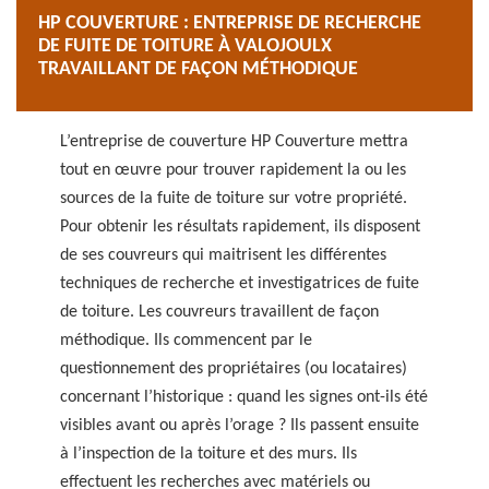
HP COUVERTURE : ENTREPRISE DE RECHERCHE
DE FUITE DE TOITURE À VALOJOULX
TRAVAILLANT DE FAÇON MÉTHODIQUE
L’entreprise de couverture HP Couverture mettra
tout en œuvre pour trouver rapidement la ou les
sources de la fuite de toiture sur votre propriété.
Pour obtenir les résultats rapidement, ils disposent
de ses couvreurs qui maitrisent les différentes
techniques de recherche et investigatrices de fuite
de toiture. Les couvreurs travaillent de façon
méthodique. Ils commencent par le
questionnement des propriétaires (ou locataires)
concernant l’historique : quand les signes ont-ils été
visibles avant ou après l’orage ? Ils passent ensuite
à l’inspection de la toiture et des murs. Ils
effectuent les recherches avec matériels ou