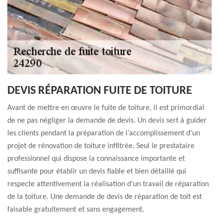
DEVIS RÉPARATION FUITE DE TOITURE
Avant de mettre en œuvre le fuite de toiture, il est primordial
de ne pas négliger la demande de devis. Un devis sert à guider
les clients pendant la préparation de l’accomplissement d’un
projet de rénovation de toiture infiltrée. Seul le prestataire
professionnel qui dispose la connaissance importante et
suffisante pour établir un devis fiable et bien détaillé qui
respecte attentivement la réalisation d’un travail de réparation
de la toiture. Une demande de devis de réparation de toit est
faisable gratuitement et sans engagement.