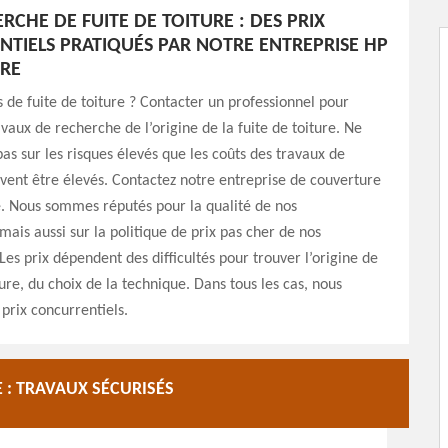
RCHE DE FUITE DE TOITURE : DES PRIX
TIELS PRATIQUÉS PAR NOTRE ENTREPRISE HP
RE
de fuite de toiture ? Contacter un professionnel pour
avaux de recherche de l’origine de la fuite de toiture. Ne
as sur les risques élevés que les coûts des travaux de
ent être élevés. Contactez notre entreprise de couverture
. Nous sommes réputés pour la qualité de nos
mais aussi sur la politique de prix pas cher de nos
 Les prix dépendent des difficultés pour trouver l’origine de
ture, du choix de la technique. Dans tous les cas, nous
prix concurrentiels.
 : TRAVAUX SÉCURISÉS