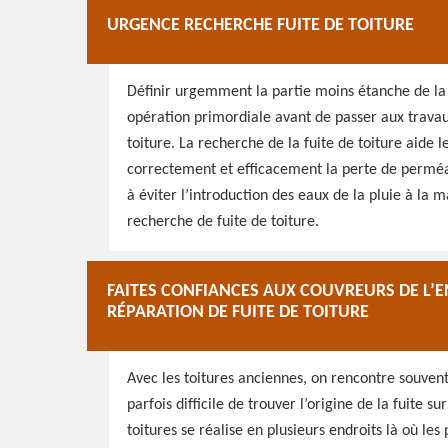
URGENCE RECHERCHE FUITE DE TOITURE
Définir urgemment la partie moins étanche de la t
opération primordiale avant de passer aux travau
toiture. La recherche de la fuite de toiture aide l
correctement et efficacement la perte de perméab
à éviter l’introduction des eaux de la pluie à la 
recherche de fuite de toiture.
FAITES CONFIANCES AUX COUVREURS DE L’
RÉPARATION DE FUITE DE TOITURE
Avec les toitures anciennes, on rencontre souvent d
parfois difficile de trouver l’origine de la fuite su
toitures se réalise en plusieurs endroits là où les