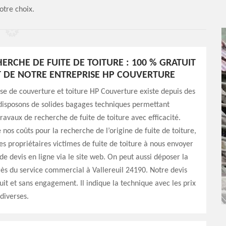
otre choix.
HERCHE DE FUITE DE TOITURE : 100 % GRATUIT
T DE NOTRE ENTREPRISE HP COUVERTURE
se de couverture et toiture HP Couverture existe depuis des
disposons de solides bagages techniques permettant
travaux de recherche de fuite de toiture avec efficacité.
 nos coûts pour la recherche de l’origine de fuite de toiture,
les propriétaires victimes de fuite de toiture à nous envoyer
 devis en ligne via le site web. On peut aussi déposer la
s du service commercial à Vallereuil 24190. Notre devis
uit et sans engagement. Il indique la technique avec les prix
 diverses.