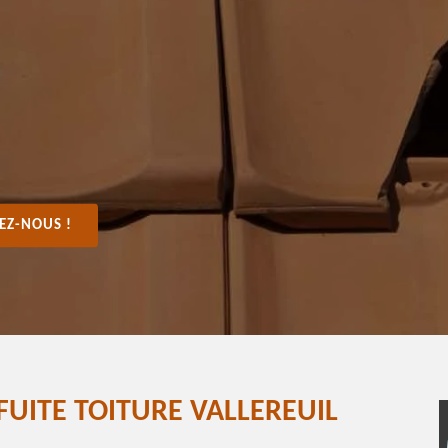
EZ-NOUS !
FUITE TOITURE VALLEREUIL