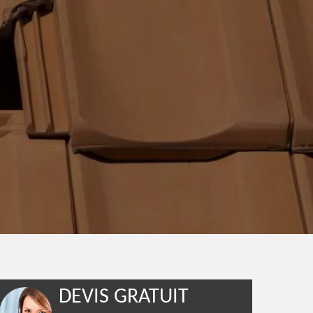
DEVIS GRATUIT