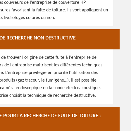
des couvreurs de l’entreprise de couverture HP
ures favorisant la fuite de toiture. Ils vont appliquent un
ts hydrofugés colorés ou non.
 DE RECHERCHE NON DESTRUCTIVE
 de trouver l’origine de cette fuite à l’entreprise de
s de l’entreprise maitrisent les différentes techniques
e. L’entreprise privilégie en priorité l’utilisation des
 produits (gaz traceur, le fumigène…). Il est possible
a caméra endoscopique ou la sonde électroacoustique.
rise choisit la technique de recherche destructive.
POUR LA RECHERCHE DE FUITE DE TOITURE :