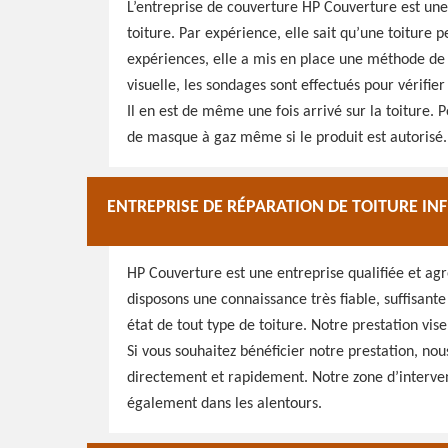
L’entreprise de couverture HP Couverture est une
toiture. Par expérience, elle sait qu’une toiture p
expériences, elle a mis en place une méthode de tr
visuelle, les sondages sont effectués pour vérifier
Il en est de même une fois arrivé sur la toiture. P
de masque à gaz même si le produit est autorisé.
ENTREPRISE DE RÉPARATION DE TOITURE INF
HP Couverture est une entreprise qualifiée et agr
disposons une connaissance très fiable, suffisant
état de tout type de toiture. Notre prestation vis
Si vous souhaitez bénéficier notre prestation, nou
directement et rapidement. Notre zone d’intervent
également dans les alentours.