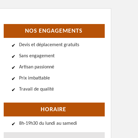
NOS ENGAGEMENTS
Devis et déplacement gratuits
Sans engagement
Artisan passionné
Prix imbattable
Travail de qualité
HORAIRE
8h-19h30 du lundi au samedi