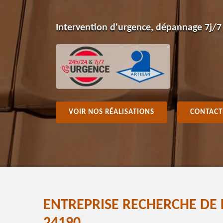
Intervention d'urgence, dépannage 7j/7
VOIR NOS RÉALISATIONS
CONTACT
ENTREPRISE RECHERCHE DE 