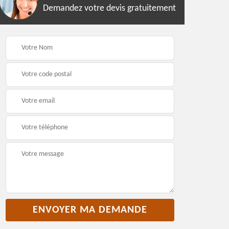
Demandez votre devis gratuitement