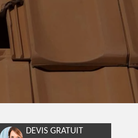
DEVIS GRATUIT