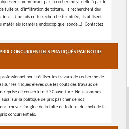
echniques en commençant par la recherche visuelle à partir
e fuite ou d’infiltration de toiture. Ils recherchent des
tions… Une fois cette recherche terminée, ils utilisent
des matériels (caméra endoscopique, sonde…). Contactez
S PRIX CONCURRENTIELS PRATIQUÉS PAR NOTRE
 professionnel pour réaliser les travaux de recherche de
as sur les risques élevés que les coûts des travaux de
 entreprise de couverture HP Couverture. Nous sommes
 aussi sur la politique de prix pas cher de nos
our trouver l’origine de la fuite de toiture, du choix de la
prix concurrentiels.