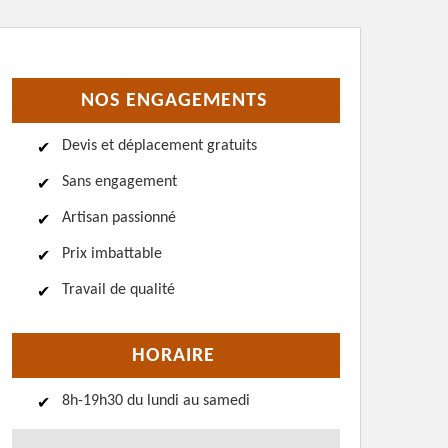
NOS ENGAGEMENTS
Devis et déplacement gratuits
Sans engagement
Artisan passionné
Prix imbattable
Travail de qualité
HORAIRE
8h-19h30 du lundi au samedi