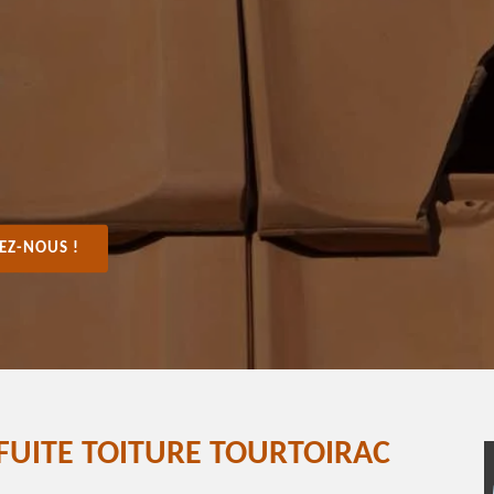
EZ-NOUS !
FUITE TOITURE TOURTOIRAC