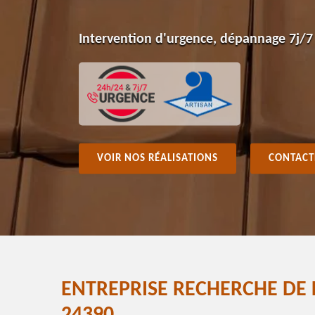
Intervention d'urgence, dépannage 7j/7
VOIR NOS RÉALISATIONS
CONTACT
ENTREPRISE RECHERCHE DE 