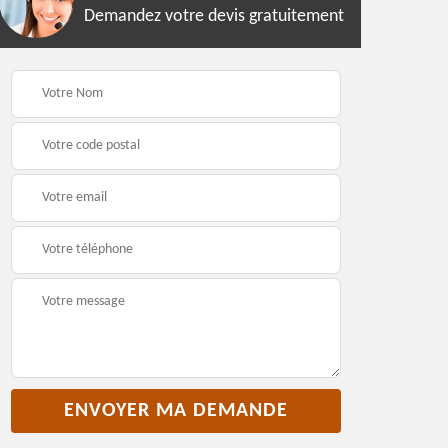
Demandez votre devis gratuitement