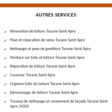
AUTRES SERVICES
Rénovation de toiture Tocane Saint Apre
Pose et réparation de velux Tocane Saint Apre
Nettoyage et pose de gouttière Tocane Saint Apre
Peinture sur tuile et toiture Tocane Saint Apre
Réparation de toiture Tocane Saint Apre
Couvreur Tocane Saint Apre
Urgence fuite de toiture Tocane Saint Apre
Démoussage de toiture Tocane Saint Apre
Travaux de nettoyage et ravalement de façade Tocane Saint
Apre 24350