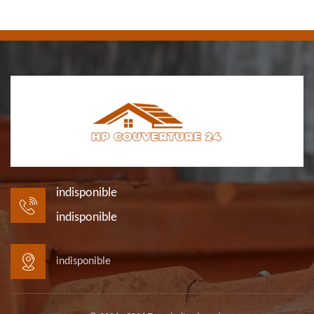
indisponible
indisponible
indisponible