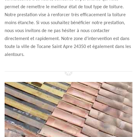
permet de remettre le meilleur état de tout type de toiture.
Notre prestation vise à renforcer très efficacement la toiture
moins étanche. Si vous souhaitez bénéficier notre prestation,
nous vous invitons de ne pas hésiter à nous contacter
directement et rapidement. Notre zone d’intervention est dans
toute la ville de Tocane Saint Apre 24350 et également dans les
alentours.