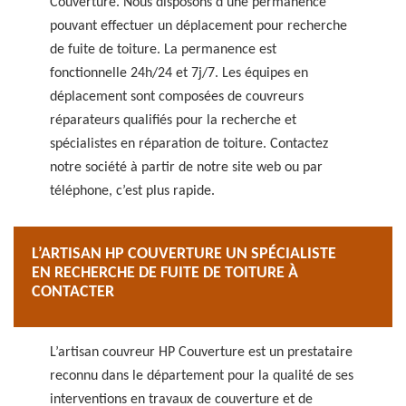
Couverture. Nous disposons d’une permanence
pouvant effectuer un déplacement pour recherche
de fuite de toiture. La permanence est
fonctionnelle 24h/24 et 7j/7. Les équipes en
déplacement sont composées de couvreurs
réparateurs qualifiés pour la recherche et
spécialistes en réparation de toiture. Contactez
notre société à partir de notre site web ou par
téléphone, c’est plus rapide.
L’ARTISAN HP COUVERTURE UN SPÉCIALISTE
EN RECHERCHE DE FUITE DE TOITURE À
CONTACTER
L’artisan couvreur HP Couverture est un prestataire
reconnu dans le département pour la qualité de ses
interventions en travaux de couverture et de