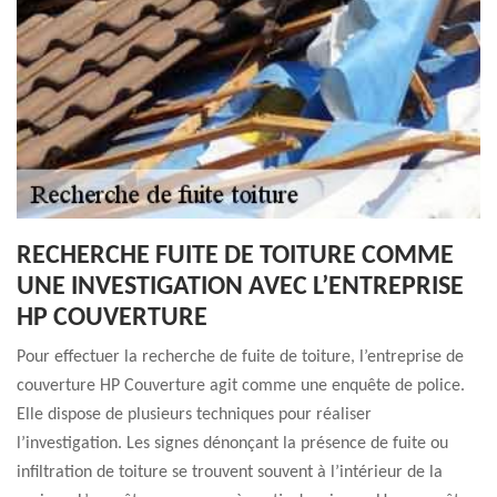
RECHERCHE FUITE DE TOITURE COMME
UNE INVESTIGATION AVEC L’ENTREPRISE
HP COUVERTURE
Pour effectuer la recherche de fuite de toiture, l’entreprise de
couverture HP Couverture agit comme une enquête de police.
Elle dispose de plusieurs techniques pour réaliser
l’investigation. Les signes dénonçant la présence de fuite ou
infiltration de toiture se trouvent souvent à l’intérieur de la