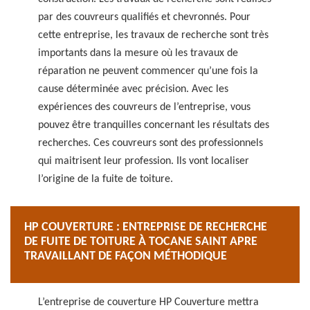
par des couvreurs qualifiés et chevronnés. Pour
cette entreprise, les travaux de recherche sont très
importants dans la mesure où les travaux de
réparation ne peuvent commencer qu’une fois la
cause déterminée avec précision. Avec les
expériences des couvreurs de l’entreprise, vous
pouvez être tranquilles concernant les résultats des
recherches. Ces couvreurs sont des professionnels
qui maitrisent leur profession. Ils vont localiser
l’origine de la fuite de toiture.
HP COUVERTURE : ENTREPRISE DE RECHERCHE
DE FUITE DE TOITURE À TOCANE SAINT APRE
TRAVAILLANT DE FAÇON MÉTHODIQUE
L’entreprise de couverture HP Couverture mettra