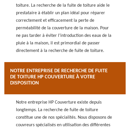
toiture. La recherche de la fuite de toiture aide le
prestataire à établir un plan idéal pour réparer
correctement et efficacement la perte de
perméabilité de la couverture de la maison. Pour
ne pas tarder à éviter l’introduction des eaux de la
pluie à la maison, il est primordial de passer
directement à la recherche de fuite de toiture.
NOTRE ENTREPRISE DE RECHERCHE DE FUITE
DE TOITURE HP COUVERTURE À VOTRE
DISPOSITION
Notre entreprise HP Couverture existe depuis
longtemps. La recherche de fuite de toiture
constitue une de nos spécialités. Nous disposons de
couvreurs spécialisés en utilisation des différentes