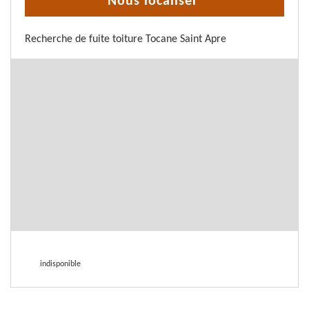
Nous localiser
Recherche de fuite toiture Tocane Saint Apre
indisponible