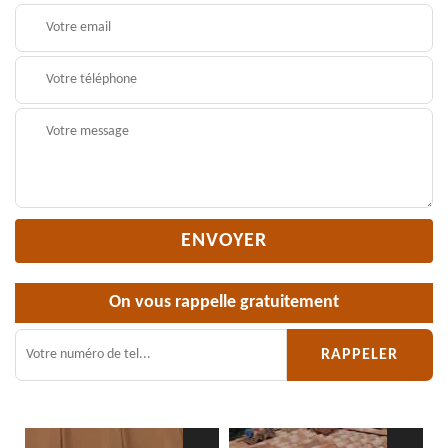
On vous rappelle gratuitement