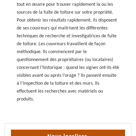
tout en œuvre pour trouver rapidement la ou les
sources de la fuite de toiture sur votre propriété.
Pour obtenir les résultats rapidement, ils disposent
de ses couvreurs qui maitrisent les différentes
techniques de recherche et investigatrices de fuite
de toiture. Les couvreurs travaillent de façon
méthodique. Ils commencent par le
questionnement des propriétaires (ou locataires)
concernant l’historique : quand les signes ont-ils été
visibles avant ou après l’orage ? Ils passent ensuite
à l’inspection de la toiture et des murs. Ils
effectuent les recherches avec matériels ou
produits.