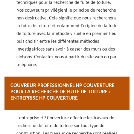
techniques pour la recherche de fuite de toiture.
Nos couvreurs privilégient le principe de recherche
non-destructive. Cela signifie que nous recherchons
la fuite de toiture et notamment l’origine de la fuite
de toiture avec la méthode visuelle en premier lieu
puis choisir entre les différentes méthodes
investigatrices sans avoir à casser des murs ou des
cloisons. Contactez-nous à partir du site web ou par
téléphone.
COUVREUR PROFESSIONNEL HP COUVERTURE
POUR LA RECHERCHE DE FUITE DE TOITURE :
ENTREPRISE HP COUVERTURE
L’entreprise HP Couverture effectue les travaux de
recherche de fuite de toiture sur tout type de
construction. Les travaux de recherche sont réalisés