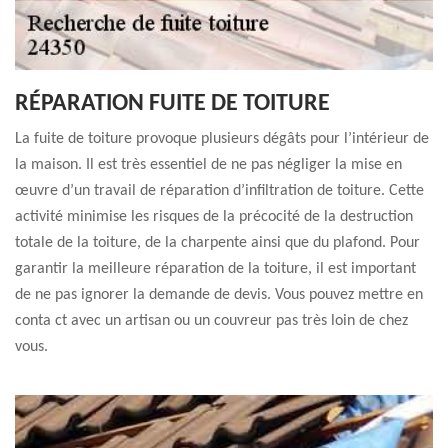
RÉPARATION FUITE DE TOITURE
La fuite de toiture provoque plusieurs dégâts pour l’intérieur de
la maison. Il est très essentiel de ne pas négliger la mise en
œuvre d’un travail de réparation d’infiltration de toiture. Cette
activité minimise les risques de la précocité de la destruction
totale de la toiture, de la charpente ainsi que du plafond. Pour
garantir la meilleure réparation de la toiture, il est important
de ne pas ignorer la demande de devis. Vous pouvez mettre en
conta ct avec un artisan ou un couvreur pas très loin de chez
vous.