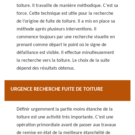
toiture. Il travaille de manière méthodique. C’est sa
force. Cette technique est utile pour la recherche
de l’origine de fuite de toiture. Il a mis en place sa
méthode après plusieurs interventions. Il
commence toujours par une recherche visuelle en
prenant comme départ le point où le signe de
défaillance est visible. Il effectue minutieusement
la recherche vers la toiture. Le choix de la suite
dépend des résultats obtenus.
URGENCE RECHERCHE FUITE DE TOITURE
Définir urgemment la partie moins étanche de la
toiture est une activité très importante. C’est une
opération primordiale avant de passer aux travaux
de remise en état de la meilleure étanchéité de