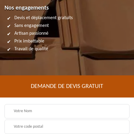
Nos engagements
Devis et déplacement gratuits
Sans engagement
Artisan passionné
Prix imbattable
Travail de qualité
DEMANDE DE DEVIS GRATUIT