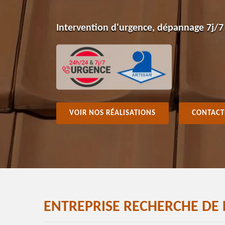
Intervention d'urgence, dépannage 7j/7
VOIR NOS RÉALISATIONS
CONTACT
ENTREPRISE RECHERCHE DE 