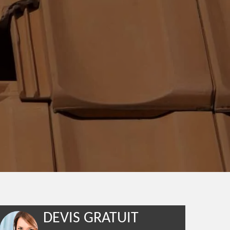
DEVIS GRATUIT