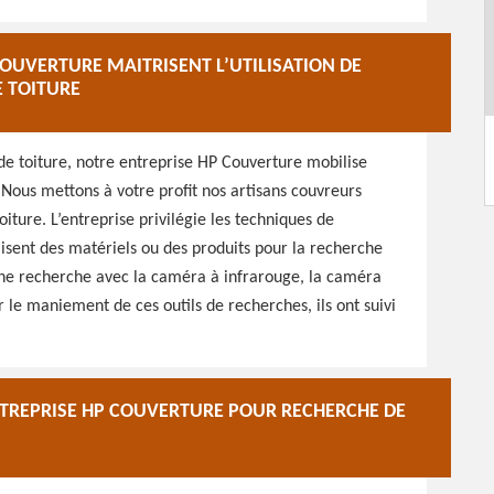
OUVERTURE MAITRISENT L’UTILISATION DE
E TOITURE
de toiture, notre entreprise HP Couverture mobilise
. Nous mettons à votre profit nos artisans couvreurs
oiture. L’entreprise privilégie les techniques de
tilisent des matériels ou des produits pour la recherche
 une recherche avec la caméra à infrarouge, la caméra
le maniement de ces outils de recherches, ils ont suivi
NTREPRISE HP COUVERTURE POUR RECHERCHE DE