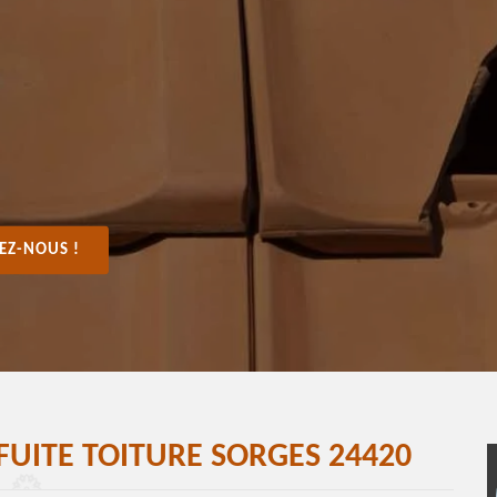
EZ-NOUS !
FUITE TOITURE SORGES 24420