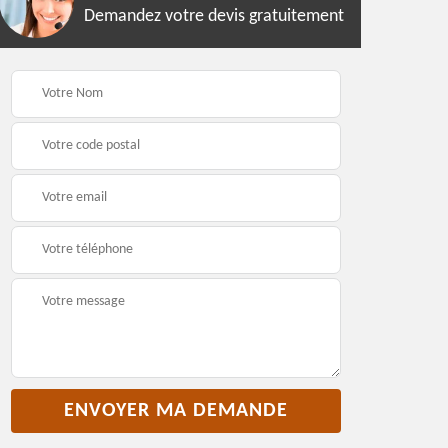
Demandez votre devis gratuitement