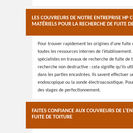
LES COUVREURS DE NOTRE ENTREPRISE HP C
MATÉRIELS POUR LA RECHERCHE DE FUITE D
Pour trouver rapidement les origines d’une fuite 
toutes les ressources internes de l’établissement
spécialistes en travaux de recherche de fuite de t
recherche non destructive : cela signifie qu'ils u
dans les parties encastrées. Ils savent effectuer
endoscopique ou la sonde électroacoustique. Pour 
des stages de perfectionnement.
FAITES CONFIANCE AUX COUVREURS DE L’E
FUITE DE TOITURE