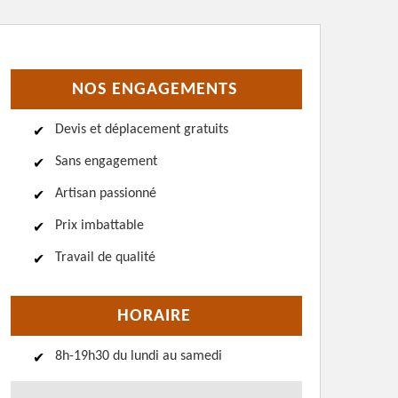
NOS ENGAGEMENTS
Devis et déplacement gratuits
Sans engagement
Artisan passionné
Prix imbattable
Travail de qualité
HORAIRE
8h-19h30 du lundi au samedi