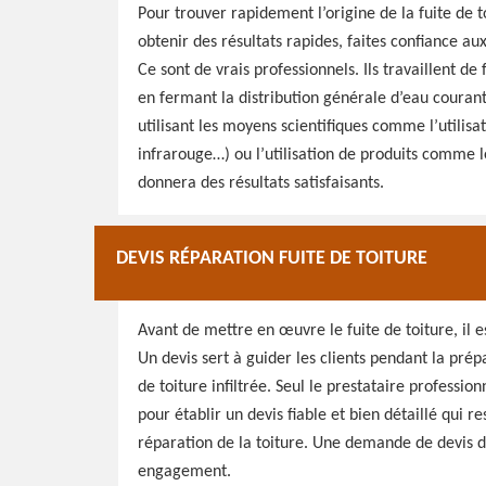
Pour trouver rapidement l’origine de la fuite de to
obtenir des résultats rapides, faites confiance a
Ce sont de vrais professionnels. Ils travaillent d
en fermant la distribution générale d’eau courant
utilisant les moyens scientifiques comme l’utili
infrarouge…) ou l’utilisation de produits comme 
donnera des résultats satisfaisants.
DEVIS RÉPARATION FUITE DE TOITURE
Avant de mettre en œuvre le fuite de toiture, il 
Un devis sert à guider les clients pendant la pré
de toiture infiltrée. Seul le prestataire professio
pour établir un devis fiable et bien détaillé qui r
réparation de la toiture. Une demande de devis de
engagement.