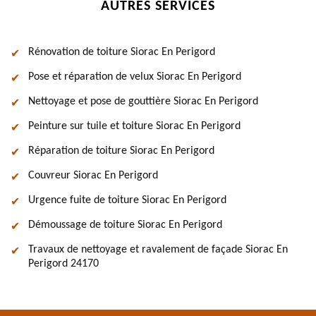
AUTRES SERVICES
Rénovation de toiture Siorac En Perigord
Pose et réparation de velux Siorac En Perigord
Nettoyage et pose de gouttière Siorac En Perigord
Peinture sur tuile et toiture Siorac En Perigord
Réparation de toiture Siorac En Perigord
Couvreur Siorac En Perigord
Urgence fuite de toiture Siorac En Perigord
Démoussage de toiture Siorac En Perigord
Travaux de nettoyage et ravalement de façade Siorac En
Perigord 24170