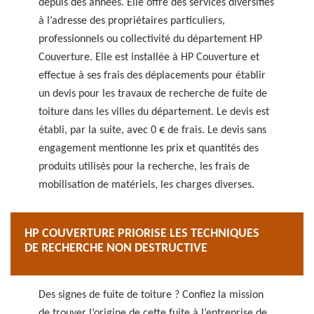
depuis des années. Elle offre des services diversifiés
à l’adresse des propriétaires particuliers,
professionnels ou collectivité du département HP
Couverture. Elle est installée à HP Couverture et
effectue à ses frais des déplacements pour établir
un devis pour les travaux de recherche de fuite de
toiture dans les villes du département. Le devis est
établi, par la suite, avec 0 € de frais. Le devis sans
engagement mentionne les prix et quantités des
produits utilisés pour la recherche, les frais de
mobilisation de matériels, les charges diverses.
HP COUVERTURE PRIORISE LES TECHNIQUES
DE RECHERCHE NON DESTRUCTIVE
Des signes de fuite de toiture ? Confiez la mission
de trouver l’origine de cette fuite à l’entreprise de