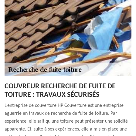
COUVREUR RECHERCHE DE FUITE DE
TOITURE : TRAVAUX SÉCURISÉS
L’entreprise de couverture HP Couverture est une entreprise
aguerrie en travaux de recherche de fuite de toiture. Par
expérience, elle sait qu’une toiture peut présenter une solidité
apparente. Et, suite à ses expériences, elle a mis en place une