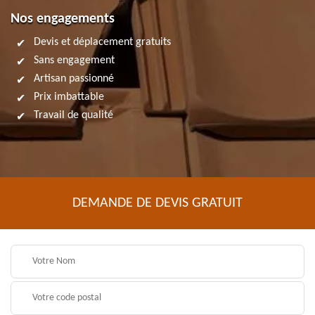
Nos engagements
Devis et déplacement gratuits
Sans engagement
Artisan passionné
Prix imbattable
Travail de qualité
DEMANDE DE DEVIS GRATUIT