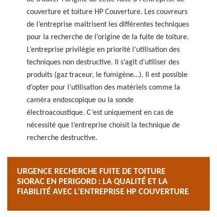
couverture et toiture HP Couverture. Les couvreurs
de l’entreprise maitrisent les différentes techniques
pour la recherche de l’origine de la fuite de toiture.
L’entreprise privilégie en priorité l’utilisation des
techniques non destructive. Il s’agit d’utiliser des
produits (gaz traceur, le fumigène…). Il est possible
d’opter pour l‘utilisation des matériels comme la
caméra endoscopique ou la sonde
électroacoustique. C’est uniquement en cas de
nécessité que l’entreprise choisit la technique de
recherche destructive.
URGENCE RECHERCHE FUITE DE TOITURE
SIORAC EN PERIGORD : LA QUALITÉ ET LA
FIABILITÉ AVEC L’ENTREPRISE HP COUVERTURE