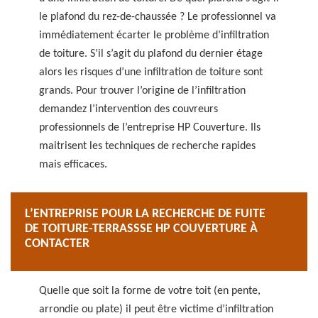
le plafond du rez-de-chaussée ? Le professionnel va
immédiatement écarter le problème d’infiltration
de toiture. S’il s’agit du plafond du dernier étage
alors les risques d’une infiltration de toiture sont
grands. Pour trouver l’origine de l’infiltration
demandez l’intervention des couvreurs
professionnels de l’entreprise HP Couverture. Ils
maitrisent les techniques de recherche rapides
mais efficaces.
L’ENTREPRISE POUR LA RECHERCHE DE FUITE
DE TOITURE-TERRASSSE HP COUVERTURE À
CONTACTER
Quelle que soit la forme de votre toit (en pente,
arrondie ou plate) il peut être victime d’infiltration