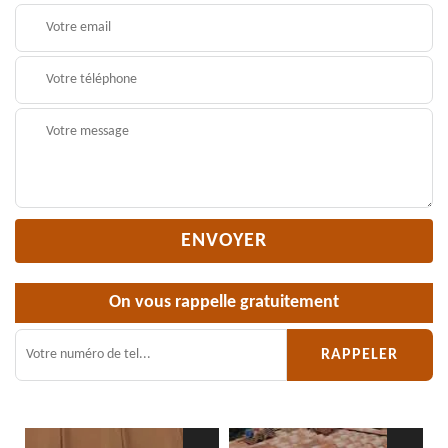
On vous rappelle gratuitement