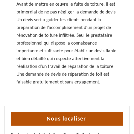
Avant de mettre en œuvre le fuite de toiture, il est
primordial de ne pas négliger la demande de devis.
Un devis sert à guider les clients pendant la
préparation de l’accomplissement d’un projet de
rénovation de toiture infiltrée. Seul le prestataire
professionnel qui dispose la connaissance
importante et suffisante pour établir un devis fiable
et bien détaillé qui respecte attentivement la
réalisation d’un travail de réparation de la toiture.
Une demande de devis de réparation de toit est
faisable gratuitement et sans engagement.
Nous localiser