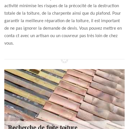
activité minimise les risques de la précocité de la destruction
totale de la toiture, de la charpente ainsi que du plafond. Pour
garantir la meilleure réparation de la toiture, il est important
de ne pas ignorer la demande de devis. Vous pouvez mettre en
conta ct avec un artisan ou un couvreur pas très loin de chez
vous.