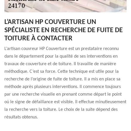
L’ARTISAN HP COUVERTURE UN
SPÉCIALISTE EN RECHERCHE DE FUITE DE
TOITURE À CONTACTER
L’artisan couvreur HP Couverture est un prestataire reconnu
dans le département pour la qualité de ses interventions en
travaux de couverture et de toiture. Il travaille de manière
méthodique. C’est sa force. Cette technique est utile pour la
recherche de l’origine de fuite de toiture. Il a mis en place sa
méthode après plusieurs interventions. Il commence toujours
par une recherche visuelle en prenant comme départ le point
où le signe de défaillance est visible. Il effectue minutieusement
la recherche vers la toiture. Le choix de la suite dépend des
résultats obtenus.