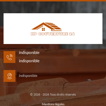
indisponible
indisponible
indisponible
© 2026 - 2026 Tous droits réservés
Mentions légales