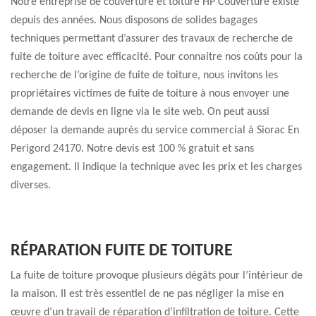
Notre entreprise de couverture et toiture HP Couverture existe
depuis des années. Nous disposons de solides bagages
techniques permettant d’assurer des travaux de recherche de
fuite de toiture avec efficacité. Pour connaitre nos coûts pour la
recherche de l’origine de fuite de toiture, nous invitons les
propriétaires victimes de fuite de toiture à nous envoyer une
demande de devis en ligne via le site web. On peut aussi
déposer la demande auprès du service commercial à Siorac En
Perigord 24170. Notre devis est 100 % gratuit et sans
engagement. Il indique la technique avec les prix et les charges
diverses.
RÉPARATION FUITE DE TOITURE
La fuite de toiture provoque plusieurs dégâts pour l’intérieur de
la maison. Il est très essentiel de ne pas négliger la mise en
œuvre d’un travail de réparation d’infiltration de toiture. Cette