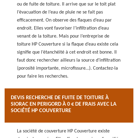
ou de fuite de toiture. Il arrive que sur le toit plat
l’évacuation de l’eau de pluie ne se fait pas
efficacement. On observe des flaques d’eau par
endroit. Elles vont favoriser l’infiltration d’eau
venant de la toiture. Mais pour l’entreprise de
toiture HP Couverture si la flaque d’eau existe cela
signifie que l’étanchéité à cet endroit est bonne. Il
faut donc rechercher ailleurs la source d’infiltration
(porosité importante, microfissure…). Contactez-la
pour faire les recherches.
DEVIS RECHERCHE DE FUITE DE TOITURE À
SIORAC EN PERIGORD À 0 € DE FRAIS AVEC LA
SOCIÉTÉ HP COUVERTURE
La société de couverture HP Couverture existe