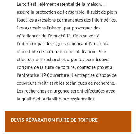
Le toit est l’élément essentiel de la maison. Il
assure la protection de l’ensemble. Il subit de plein
fouet les agressions permanentes des intempéries.
Ces agressions finissent par provoquer des
défaillances de l’étanchéité. Cela se voit à
l’intérieur par des signes dénonçant l’existence
d’une fuite de toiture ou une infiltration. Pour
effectuer des recherches urgentes pour trouver
l’origine de la fuite de toiture, confiez le projet à
l’entreprise HP Couverture. L’entreprise dispose de
couvreurs maitrisant les techniques de recherche.
Les recherches en urgence seront effectuées avec
la qualité et la fiabilité professionnelles.
DEVIS RÉPARATION FUITE DE TOITURE