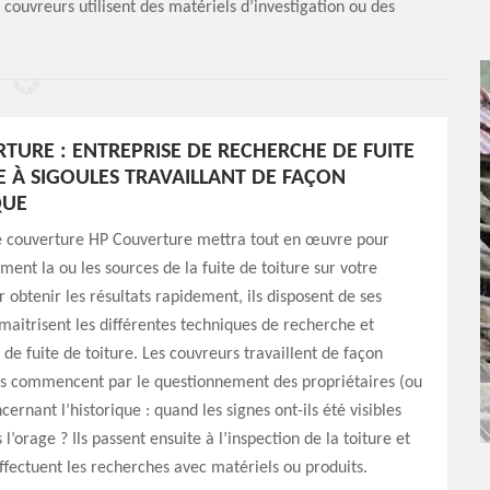
 couvreurs utilisent des matériels d’investigation ou des
TURE : ENTREPRISE DE RECHERCHE DE FUITE
E À SIGOULES TRAVAILLANT DE FAÇON
QUE
de couverture HP Couverture mettra tout en œuvre pour
ment la ou les sources de la fuite de toiture sur votre
r obtenir les résultats rapidement, ils disposent de ses
maitrisent les différentes techniques de recherche et
 de fuite de toiture. Les couvreurs travaillent de façon
ls commencent par le questionnement des propriétaires (ou
cernant l’historique : quand les signes ont-ils été visibles
l’orage ? Ils passent ensuite à l’inspection de la toiture et
effectuent les recherches avec matériels ou produits.