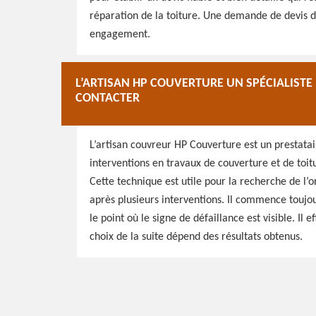
réparation de la toiture. Une demande de devis de
engagement.
L’ARTISAN HP COUVERTURE UN SPÉCIALISTE 
CONTACTER
L’artisan couvreur HP Couverture est un prestata
interventions en travaux de couverture et de toitu
Cette technique est utile pour la recherche de l’o
après plusieurs interventions. Il commence touj
le point où le signe de défaillance est visible. Il
choix de la suite dépend des résultats obtenus.