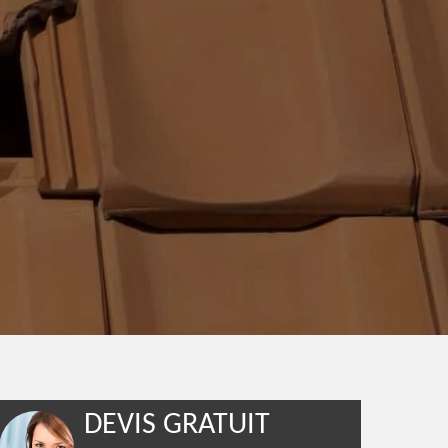
DEVIS GRATUIT