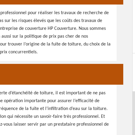
 professionnel pour réaliser les travaux de recherche de
as sur les risques élevés que les coûts des travaux de
 entreprise de couverture HP Couverture. Nous sommes
 aussi sur la politique de prix pas cher de nos
our trouver l’origine de la fuite de toiture, du choix de la
prix concurrentiels.
erte d’étanchéité de toiture, il est important de ne pas
ne opération importante pour assurer l’efficacité de
équence de la fuite et l’infiltration d’eau sur la toiture.
ion qui nécessite un savoir-faire très professionnel. Et
ez-vous laisser servir par un prestataire professionnel de