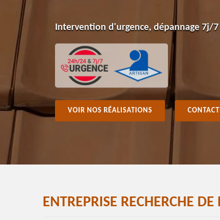
Intervention d'urgence, dépannage 7j/7
VOIR NOS RÉALISATIONS
CONTACT
ENTREPRISE RECHERCHE DE 