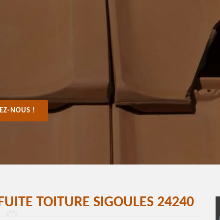
EZ-NOUS !
FUITE TOITURE SIGOULES 24240