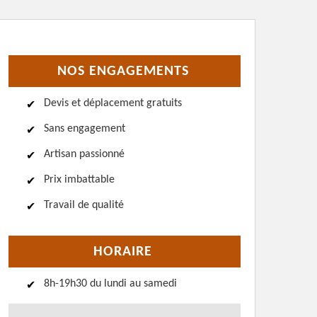
NOS ENGAGEMENTS
Devis et déplacement gratuits
Sans engagement
Artisan passionné
Prix imbattable
Travail de qualité
HORAIRE
8h-19h30 du lundi au samedi