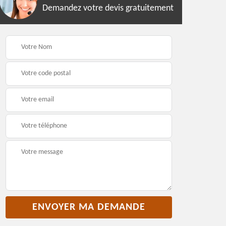
Demandez votre devis gratuitement