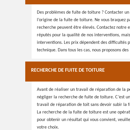
Des problèmes de fuite de toiture ? Contacter un
l’origine de la fuite de toiture. Ne vous braquez p
recherche peuvent être élevés. Contactez notre
réputés pour la qualité de nos interventions, mais
interventions. Les prix dépendent des difficultés p
technique. Dans tous les cas, nous proposons des 
RECHERCHE DE FUITE DE TOITURE
Avant de réaliser un travail de réparation de la p
négliger la recherche de fuite de toiture. C’est u
travail de réparation de toit sans devoir subir la fr
La recherche de la fuite de toiture est une opérat
pour obtenir un résultat qui vous convient, veuill
votre choix.