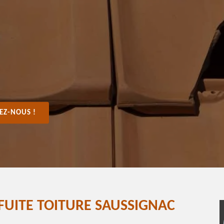
EZ-NOUS !
FUITE TOITURE SAUSSIGNAC