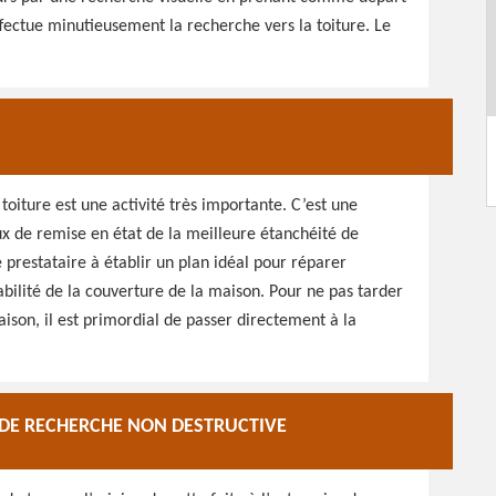
 effectue minutieusement la recherche vers la toiture. Le
oiture est une activité très importante. C’est une
x de remise en état de la meilleure étanchéité de
e prestataire à établir un plan idéal pour réparer
ilité de la couverture de la maison. Pour ne pas tarder
maison, il est primordial de passer directement à la
 DE RECHERCHE NON DESTRUCTIVE