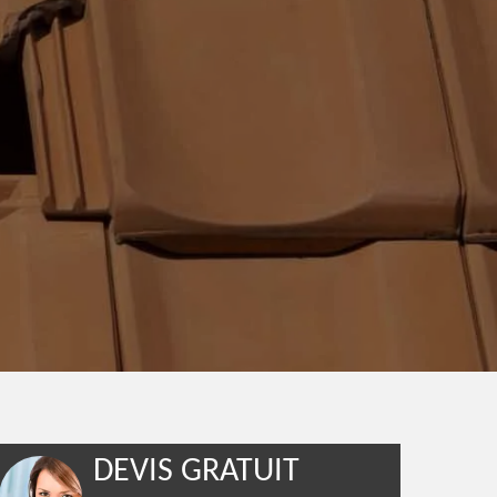
DEVIS GRATUIT