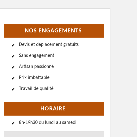
NOS ENGAGEMENTS
Devis et déplacement gratuits
Sans engagement
Artisan passionné
Prix imbattable
Travail de qualité
HORAIRE
8h-19h30 du lundi au samedi