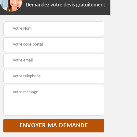
Demandez votre devis gratuitement