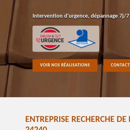
Intervention d'urgence, dépannage 7j/7
VOIR NOS RÉALISATIONS
CONTACT
ENTREPRISE RECHERCHE DE 