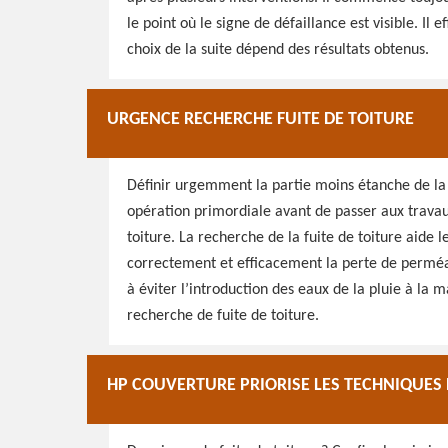
le point où le signe de défaillance est visible. Il
choix de la suite dépend des résultats obtenus.
URGENCE RECHERCHE FUITE DE TOITURE
Définir urgemment la partie moins étanche de la t
opération primordiale avant de passer aux travau
toiture. La recherche de la fuite de toiture aide l
correctement et efficacement la perte de perméab
à éviter l’introduction des eaux de la pluie à la 
recherche de fuite de toiture.
HP COUVERTURE PRIORISE LES TECHNIQUES