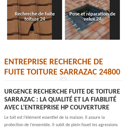
Recherche de fuite
Pose et réparation de
toiture 24
velux 24
ENTREPRISE RECHERCHE DE
FUITE TOITURE SARRAZAC 24800
URGENCE RECHERCHE FUITE DE TOITURE
SARRAZAC : LA QUALITÉ ET LA FIABILITÉ
AVEC L’ENTREPRISE HP COUVERTURE
Le toit est l’élément essentiel de la maison. Il assure la
protection de l’ensemble. Il subit de plein fouet les agressions