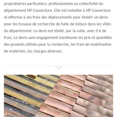
propriétaires particuliers, professionnels ou collectivité du
département HP Couverture. Elle est installée à HP Couverture
et effectue à ses frais des déplacements pour établir un devis
pour les travaux de recherche de fuite de toiture dans les villes
du département. Le devis est établi, par la suite, avec 0 € de
frais. Le devis sans engagement mentionne les prix et quantités
des produits utilisés pour la recherche, les frais de mobilisation
de matériels, les charges diverses.