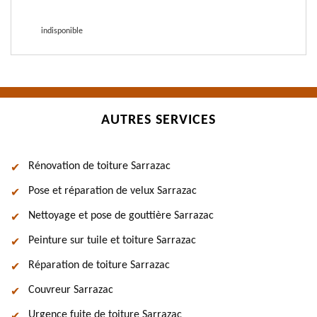
indisponible
AUTRES SERVICES
Rénovation de toiture Sarrazac
Pose et réparation de velux Sarrazac
Nettoyage et pose de gouttière Sarrazac
Peinture sur tuile et toiture Sarrazac
Réparation de toiture Sarrazac
Couvreur Sarrazac
Urgence fuite de toiture Sarrazac