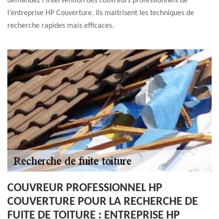
demandez l’intervention des couvreurs professionnels de
l’entreprise HP Couverture. Ils maitrisent les techniques de
recherche rapides mais efficaces.
COUVREUR PROFESSIONNEL HP
COUVERTURE POUR LA RECHERCHE DE
FUITE DE TOITURE : ENTREPRISE HP