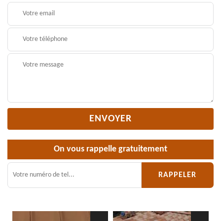
On vous rappelle gratuitement