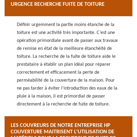
URGENCE RECHERCHE FUITE DE TOITURE
Définir urgemment la partie moins étanche de la
toiture est une activité très importante. C’est une
opération primordiale avant de passer aux travaux
de remise en état de la meilleure étanchéité de
toiture. La recherche de la fuite de toiture aide le
prestataire à établir un plan idéal pour réparer
correctement et efficacement la perte de
perméabilité de la couverture de la maison. Pour
ne pas tarder à éviter l’introduction des eaux de la
pluie à la maison, il est primordial de passer
directement à la recherche de fuite de toiture.
LES COUVREURS DE NOTRE ENTREPRISE HP
COUVERTURE MAITRISENT L’UTILISATION DE