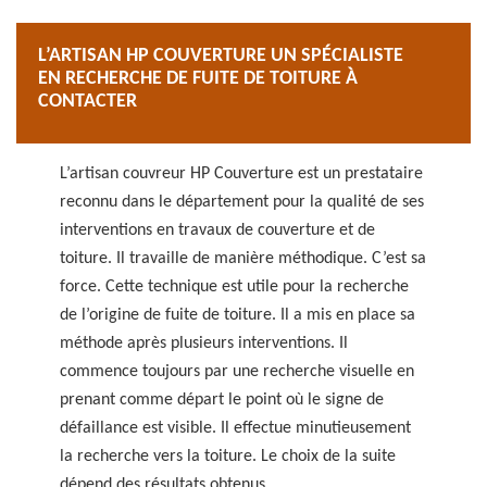
L’ARTISAN HP COUVERTURE UN SPÉCIALISTE
EN RECHERCHE DE FUITE DE TOITURE À
CONTACTER
L’artisan couvreur HP Couverture est un prestataire
reconnu dans le département pour la qualité de ses
interventions en travaux de couverture et de
toiture. Il travaille de manière méthodique. C’est sa
force. Cette technique est utile pour la recherche
de l’origine de fuite de toiture. Il a mis en place sa
méthode après plusieurs interventions. Il
commence toujours par une recherche visuelle en
prenant comme départ le point où le signe de
défaillance est visible. Il effectue minutieusement
la recherche vers la toiture. Le choix de la suite
dépend des résultats obtenus.