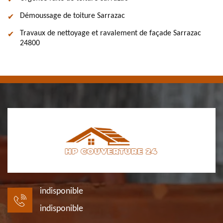
Démoussage de toiture Sarrazac
Travaux de nettoyage et ravalement de façade Sarrazac
24800
indisponible
indisponible