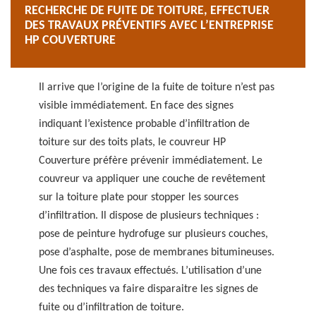
RECHERCHE DE FUITE DE TOITURE, EFFECTUER
DES TRAVAUX PRÉVENTIFS AVEC L’ENTREPRISE
HP COUVERTURE
Il arrive que l’origine de la fuite de toiture n’est pas
visible immédiatement. En face des signes
indiquant l’existence probable d’infiltration de
toiture sur des toits plats, le couvreur HP
Couverture préfère prévenir immédiatement. Le
couvreur va appliquer une couche de revêtement
sur la toiture plate pour stopper les sources
d’infiltration. Il dispose de plusieurs techniques :
pose de peinture hydrofuge sur plusieurs couches,
pose d’asphalte, pose de membranes bitumineuses.
Une fois ces travaux effectués. L’utilisation d’une
des techniques va faire disparaitre les signes de
fuite ou d’infiltration de toiture.