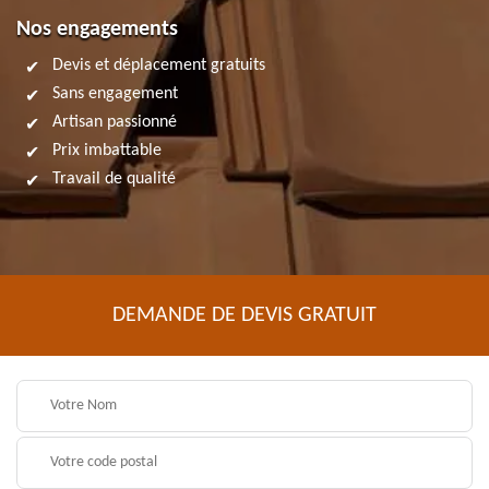
Nos engagements
Devis et déplacement gratuits
Sans engagement
Artisan passionné
Prix imbattable
Travail de qualité
DEMANDE DE DEVIS GRATUIT