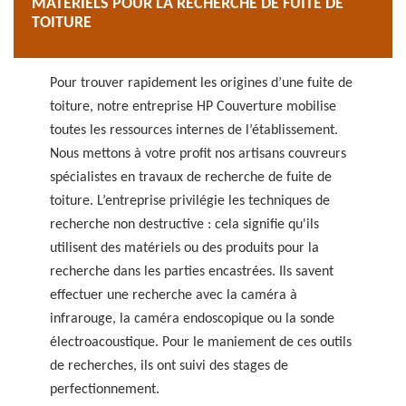
MATÉRIELS POUR LA RECHERCHE DE FUITE DE
TOITURE
Pour trouver rapidement les origines d’une fuite de
toiture, notre entreprise HP Couverture mobilise
toutes les ressources internes de l’établissement.
Nous mettons à votre profit nos artisans couvreurs
spécialistes en travaux de recherche de fuite de
toiture. L’entreprise privilégie les techniques de
recherche non destructive : cela signifie qu'ils
utilisent des matériels ou des produits pour la
recherche dans les parties encastrées. Ils savent
effectuer une recherche avec la caméra à
infrarouge, la caméra endoscopique ou la sonde
électroacoustique. Pour le maniement de ces outils
de recherches, ils ont suivi des stages de
perfectionnement.