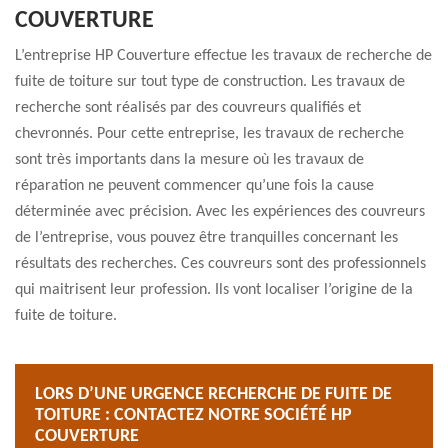
COUVERTURE
L’entreprise HP Couverture effectue les travaux de recherche de
fuite de toiture sur tout type de construction. Les travaux de
recherche sont réalisés par des couvreurs qualifiés et
chevronnés. Pour cette entreprise, les travaux de recherche
sont très importants dans la mesure où les travaux de
réparation ne peuvent commencer qu’une fois la cause
déterminée avec précision. Avec les expériences des couvreurs
de l’entreprise, vous pouvez être tranquilles concernant les
résultats des recherches. Ces couvreurs sont des professionnels
qui maitrisent leur profession. Ils vont localiser l’origine de la
fuite de toiture.
LORS D’UNE URGENCE RECHERCHE DE FUITE DE
TOITURE : CONTACTEZ NOTRE SOCIÉTÉ HP
COUVERTURE