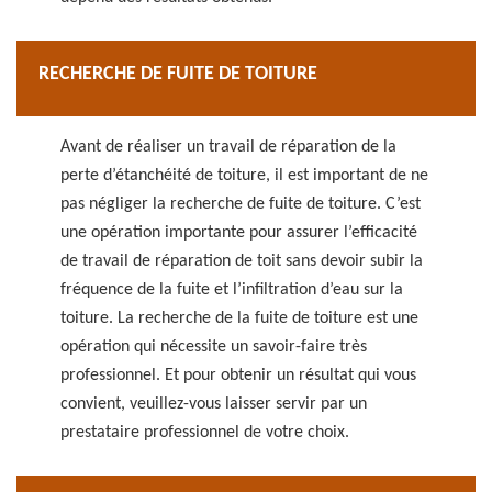
RECHERCHE DE FUITE DE TOITURE
Avant de réaliser un travail de réparation de la
perte d’étanchéité de toiture, il est important de ne
pas négliger la recherche de fuite de toiture. C’est
une opération importante pour assurer l’efficacité
de travail de réparation de toit sans devoir subir la
fréquence de la fuite et l’infiltration d’eau sur la
toiture. La recherche de la fuite de toiture est une
opération qui nécessite un savoir-faire très
professionnel. Et pour obtenir un résultat qui vous
convient, veuillez-vous laisser servir par un
prestataire professionnel de votre choix.