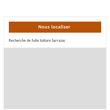
Nous localiser
Recherche de fuite toiture Sarrazac