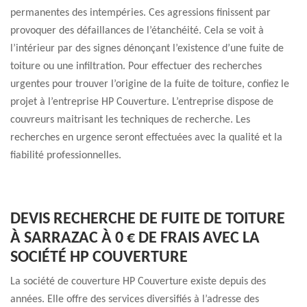
permanentes des intempéries. Ces agressions finissent par
provoquer des défaillances de l’étanchéité. Cela se voit à
l’intérieur par des signes dénonçant l’existence d’une fuite de
toiture ou une infiltration. Pour effectuer des recherches
urgentes pour trouver l’origine de la fuite de toiture, confiez le
projet à l’entreprise HP Couverture. L’entreprise dispose de
couvreurs maitrisant les techniques de recherche. Les
recherches en urgence seront effectuées avec la qualité et la
fiabilité professionnelles.
DEVIS RECHERCHE DE FUITE DE TOITURE
À SARRAZAC À 0 € DE FRAIS AVEC LA
SOCIÉTÉ HP COUVERTURE
La société de couverture HP Couverture existe depuis des
années. Elle offre des services diversifiés à l’adresse des