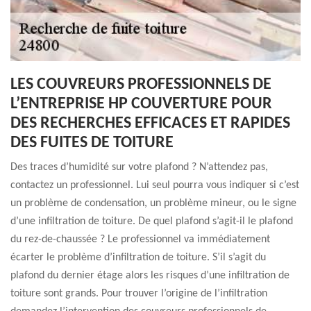
LES COUVREURS PROFESSIONNELS DE
L’ENTREPRISE HP COUVERTURE POUR
DES RECHERCHES EFFICACES ET RAPIDES
DES FUITES DE TOITURE
Des traces d’humidité sur votre plafond ? N’attendez pas,
contactez un professionnel. Lui seul pourra vous indiquer si c’est
un problème de condensation, un problème mineur, ou le signe
d’une infiltration de toiture. De quel plafond s’agit-il le plafond
du rez-de-chaussée ? Le professionnel va immédiatement
écarter le problème d’infiltration de toiture. S’il s’agit du
plafond du dernier étage alors les risques d’une infiltration de
toiture sont grands. Pour trouver l’origine de l’infiltration