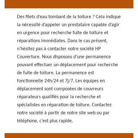
Des filets d’eau tombant de la toiture ? Cela indique
la nécessité d’appeler un prestataire capable d’agir
en urgence pour recherche fuite de toiture et
réparations immédiates. Dans le cas présent,
n’hésitez pas à contacter notre société HP
Couverture. Nous disposons d’une permanence
pouvant effectuer un déplacement pour recherche
de fuite de toiture. La permanence est
fonctionnelle 24h/24 et 7j/7. Les équipes en
déplacement sont composées de couvreurs
réparateurs qualifiés pour la recherche et
spécialistes en réparation de toiture. Contactez
notre société à partir de notre site web ou par
téléphone, c’est plus rapide.