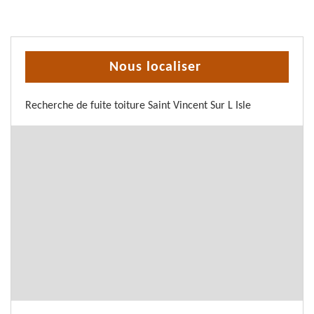
Nous localiser
Recherche de fuite toiture Saint Vincent Sur L Isle