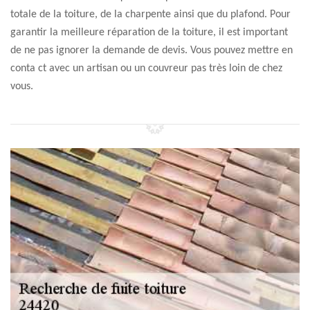
totale de la toiture, de la charpente ainsi que du plafond. Pour
garantir la meilleure réparation de la toiture, il est important
de ne pas ignorer la demande de devis. Vous pouvez mettre en
conta ct avec un artisan ou un couvreur pas très loin de chez
vous.