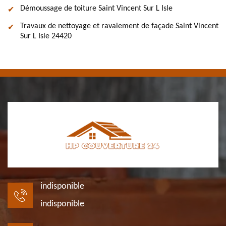
Démoussage de toiture Saint Vincent Sur L Isle
Travaux de nettoyage et ravalement de façade Saint Vincent
Sur L Isle 24420
indisponible
indisponible