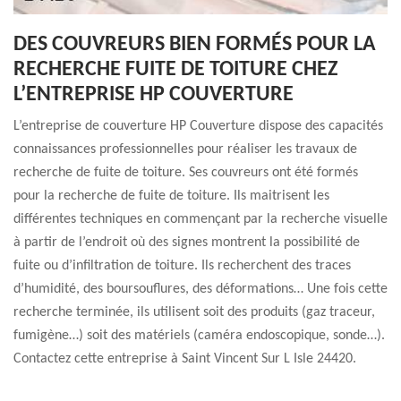
DES COUVREURS BIEN FORMÉS POUR LA
RECHERCHE FUITE DE TOITURE CHEZ
L’ENTREPRISE HP COUVERTURE
L’entreprise de couverture HP Couverture dispose des capacités
connaissances professionnelles pour réaliser les travaux de
recherche de fuite de toiture. Ses couvreurs ont été formés
pour la recherche de fuite de toiture. Ils maitrisent les
différentes techniques en commençant par la recherche visuelle
à partir de l’endroit où des signes montrent la possibilité de
fuite ou d’infiltration de toiture. Ils recherchent des traces
d’humidité, des boursouflures, des déformations… Une fois cette
recherche terminée, ils utilisent soit des produits (gaz traceur,
fumigène…) soit des matériels (caméra endoscopique, sonde…).
Contactez cette entreprise à Saint Vincent Sur L Isle 24420.