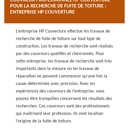
COUVREUR PROFESSIONNEL HP COUVERTURE
POUR LA RECHERCHE DE FUITE DE TOITURE :
ENTREPRISE HP COUVERTURE
L’entreprise HP Couverture effectue les travaux de
recherche de fuite de toiture sur tout type de
construction. Les travaux de recherche sont réalisés
par des couvreurs qualifiés et chevronnés. Pour
cette entreprise, les travaux de recherche sont très
importants dans la mesure où les travaux de
réparation ne peuvent commencer qu’une fois la
cause déterminée avec précision. Avec les
expériences des couvreurs de l’entreprise, vous
pouvez être tranquilles concernant les résultats des
recherches. Ces couvreurs sont des professionnels
qui maitrisent leur profession. Ils vont localiser
l’origine de la fuite de toiture.