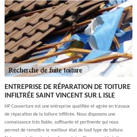
ENTREPRISE DE RÉPARATION DE TOITURE
INFILTRÉE SAINT VINCENT SUR L ISLE
HP Couverture est une entreprise qualifiée et agrée en travaux
de réparation de la toiture infiltrée. Nous disposons une
connaissance très fiable, suffisante et pertinente qui nous
permet de remettre le meilleur état de tout type de toiture.