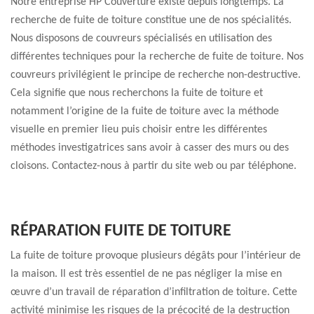
Notre entreprise HP Couverture existe depuis longtemps. La
recherche de fuite de toiture constitue une de nos spécialités.
Nous disposons de couvreurs spécialisés en utilisation des
différentes techniques pour la recherche de fuite de toiture. Nos
couvreurs privilégient le principe de recherche non-destructive.
Cela signifie que nous recherchons la fuite de toiture et
notamment l’origine de la fuite de toiture avec la méthode
visuelle en premier lieu puis choisir entre les différentes
méthodes investigatrices sans avoir à casser des murs ou des
cloisons. Contactez-nous à partir du site web ou par téléphone.
RÉPARATION FUITE DE TOITURE
La fuite de toiture provoque plusieurs dégâts pour l’intérieur de
la maison. Il est très essentiel de ne pas négliger la mise en
œuvre d’un travail de réparation d’infiltration de toiture. Cette
activité minimise les risques de la précocité de la destruction