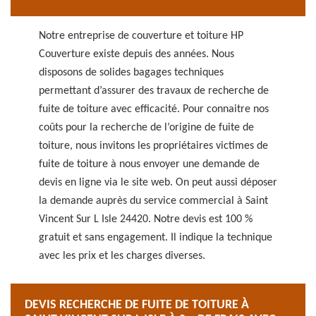
Notre entreprise de couverture et toiture HP
Couverture existe depuis des années. Nous
disposons de solides bagages techniques
permettant d’assurer des travaux de recherche de
fuite de toiture avec efficacité. Pour connaitre nos
coûts pour la recherche de l’origine de fuite de
toiture, nous invitons les propriétaires victimes de
fuite de toiture à nous envoyer une demande de
devis en ligne via le site web. On peut aussi déposer
la demande auprès du service commercial à Saint
Vincent Sur L Isle 24420. Notre devis est 100 %
gratuit et sans engagement. Il indique la technique
avec les prix et les charges diverses.
DEVIS RECHERCHE DE FUITE DE TOITURE À