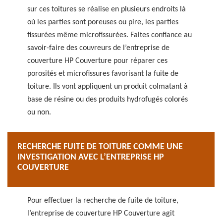
sur ces toitures se réalise en plusieurs endroits là
où les parties sont poreuses ou pire, les parties
fissurées même microfissurées. Faites confiance au
savoir-faire des couvreurs de l’entreprise de
couverture HP Couverture pour réparer ces
porosités et microfissures favorisant la fuite de
toiture. Ils vont appliquent un produit colmatant à
base de résine ou des produits hydrofugés colorés
ou non.
RECHERCHE FUITE DE TOITURE COMME UNE
INVESTIGATION AVEC L’ENTREPRISE HP
COUVERTURE
Pour effectuer la recherche de fuite de toiture,
l’entreprise de couverture HP Couverture agit