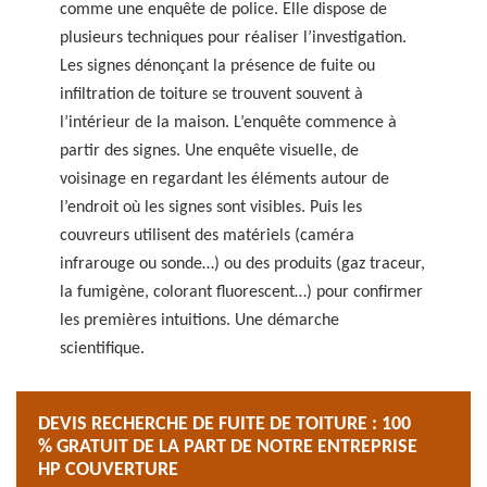
comme une enquête de police. Elle dispose de
plusieurs techniques pour réaliser l’investigation.
Les signes dénonçant la présence de fuite ou
infiltration de toiture se trouvent souvent à
l’intérieur de la maison. L’enquête commence à
partir des signes. Une enquête visuelle, de
voisinage en regardant les éléments autour de
l’endroit où les signes sont visibles. Puis les
couvreurs utilisent des matériels (caméra
infrarouge ou sonde…) ou des produits (gaz traceur,
la fumigène, colorant fluorescent…) pour confirmer
les premières intuitions. Une démarche
scientifique.
DEVIS RECHERCHE DE FUITE DE TOITURE : 100
% GRATUIT DE LA PART DE NOTRE ENTREPRISE
HP COUVERTURE