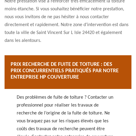
Notre prestation vise à renforcer très efficacement la toiture
moins étanche. Si vous souhaitez bénéficier notre prestation,
nous vous invitons de ne pas hésiter à nous contacter
directement et rapidement. Notre zone d’intervention est dans
toute la ville de Saint Vincent Sur L Isle 24420 et également
dans les alentours.
PRIX RECHERCHE DE FUITE DE TOITURE : DES
PRIX CONCURRENTIELS PRATIQUÉS PAR NOTRE
ENTREPRISE HP COUVERTURE
Des problèmes de fuite de toiture ? Contacter un
professionnel pour réaliser les travaux de
recherche de l’origine de la fuite de toiture. Ne
vous braquez pas sur les risques élevés que les
coûts des travaux de recherche peuvent être