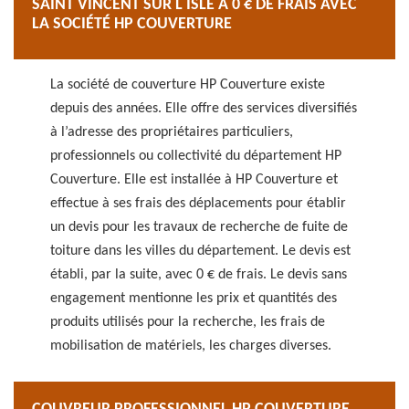
SAINT VINCENT SUR L ISLE À 0 € DE FRAIS AVEC
LA SOCIÉTÉ HP COUVERTURE
La société de couverture HP Couverture existe
depuis des années. Elle offre des services diversifiés
à l’adresse des propriétaires particuliers,
professionnels ou collectivité du département HP
Couverture. Elle est installée à HP Couverture et
effectue à ses frais des déplacements pour établir
un devis pour les travaux de recherche de fuite de
toiture dans les villes du département. Le devis est
établi, par la suite, avec 0 € de frais. Le devis sans
engagement mentionne les prix et quantités des
produits utilisés pour la recherche, les frais de
mobilisation de matériels, les charges diverses.