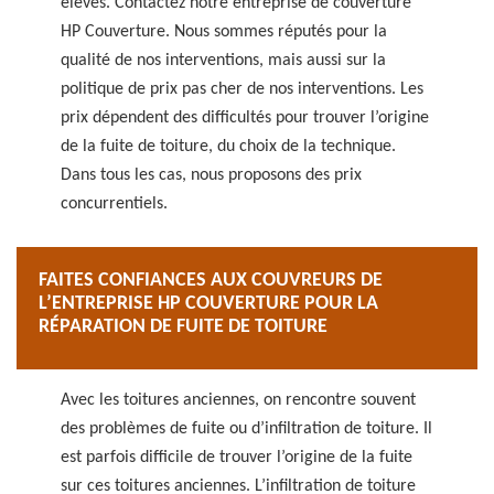
élevés. Contactez notre entreprise de couverture
HP Couverture. Nous sommes réputés pour la
qualité de nos interventions, mais aussi sur la
politique de prix pas cher de nos interventions. Les
prix dépendent des difficultés pour trouver l’origine
de la fuite de toiture, du choix de la technique.
Dans tous les cas, nous proposons des prix
concurrentiels.
FAITES CONFIANCES AUX COUVREURS DE
L’ENTREPRISE HP COUVERTURE POUR LA
RÉPARATION DE FUITE DE TOITURE
Avec les toitures anciennes, on rencontre souvent
des problèmes de fuite ou d’infiltration de toiture. Il
est parfois difficile de trouver l’origine de la fuite
sur ces toitures anciennes. L’infiltration de toiture