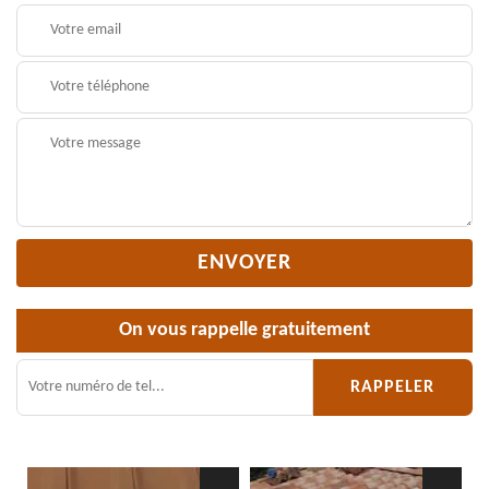
On vous rappelle gratuitement