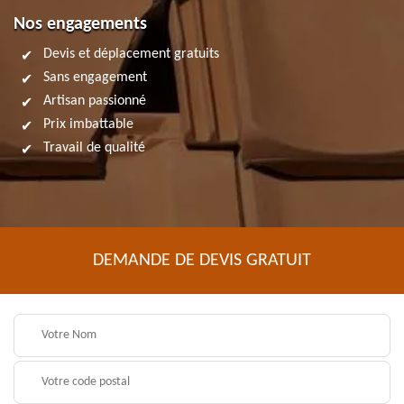
Nos engagements
Devis et déplacement gratuits
Sans engagement
Artisan passionné
Prix imbattable
Travail de qualité
DEMANDE DE DEVIS GRATUIT