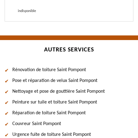
indisponible
AUTRES SERVICES
Rénovation de toiture Saint Pompont
Pose et réparation de velux Saint Pompont
Nettoyage et pose de gouttière Saint Pompont
Peinture sur tuile et toiture Saint Pompont
Réparation de toiture Saint Pompont
Couvreur Saint Pompont
Urgence fuite de toiture Saint Pompont