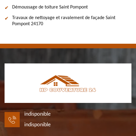
Démoussage de toiture Saint Pompont
Travaux de nettoyage et ravalement de façade Saint
Pompont 24170
indisponible
indisponible