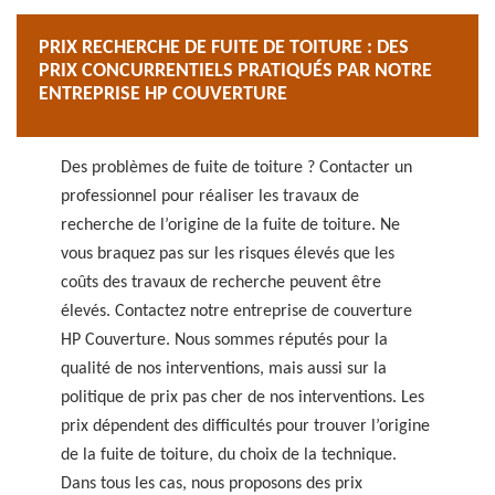
PRIX RECHERCHE DE FUITE DE TOITURE : DES
PRIX CONCURRENTIELS PRATIQUÉS PAR NOTRE
ENTREPRISE HP COUVERTURE
Des problèmes de fuite de toiture ? Contacter un
professionnel pour réaliser les travaux de
recherche de l’origine de la fuite de toiture. Ne
vous braquez pas sur les risques élevés que les
coûts des travaux de recherche peuvent être
élevés. Contactez notre entreprise de couverture
HP Couverture. Nous sommes réputés pour la
qualité de nos interventions, mais aussi sur la
politique de prix pas cher de nos interventions. Les
prix dépendent des difficultés pour trouver l’origine
de la fuite de toiture, du choix de la technique.
Dans tous les cas, nous proposons des prix