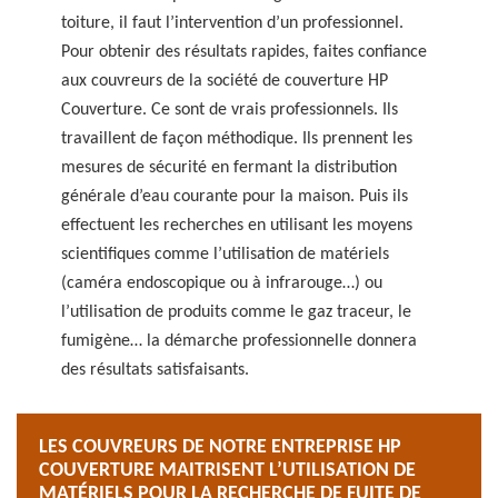
toiture, il faut l’intervention d’un professionnel.
Pour obtenir des résultats rapides, faites confiance
aux couvreurs de la société de couverture HP
Couverture. Ce sont de vrais professionnels. Ils
travaillent de façon méthodique. Ils prennent les
mesures de sécurité en fermant la distribution
générale d’eau courante pour la maison. Puis ils
effectuent les recherches en utilisant les moyens
scientifiques comme l’utilisation de matériels
(caméra endoscopique ou à infrarouge…) ou
l’utilisation de produits comme le gaz traceur, le
fumigène… la démarche professionnelle donnera
des résultats satisfaisants.
LES COUVREURS DE NOTRE ENTREPRISE HP
COUVERTURE MAITRISENT L’UTILISATION DE
MATÉRIELS POUR LA RECHERCHE DE FUITE DE