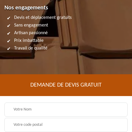
Nos engagements
Devis et déplacement gratuits
Sans engagement
Artisan passionné
Prix imbattable
Travail de qualité
DEMANDE DE DEVIS GRATUIT