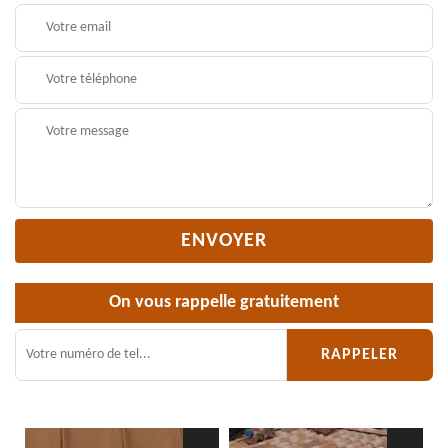
On vous rappelle gratuitement