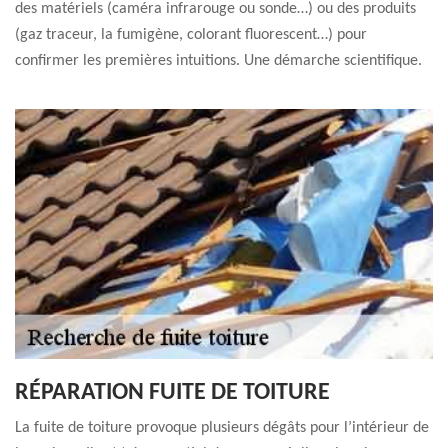
des matériels (caméra infrarouge ou sonde…) ou des produits
(gaz traceur, la fumigène, colorant fluorescent…) pour
confirmer les premières intuitions. Une démarche scientifique.
RÉPARATION FUITE DE TOITURE
La fuite de toiture provoque plusieurs dégâts pour l’intérieur de