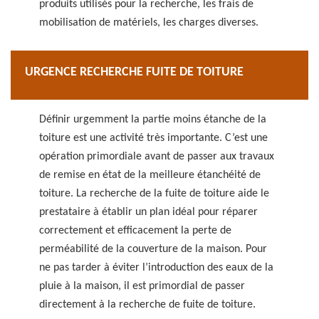
produits utilisés pour la recherche, les frais de
mobilisation de matériels, les charges diverses.
URGENCE RECHERCHE FUITE DE TOITURE
Définir urgemment la partie moins étanche de la
toiture est une activité très importante. C’est une
opération primordiale avant de passer aux travaux
de remise en état de la meilleure étanchéité de
toiture. La recherche de la fuite de toiture aide le
prestataire à établir un plan idéal pour réparer
correctement et efficacement la perte de
perméabilité de la couverture de la maison. Pour
ne pas tarder à éviter l’introduction des eaux de la
pluie à la maison, il est primordial de passer
directement à la recherche de fuite de toiture.