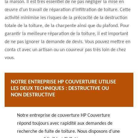
la maison. Il est très essentiel de ne pas négliger la mise en
œuvre d’un travail de réparation d’infiltration de toiture. Cette
activité minimise les risques de la précocité de la destruction
totale de la toiture, de la charpente ainsi que du plafond. Pour
garantir la meilleure réparation de la toiture, il est important
de ne pas ignorer la demande de devis. Vous pouvez mettre en
conta ct avec un artisan ou un couvreur pas très loin de chez
vous.
NOTRE ENTREPRISE HP COUVERTURE UTILISE
LES DEUX TECHNIQUES : DESTRUCTIVE OU
NON DESTRUCTIVE
Notre entreprise de couverture HP Couverture
répond toujours avec rapidité aux demandes de
recherche de fuite de toiture. Nous disposons d’une