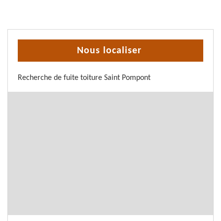
Nous localiser
Recherche de fuite toiture Saint Pompont