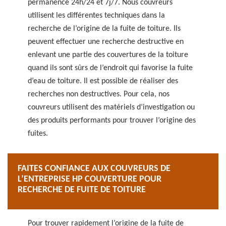
permanence 24h/24 et 7j/7. Nous couvreurs
utilisent les différentes techniques dans la
recherche de l’origine de la fuite de toiture. Ils
peuvent effectuer une recherche destructive en
enlevant une partie des couvertures de la toiture
quand ils sont sûrs de l’endroit qui favorise la fuite
d’eau de toiture. Il est possible de réaliser des
recherches non destructives. Pour cela, nos
couvreurs utilisent des matériels d’investigation ou
des produits performants pour trouver l’origine des
fuites.
FAITES CONFIANCE AUX COUVREURS DE
L’ENTREPRISE HP COUVERTURE POUR
RECHERCHE DE FUITE DE TOITURE
Pour trouver rapidement l’origine de la fuite de