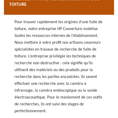
TOITURE
Pour trouver rapidement les origines d’une fuite de
toiture, notre entreprise HP Couverture mobilise
toutes les ressources internes de l’établissement.
Nous mettons à votre profit nos artisans couvreurs
spécialistes en travaux de recherche de fuite de
toiture. L’entreprise privilégie les techniques de
recherche non destructive : cela signifie qu'ils
utilisent des matériels ou des produits pour la
recherche dans les parties encastrées. Ils savent
effectuer une recherche avec la caméra à
infrarouge, la caméra endoscopique ou la sonde
électroacoustique. Pour le maniement de ces outils
de recherches, ils ont suivi des stages de
perfectionnement.