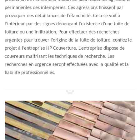
permanentes des intempéries. Ces agressions finissent par
provoquer des défaillances de l’étanchéité. Cela se voit à
l’intérieur par des signes dénonçant l’existence d’une fuite de
toiture ou une infiltration. Pour effectuer des recherches
urgentes pour trouver l’origine de la fuite de toiture, confiez le
projet à l’entreprise HP Couverture. L’entreprise dispose de
couvreurs maitrisant les techniques de recherche. Les
recherches en urgence seront effectuées avec la qualité et la
fiabilité professionnelles.