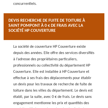
concurrentiels.
DEVIS RECHERCHE DE FUITE DE TOITURE À
SAINT POMPONT À 0 € DE FRAIS AVEC LA
SOCIÉTÉ HP COUVERTURE
La société de couverture HP Couverture existe
depuis des années. Elle offre des services diversifiés
à l’adresse des propriétaires particuliers,
professionnels ou collectivité du département HP
Couverture. Elle est installée à HP Couverture et
effectue à ses frais des déplacements pour établir
un devis pour les travaux de recherche de fuite de
toiture dans les villes du département. Le devis est
établi, par la suite, avec 0 € de frais. Le devis sans
engagement mentionne les prix et quantités des