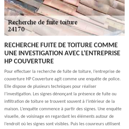
RECHERCHE FUITE DE TOITURE COMME
UNE INVESTIGATION AVEC L’ENTREPRISE
HP COUVERTURE
Pour effectuer la recherche de fuite de toiture, l’entreprise de
couverture HP Couverture agit comme une enquête de police.
Elle dispose de plusieurs techniques pour réaliser
l’investigation. Les signes dénonçant la présence de fuite ou
infiltration de toiture se trouvent souvent à l’intérieur de la
maison. L’enquête commence à partir des signes. Une enquête
visuelle, de voisinage en regardant les éléments autour de
l’endroit où les signes sont visibles. Puis les couvreurs utilisent