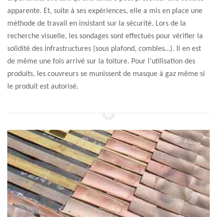
apparente. Et, suite à ses expériences, elle a mis en place une
méthode de travail en insistant sur la sécurité. Lors de la
recherche visuelle, les sondages sont effectués pour vérifier la
solidité des infrastructures (sous plafond, combles…). Il en est
de même une fois arrivé sur la toiture. Pour l’utilisation des
produits, les couvreurs se munissent de masque à gaz même si
le produit est autorisé.