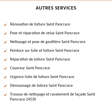
AUTRES SERVICES
Rénovation de toiture Saint Pancrace
Pose et réparation de velux Saint Pancrace
Nettoyage et pose de gouttière Saint Pancrace
Peinture sur tuile et toiture Saint Pancrace
Réparation de toiture Saint Pancrace
Couvreur Saint Pancrace
Urgence fuite de toiture Saint Pancrace
Démoussage de toiture Saint Pancrace
Travaux de nettoyage et ravalement de façade Saint
Pancrace 24530