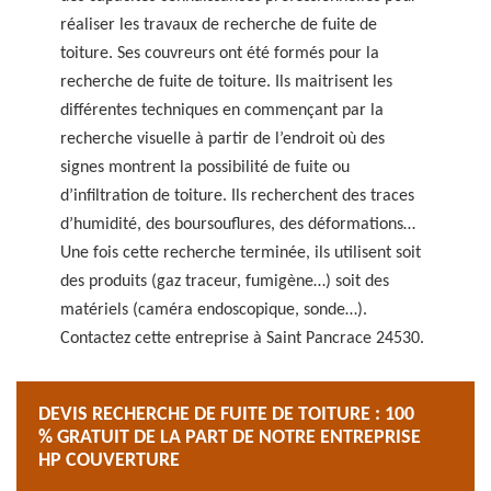
réaliser les travaux de recherche de fuite de
toiture. Ses couvreurs ont été formés pour la
recherche de fuite de toiture. Ils maitrisent les
différentes techniques en commençant par la
recherche visuelle à partir de l’endroit où des
signes montrent la possibilité de fuite ou
d’infiltration de toiture. Ils recherchent des traces
d’humidité, des boursouflures, des déformations…
Une fois cette recherche terminée, ils utilisent soit
des produits (gaz traceur, fumigène…) soit des
matériels (caméra endoscopique, sonde…).
Contactez cette entreprise à Saint Pancrace 24530.
DEVIS RECHERCHE DE FUITE DE TOITURE : 100
% GRATUIT DE LA PART DE NOTRE ENTREPRISE
HP COUVERTURE