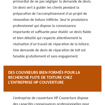
primordial de ne pas négliger la demande de devis.
Un devis sert à guider les clients pendant la
préparation de l’accomplissement d’un projet de
rénovation de toiture infiltrée. Seul le prestataire
professionnel qui dispose la connaissance
importante et suffisante pour établir un devis fiable
et bien détaillé qui respecte attentivement la
réalisation d’un travail de réparation de la toiture.
Une demande de devis de réparation de toit est
faisable gratuitement et sans engagement.
DES COUVREURS BIEN FORMÉS POUR LA
RECHERCHE FUITE DE TOITURE CHEZ
L’ENTREPRISE HP COUVERTURE
L’entreprise de couverture HP Couverture dispose
des capacités connaissances professionnelles pour