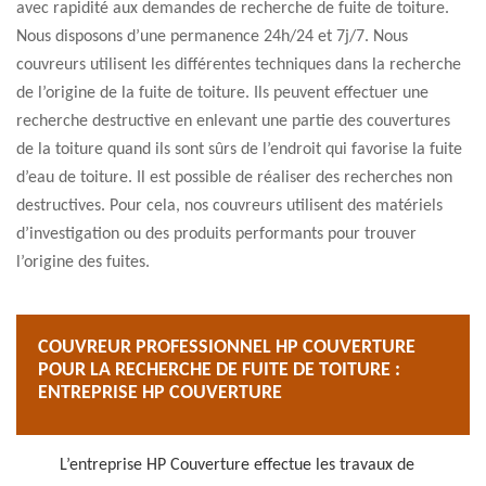
avec rapidité aux demandes de recherche de fuite de toiture.
Nous disposons d’une permanence 24h/24 et 7j/7. Nous
couvreurs utilisent les différentes techniques dans la recherche
de l’origine de la fuite de toiture. Ils peuvent effectuer une
recherche destructive en enlevant une partie des couvertures
de la toiture quand ils sont sûrs de l’endroit qui favorise la fuite
d’eau de toiture. Il est possible de réaliser des recherches non
destructives. Pour cela, nos couvreurs utilisent des matériels
d’investigation ou des produits performants pour trouver
l’origine des fuites.
COUVREUR PROFESSIONNEL HP COUVERTURE
POUR LA RECHERCHE DE FUITE DE TOITURE :
ENTREPRISE HP COUVERTURE
L’entreprise HP Couverture effectue les travaux de