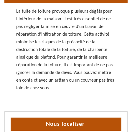
La fuite de toiture provoque plusieurs dégâts pour
l’intérieur de la maison. Il est très essentiel de ne
pas négliger la mise en œuvre d’un travail de
réparation d’infiltration de toiture. Cette activité
minimise les risques de la précocité de la
destruction totale de la toiture, de la charpente
ainsi que du plafond. Pour garantir la meilleure
réparation de la toiture, il est important de ne pas
ignorer la demande de devis. Vous pouvez mettre
en conta ct avec un artisan ou un couvreur pas très
loin de chez vous.
Nous localiser