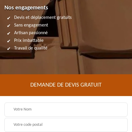
Nos engagements
Devis et déplacement gratuits
Sans engagement
Artisan passionné
Prix imbattable
Travail de qualité
DEMANDE DE DEVIS GRATUIT