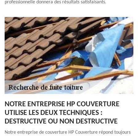
professionnelle donnera des résultats satisfaisants.
NOTRE ENTREPRISE HP COUVERTURE
UTILISE LES DEUX TECHNIQUES :
DESTRUCTIVE OU NON DESTRUCTIVE
Notre entreprise de couverture HP Couverture répond toujours