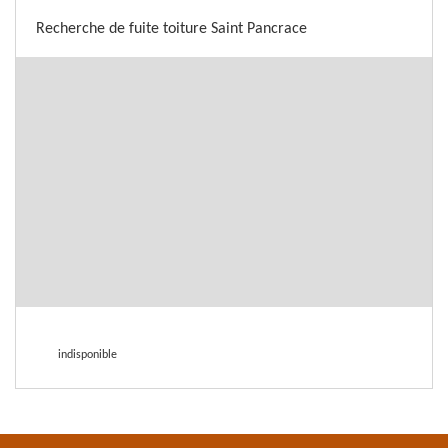
Recherche de fuite toiture Saint Pancrace
indisponible