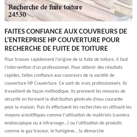
FAITES CONFIANCE AUX COUVREURS DE
L’ENTREPRISE HP COUVERTURE POUR
RECHERCHE DE FUITE DE TOITURE
Pour trouver rapidement l’origine de la fuite de toiture, il faut
l’intervention d’un professionnel. Pour obtenir des résultats
rapides, faites confiance aux couvreurs de la société de
couverture HP Couverture. Ce sont de vrais professionnels. Ils
travaillent de façon méthodique. Ils prennent les mesures de
sécurité en fermant la distribution générale d’eau courante
pour la maison. Puis ils effectuent les recherches en utilisant les
moyens scientifiques comme l’utilisation de matériels (caméra
endoscopique ou à infrarouge…) ou l’utilisation de produits
comme le gaz traceur, le fumigène… la démarche