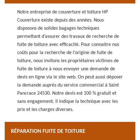
Notre entreprise de couverture et toiture HP
Couverture existe depuis des années. Nous
disposons de solides bagages techniques
permettant d’assurer des travaux de recherche de
fuite de toiture avec efficacité. Pour connaitre nos
coûts pour la recherche de l’origine de fuite de
toiture, nous invitons les propriétaires victimes de
fuite de toiture à nous envoyer une demande de
devis en ligne via le site web. On peut aussi déposer
la demande auprès du service commercial à Saint
Pancrace 24530. Notre devis est 100 % gratuit et
sans engagement. Il indique la technique avec les
prix et les charges diverses.
RÉPARATION FUITE DE TOITURE