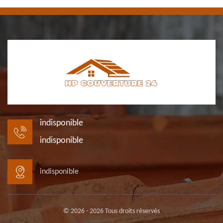
indisponible
indisponible
indisponible
© 2026 - 2026 Tous droits réservés