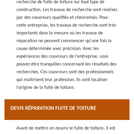
recherche de fuite de toiture sur tout type de
construction. Les travaux de recherche sont réalisés
par des couvreurs qualifiés et chevronnés. Pour
cette entreprise, les travaux de recherche sont très
importants dans la mesure où les travaux de
réparation ne peuvent commencer qu’une fois la
cause déterminée avec précision. Avec les
expériences des couvreurs de l’entreprise, vous
pouvez être tranquilles concernant les résultats des
recherches. Ces couvreurs sont des professionnels
qui maitrisent leur profession. Ils vont localiser
l’origine de la fuite de toiture.
DEVIS RÉPARATION FUITE DE TOITURE
Avant de mettre en œuvre le fuite de toiture, il est