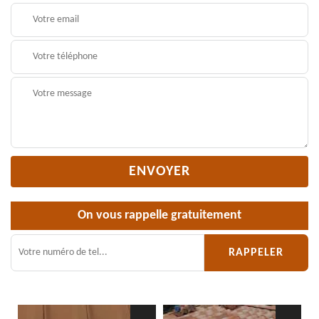
On vous rappelle gratuitement