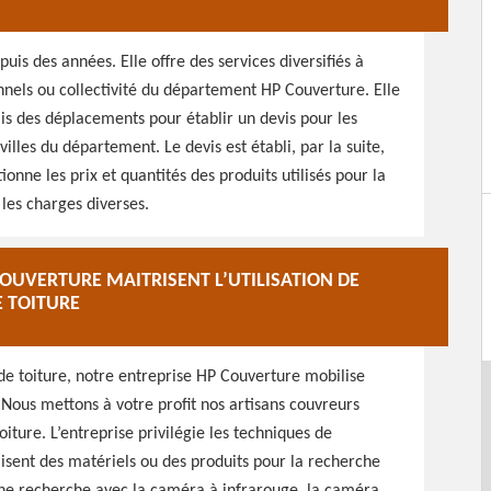
is des années. Elle offre des services diversifiés à
onnels ou collectivité du département HP Couverture. Elle
ais des déplacements pour établir un devis pour les
illes du département. Le devis est établi, par la suite,
nne les prix et quantités des produits utilisés pour la
 les charges diverses.
OUVERTURE MAITRISENT L’UTILISATION DE
E TOITURE
de toiture, notre entreprise HP Couverture mobilise
. Nous mettons à votre profit nos artisans couvreurs
oiture. L’entreprise privilégie les techniques de
tilisent des matériels ou des produits pour la recherche