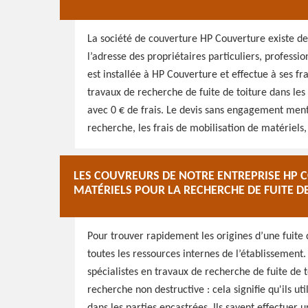
La société de couverture HP Couverture existe depu
l’adresse des propriétaires particuliers, professi
est installée à HP Couverture et effectue à ses fr
travaux de recherche de fuite de toiture dans les v
avec 0 € de frais. Le devis sans engagement mentio
recherche, les frais de mobilisation de matériels,
LES COUVREURS DE NOTRE ENTREPRISE HP C
MATÉRIELS POUR LA RECHERCHE DE FUITE D
Pour trouver rapidement les origines d’une fuite 
toutes les ressources internes de l’établissement
spécialistes en travaux de recherche de fuite de t
recherche non destructive : cela signifie qu'ils u