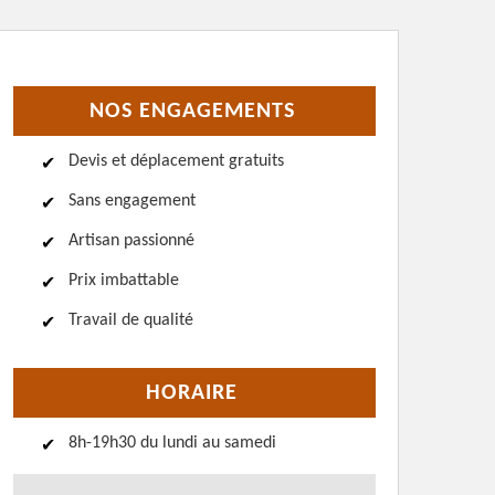
NOS ENGAGEMENTS
Devis et déplacement gratuits
Sans engagement
Artisan passionné
Prix imbattable
Travail de qualité
HORAIRE
8h-19h30 du lundi au samedi