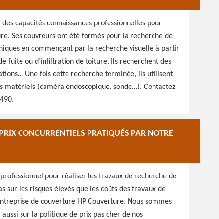
 des capacités connaissances professionnelles pour
ture. Ses couvreurs ont été formés pour la recherche de
echniques en commençant par la recherche visuelle à partir
e fuite ou d’infiltration de toiture. Ils recherchent des
tions… Une fois cette recherche terminée, ils utilisent
des matériels (caméra endoscopique, sonde…). Contactez
4490.
S PRIX CONCURRENTIELS PRATIQUÉS PAR NOTRE
 professionnel pour réaliser les travaux de recherche de
as sur les risques élevés que les coûts des travaux de
 entreprise de couverture HP Couverture. Nous sommes
 aussi sur la politique de prix pas cher de nos