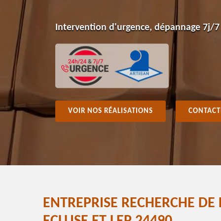
Intervention d'urgence, dépannage 7j/7
VOIR NOS RÉALISATIONS
CONTACT
ENTREPRISE RECHERCHE DE F