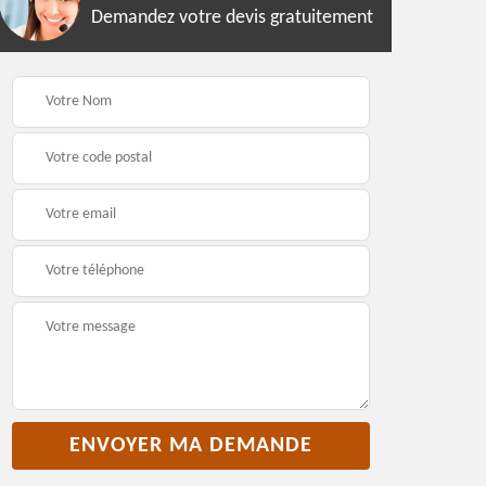
Demandez votre devis gratuitement