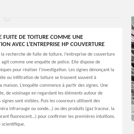
 FUITE DE TOITURE COMME UNE
TION AVEC L’ENTREPRISE HP COUVERTURE
 la recherche de fuite de toiture, l’entreprise de couverture
 agit comme une enquête de police. Elle dispose de
niques pour réaliser l’investigation. Les signes dénonçant la
ite ou infiltration de toiture se trouvent souvent à
 la maison. L’enquête commence à partir des signes. Une
le, de voisinage en regardant les éléments autour de
s signes sont visibles. Puis les couvreurs utilisent des
éra infrarouge ou sonde…) ou des produits (gaz traceur, la
rant fluorescent…) pour confirmer les premières intuitions.
scientifique.