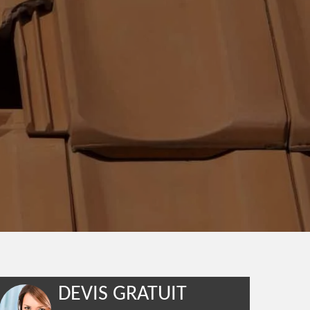
DEVIS GRATUIT