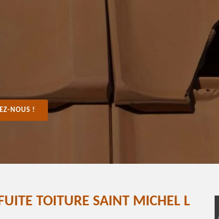
EZ-NOUS !
UITE TOITURE SAINT MICHEL L